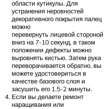
области кутикулы. Для
устранения неровностей
декоративного покрытия палец
можно
перевернуть лицевой стороной
вниз на 7-10 секунд, в таком
положении дефекты можно
выровнять кистью. Затем рука
переворачивается обратно, вы
можете удостовериться в
качестве базового слоя и
засушить его 1,5-2 минуты.
Если вы делаете ремонт
наращивания или