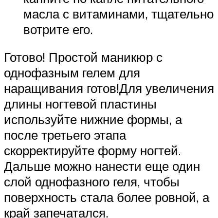
масла с витаминами, тщательно
вотрите его.
Готово! Простой маникюр с
однофазным гелем для
наращивания готов!Для увеличения
длины ногтевой пластины
используйте нижние формы, а
после третьего этапа
скорректируйте форму ногтей.
Дальше можно нанести еще один
слой однофазного геля, чтобы
поверхность стала более ровной, а
край запечатался.