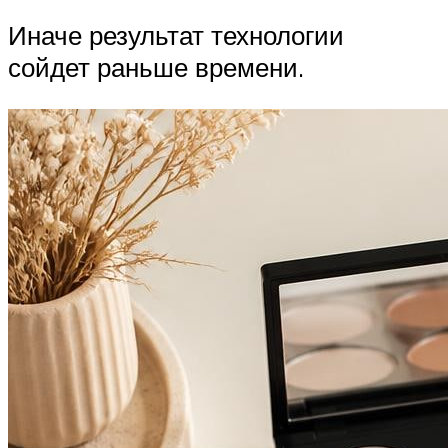
Иначе результат технологии
сойдет раньше времени.