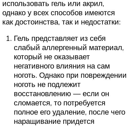
использовать гель или акрил,
однако у всех способов имеются
как достоинства, так и недостатки:
Гель представляет из себя
слабый аллергенный материал,
который не оказывает
негативного влияния на сам
ноготь. Однако при повреждении
ноготь не подлежит
восстановлению — если он
сломается, то потребуется
полное его удаление, после чего
наращивание придется