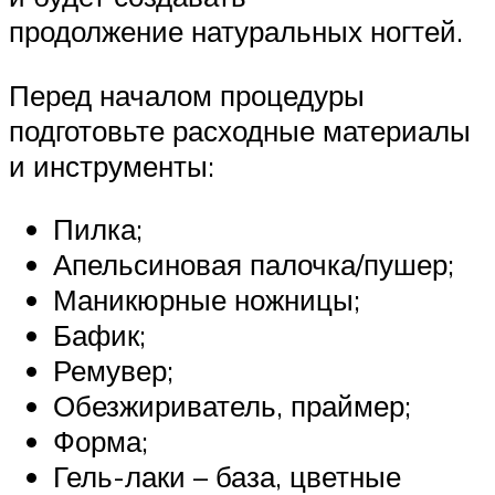
продолжение натуральных ногтей.
Перед началом процедуры
подготовьте расходные материалы
и инструменты:
Пилка;
Апельсиновая палочка/пушер;
Маникюрные ножницы;
Бафик;
Ремувер;
Обезжириватель, праймер;
Форма;
Гель-лаки – база, цветные