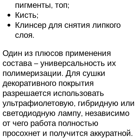
пигменты, топ;
Кисть;
Клинсер для снятия липкого
слоя.
Один из плюсов применения
состава – универсальность их
полимеризации. Для сушки
декоративного покрытия
разрешается использовать
ультрафиолетовую, гибридную или
светодиодную лампу, независимо
от чего работа полностью
просохнет и получится аккуратной.