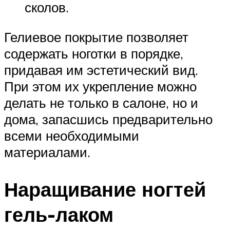
сколов.
Гелиевое покрытие позволяет
содержать ноготки в порядке,
придавая им эстетический вид.
При этом их укрепление можно
делать не только в салоне, но и
дома, запасшись предварительно
всеми необходимыми
материалами.
Наращивание ногтей
гель-лаком