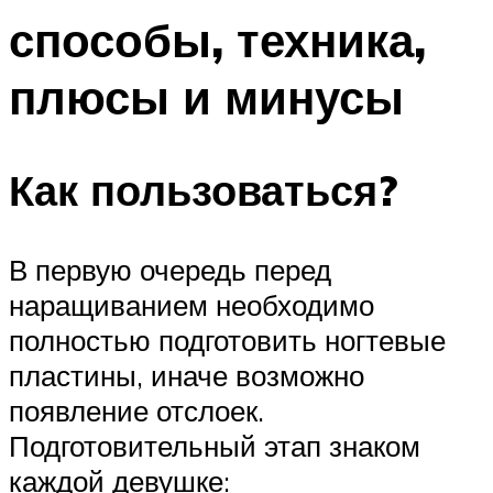
способы, техника,
плюсы и минусы
Как пользоваться?
В первую очередь перед
наращиванием необходимо
полностью подготовить ногтевые
пластины, иначе возможно
появление отслоек.
Подготовительный этап знаком
каждой девушке: