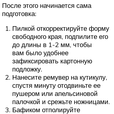
После этого начинается сама
подготовка:
Пилкой откорректируйте форму
свободного края, подпилите его
до длины в 1-2 мм, чтобы
вам было удобнее
зафиксировать картонную
подложку.
Нанесите ремувер на кутикулу,
спустя минуту отодвиньте ее
пушером или апельсиновой
палочкой и срежьте ножницами.
Бафиком отполируйте