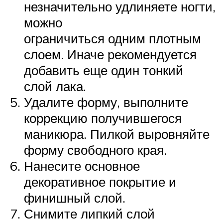
незначительно удлиняете ногти,
можно
ограничиться одним плотным
слоем. Иначе рекомендуется
добавить еще один тонкий
слой лака.
Удалите форму, выполните
коррекцию получившегося
маникюра. Пилкой выровняйте
форму свободного края.
Нанесите основное
декоративное покрытие и
финишный слой.
Снимите липкий слой