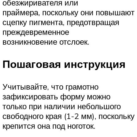
обезжиривателя или
праймера, поскольку они повышают
сцепку пигмента, предотвращая
преждевременное
возникновение отслоек.
Пошаговая инструкция
Учитывайте, что грамотно
зафиксировать форму можно
только при наличии небольшого
свободного края (1-2 мм), поскольку
крепится она под ноготок.