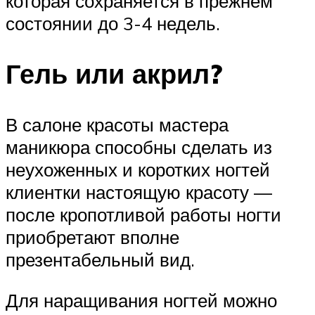
которая сохраняется в прежнем
состоянии до 3-4 недель.
Гель или акрил?
В салоне красоты мастера
маникюра способны сделать из
неухоженных и коротких ногтей
клиентки настоящую красоту —
после кропотливой работы ногти
приобретают вполне
презентабельный вид.
Для наращивания ногтей можно