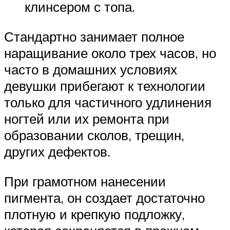
клинсером с топа.
Стандартно занимает полное
наращивание около трех часов, но
часто в домашних условиях
девушки прибегают к технологии
только для частичного удлинения
ногтей или их ремонта при
образовании сколов, трещин,
других дефектов.
При грамотном нанесении
пигмента, он создает достаточно
плотную и крепкую подложку,