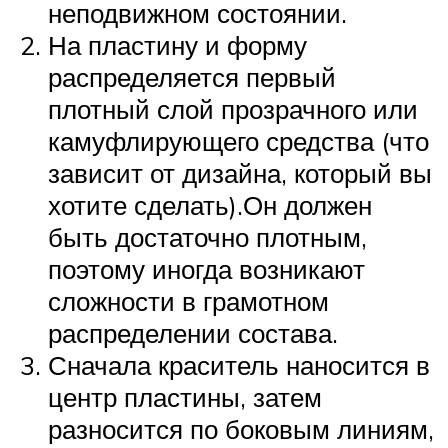
неподвижном состоянии.
На пластину и форму
распределяется первый
плотный слой прозрачного или
камуфлирующего средства (что
зависит от дизайна, который вы
хотите сделать).Он должен
быть достаточно плотным,
поэтому иногда возникают
сложности в грамотном
распределении состава.
Сначала краситель наносится в
центр пластины, затем
разносится по боковым линиям,