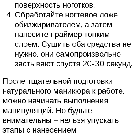
поверхность ноготков.
Обработайте ногтевое ложе
обизжиривателем, а затем
нанесите праймер тонким
слоем. Сушить оба средства не
нужно, они самопроизвольно
застывают спустя 20-30 секунд.
После тщательной подготовки
натурального маникюра к работе,
можно начинать выполнения
манипуляций. Но будьте
внимательны – нельзя упускать
этапы с нанесением