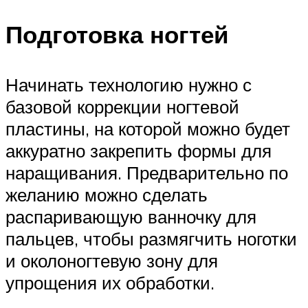
Подготовка ногтей
Начинать технологию нужно с
базовой коррекции ногтевой
пластины, на которой можно будет
аккуратно закрепить формы для
наращивания. Предварительно по
желанию можно сделать
распаривающую ванночку для
пальцев, чтобы размягчить ноготки
и околоногтевую зону для
упрощения их обработки.