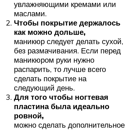
увлажняющими кремами или
маслами.
Чтобы покрытие держалось
как можно дольше,
маникюр следует делать сухой,
без размачивания. Если перед
маникюром руки нужно
распарить, то лучше всего
сделать покрытие на
следующий день.
Для того чтобы ногтевая
пластина была идеально
ровной,
можно сделать дополнительное