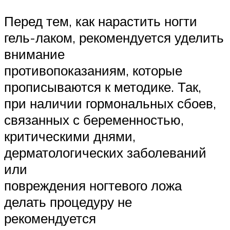
Перед тем, как нарастить ногти
гель-лаком, рекомендуется уделить
внимание
противопоказаниям, которые
прописываются к методике. Так,
при наличии гормональных сбоев,
связанных с беременностью,
критическими днями,
дерматологических заболеваний
или
повреждения ногтевого ложа
делать процедуру не
рекомендуется