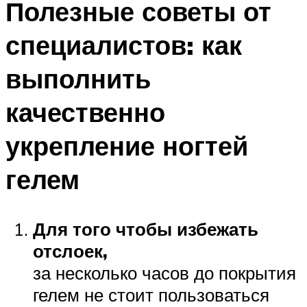
Полезные советы от
специалистов: как
выполнить
качественно
укрепление ногтей
гелем
Для того чтобы избежать
отслоек,
за несколько часов до покрытия
гелем не стоит пользоваться