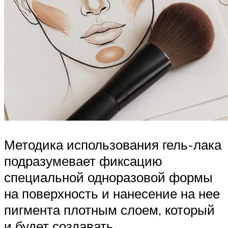
Методика использования гель-лака
подразумевает фиксацию
специальной одноразовой формы
на поверхность и нанесение на нее
пигмента плотным слоем, который
и будет создавать