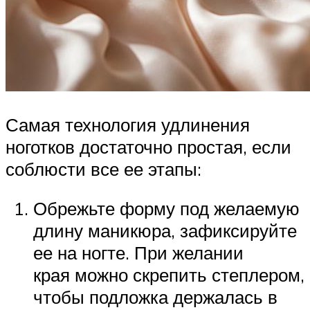
Самая технология удлинения
ноготков достаточно простая, если
соблюсти все ее этапы:
Обрежьте форму под желаемую
длину маникюра, зафиксируйте
ее на ногте. При желании
края можно скрепить степлером,
чтобы подложка держалась в