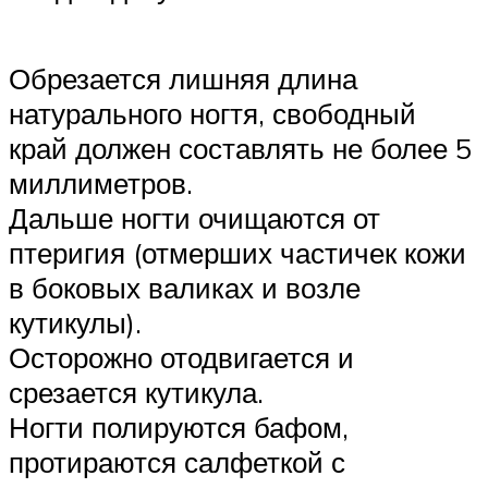
Обрезается лишняя длина
натурального ногтя, свободный
край должен составлять не более 5
миллиметров.
Дальше ногти очищаются от
птеригия (отмерших частичек кожи
в боковых валиках и возле
кутикулы).
Осторожно отодвигается и
срезается кутикула.
Ногти полируются бафом,
протираются салфеткой с