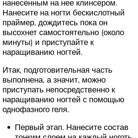
нанесенным на нее клинсером.
Нанесите на ногти бескислотный
праймер, дождитесь пока он
высохнет самостоятельно (около
минуты) и приступайте к
наращиванию ногтей.
Итак, подготовительная часть
выполнена, а значит, можно
приступать непосредственно к
наращиванию ногтей с помощью
однофазного геля.
Первый этап. Нанесите состав
тонким слоем на каждый ноготь