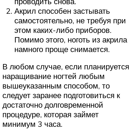
проводить снова.
Акрил способен застывать
самостоятельно, не требуя при
этом каких-либо приборов.
Помимо этого, ноготь из акрила
намного проще снимается.
В любом случае, если планируется
наращивание ногтей любым
вышеуказанным способом, то
следует заранее подготовиться к
достаточно долговременной
процедуре, которая займет
минимум 3 часа.