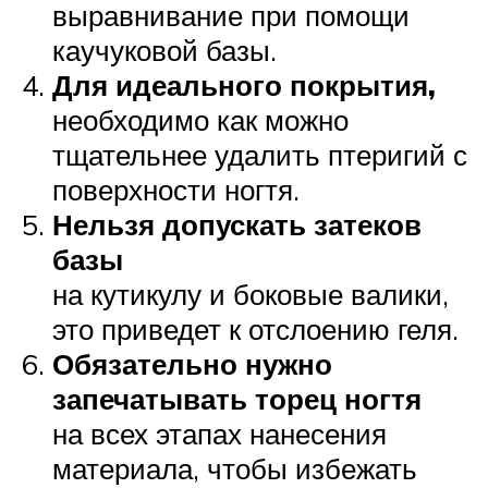
выравнивание при помощи
каучуковой базы.
Для идеального покрытия,
необходимо как можно
тщательнее удалить птеригий с
поверхности ногтя.
Нельзя допускать затеков
базы
на кутикулу и боковые валики,
это приведет к отслоению геля.
Обязательно нужно
запечатывать торец ногтя
на всех этапах нанесения
материала, чтобы избежать