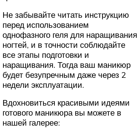
Не забывайте читать инструкцию
перед использованием
однофазного геля для наращивания
ногтей, и в точности соблюдайте
все этапы подготовки и
наращивания. Тогда ваш маникюр
будет безупречным даже через 2
недели эксплуатации.
Вдохновиться красивыми идеями
готового маникюра вы можете в
нашей галерее: