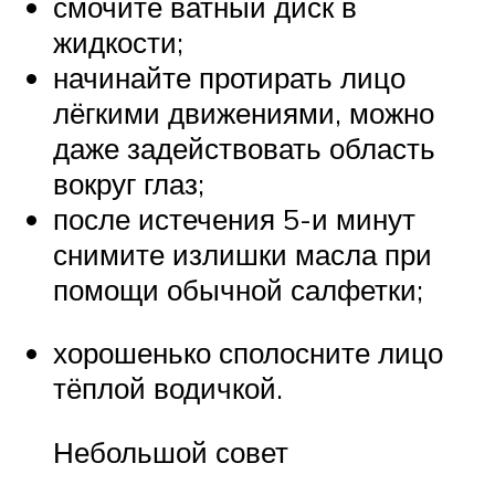
смочите ватный диск в
жидкости;
начинайте протирать лицо
лёгкими движениями, можно
даже задействовать область
вокруг глаз;
после истечения 5-и минут
снимите излишки масла при
помощи обычной салфетки;
хорошенько сполосните лицо
тёплой водичкой.
Небольшой совет