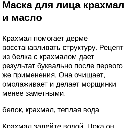
Маска для лица крахмал
и масло
Крахмал помогает дерме
восстанавливать структуру. Рецепт
из белка с крахмалом дает
результат буквально после первого
же применения. Она очищает,
омолаживает и делает морщинки
менее заметными.
белок, крахмал, теплая вода
Крахмал залейте водой. Пока он