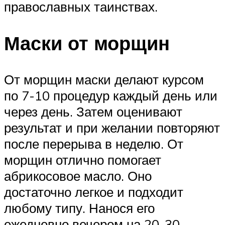
православных таинствах.
Маски от морщин
От морщин маски делают курсом
по 7-10 процедур каждый день или
через день. Затем оценивают
результат и при желании повторяют
после перерыва в неделю. От
морщин отлично помогает
абрикосовое масло. Оно
достаточно легкое и подходит
любому типу. Нанося его
ежедневно вечером на 20-30