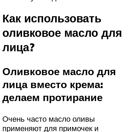
Как использовать
оливковое масло для
лица?
Оливковое масло для
лица вместо крема:
делаем протирание
Очень часто масло оливы
применяют для примочек и