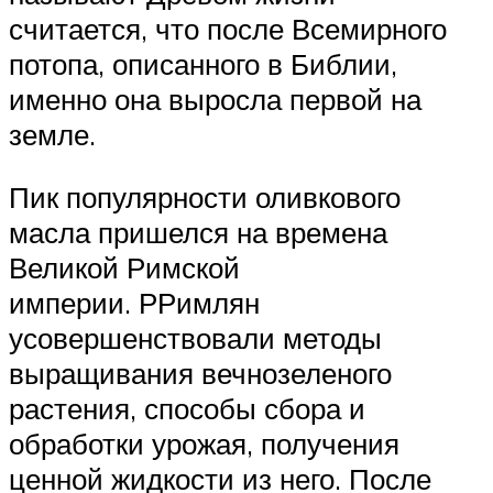
считается, что после Всемирного
потопа, описанного в Библии,
именно она выросла первой на
земле.
Пик популярности оливкового
масла пришелся на времена
Великой Римской
империи. РРимлян
усовершенствовали методы
выращивания вечнозеленого
растения, способы сбора и
обработки урожая, получения
ценной жидкости из него. После