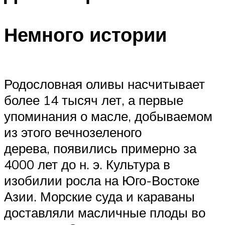
Немного истории
Родословная оливы насчитывает
более 14 тысяч лет, а первые
упоминания о масле, добываемом
из этого вечнозеленого
дерева, появились примерно за
4000 лет до н. э. Культура в
изобилии росла на Юго-Востоке
Азии. Морские суда и караваны
доставляли масличные плоды во