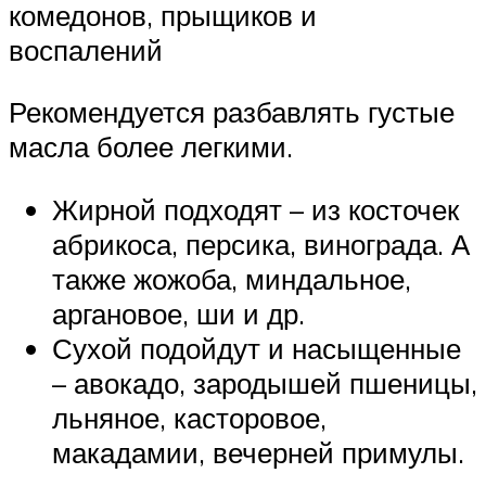
комедонов, прыщиков и
воспалений
Рекомендуется разбавлять густые
масла более легкими.
Жирной подходят – из косточек
абрикоса, персика, винограда. А
также жожоба, миндальное,
аргановое, ши и др.
Сухой подойдут и насыщенные
– авокадо, зародышей пшеницы,
льняное, касторовое,
макадамии, вечерней примулы.