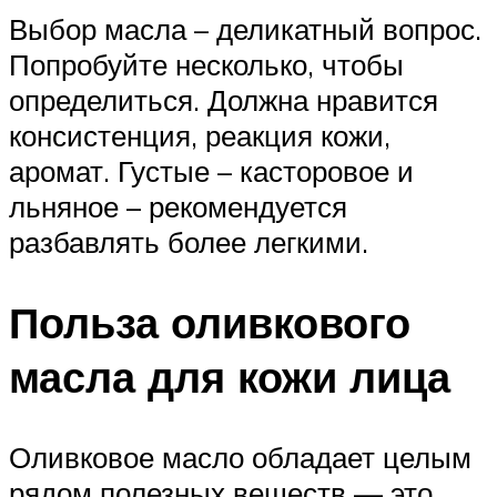
Выбор масла – деликатный вопрос.
Попробуйте несколько, чтобы
определиться. Должна нравится
консистенция, реакция кожи,
аромат. Густые – касторовое и
льняное – рекомендуется
разбавлять более легкими.
Польза оливкового
масла для кожи лица
Оливковое масло обладает целым
рядом полезных веществ — это