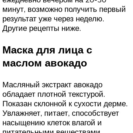
минут, возможно получить первый
результат уже через неделю.
Другие рецепты ниже.
Маска для лица с
маслом авокадо
Масляный экстракт авокадо
обладает плотной текстурой.
Показан склонной к сухости дерме.
Увлажняет, питает, способствует
насыщению клеток влагой и
питательными веществами.