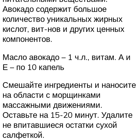
Авокадо содержит большое
количество уникальных жирных
кислот, вит-нов и других ценных
компонентов.
Масло авокадо – 1 ч.л., витам. А и
Е – по 10 капель
Смешайте ингредиенты и наносите
на области с морщинками
массажными движениями.
Оставьте на 15-20 минут. Удалите
не впитавшиеся остатки сухой
салфеткой.