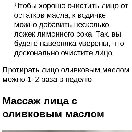
Чтобы хорошо очистить лицо от
остатков масла, к водичке
можно добавить несколько
ложек лимонного сока. Так, вы
будете наверняка уверены, что
досконально очистите лицо.
Протирать лицо оливковым маслом
можно 1-2 раза в неделю.
Массаж лица с
оливковым маслом