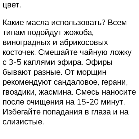
цвет.
Какие масла использовать? Всем
типам подойдут жожоба,
виноградных и абрикосовых
косточек. Смешайте чайную ложку
с 3-5 каплями эфира. Эфиры
бывают разные. От морщин
рекомендуют сандаловое, герани,
гвоздики, жасмина. Смесь наносите
после очищения на 15-20 минут.
Избегайте попадания в глаза и на
слизистые.