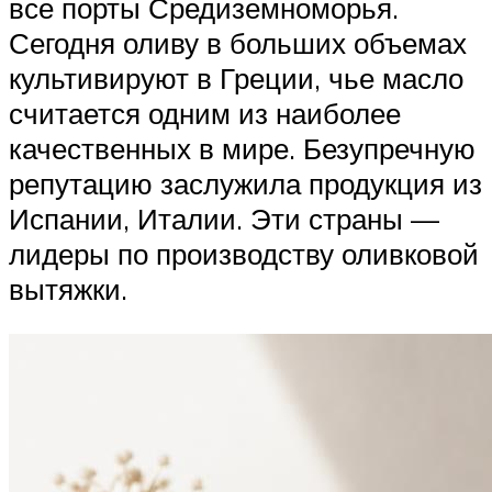
все порты Средиземноморья.
Сегодня оливу в больших объемах
культивируют в Греции, чье масло
считается одним из наиболее
качественных в мире. Безупречную
репутацию заслужила продукция из
Испании, Италии. Эти страны —
лидеры по производству оливковой
вытяжки.