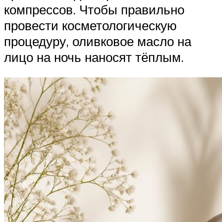
компрессов. Чтобы правильно
провести косметологическую
процедуру, оливковое масло на
лицо на ночь наносят тёплым.