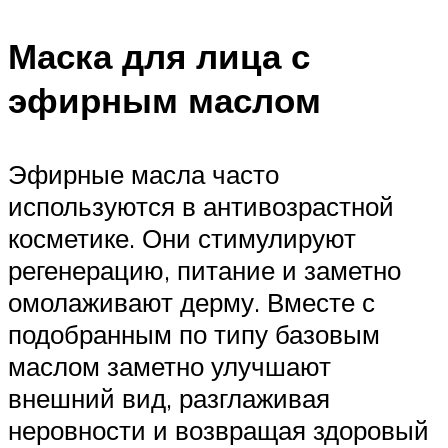
Маска для лица с
эфирным маслом
Эфирные масла часто
используются в антивозрастной
косметике. Они стимулируют
регенерацию, питание и заметно
омолаживают дерму. Вместе с
подобранным по типу базовым
маслом заметно улучшают
внешний вид, разглаживая
неровности и возвращая здоровый