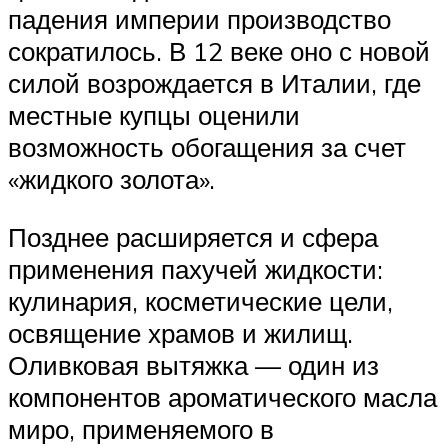
падения империи производство
сократилось. В 12 веке оно с новой
силой возрождается в Италии, где
местные купцы оценили
возможность обогащения за счет
«жидкого золота».
Позднее расширяется и сфера
применения пахучей жидкости:
кулинария, косметические цели,
освящение храмов и жилищ.
Оливковая вытяжка — один из
компонентов ароматического масла
миро, применяемого в