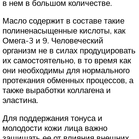
в нем в большом количестве.
Масло содержит в составе такие
полиненасыщенные кислоты, как
Омега-3 и 9. Человеческий
организм не в силах продуцировать
их самостоятельно, в то время как
они необходимы для нормального
протекания обменных процессов, а
также выработки коллагена и
эластина.
Для поддержания тонуса и
молодости кожи лица важно
защищать ее от влияния внешних