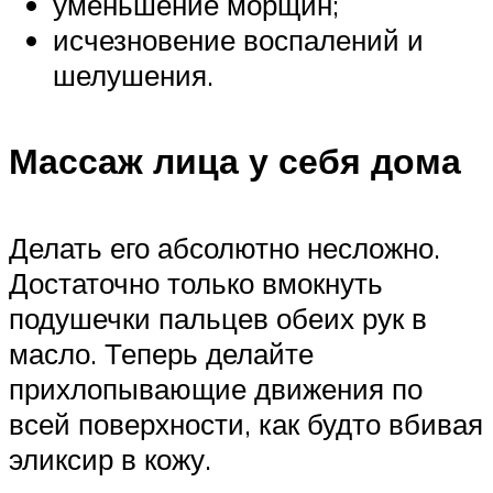
уменьшение морщин;
исчезновение воспалений и
шелушения.
Массаж лица у себя дома
Делать его абсолютно несложно.
Достаточно только вмокнуть
подушечки пальцев обеих рук в
масло. Теперь делайте
прихлопывающие движения по
всей поверхности, как будто вбивая
эликсир в кожу.