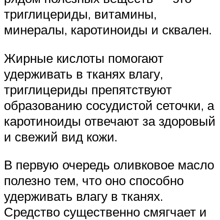
триглицериды, витамины,
минералы, каротиноиды и сквален.
Жирные кислоты помогают
удерживать в тканях влагу,
триглицериды препятствуют
образованию сосудистой сеточки, а
каротиноиды отвечают за здоровый
и свежий вид кожи.
В первую очередь оливковое масло
полезно тем, что оно способно
удерживать влагу в тканях.
Средство существенно смягчает и