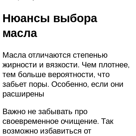
Нюансы выбора
масла
Масла отличаются степенью
жирности и вязкости. Чем плотнее,
тем больше вероятности, что
забьет поры. Особенно, если они
расширены
Важно не забывать про
своевременное очищение. Так
возможно избавиться от