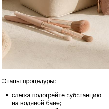
Этапы процедуры:
слегка подогрейте субстанцию
на водяной бане;