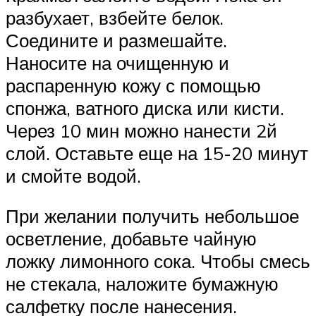
разбухает, взбейте белок.
Соедините и размешайте.
Наносите на очищенную и
распаренную кожу с помощью
спонжа, ватного диска или кисти.
Через 10 мин можно нанести 2й
слой. Оставьте еще на 15-20 минут
и смойте водой.
При желании получить небольшое
осветление, добавьте чайную
ложку лимонного сока. Чтобы смесь
не стекала, наложите бумажную
салфетку после нанесения.