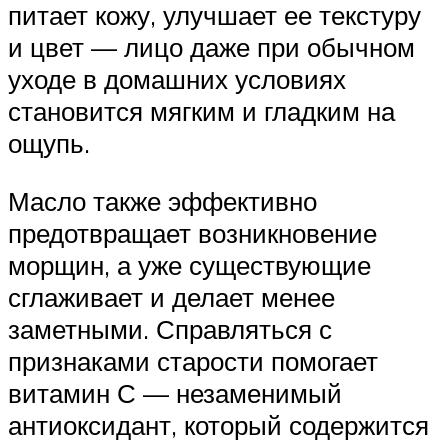
питает кожу, улучшает ее текстуру
и цвет — лицо даже при обычном
уходе в домашних условиях
становится мягким и гладким на
ощупь.
Масло также эффективно
предотвращает возникновение
морщин, а уже существующие
сглаживает и делает менее
заметными. Справляться с
признаками старости помогает
витамин С — незаменимый
антиоксидант, который содержится