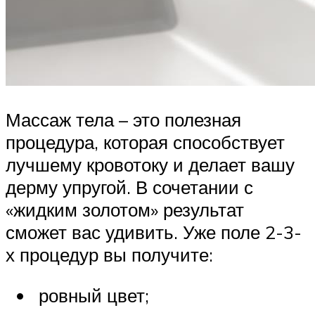
Массаж тела – это полезная
процедура, которая способствует
лучшему кровотоку и делает вашу
дерму упругой. В сочетании с
«жидким золотом» результат
сможет вас удивить. Уже поле 2-3-
х процедур вы получите:
ровный цвет;