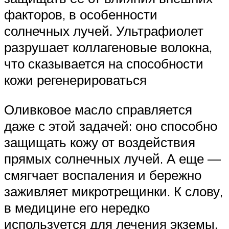
факторов, в особенности
солнечных лучей. Ультрафиолет
разрушает коллагеновые волокна,
что сказывается на способности
кожи регенерироваться
Оливковое масло справляется
даже с этой задачей: оно способно
защищать кожу от воздействия
прямых солнечных лучей. А еще —
смягчает воспаления и бережно
заживляет микротрещинки. К слову,
в медицине его нередко
используется для лечения экземы.