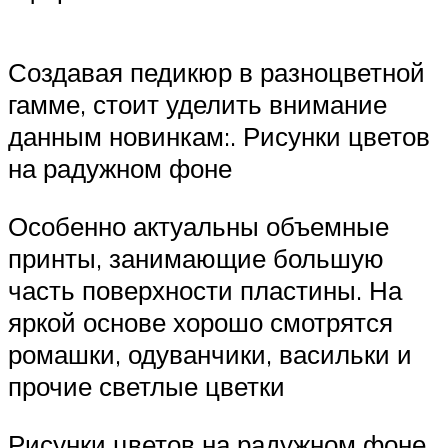
Создавая педикюр в разноцветной
гамме, стоит уделить внимание
данным новинкам:. Рисунки цветов
на радужном фоне
Особенно актуальны объемные
принты, занимающие большую
часть поверхности пластины. На
яркой основе хорошо смотрятся
ромашки, одуванчики, васильки и
прочие светлые цветки
Рисунки цветов на радужном фоне.