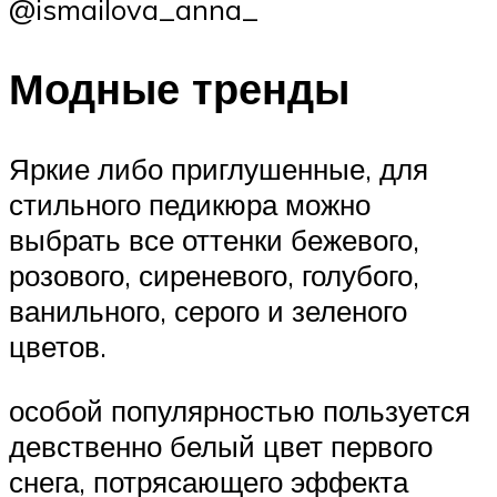
@ismailova_anna_
Модные тренды
Яркие либо приглушенные, для
стильного педикюра можно
выбрать все оттенки бежевого,
розового, сиреневого, голубого,
ванильного, серого и зеленого
цветов.
особой популярностью пользуется
девственно белый цвет первого
снега, потрясающего эффекта