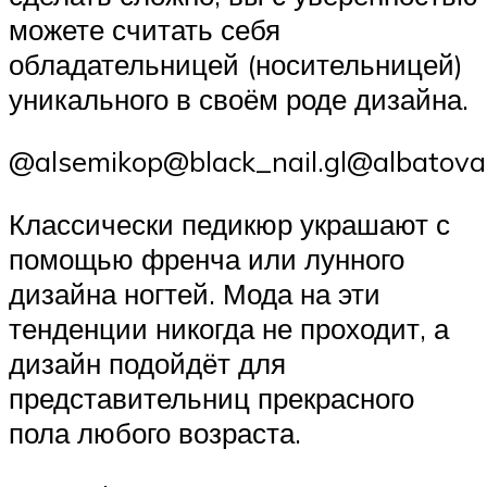
можете считать себя
обладательницей (носительницей)
уникального в своём роде дизайна.
@alsemikop@black_nail.gl@albatova
Классически педикюр украшают с
помощью френча или лунного
дизайна ногтей. Мода на эти
тенденции никогда не проходит, а
дизайн подойдёт для
представительниц прекрасного
пола любого возраста.