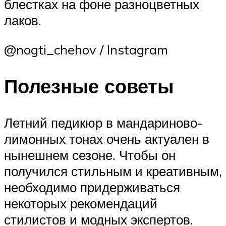
блестках на фоне разноцветных
лаков.
@nogti_chehov / Instagram
Полезные советы
Летний педикюр в мандариново-
лимонных тонах очень актуален в
нынешнем сезоне. Чтобы он
получился стильным и креативным,
необходимо придерживаться
некоторых рекомендаций
стилистов и модных экспертов.