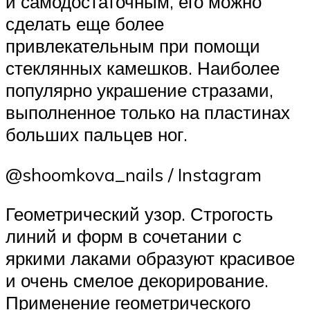
и самодостаточным, его можно
сделать еще более
привлекательным при помощи
стеклянных камешков. Наиболее
популярно украшение стразами,
выполненное только на пластинах
больших пальцев ног.
@shoomkova_nails / Instagram
Геометрический узор. Строгость
линий и форм в сочетании с
яркими лаками образуют красивое
и очень смелое декорирование.
Применение геометрического