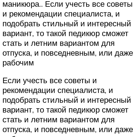
маникюра.. Если учесть все советы
и рекомендации специалиста, и
подобрать стильный и интересный
вариант, то такой педикюр сможет
стать и летним вариантом для
отпуска, и повседневным, или даже
рабочим
Если учесть все советы и
рекомендации специалиста, и
подобрать стильный и интересный
вариант, то такой педикюр сможет
стать и летним вариантом для
отпуска, и повседневным, или даже