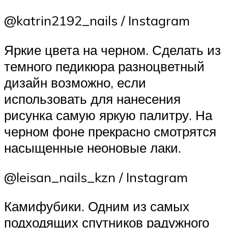
@katrin2192_nails / Instagram
Яркие цвета на черном. Сделать из
темного педикюра разноцветный
дизайн возможно, если
использовать для нанесения
рисунка самую яркую палитру. На
черном фоне прекрасно смотрятся
насыщенные неоновые лаки.
@leisan_nails_kzn / Instagram
Камифубики. Одним из самых
подходящих спутников радужного