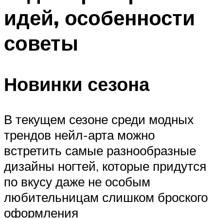
идей, особенности
советы
Новинки сезона
В текущем сезоне среди модных
трендов нейл-арта можно
встретить самые разнообразные
дизайны ногтей, которые придутся
по вкусу даже не особым
любительницам слишком броского
оформления