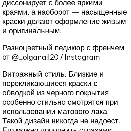
диссонирует с более яркими
краями, а наоборот — насыщенные
краски делают оформление живым
и оригинальным.
Разноцветный педикюр с френчем
от @_olganail20 / Instagram
Витражный стиль. Близкие и
перекликающиеся краски с
обводкой из черного покрытия
особенно стильно смотрятся при
использовании матового лака.
Такой дизайн никогда не надоест.
Его можно дополнить стразами,