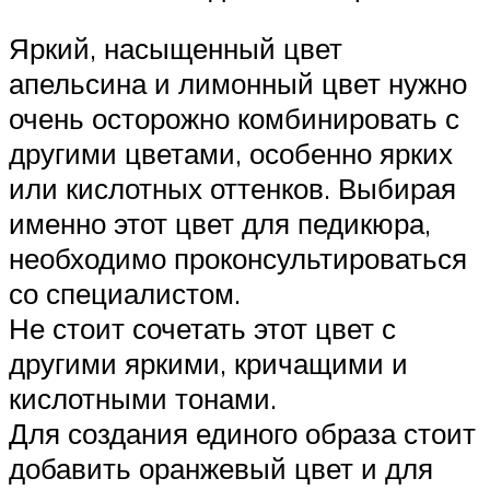
Яркий, насыщенный цвет
апельсина и лимонный цвет нужно
очень осторожно комбинировать с
другими цветами, особенно ярких
или кислотных оттенков. Выбирая
именно этот цвет для педикюра,
необходимо проконсультироваться
со специалистом.
Не стоит сочетать этот цвет с
другими яркими, кричащими и
кислотными тонами.
Для создания единого образа стоит
добавить оранжевый цвет и для