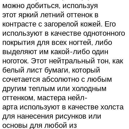
можно добиться, используя
этот яркий летний оттенок в
контрасте с загорелой кожей. Его
используют в качестве однотонного
покрытия для всех ногтей, либо
выделяют им какой-либо один
ноготок. Этот нейтральный тон, как
белый лист бумаги, который
сочетается абсолютно с любым
другим теплым или холодным
оттенком, мастера нейл-
арта используют в качестве холста
для нанесения рисунков или
основы для любой из