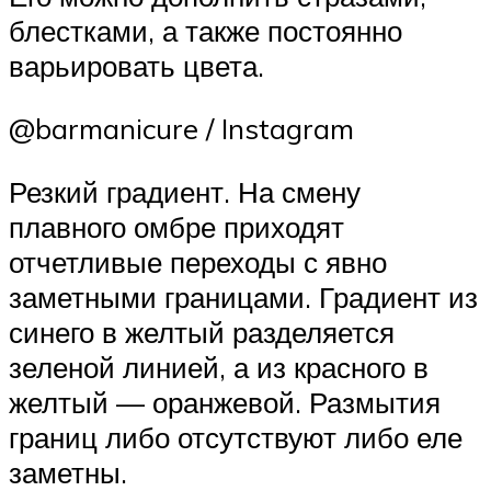
блестками, а также постоянно
варьировать цвета.
@barmanicure / Instagram
Резкий градиент. На смену
плавного омбре приходят
отчетливые переходы с явно
заметными границами. Градиент из
синего в желтый разделяется
зеленой линией, а из красного в
желтый — оранжевой. Размытия
границ либо отсутствуют либо еле
заметны.