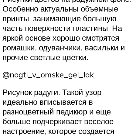
Особенно актуальны объемные
принты, занимающие большую
часть поверхности пластины. На
яркой основе хорошо смотрятся
ромашки, одуванчики, васильки и
прочие светлые цветки.
@nogti_v_omske_gel_lak
Рисунок радуги. Такой узор
идеально вписывается в
разноцветный педикюр и еще
больше подчеркивает веселое
настроение, которое создается