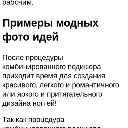
рабочим.
Примеры модных
фото идей
После процедуры
комбинированного педикюра
приходит время для создания
красивого, легкого и романтичного
или яркого и притягательного
дизайна ногтей!
Так как процедура