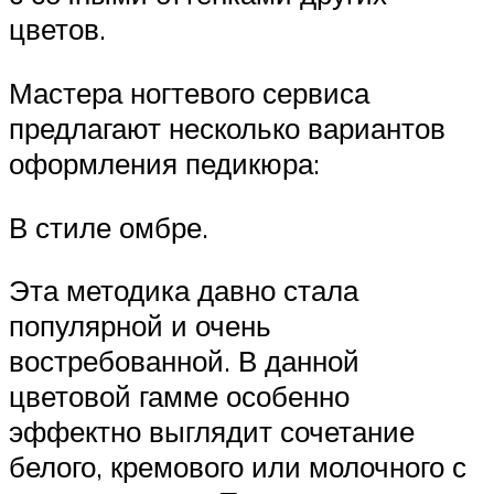
цветов.
Мастера ногтевого сервиса
предлагают несколько вариантов
оформления педикюра:
В стиле омбре.
Эта методика давно стала
популярной и очень
востребованной. В данной
цветовой гамме особенно
эффектно выглядит сочетание
белого, кремового или молочного с