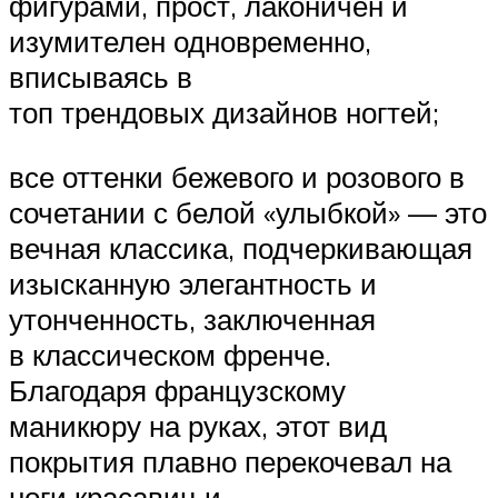
фигурами, прост, лаконичен и
изумителен одновременно,
вписываясь в
топ трендовых дизайнов ногтей;
все оттенки бежевого и розового в
сочетании с белой «улыбкой» — это
вечная классика, подчеркивающая
изысканную элегантность и
утонченность, заключенная
в классическом френче.
Благодаря французскому
маникюру на руках, этот вид
покрытия плавно перекочевал на
ноги красавиц и