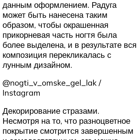
данным оформлением. Радуга
может быть нанесена таким
образом, чтобы окрашенная
прикорневая часть ногтя была
более выделена, и в результате вся
композиция перекликалась с
лунным дизайном.
@nogti_v_omske_gel_lak /
Instagram
Декорирование стразами.
Несмотря на то, что разноцветное
покрытие смотрится завершенным