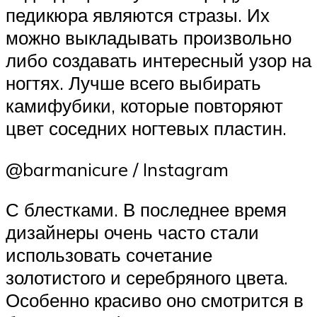
педикюра являются стразы. Их
можно выкладывать произвольно
либо создавать интересный узор на
ногтях. Лучше всего выбирать
камифубики, которые повторяют
цвет соседних ногтевых пластин.
@barmanicure / Instagram
С блестками. В последнее время
дизайнеры очень часто стали
использовать сочетание
золотистого и серебряного цвета.
Особенно красиво оно смотрится в