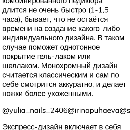
комбинированного педикюра
длится не очень быстро (1-1,5
часа), бывает, что не остаётся
времени на создание какого-либо
индивидуального дизайна. В таком
случае поможет однотонное
покрытие гель-лаком или
шеллаком. Монохромный дизайн
считается классическим и сам по
себе смотрится аккуратно, и делает
ножки более ухоженными.
@yulia_nails_2406@irinapuhaeva@s
Экспресс-дизайн включает в себя