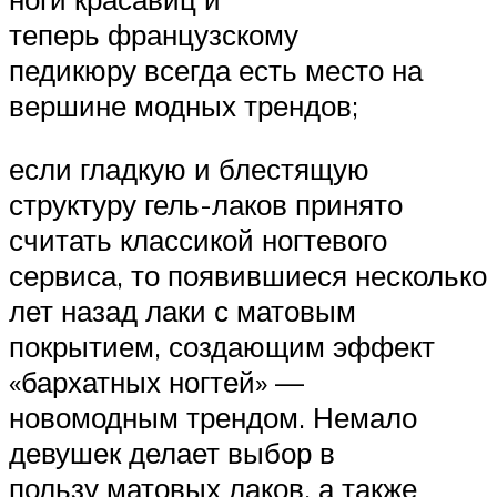
теперь французскому
педикюру всегда есть место на
вершине модных трендов;
если гладкую и блестящую
структуру гель-лаков принято
считать классикой ногтевого
сервиса, то появившиеся несколько
лет назад лаки с матовым
покрытием, создающим эффект
«бархатных ногтей» —
новомодным трендом. Немало
девушек делает выбор в
пользу матовых лаков, а также