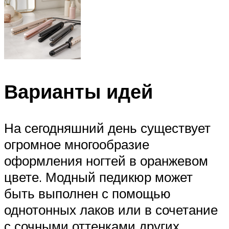
Варианты идей
На сегодняшний день существует
огромное многообразие
оформления ногтей в оранжевом
цвете. Модный педикюр может
быть выполнен с помощью
однотонных лаков или в сочетание
с сочными оттенками других