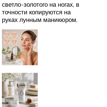
светло-золотого на ногах, в
точности копируются на
руках лунным маникюром.