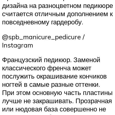
дизайна на разноцветном педикюре
считается отличным дополнением к
повседневному гардеробу.
@spb_manicure_pedicure /
Instagram
Французский педикюр. Заменой
классического френча может
послужить окрашивание кончиков
ногтей в самые разные оттенки.
При этом основную часть пластины
лучше не закрашивать. Прозрачная
или нюдовая база совершенно не