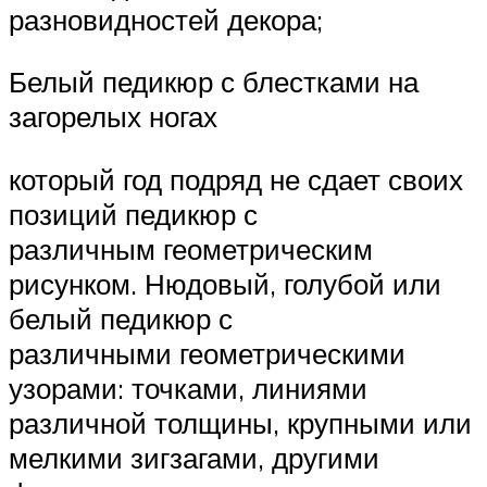
разновидностей декора;
Белый педикюр с блестками на
загорелых ногах
который год подряд не сдает своих
позиций педикюр с
различным геометрическим
рисунком. Нюдовый, голубой или
белый педикюр с
различными геометрическими
узорами: точками, линиями
различной толщины, крупными или
мелкими зигзагами, другими