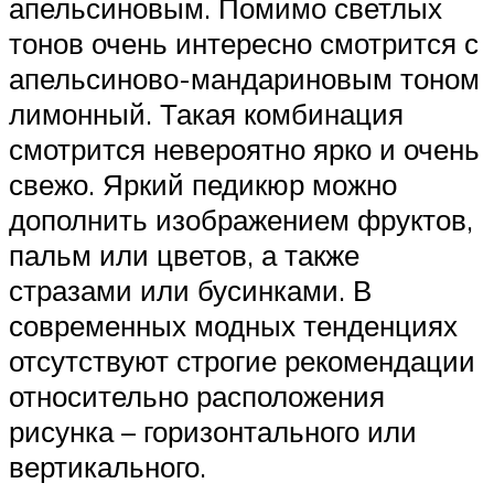
апельсиновым. Помимо светлых
тонов очень интересно смотрится с
апельсиново-мандариновым тоном
лимонный. Такая комбинация
смотрится невероятно ярко и очень
свежо. Яркий педикюр можно
дополнить изображением фруктов,
пальм или цветов, а также
стразами или бусинками. В
современных модных тенденциях
отсутствуют строгие рекомендации
относительно расположения
рисунка – горизонтального или
вертикального.