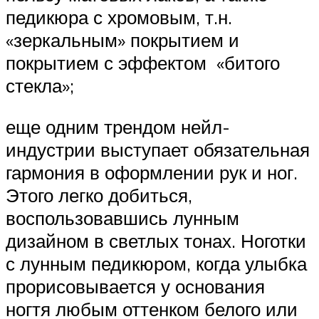
педикюра с хромовым, т.н.
«зеркальным» покрытием и
покрытием с эффектом «битого
стекла»;
еще одним трендом нейл-
индустрии выступает обязательная
гармония в оформлении рук и ног.
Этого легко добиться,
воспользовавшись лунным
дизайном в светлых тонах. Ноготки
с лунным педикюром, когда улыбка
прорисовывается у основания
ногтя любым оттенком белого или