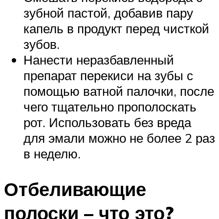
зубной пастой, добавив пару
капель в продукт перед чисткой
зубов.
Нанести неразбавленный
препарат перекиси на зубы с
помощью ватной палочки, после
чего тщательно прополоскать
рот. Использовать без вреда
для эмали можно не более 2 раз
в неделю.
Отбеливающие
полоски – что это?