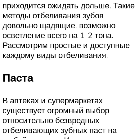
приходится ожидать дольше. Такие
методы отбеливания зубов
довольно щадящие, возможно
осветление всего на 1-2 тона.
Рассмотрим простые и доступные
каждому виды отбеливания.
Паста
В аптеках и супермаркетах
существует огромный выбор
относительно безвредных
отбеливающих зубных паст на