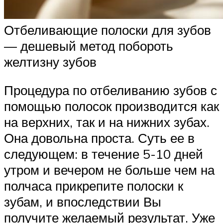
Отбеливающие полоски для зубов
— дешевый метод побороть
желтизну зубов
Процедура по отбеливанию зубов с
помощью полосок производится как
на верхних, так и на нижних зубах.
Она довольна проста. Суть ее в
следующем: в течение 5-10 дней
утром и вечером не больше чем на
полчаса прикрепите полоски к
зубам, и впоследствии Вы
получите желаемый результат. Уже