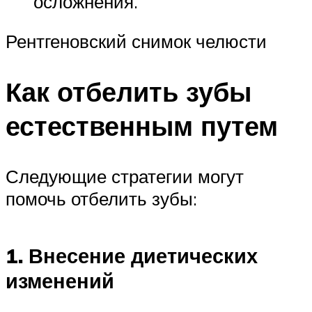
осложнения.
Рентгеновский снимок челюсти
Как отбелить зубы
естественным путем
Следующие стратегии могут
помочь отбелить зубы:
1. Внесение диетических
изменений