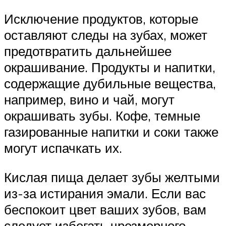
Исключение продуктов, которые
оставляют следы на зубах, может
предотвратить дальнейшее
окрашивание. Продукты и напитки,
содержащие дубильные вещества,
например, вино и чай, могут
окрашивать зубы. Кофе, темные
газированные напитки и соки также
могут испачкать их.
Кислая пища делает зубы желтыми
из-за истирания эмали. Если вас
беспокоит цвет ваших зубов, вам
следует избегать чрезмерного