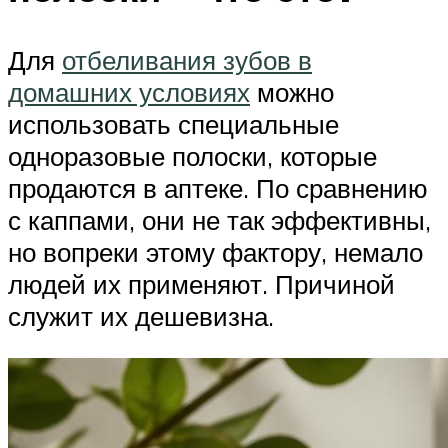
Для
отбеливания зубов в
домашних условиях
можно
использовать специальные
одноразовые полоски, которые
продаются в аптеке. По сравнению
с каппами, они не так эффективны,
но вопреки этому фактору, немало
людей их применяют. Причиной
служит их дешевизна.