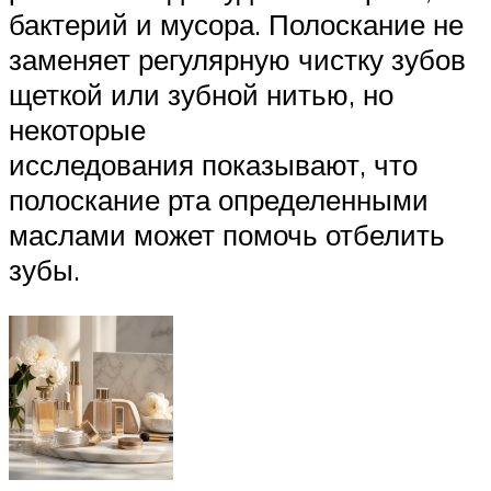
бактерий и мусора. Полоскание не
заменяет регулярную чистку зубов
щеткой или зубной нитью, но
некоторые
исследования показывают, что
полоскание рта определенными
маслами может помочь отбелить
зубы.