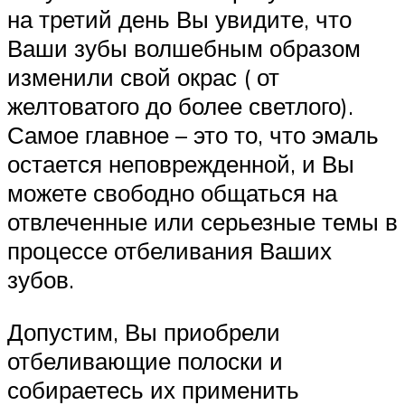
на третий день Вы увидите, что
Ваши зубы волшебным образом
изменили свой окрас ( от
желтоватого до более светлого).
Самое главное – это то, что эмаль
остается неповрежденной, и Вы
можете свободно общаться на
отвлеченные или серьезные темы в
процессе отбеливания Ваших
зубов.
Допустим, Вы приобрели
отбеливающие полоски и
собираетесь их применить