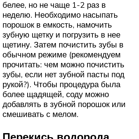
белее, но не чаще 1-2 раз в
неделю. Необходимо насыпать
порошок в емкость, намочить
зубную щетку и погрузить в нее
щетину. Затем почистить зубы в
обычном режиме (рекомендуем
прочитать: чем можно почистить
зубы, если нет зубной пасты под
рукой?). Чтобы процедура была
более щадящей, соду можно
добавлять в зубной порошок или
смешивать с мелом.
Перекись водорода