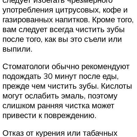
употребления цитрусовых, кофе и
газированных напитков. Кроме того,
вам следует всегда чистить зубы
после того, как вы это съели или
выпили.
Стоматологи обычно рекомендуют
подождать 30 минут после еды,
прежде чем чистить зубы. Кислоты
могут ослабить эмаль, поэтому
слишком ранняя чистка может
привести к повреждению.
Отказ от курения или табачных