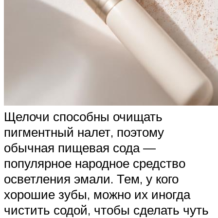
Щелочи способны очищать
пигментный налет, поэтому
обычная пищевая сода —
популярное народное средство
осветления эмали. Тем, у кого
хорошие зубы, можно их иногда
чистить содой, чтобы сделать чуть