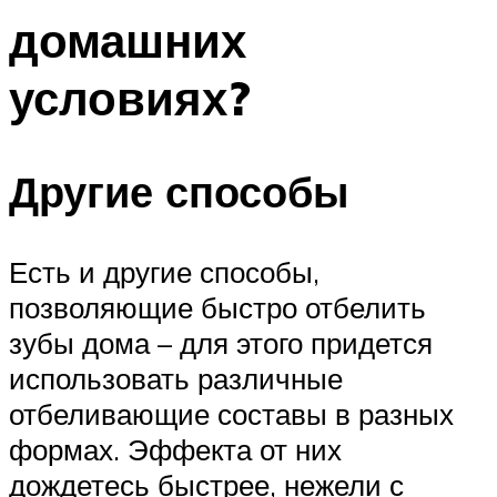
домашних
условиях?
Другие способы
Есть и другие способы,
позволяющие быстро отбелить
зубы дома – для этого придется
использовать различные
отбеливающие составы в разных
формах. Эффекта от них
дождетесь быстрее, нежели с