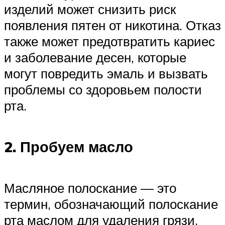
изделий может снизить риск
появления пятен от никотина. Отказ
также может предотвратить кариес
и заболевание десен, которые
могут повредить эмаль и вызвать
проблемы со здоровьем полости
рта.
2. Пробуем масло
Масляное полоскание — это
термин, обозначающий полоскание
рта маслом для удаления грязи,