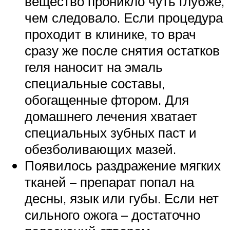
вещество проникло чуть глубже,
чем следовало. Если процедура
проходит в клинике, то врач
сразу же после снятия остатков
геля наносит на эмаль
специальные составы,
обогащенные фтором. Для
домашнего лечения хватает
специальных зубных паст и
обезболивающих мазей.
Появилось раздражение мягких
тканей – препарат попал на
десны, язык или губы. Если нет
сильного ожога – достаточно