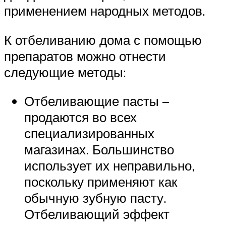
применением народных методов.
К отбеливанию дома с помощью
препаратов можно отнести
следующие методы:
Отбеливающие пасты –
продаются во всех
специализированных
магазинах. Большинство
использует их неправильно,
поскольку применяют как
обычную зубную пасту.
Отбеливающий эффект