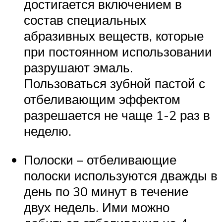
достигается включением в
состав специальных
абразивных веществ, которые
при постоянном использовании
разрушают эмаль.
Пользоваться зубной пастой с
отбеливающим эффектом
разрешается не чаще 1-2 раз в
неделю.
Полоски – отбеливающие
полоски используются дважды в
день по 30 минут в течение
двух недель. Ими можно