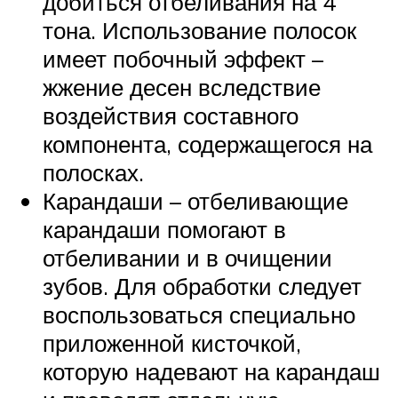
добиться отбеливания на 4
тона. Использование полосок
имеет побочный эффект –
жжение десен вследствие
воздействия составного
компонента, содержащегося на
полосках.
Карандаши – отбеливающие
карандаши помогают в
отбеливании и в очищении
зубов. Для обработки следует
воспользоваться специально
приложенной кисточкой,
которую надевают на карандаш