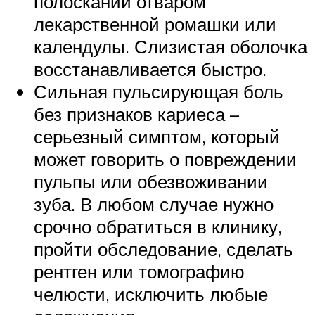
полосканий отваром
лекарственной ромашки или
календулы. Слизистая оболочка
восстанавливается быстро.
Сильная пульсирующая боль
без признаков кариеса –
серьезный симптом, который
может говорить о повреждении
пульпы или обезвоживании
зуба. В любом случае нужно
срочно обратиться в клинику,
пройти обследование, сделать
рентген или томографию
челюсти, исключить любые