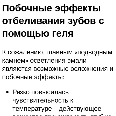
Побочные эффекты
отбеливания зубов с
помощью геля
К сожалению, главным «подводным
камнем» осветления эмали
являются возможные осложнения и
побочные эффекты:
Резко повысилась
чувствительность к
температуре – действующее