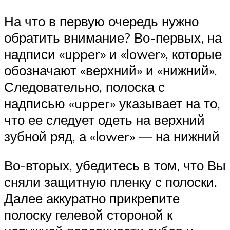
На что в первую очередь нужно
обратить внимание? Во-первых, на
надписи «upper» и «lower», которые
обозначают «верхний» и «нижний».
Следовательно, полоска с
надписью «upper» указывает на то,
что ее следует одеть на верхний
зубной ряд, а «lower» — на нижний
Во-вторых, убедитесь в том, что Вы
сняли защитную пленку с полоски.
Далее аккуратно прикрепите
полоску гелевой стороной к