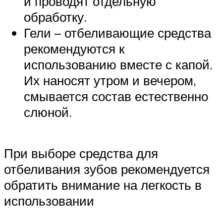
и проводят отдельную
обработку.
Гели – отбеливающие средства
рекомендуются к
использованию вместе с капой.
Их наносят утром и вечером,
смывается состав естественно
слюной.
При выборе средства для
отбеливания зубов рекомендуется
обратить внимание на легкость в
использовании