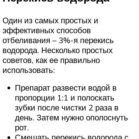
Один из самых простых и
эффективных способов
отбеливания – 3%-я перекись
водорода. Несколько простых
советов, как ее правильно
использовать:
Препарат развести водой в
пропорции 1:1 и полоскать
зубки после чистки 2 раза в
день. Затем нужно ополоснуть
рот.
Смешать перекись водорода с