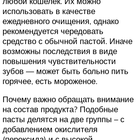
любой кошелек. Их можно
использовать в качестве
ежедневного очищения, однако
рекомендуется чередовать
средство с обычной пастой. Иначе
возможны последствия в виде
повышения чувствительности
зубов — может быть больно пить
горячее, есть мороженое.
Почему важно обращать внимание
на состав продукта? Подобные
пасты делятся на две группы – с
добавлением окислителя
(пероксида) и с высокой