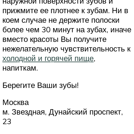
наружной поверхности зубов и
прижмите ее плотнее к зубам. Ни в
коем случае не держите полоски
более чем 30 минут на зубах, иначе
вместо красоты Вы получите
нежелательную чувствительность к
холодной и горячей пище
,
напиткам.
Берегите Ваши зубы!
Москва
м. Звездная, Дунайский проспект,
23