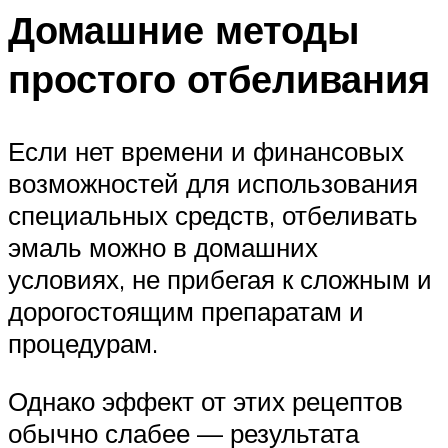
Домашние методы
простого отбеливания
Если нет времени и финансовых
возможностей для использования
специальных средств, отбеливать
эмаль можно в домашних
условиях, не прибегая к сложным и
дорогостоящим препаратам и
процедурам.
Однако эффект от этих рецептов
обычно слабее — результата