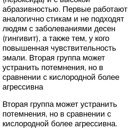
абразивностью. Первые работают
аналогично стикам и не подходят
людям с заболеваниями десен
(гингивит), а также тем, у кого
повышенная чувствительность
эмали. Вторая группа может
устранить потемнения, но в
сравнении с кислородной более
агрессивна
Вторая группа может устранить
потемнения, но в сравнении с
кислородной более агрессивна.