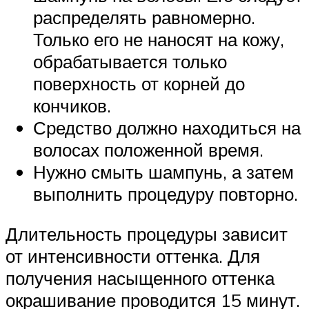
распределять равномерно.
Только его не наносят на кожу,
обрабатывается только
поверхность от корней до
кончиков.
Средство должно находиться на
волосах положенной время.
Нужно смыть шампунь, а затем
выполнить процедуру повторно.
Длительность процедуры зависит
от интенсивности оттенка. Для
получения насыщенного оттенка
окрашивание проводится 15 минут.