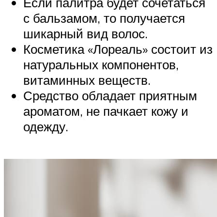
Если палитра будет сочетаться
с бальзамом, то получается
шикарный вид волос.
Косметика «Лореаль» состоит из
натуральных компонентов,
витаминных веществ.
Средство обладает приятным
ароматом, не пачкает кожу и
одежду.