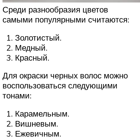
Среди разнообразия цветов
самыми популярными считаются:
Золотистый.
Медный.
Красный.
Для окраски черных волос можно
воспользоваться следующими
тонами:
Карамельным.
Вишневым.
Ежевичным.