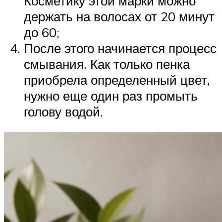
Косметику этой марки можно
держать на волосах от 20 минут
до 60;
После этого начинается процесс
смывания. Как только пенка
приобрела определенный цвет,
нужно еще один раз промыть
голову водой.