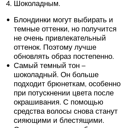
Шоколадным.
Блондинки могут выбирать и
темные оттенки, но получится
не очень привлекательный
оттенок. Поэтому лучше
обновлять образ постепенно.
Самый темный тон –
шоколадный. Он больше
подходит брюнеткам, особенно
при потускнении цвета после
окрашивания. С помощью
средства волосы снова станут
сияющими и блестящими.