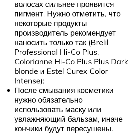
волосах сильнее проявится
пигмент. Нужно отметить, что
некоторые продукты
производитель рекомендует
наносить только так (Brelil
Professional Hi-Co Plus,
Colorianne Hi-Co Plus Plus Dark
blonde и Estel Curex Color
Intense);
После смывания косметики
нужно обязательно
использовать маску или
увлажняющий бальзам, иначе
кончики будут пересушены.