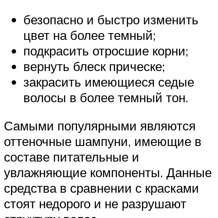
безопасно и быстро изменить
цвет на более темный;
подкрасить отросшие корни;
вернуть блеск прическе;
закрасить имеющиеся седые
волосы в более темный тон.
Самыми популярными являются
оттеночные шампуни, имеющие в
составе питательные и
увлажняющие компоненты. Данные
средства в сравнении с красками
стоят недорого и не разрушают