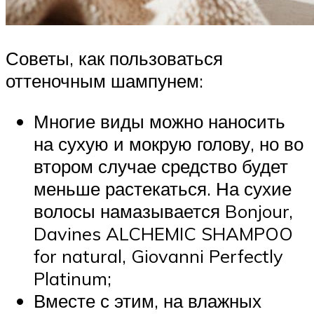
Советы, как пользоваться
оттеночным шампунем:
Многие виды можно наносить
на сухую и мокрую голову, но во
втором случае средство будет
меньше растекаться. На сухие
волосы намазывается Bonjour,
Davines ALCHEMIC SHAMPOO
for natural, Giovanni Perfectly
Platinum;
Вместе с этим, на влажных