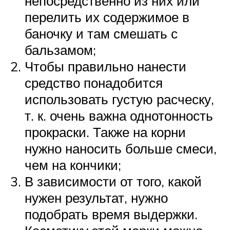
непосредственно из них или
перелить их содержимое в
баночку и там смешать с
бальзамом;
Чтобы правильно нанести
средство понадобится
использовать густую расческу,
т. к. очень важна однотонность
прокраски. Также на корни
нужно наносить больше смеси,
чем на кончики;
В зависимости от того, какой
нужен результат, нужно
подобрать время выдержки.