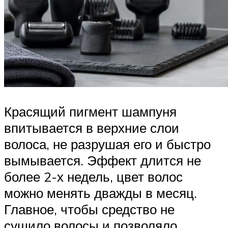
Красящий пигмент шампуня
впитывается в верхние слои
волоса, не разрушая его и быстро
вымывается. Эффект длится не
более 2-х недель, цвет волос
можно менять дважды в месяц.
Главное, чтобы средство не
сушило волосы и позволяло