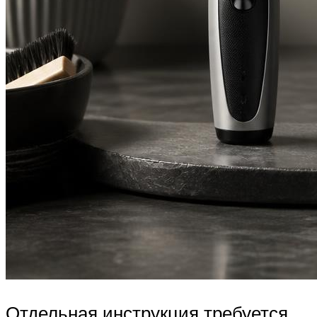
Отдельная инструкция требуется