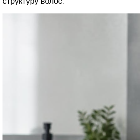
структуру волос.