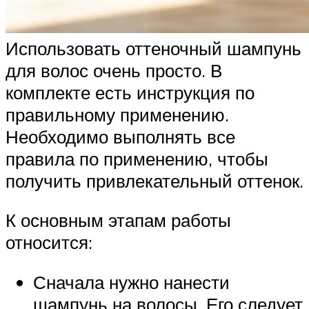
Использовать оттеночный шампунь
для волос очень просто. В
комплекте есть инструкция по
правильному применению.
Необходимо выполнять все
правила по применению, чтобы
получить привлекательный оттенок.
К основным этапам работы
относится:
Сначала нужно нанести
шампунь на волосы. Его следует