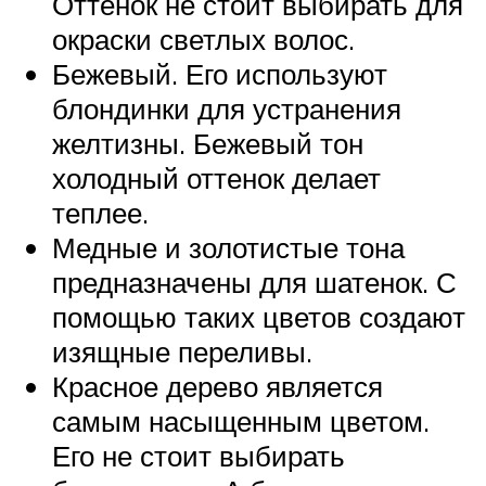
Оттенок не стоит выбирать для
окраски светлых волос.
Бежевый. Его используют
блондинки для устранения
желтизны. Бежевый тон
холодный оттенок делает
теплее.
Медные и золотистые тона
предназначены для шатенок. С
помощью таких цветов создают
изящные переливы.
Красное дерево является
самым насыщенным цветом.
Его не стоит выбирать