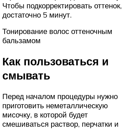
Чтобы подкорректировать оттенок,
достаточно 5 минут.
Тонирование волос оттеночным
бальзамом
Как пользоваться и
смывать
Перед началом процедуры нужно
приготовить неметаллическую
мисочку, в которой будет
смешиваться раствор, перчатки и