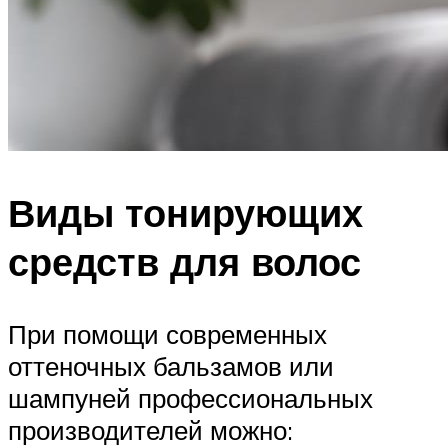
Виды тонирующих
средств для волос
При помощи современных
оттеночных бальзамов или
шампуней профессиональных
производителей можно: