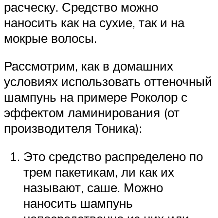
расческу. Средство можно
наносить как на сухие, так и на
мокрые волосы.
Рассмотрим, как в домашних
условиях использовать оттеночный
шампунь на примере Роколор с
эффектом ламинирования (от
производителя Тоника):
Это средство распределено по
трем пакетикам, ли как их
называют, саше. Можно
наносить шампунь