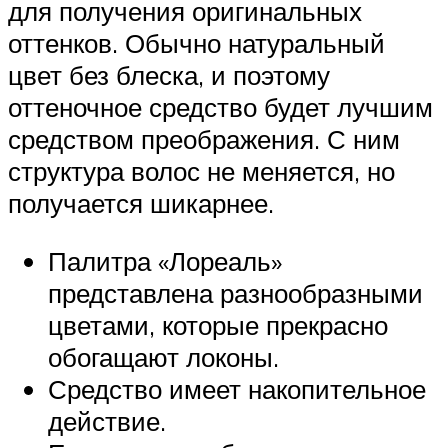
для получения оригинальных
оттенков. Обычно натуральный
цвет без блеска, и поэтому
оттеночное средство будет лучшим
средством преображения. С ним
структура волос не меняется, но
получается шикарнее.
Палитра «Лореаль»
представлена разнообразными
цветами, которые прекрасно
обогащают локоны.
Средство имеет накопительное
действие.