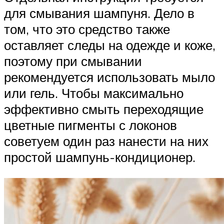
для смывания шампуня. Дело в
том, что это средство также
оставляет следы на одежде и коже,
поэтому при смывании
рекомендуется использовать мыло
или гель. Чтобы максимально
эффективно смыть переходящие
цветные пигменты с локонов
советуем один раз нанести на них
простой шампунь-кондиционер.