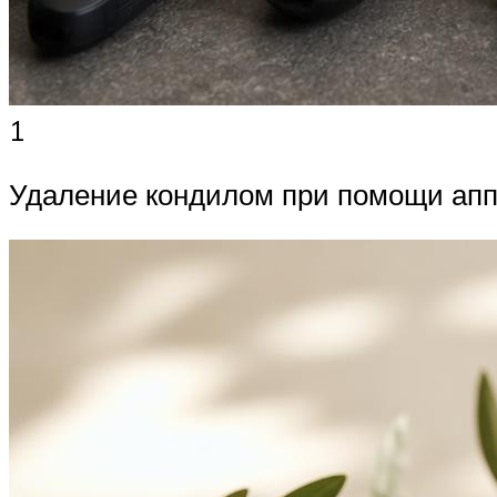
1
Удаление кондилом при помощи аппа