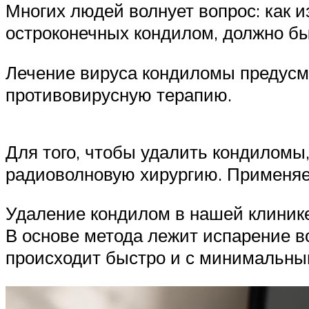
Многих людей волнует вопрос: как и
остроконечных кондилом, должно б
Лечение вируса кондиломы предусма
противовирусную терапию.
Для того, чтобы удалить кондиломы
радиоволновую хирургию. Применяе
Удаление кондилом в нашей клинике
В основе метода лежит испарение в
происходит быстро и с минимальны