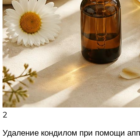
2
Удаление кондилом при помощи аппа