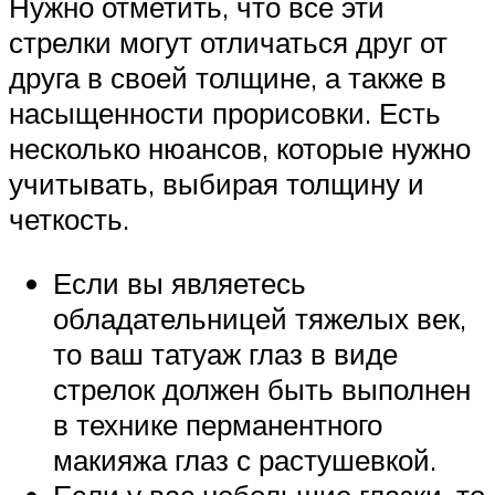
Нужно отметить, что все эти
стрелки могут отличаться друг от
друга в своей толщине, а также в
насыщенности прорисовки. Есть
несколько нюансов, которые нужно
учитывать, выбирая толщину и
четкость.
Если вы являетесь
обладательницей тяжелых век,
то ваш татуаж глаз в виде
стрелок должен быть выполнен
в технике перманентного
макияжа глаз с растушевкой.
Если у вас небольшие глазки, то