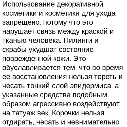
Использование декоративной
косметики и косметики для ухода
запрещено, потому что это
нарушает связь между краской и
тканью человека. Пилинги и
скрабы ухудшат состояние
поврежденной кожи. Это
обуславливается тем, что во время
ее восстановления нельзя тереть и
чесать тонкий слой эпидермиса, а
указанные средства подобным
образом агрессивно воздействуют
на татуаж век. Корочки нельзя
отдирать, чесать и невнимательно