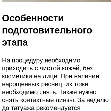
Особенности
подготовительного
этапа
На процедуру необходимо
приходить с чистой кожей, без
косметики на лице. При наличии
нарощенных ресниц, их тоже
необходимо снять. Также нужно
снять контактные линзы. За неделю
до татуажа рекомендуется