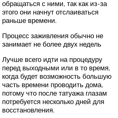
обращаться с ними, так как из-за
этого они начнут отслаиваться
раньше времени.
Процесс заживления обычно не
занимает не более двух недель
Лучше всего идти на процедуру
перед выходными или в то время,
когда будет возможность большую
часть времени проводить дома,
потому что после татуажа глазам
потребуется несколько дней для
восстановления.