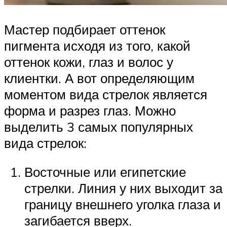
Мастер подбирает оттенок
пигмента исходя из того, какой
оттенок кожи, глаз и волос у
клиентки. А вот определяющим
моментом вида стрелок является
форма и разрез глаз. Можно
выделить 3 самых популярных
вида стрелок:
Восточные или египетские
стрелки. Линия у них выходит за
границу внешнего уголка глаза и
загибается вверх.