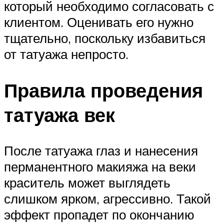
который необходимо согласовать с
клиентом. Оценивать его нужно
тщательно, поскольку избавиться
от татуажа непросто.
Правила проведения
татуажа век
После татуажа глаз и нанесения
перманентного макияжа на веки
краситель может выглядеть
слишком ярком, агрессивно. Такой
эффект пропадет по окончанию