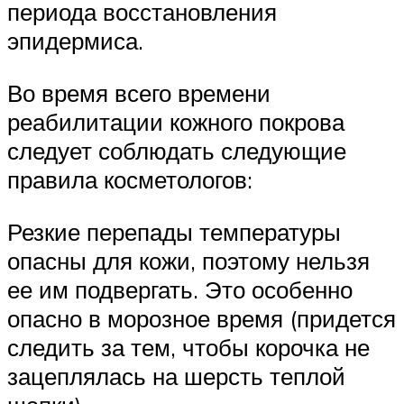
периода восстановления
эпидермиса.
Во время всего времени
реабилитации кожного покрова
следует соблюдать следующие
правила косметологов:
Резкие перепады температуры
опасны для кожи, поэтому нельзя
ее им подвергать. Это особенно
опасно в морозное время (придется
следить за тем, чтобы корочка не
зацеплялась на шерсть теплой