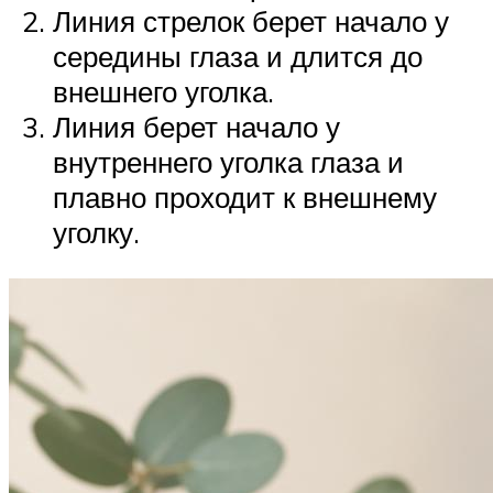
Линия стрелок берет начало у
середины глаза и длится до
внешнего уголка.
Линия берет начало у
внутреннего уголка глаза и
плавно проходит к внешнему
уголку.