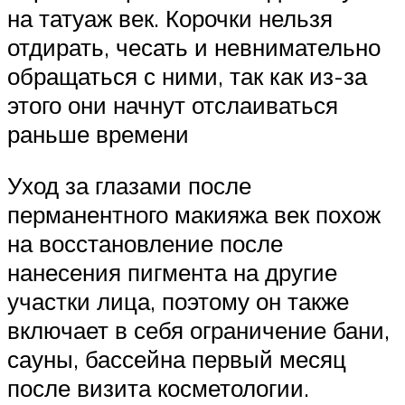
на татуаж век. Корочки нельзя
отдирать, чесать и невнимательно
обращаться с ними, так как из-за
этого они начнут отслаиваться
раньше времени
Уход за глазами после
перманентного макияжа век похож
на восстановление после
нанесения пигмента на другие
участки лица, поэтому он также
включает в себя ограничение бани,
сауны, бассейна первый месяц
после визита косметологии.