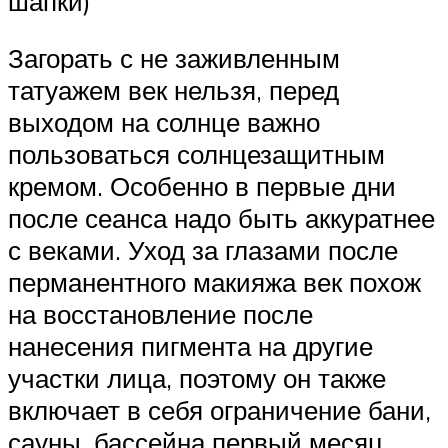
шапки)
Загорать с не заживленным
татуажем век нельзя, перед
выходом на солнце важно
пользоваться солнцезащитным
кремом. Особенно в первые дни
после сеанса надо быть аккуратнее
с веками. Уход за глазами после
перманентного макияжа век похож
на восстановление после
нанесения пигмента на другие
участки лица, поэтому он также
включает в себя ограничение бани,
сауны, бассейна первый месяц