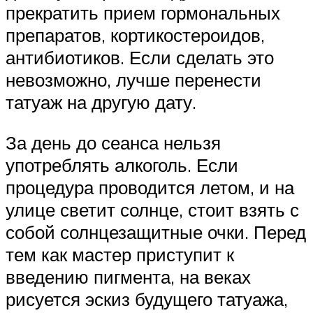
прекратить прием гормональных
препаратов, кортикостероидов,
антибиотиков. Если сделать это
невозможно, лучше перенести
татуаж на другую дату.
За день до сеанса нельзя
употреблять алкоголь. Если
процедура проводится летом, и на
улице светит солнце, стоит взять с
собой солнцезащитные очки. Перед
тем как мастер приступит к
введению пигмента, на веках
рисуется эскиз будущего татуажа,