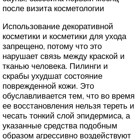
после визита косметологии
Использование декоративной
косметики и косметики для ухода
запрещено, потому что это
нарушает связь между краской и
тканью человека. Пилинги и
скрабы ухудшат состояние
поврежденной кожи. Это
обуславливается тем, что во время
ее восстановления нельзя тереть и
чесать тонкий слой эпидермиса, а
указанные средства подобным
образом агрессивно воздействуют