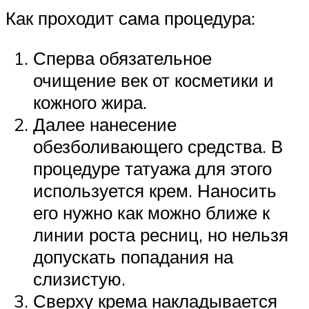
Как проходит сама процедура:
Сперва обязательное
очищение век от косметики и
кожного жира.
Далее нанесение
обезболивающего средства. В
процедуре татуажа для этого
используется крем. Наносить
его нужно как можно ближе к
линии роста ресниц, но нельзя
допускать попадания на
слизистую.
Сверху крема накладывается