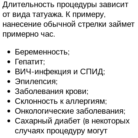
Длительность процедуры зависит
от вида татуажа. К примеру,
нанесение обычной стрелки займет
примерно час.
Беременность;
Гепатит;
ВИЧ-инфекция и СПИД;
Эпилепсия;
Заболевания крови;
Склонность к аллергиям;
Онкологические заболевания;
Сахарный диабет (в некоторых
случаях процедуру могут