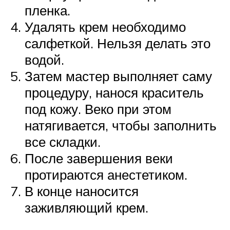
пленка.
Удалять крем необходимо
салфеткой. Нельзя делать это
водой.
Затем мастер выполняет саму
процедуру, нанося краситель
под кожу. Веко при этом
натягивается, чтобы заполнить
все складки.
После завершения веки
протираются анестетиком.
В конце наносится
заживляющий крем.