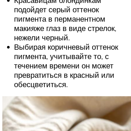
подойдет серый оттенок
пигмента в перманентном
макияже глаз в виде стрелок,
нежели черный.
Выбирая коричневый оттенок
пигмента, учитывайте то, с
течением времени он может
превратиться в красный или
обесцветиться.