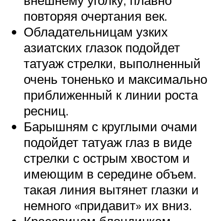
повторяя очертания век.
Обладательницам узких
азиатских глазок подойдет
татуаж стрелки, выполненный
очень тоненько и максимально
приближенный к линии роста
ресниц.
Барышням с круглыми очами
подойдет татуаж глаз в виде
стрелки с острым хвостом и
имеющим в середине объем.
такая линия вытянет глазки и
немного «придавит» их вниз.
Красавицам блондинкам