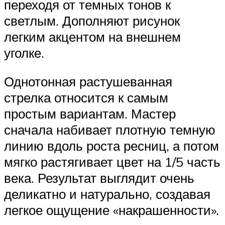
переходя от темных тонов к
светлым. Дополняют рисунок
легким акцентом на внешнем
уголке.
Однотонная растушеванная
стрелка относится к самым
простым вариантам. Мастер
сначала набивает плотную темную
линию вдоль роста ресниц, а потом
мягко растягивает цвет на 1/5 часть
века. Результат выглядит очень
деликатно и натурально, создавая
легкое ощущение «накрашенности».