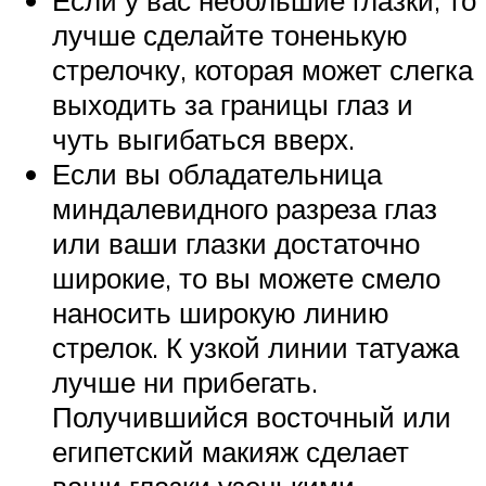
лучше сделайте тоненькую
стрелочку, которая может слегка
выходить за границы глаз и
чуть выгибаться вверх.
Если вы обладательница
миндалевидного разреза глаз
или ваши глазки достаточно
широкие, то вы можете смело
наносить широкую линию
стрелок. К узкой линии татуажа
лучше ни прибегать.
Получившийся восточный или
египетский макияж сделает
ваши глазки узенькими.