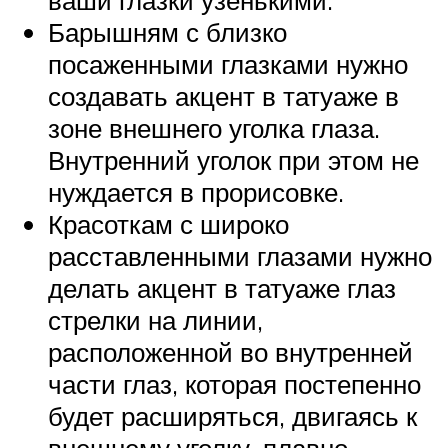
Барышням с близко
посаженными глазками нужно
создавать акцент в татуаже в
зоне внешнего уголка глаза.
Внутренний уголок при этом не
нуждается в прорисовке.
Красоткам с широко
расставленными глазами нужно
делать акцент в татуаже глаз
стрелки на линии,
расположенной во внутренней
части глаз, которая постепенно
будет расширяться, двигаясь к
внешнему уголку, плавно