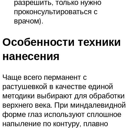
разрешить, только нужно
проконсультироваться с
врачом).
Особенности техники
нанесения
Чаще всего перманент с
растушевкой в качестве единой
методики выбирают для обработки
верхнего века. При миндалевидной
форме глаз используют сплошное
напыление по контуру, плавно