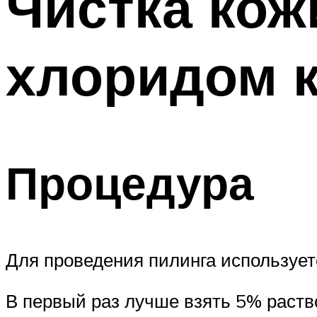
Чистка кож
хлоридом 
Процедура
Для проведения пилинга использует
В первый раз лучше взять 5% раств