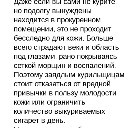
Даже если вы сами не курите,
но подолгу вынуждены
находится в прокуренном
помещении, это не проходит
бесследно для кожи. Больше
всего страдают веки и область
под глазами, рано покрываясь
сеткой морщин и воспалений.
Поэтому заядлым курильщицам
стоит отказаться от вредной
привычки в пользу молодости
кожи или ограничить
количество выкуриваемых
сигарет в день.