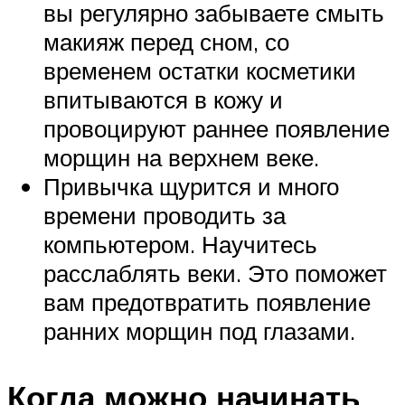
вы регулярно забываете смыть
макияж перед сном, со
временем остатки косметики
впитываются в кожу и
провоцируют раннее появление
морщин на верхнем веке.
Привычка щурится и много
времени проводить за
компьютером. Научитесь
расслаблять веки. Это поможет
вам предотвратить появление
ранних морщин под глазами.
Когда можно начинать