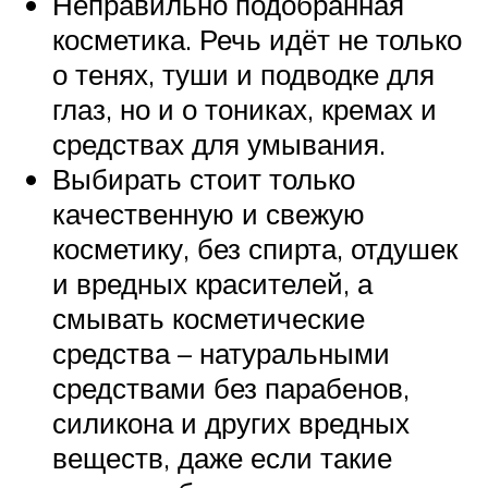
Неправильно подобранная
косметика. Речь идёт не только
о тенях, туши и подводке для
глаз, но и о тониках, кремах и
средствах для умывания.
Выбирать стоит только
качественную и свежую
косметику, без спирта, отдушек
и вредных красителей, а
смывать косметические
средства – натуральными
средствами без парабенов,
силикона и других вредных
веществ, даже если такие