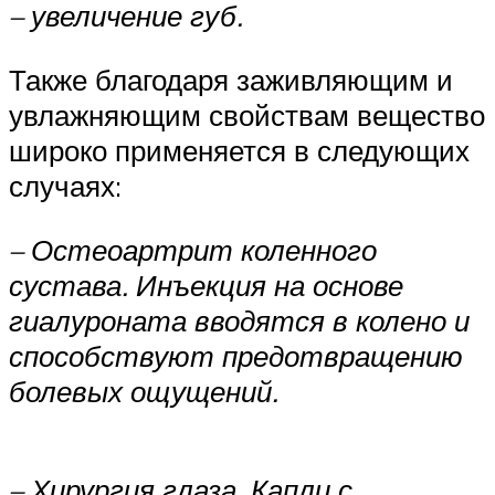
– увеличение губ.
Также благодаря заживляющим и
увлажняющим свойствам вещество
широко применяется в следующих
случаях:
– Остеоартрит коленного
сустава. Инъекция на основе
гиалуроната вводятся в колено и
способствуют предотвращению
болевых ощущений.
– Хирургия глаза. Капли с