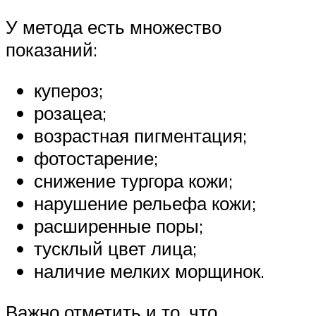
У метода есть множество
показаний:
купероз;
розацеа;
возрастная пигментация;
фотостарение;
снижение тургора кожи;
нарушение рельефа кожи;
расширенные поры;
тусклый цвет лица;
наличие мелких морщинок.
Важно отметить и то, что