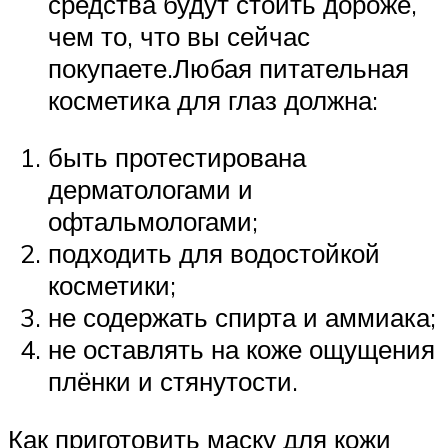
средства будут стоить дороже,
чем то, что вы сейчас
покупаете.Любая питательная
косметика для глаз должна:
быть протестирована
дерматологами и
офтальмологами;
подходить для водостойкой
косметики;
не содержать спирта и аммиака;
не оставлять на коже ощущения
плёнки и стянутости.
Как приготовить маску для кожи