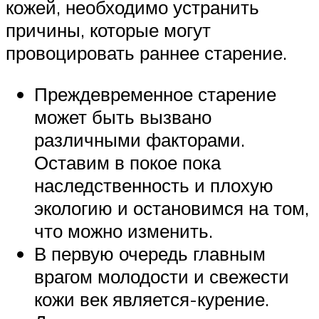
кожей, необходимо устранить
причины, которые могут
провоцировать раннее старение.
Преждевременное старение
может быть вызвано
различными факторами.
Оставим в покое пока
наследственность и плохую
экологию и остановимся на том,
что можно изменить.
В первую очередь главным
врагом молодости и свежести
кожи век является-курение.