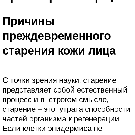
Причины
преждевременного
старения кожи лица
С точки зрения науки, старение
представляет собой естественный
процесс и в строгом смысле,
старение – это утрата способности
частей организма к регенерации.
Если клетки эпидермиса не