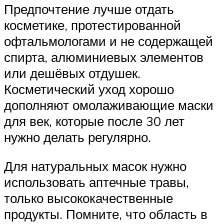
Предпочтение лучше отдать
косметике, протестированной
офтальмологами и не содержащей
спирта, алюминиевых элементов
или дешёвых отдушек.
Косметический уход хорошо
дополняют омолаживающие маски
для век, которые после 30 лет
нужно делать регулярно.
Для натуральных масок нужно
использовать аптечные травы,
только высококачественные
продукты. Помните, что область в