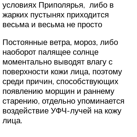
условиях Приполярья, либо в
жарких пустынях приходится
весьма и весьма не просто
Постоянные ветра, мороз, либо
наоборот палящее солнце
моментально выводят влагу с
поверхности кожи лица, поэтому
среди причин, способствующих
появлению морщин и раннему
старению, отдельно упоминается
воздействие УФЧ-лучей на кожу
лица.