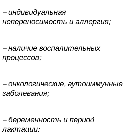
– индивидуальная
непереносимость и аллергия;
– наличие воспалительных
процессов;
– онкологические, аутоиммунные
заболевания;
– беременность и период
лактации;