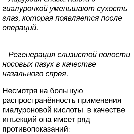
гиалуронкой уменьшают сухость
глаз, которая появляется после
операций.
– Регенерация слизистой полости
носовых пазух в качестве
назального спрея.
Несмотря на большую
распространённость применения
гиалуроновой кислоты, в качестве
инъекций она имеет ряд
противопоказаний: