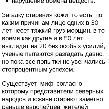
нарушение обмена веществ.
Загадку старения кожи, то есть, по
каким причинам лицо одних в 30
лет несет тяжкий груз морщин, в то
время как другие и в 50 лет
выглядят на 20 без особых усилий,
ученые пытаются разгадать давно,
но пока все попытки не увенчались
стопроцентным успехом.
Существует миф, согласно
которому представители северных
народов и южане стареют заметно
раньше европейцев, жителей