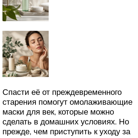
Спасти её от преждевременного
старения помогут омолаживающие
маски для век, которые можно
сделать в домашних условиях. Но
прежде, чем приступить к уходу за