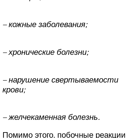
– кожные заболевания;
– хронические болезни;
– нарушение свертываемости
крови;
– желчекаменная болезнь.
Помимо этого, побочные реакции