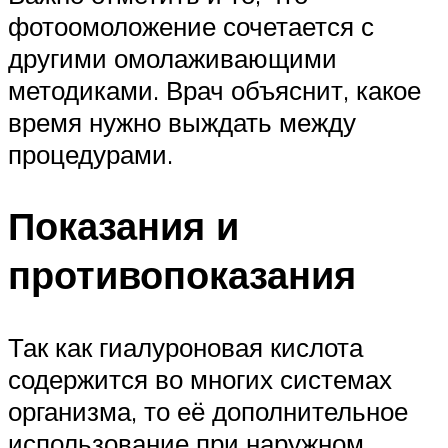
фотоомоложение сочетается с
другими омолаживающими
методиками. Врач объяснит, какое
время нужно выждать между
процедурами.
Показания и
противопоказания
Так как гиалуроновая кислота
содержится во многих системах
организма, то её дополнительное
использование при наружном