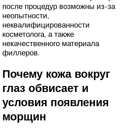
после процедур возможны из-за
неопытности,
неквалифицированности
косметолога, а также
некачественного материала
филлеров.
Почему кожа вокруг
глаз обвисает и
условия появления
морщин