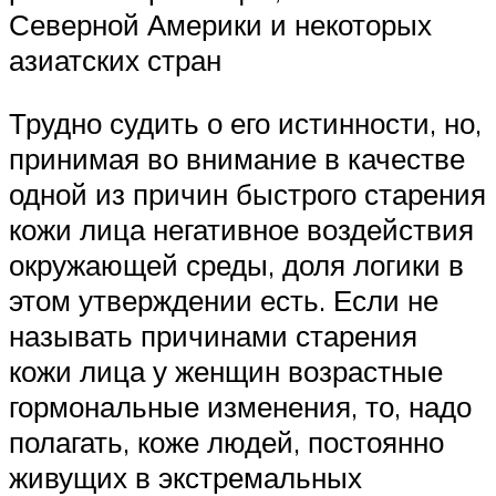
Северной Америки и некоторых
азиатских стран
Трудно судить о его истинности, но,
принимая во внимание в качестве
одной из причин быстрого старения
кожи лица негативное воздействия
окружающей среды, доля логики в
этом утверждении есть. Если не
называть причинами старения
кожи лица у женщин возрастные
гормональные изменения, то, надо
полагать, коже людей, постоянно
живущих в экстремальных