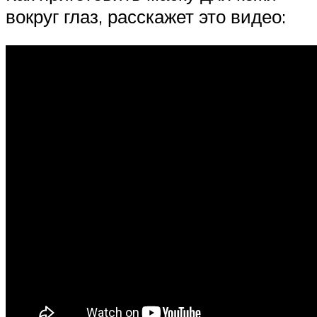
вокруг глаз, расскажет это видео: