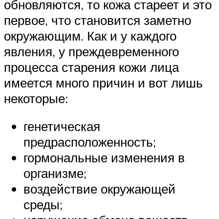
обновляются, то кожа стареет и это
первое, что становится заметно
окружающим. Как и у каждого
явления, у преждевременного
процесса старения кожи лица
имеется много причин и вот лишь
некоторые:
генетическая
предрасположенность;
гормональные изменения в
организме;
воздействие окружающей
среды;