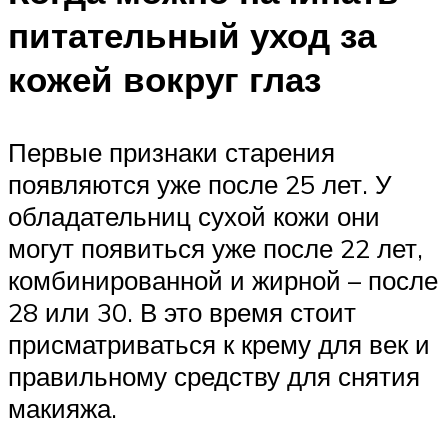
питательный уход за
кожей вокруг глаз
Первые признаки старения
появляются уже после 25 лет. У
обладательниц сухой кожи они
могут появиться уже после 22 лет,
комбинированной и жирной – после
28 или 30. В это время стоит
присматриваться к крему для век и
правильному средству для снятия
макияжа.