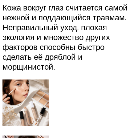
Кожа вокруг глаз считается самой
нежной и поддающийся травмам.
Неправильный уход, плохая
экология и множество других
факторов способны быстро
сделать её дряблой и
морщинистой.