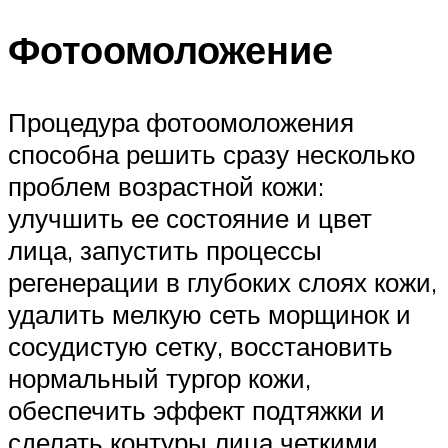
Фотоомоложение
Процедура фотоомоложения
способна решить сразу несколько
проблем возрастной кожи:
улучшить ее состояние и цвет
лица, запустить процессы
регенерации в глубоких слоях кожи,
удалить мелкую сеть морщинок и
сосудистую сетку, восстановить
нормальный тургор кожи,
обеспечить эффект подтяжки и
сделать контуры лица четкими.