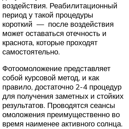
воздействия. Реабилитационный
период у такой процедуры
короткий — после воздействия
может оставаться отечность и
краснота, которые проходят
самостоятельно.
Фотоомоложение представляет
собой курсовой метод, и как
правило, достаточно 2-4 процедур
для получения заметных и стойких
результатов. Проводятся сеансы
омоложения преимущественно во
время наименее активного солнца.