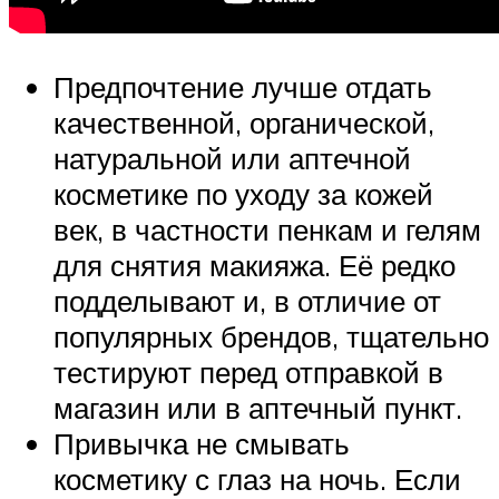
Предпочтение лучше отдать
качественной, органической,
натуральной или аптечной
косметике по уходу за кожей
век, в частности пенкам и гелям
для снятия макияжа. Её редко
подделывают и, в отличие от
популярных брендов, тщательно
тестируют перед отправкой в
магазин или в аптечный пункт.
Привычка не смывать
косметику с глаз на ночь. Если