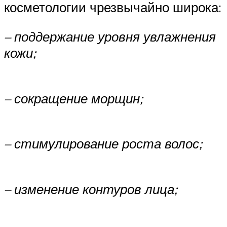
косметологии чрезвычайно широка:
– поддержание уровня увлажнения
кожи;
– сокращение морщин;
– стимулирование роста волос;
– изменение контуров лица;