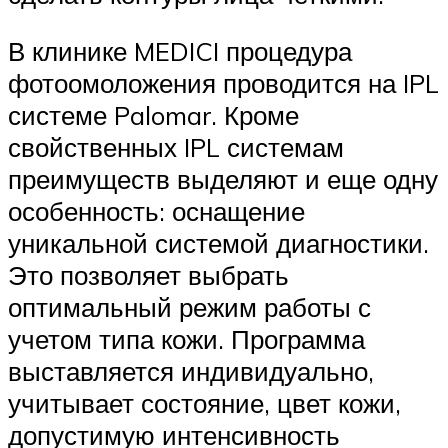
В клинике MEDICI процедура
фотоомоложения проводится на IPL
системе Palomar. Кроме
свойственных IPL системам
преимуществ выделяют и еще одну
особенность: оснащение
уникальной системой диагностики.
Это позволяет выбрать
оптимальный режим работы с
учетом типа кожи. Программа
выставляется индивидуально,
учитывает состояние, цвет кожи,
допустимую интенсивность