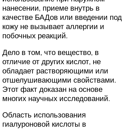
нанесении, приеме внутрь в
качестве БАДов или введении под
кожу не вызывает аллергии и
побочных реакций.
Дело в том, что вещество, в
отличие от других кислот, не
обладает растворяющими или
отшелушивающими свойствами.
Этот факт доказан на основе
многих научных исследований.
Область использования
гиалуроновой кислоты в