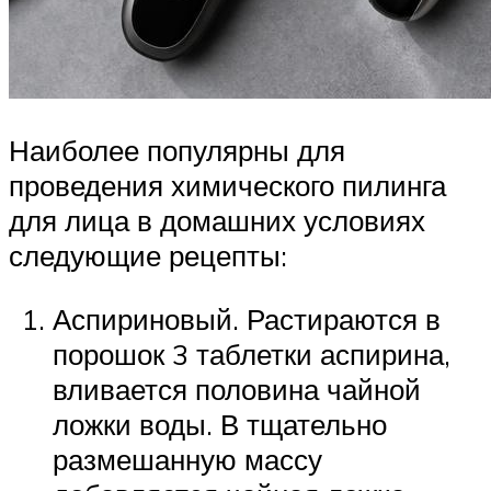
Наиболее популярны для
проведения химического пилинга
для лица в домашних условиях
следующие рецепты:
Аспириновый. Растираются в
порошок 3 таблетки аспирина,
вливается половина чайной
ложки воды. В тщательно
размешанную массу