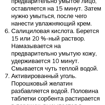
предварительно умытое лицо,
оставляется на 15 минут. Затем
нужно умыться, после чего
нанести увлажняющий крем.
Салициловая кислота. Берется
15 или 20 %-ный раствор.
Намазывается на
предварительно умытую кожу,
удерживается 10 минут.
Смывается чуть теплой водой.
Активированный уголь.
Порошковый желатин
разбавляется водой. Половина
таблетки сорбента растирается