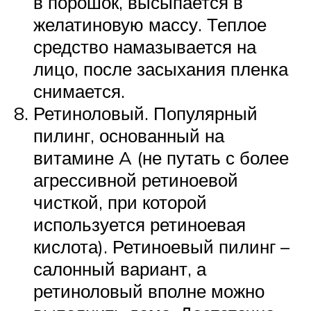
в порошок, высыпается в
желатиновую массу. Теплое
средство намазывается на
лицо, после засыхания пленка
снимается.
Ретиноловый. Популярный
пилинг, основанный на
витамине A (не путать с более
агрессивной ретиноевой
чисткой, при которой
используется ретиноевая
кислота). Ретиноевый пилинг –
салонный вариант, а
ретиноловый вполне можно