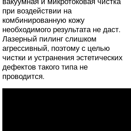
вакуумная и микротоковая чистка
при воздействии на
комбинированную кожу
необходимого результата не даст.
Лазерный пилинг слишком
агрессивный, поэтому с целью
чистки и устранения эстетических
дефектов такого типа не
проводится.