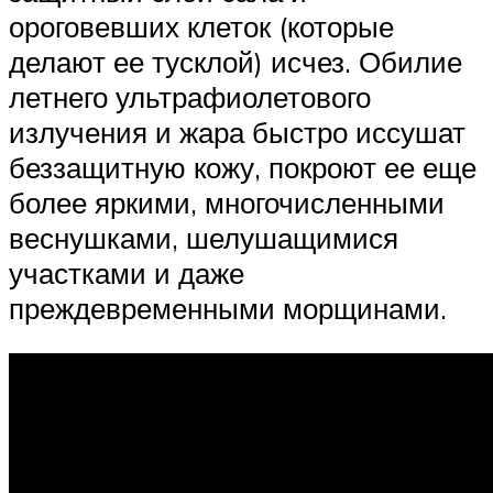
ороговевших клеток (которые
делают ее тусклой) исчез. Обилие
летнего ультрафиолетового
излучения и жара быстро иссушат
беззащитную кожу, покроют ее еще
более яркими, многочисленными
веснушками, шелушащимися
участками и даже
преждевременными морщинами.