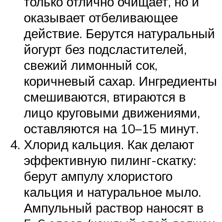
только отлично очищает, но и
оказывает отбеливающее
действие. Берутся натуральный
йогурт без подсластителей,
свежий лимонный сок,
коричневый сахар. Ингредиенты
смешиваются, втираются в
лицо круговыми движениями,
оставляются на 10–15 минут.
Хлорид кальция. Как делают
эффективную пилинг-скатку:
берут ампулу хлористого
кальция и натуральное мыло.
Ампульный раствор наносят в