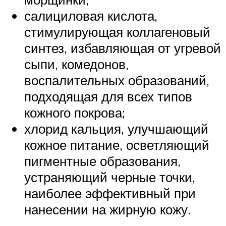
салициловая кислота,
стимулирующая коллагеновый
синтез, избавляющая от угревой
сыпи, комедонов,
воспалительных образований,
подходящая для всех типов
кожного покрова;
хлорид кальция, улучшающий
кожное питание, осветляющий
пигментные образования,
устраняющий черные точки,
наиболее эффективный при
нанесении на жирную кожу.