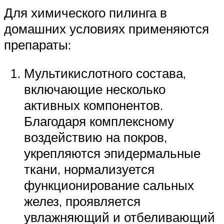
Для химического пилинга в
домашних условиях применяются
препараты:
Мультикислотного состава,
включающие несколько
активных компонентов.
Благодаря комплексному
воздействию на покров,
укрепляются эпидермальные
ткани, нормализуется
функционирование сальных
желез, проявляется
увлажняющий и отбеливающий