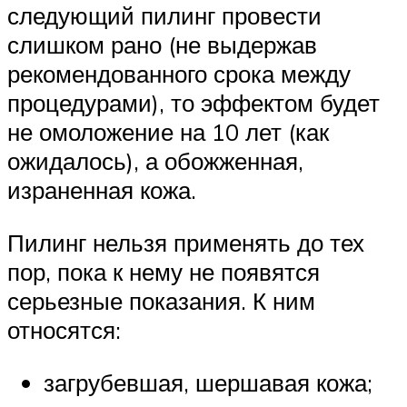
следующий пилинг провести
слишком рано (не выдержав
рекомендованного срока между
процедурами), то эффектом будет
не омоложение на 10 лет (как
ожидалось), а обожженная,
израненная кожа.
Пилинг нельзя применять до тех
пор, пока к нему не появятся
серьезные показания. К ним
относятся:
загрубевшая, шершавая кожа;