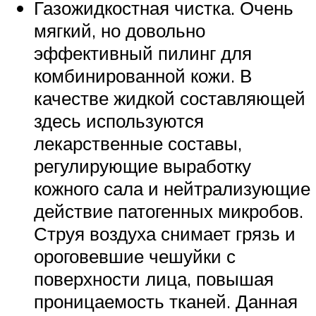
Газожидкостная чистка. Очень
мягкий, но довольно
эффективный пилинг для
комбинированной кожи. В
качестве жидкой составляющей
здесь используются
лекарственные составы,
регулирующие выработку
кожного сала и нейтрализующие
действие патогенных микробов.
Струя воздуха снимает грязь и
ороговевшие чешуйки с
поверхности лица, повышая
проницаемость тканей. Данная