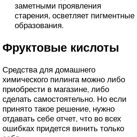
заметными проявления
старения, осветляет пигментные
образования.
Фруктовые кислоты
Средства для домашнего
химического пилинга можно либо
приобрести в магазине, либо
сделать самостоятельно. Но если
принято такое решение, нужно
отдавать себе отчет, что во всех
ошибках придется винить только