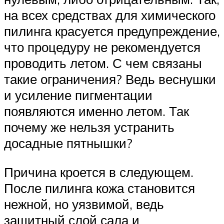
на всех средствах для химического
пилинга красуется предупреждение,
что процедуру не рекомендуется
проводить летом. С чем связаны
такие ограничения? Ведь веснушки
и усиление пигментации
появляются именно летом. Так
почему же нельзя устранить
досадные пятнышки?
Причина кроется в следующем.
После пилинга кожа становится
нежной, но уязвимой, ведь
защитный слой сала и