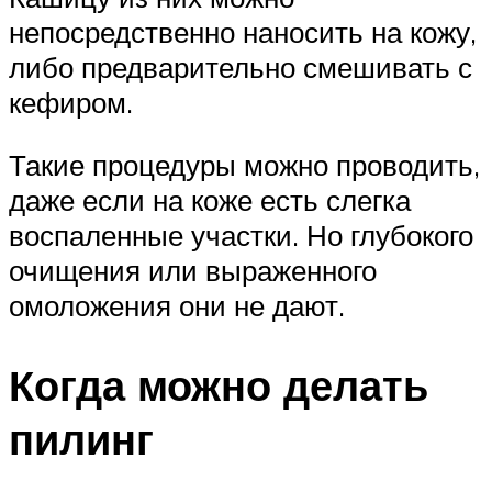
непосредственно наносить на кожу,
либо предварительно смешивать с
кефиром.
Такие процедуры можно проводить,
даже если на коже есть слегка
воспаленные участки. Но глубокого
очищения или выраженного
омоложения они не дают.
Когда можно делать
пилинг