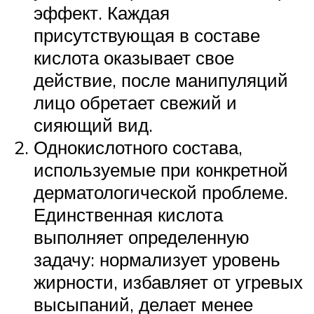
эффект. Каждая
присутствующая в составе
кислота оказывает свое
действие, после манипуляций
лицо обретает свежий и
сияющий вид.
Однокислотного состава,
используемые при конкретной
дерматологической проблеме.
Единственная кислота
выполняет определенную
задачу: нормализует уровень
жирности, избавляет от угревых
высыпаний, делает менее