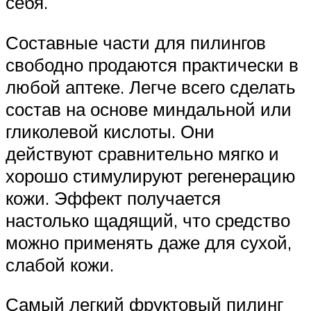
себя.
Составные части для пилингов
свободно продаются практически в
любой аптеке. Легче всего сделать
состав на основе миндальной или
гликолевой кислоты. Они
действуют сравнительно мягко и
хорошо стимулируют регенерацию
кожи. Эффект получается
настолько щадящий, что средство
можно применять даже для сухой,
слабой кожи.
Самый легкий фруктовый пилинг