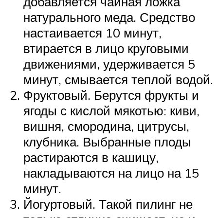
добавляется чайная ложка
натурального меда. Средство
настаивается 10 минут,
втирается в лицо круговыми
движениями, удерживается 5
минут, смывается теплой водой.
Фруктовый. Берутся фрукты и
ягоды с кислой мякотью: киви,
вишня, смородина, цитрусы,
клубника. Выбранные плоды
растираются в кашицу,
накладываются на лицо на 15
минут.
Йогуртовый. Такой пилинг не