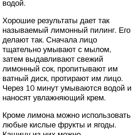
водой.
Хорошие результаты дает так
называемый лимонный пилинг. Его
делают так. Сначала лицо
тщательно умывают с мылом,
затем выдавливают свежий
лимонный сок, пропитывают им
ватный диск, протирают им лицо.
Через 10 минут умываются водой и
наносят увлажняющий крем.
Кроме лимона можно использовать
любые кислые фрукты и ягоды.
Кашицу из них можно