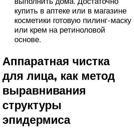
выполнить дома. Достаточно
купить в аптеке или в магазине
косметики готовую пилинг-маску
или крем на ретиноловой
основе.
Аппаратная чистка
для лица, как метод
выравнивания
структуры
эпидермиса