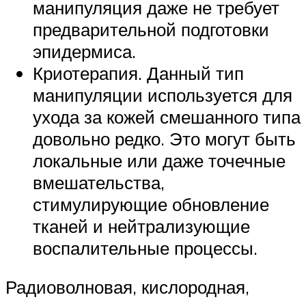
манипуляция даже не требует
предварительной подготовки
эпидермиса.
Криотерапия. Данный тип
манипуляции используется для
ухода за кожей смешанного типа
довольно редко. Это могут быть
локальные или даже точечные
вмешательства,
стимулирующие обновление
тканей и нейтрализующие
воспалительные процессы.
Радиоволновая, кислородная,