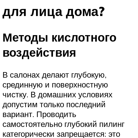
для лица дома?
Методы кислотного
воздействия
В салонах делают глубокую,
срединную и поверхностную
чистку. В домашних условиях
допустим только последний
вариант. Проводить
самостоятельно глубокий пилинг
категорически запрещается: это