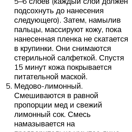
5–6 слоев (каждый слой должен
подсохнуть до нанесения
следующего). Затем, намылив
пальцы, массируют кожу, пока
нанесенная пленка не скатается
в крупинки. Они снимаются
стерильной салфеткой. Спустя
15 минут кожа покрывается
питательной маской.
Медово-лимонный.
Смешиваются в равной
пропорции мед и свежий
лимонный сок. Смесь
намазывается на