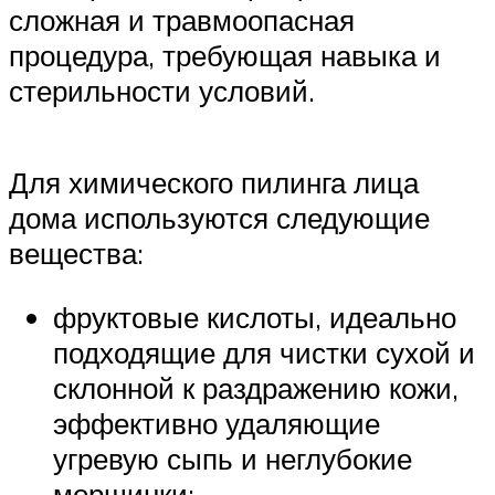
сложная и травмоопасная
процедура, требующая навыка и
стерильности условий.
Для химического пилинга лица
дома используются следующие
вещества:
фруктовые кислоты, идеально
подходящие для чистки сухой и
склонной к раздражению кожи,
эффективно удаляющие
угревую сыпь и неглубокие
морщинки;