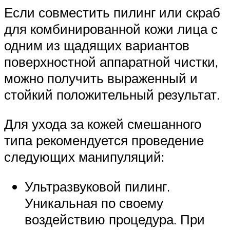
Если совместить пилинг или скраб
для комбинированной кожи лица с
одним из щадящих вариантов
поверхностной аппаратной чистки,
можно получить выраженный и
стойкий положительный результат.
Для ухода за кожей смешанного
типа рекомендуется проведение
следующих манипуляций:
Ультразвуковой пилинг.
Уникальная по своему
воздействию процедура. При