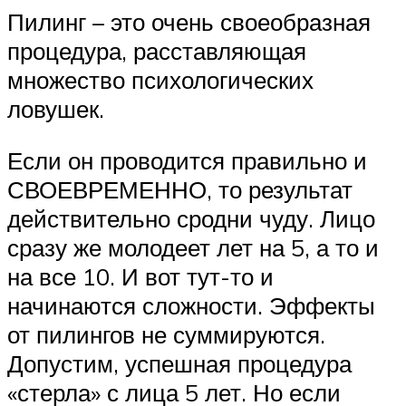
Пилинг – это очень своеобразная
процедура, расставляющая
множество психологических
ловушек.
Если он проводится правильно и
СВОЕВРЕМЕННО, то результат
действительно сродни чуду. Лицо
сразу же молодеет лет на 5, а то и
на все 10. И вот тут-то и
начинаются сложности. Эффекты
от пилингов не суммируются.
Допустим, успешная процедура
«стерла» с лица 5 лет. Но если