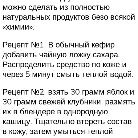
можно сделать из полностью
натуральных продуктов безо всякой
«химии».
Рецепт №1. В обычный кефир
добавить чайную ложку сахара.
Распределить средство по коже и
через 5 минут смыть теплой водой.
Рецепт №2. взять 30 грамм яблок и
30 грамм свежей клубники; размять
их в блендере в однородную
кашицу. Тщательно втереть состав
в кожу, затем умыться теплой