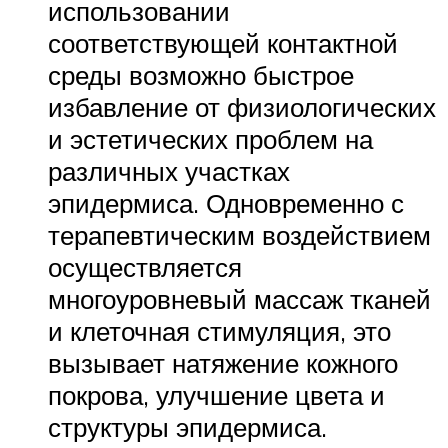
использовании
соответствующей контактной
среды возможно быстрое
избавление от физиологических
и эстетических проблем на
различных участках
эпидермиса. Одновременно с
терапевтическим воздействием
осуществляется
многоуровневый массаж тканей
и клеточная стимуляция, это
вызывает натяжение кожного
покрова, улучшение цвета и
структуры эпидермиса.