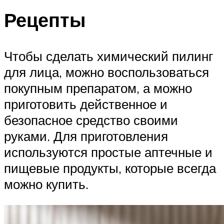
Рецепты
Чтобы сделать химический пилинг
для лица, можно воспользоваться
покупным препаратом, а можно
приготовить действенное и
безопасное средство своими
руками. Для приготовления
используются простые аптечные и
пищевые продукты, которые всегда
можно купить.