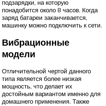
подзарядки, на которую
понадобится около 8 часов. Когда
заряд батареи заканчивается,
машинку можно подключить к сети.
Вибрационные
модели
Отличительной чертой данного
типа является более низкая
мощность, что делает их
достойным вариантом именно для
домашнего применения. Также