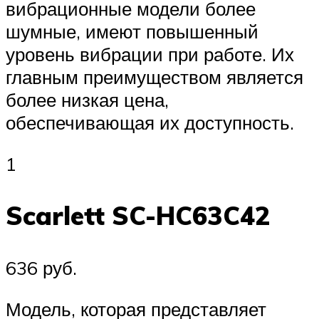
вибрационные модели более
шумные, имеют повышенный
уровень вибрации при работе. Их
главным преимуществом является
более низкая цена,
обеспечивающая их доступность.
1
Scarlett SC-HC63C42
636 руб.
Модель, которая представляет