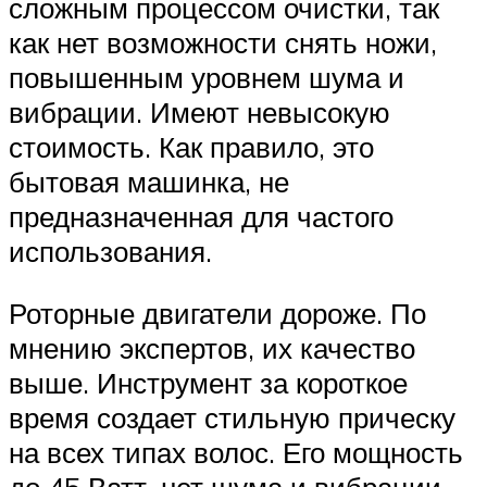
сложным процессом очистки, так
как нет возможности снять ножи,
повышенным уровнем шума и
вибрации. Имеют невысокую
стоимость. Как правило, это
бытовая машинка, не
предназначенная для частого
использования.
Роторные двигатели дороже. По
мнению экспертов, их качество
выше. Инструмент за короткое
время создает стильную прическу
на всех типах волос. Его мощность