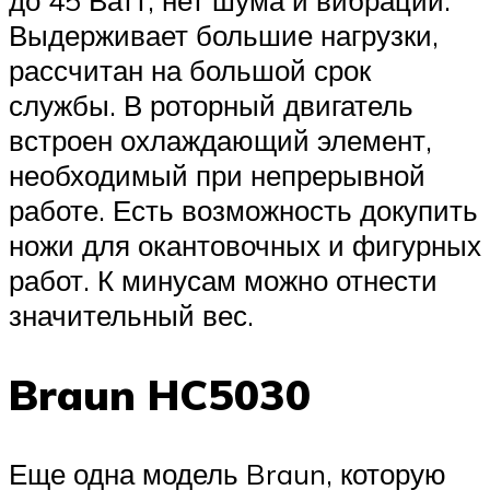
до 45 Ватт, нет шума и вибрации.
Выдерживает большие нагрузки,
рассчитан на большой срок
службы. В роторный двигатель
встроен охлаждающий элемент,
необходимый при непрерывной
работе. Есть возможность докупить
ножи для окантовочных и фигурных
работ. К минусам можно отнести
значительный вес.
Braun HC5030
Еще одна модель Braun, которую