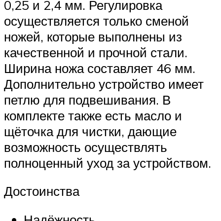
0,25 и 2,4 мм. Регулировка
осуществляется только сменой
ножей, которые выполнены из
качественной и прочной стали.
Ширина ножа составляет 46 мм.
Дополнительно устройство имеет
петлю для подвешивания. В
комплекте также есть масло и
щёточка для чистки, дающие
возможность осуществлять
полноценный уход за устройством.
Достоинства
Надёжность