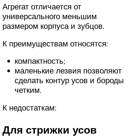
Агрегат отличается от
универсального меньшим
размером корпуса и зубцов.
К преимуществам относятся:
компактность;
маленькие лезвия позволяют
сделать контур усов и бороды
четким.
К недостаткам:
Для стрижки усов