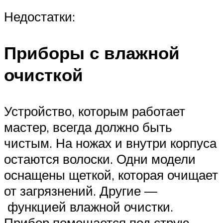
Недостатки:
Приборы с влажной
очисткой
Устройство, которым работает
мастер, всегда должно быть
чистым. На ножах и внутри корпуса
остаются волоски. Одни модели
оснащены щеткой, которая очищает
от загрязнений. Другие —
функцией влажной очистки.
Прибор помещается под струю