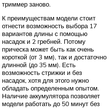
триммер заново.
К преимуществам модели стоит
отнести возможность выбора 17
вариантов длины с помощью
насадок и 2 гребней. Потому
прическа может быть как очень
короткой (от 3 мм), так и достаточно
длинной (до 35 мм). Есть
возможность стрижки и без
насадок, хотя для этого нужно
обладать определенным опытом.
Наличие аккумулятора позволяет
модели работать до 50 минут без