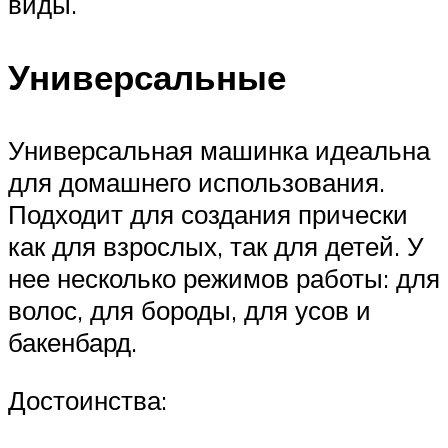
виды.
Универсальные
Универсальная машинка идеальна
для домашнего использования.
Подходит для создания прически
как для взрослых, так для детей. У
нее несколько режимов работы: для
волос, для бороды, для усов и
бакенбард.
Достоинства: