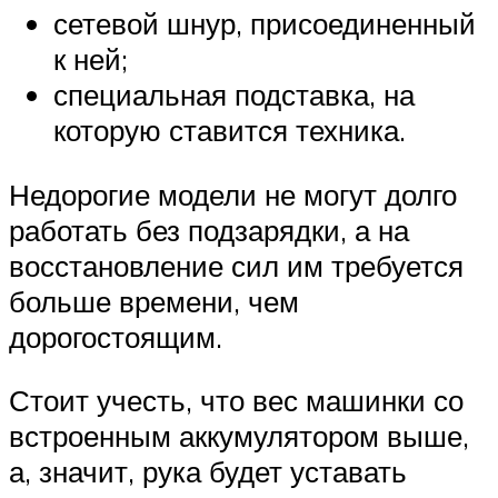
сетевой шнур, присоединенный
к ней;
специальная подставка, на
которую ставится техника.
Недорогие модели не могут долго
работать без подзарядки, а на
восстановление сил им требуется
больше времени, чем
дорогостоящим.
Стоит учесть, что вес машинки со
встроенным аккумулятором выше,
а, значит, рука будет уставать