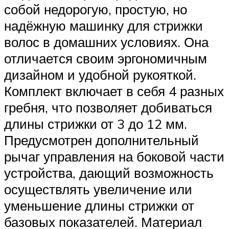
собой недорогую, простую, но
надёжную машинку для стрижки
волос в домашних условиях. Она
отличается своим эргономичным
дизайном и удобной рукояткой.
Комплект включает в себя 4 разных
гребня, что позволяет добиваться
длины стрижки от 3 до 12 мм.
Предусмотрен дополнительный
рычаг управления на боковой части
устройства, дающий возможность
осуществлять увеличение или
уменьшение длины стрижки от
базовых показателей. Материал