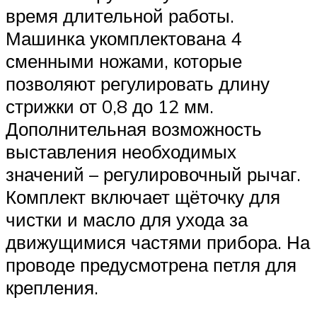
время длительной работы.
Машинка укомплектована 4
сменными ножами, которые
позволяют регулировать длину
стрижки от 0,8 до 12 мм.
Дополнительная возможность
выставления необходимых
значений – регулировочный рычаг.
Комплект включает щёточку для
чистки и масло для ухода за
движущимися частями прибора. На
проводе предусмотрена петля для
крепления.