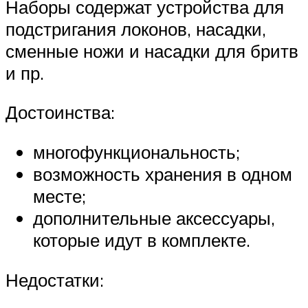
Наборы содержат устройства для
подстригания локонов, насадки,
сменные ножи и насадки для бритв
и пр.
Достоинства:
многофункциональность;
возможность хранения в одном
месте;
дополнительные аксессуары,
которые идут в комплекте.
Недостатки: