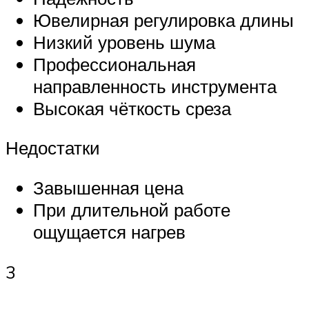
Ювелирная регулировка длины
Низкий уровень шума
Профессиональная
направленность инструмента
Высокая чёткость среза
Недостатки
Завышенная цена
При длительной работе
ощущается нагрев
3