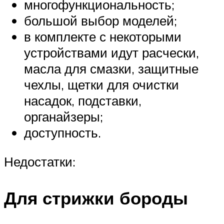
многофункциональность;
большой выбор моделей;
в комплекте с некоторыми
устройствами идут расчески,
масла для смазки, защитные
чехлы, щетки для очистки
насадок, подставки,
органайзеры;
доступность.
Недостатки:
Для стрижки бороды