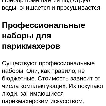
воды, очищается и просушивается.
Профессиональные
наборы для
парикмахеров
Существуют профессиональные
наборы. Они, как правило, не
бюджетные. Стоимость зависит от
числа комплектующих. Их покупают
люди, занимающиеся
парикмахерским искусством.