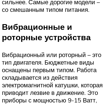
сильнее. Самые дорогие модели –
со смешанным типом питания.
Вибрационные и
роторные устройства
Вибрационный или роторный – это
тип двигателя. Бюджетные виды
оснащены первым типом. Работа
складывается из действия
электромагнитной катушки, которая
приводит лезвие в движение. Это
приборы с мощностью 9-15 Ватт,