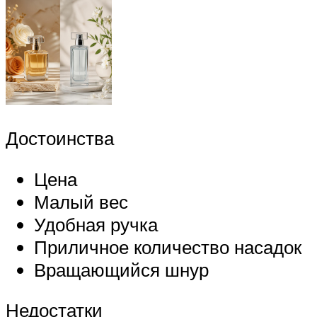
Достоинства
Цена
Малый вес
Удобная ручка
Приличное количество насадок
Вращающийся шнур
Недостатки