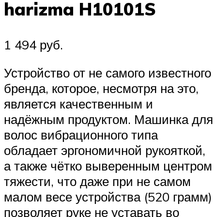
harizma H10101S
1 494 руб.
Устройство от не самого известного
бренда, которое, несмотря на это,
является качественным и
надёжным продуктом. Машинка для
волос вибрационного типа
обладает эргономичной рукояткой,
а также чётко выверенным центром
тяжести, что даже при не самом
малом весе устройства (520 грамм)
позволяет руке не уставать во