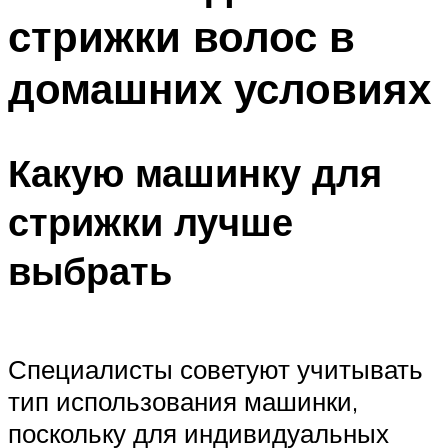
стрижки волос в
домашних условиях
Какую машинку для
стрижки лучше
выбрать
Специалисты советуют учитывать
тип использования машинки,
поскольку для индивидуальных