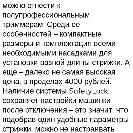
можно отнести к
полупрофессиональным
триммерам. Среди ее
особенностей – компактные
размеры и комплектация всеми
необходимыми насадками для
установки разной длины стрижки. А
еще – далеко не самая высокая
цена, в пределах 4000 рублей.
Наличие системы SafetyLock
сохраняет настройки машинки
после отключения – это значит, что
подобрав один удобные параметры
стрижки, можно не настраивать