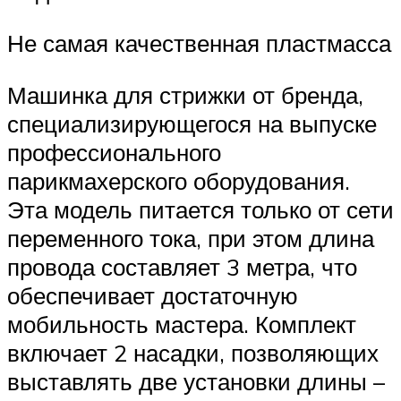
Не самая качественная пластмасса
Машинка для стрижки от бренда,
специализирующегося на выпуске
профессионального
парикмахерского оборудования.
Эта модель питается только от сети
переменного тока, при этом длина
провода составляет 3 метра, что
обеспечивает достаточную
мобильность мастера. Комплект
включает 2 насадки, позволяющих
выставлять две установки длины –