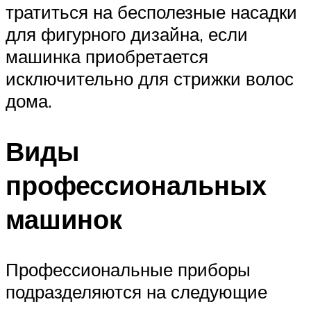
тратиться на бесполезные насадки
для фигурного дизайна, если
машинка приобретается
исключительно для стрижки волос
дома.
Виды
профессиональных
машинок
Профессиональные приборы
подразделяются на следующие