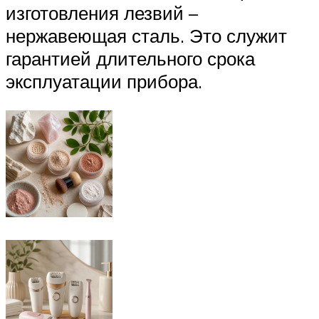
изготовления лезвий –
нержавеющая сталь. Это служит
гарантией длительного срока
эксплуатации прибора.