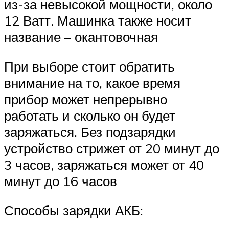
из-за невысокой мощности, около
12 Ватт. Машинка также носит
название – окантовочная
При выборе стоит обратить
внимание на то, какое время
прибор может непрерывно
работать и сколько он будет
заряжаться. Без подзарядки
устройство стрижет от 20 минут до
3 часов, заряжаться может от 40
минут до 16 часов
Способы зарядки АКБ: