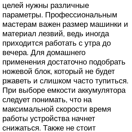
целей нужны различные
параметры. Профессиональным
мастерам важен размер машинки и
материал лезвий, ведь иногда
приходится работать с утра до
вечера. Для домашнего
применения достаточно подобрать
ножевой блок, который не будет
ржаветь и слишком часто тупиться.
При выборе емкости аккумулятора
следует понимать, что на
максимальной скорости время
работы устройства начнет
снижаться. Также не стоит