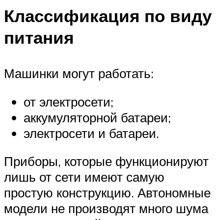
Классификация по виду
питания
Машинки могут работать:
от электросети;
аккумуляторной батареи;
электросети и батареи.
Приборы, которые функционируют
лишь от сети имеют самую
простую конструкцию. Автономные
модели не производят много шума