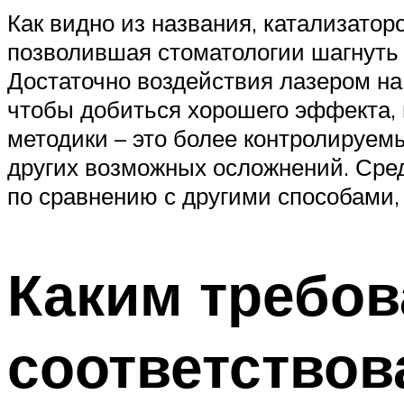
Как видно из названия, катализатор
позволившая стоматологии шагнуть 
Достаточно воздействия лазером на
чтобы добиться хорошего эффекта,
методики – это более контролируемы
других возможных осложнений. Сред
по сравнению с другими способами,
Каким требо
соответствов