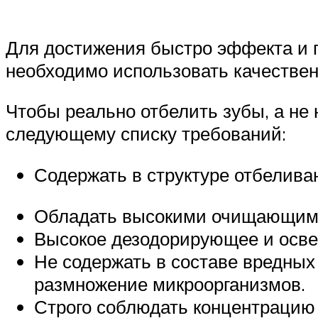
Для достижения быстро эффекта и 
необходимо использовать качестве
Чтобы реально отбелить зубы, а не
следующему списку требований:
Содержать в структуре отбелив
Обладать высокими очищающими
Высокое дезодорирующее и осв
Не содержать в составе вредных
размножение микроорганизмов.
Строго соблюдать концентрацию