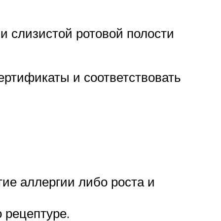
и слизистой ротовой полости
сертификаты и соответствовать
ие аллергии либо роста и
 рецептуре.