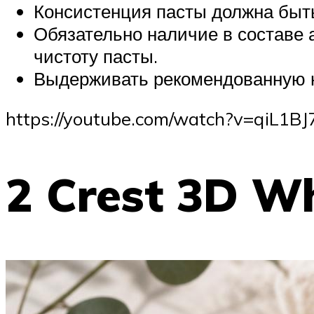
Консистенция пасты должна быть
Обязательно наличие в составе
чистоту пасты.
Выдерживать рекомендованную но
https://youtube.com/watch?v=qiL1BJ
2 Crest 3D Wh