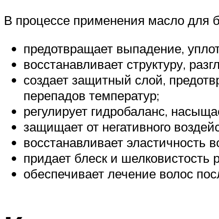
В процессе применения масло для 
предотвращает выпадение, уплот
восстанавливает структуру, разг
создает защитный слой, предот
перепадов температур;
регулирует гидробаланс, насыщ
защищает от негативного воздей
восстанавливает эластичность в
придает блеск и шелковистость 
обеспечивает лечение волос пос