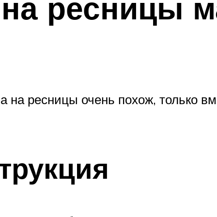
 на ресницы 
а на ресницы очень похож, только вм
трукция