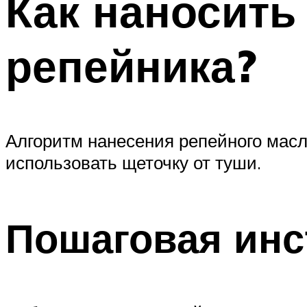
Как наносить
репейника?
Алгоритм нанесения репейного масл
использовать щеточку от туши.
Пошаговая инс