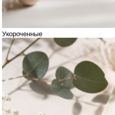
Укороченные