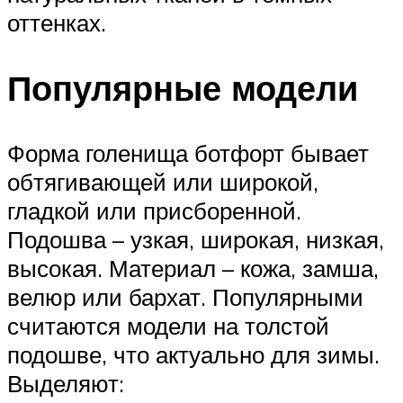
оттенках.
Популярные модели
Форма голенища ботфорт бывает
обтягивающей или широкой,
гладкой или присборенной.
Подошва – узкая, широкая, низкая,
высокая. Материал – кожа, замша,
велюр или бархат. Популярными
считаются модели на толстой
подошве, что актуально для зимы.
Выделяют: