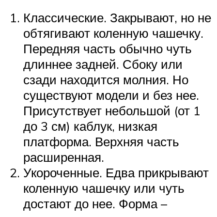
Классические. Закрывают, но не
обтягивают коленную чашечку.
Передняя часть обычно чуть
длиннее задней. Сбоку или
сзади находится молния. Но
существуют модели и без нее.
Присутствует небольшой (от 1
до 3 см) каблук, низкая
платформа. Верхняя часть
расширенная.
Укороченные. Едва прикрывают
коленную чашечку или чуть
достают до нее. Форма –