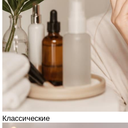
Классические