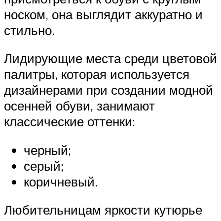
носком, она выглядит аккуратно и
стильно.
Лидирующие места среди цветовой
палитры, которая используется
дизайнерами при создании модной
осенней обуви, занимают
классические оттенки:
черный;
серый;
коричневый.
Любительницам яркости кутюрье