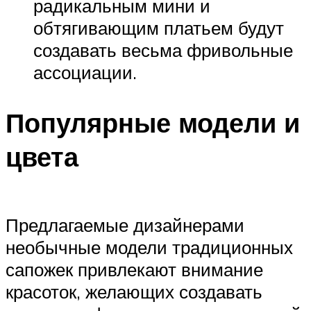
радикальным мини и
обтягивающим платьем будут
создавать весьма фривольные
ассоциации.
Популярные модели и
цвета
Предлагаемые дизайнерами
необычные модели традиционных
сапожек привлекают внимание
красоток, желающих создавать