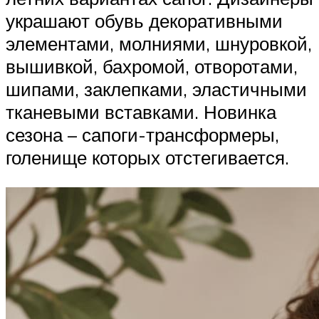
украшают обувь декоративными
элементами, молниями, шнуровкой,
вышивкой, бахромой, отворотами,
шипами, заклепками, эластичными
тканевыми вставками. Новинка
сезона – сапоги-трансформеры,
голенище которых отстегивается.