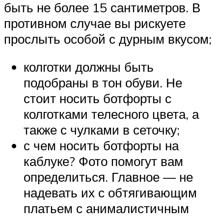
быть не более 15 сантиметров. В
противном случае вы рискуете
прослыть особой с дурным вкусом;
колготки должны быть
подобраны в тон обуви. Не
стоит носить ботфорты с
колготками телесного цвета, а
также с чулками в сеточку;
с чем носить ботфорты на
каблуке? Фото помогут вам
определиться. Главное — не
надевать их с обтягивающим
платьем с анималистичным