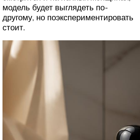
модель будет выглядеть по-
другому, но поэкспериментировать
стоит.