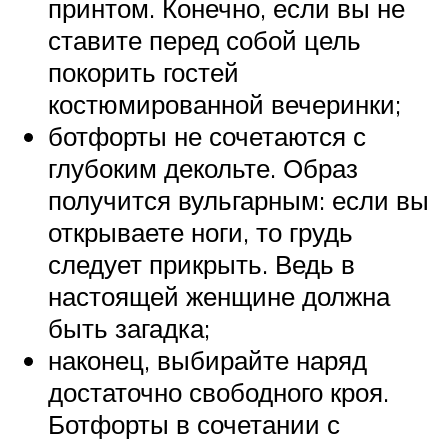
принтом. Конечно, если вы не
ставите перед собой цель
покорить гостей
костюмированной вечеринки;
ботфорты не сочетаются с
глубоким декольте. Образ
получится вульгарным: если вы
открываете ноги, то грудь
следует прикрыть. Ведь в
настоящей женщине должна
быть загадка;
наконец, выбирайте наряд
достаточно свободного кроя.
Ботфорты в сочетании с