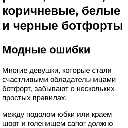
коричневые, белые
и черные ботфорты
Модные ошибки
Многие девушки, которые стали
счастливыми обладательницами
ботфорт, забывают о нескольких
простых правилах:
между подолом юбки или краем
шорт и голенищем сапог должно