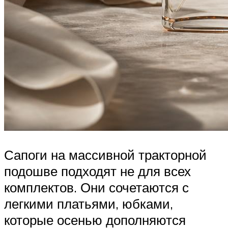
Сапоги на массивной тракторной
подошве подходят не для всех
комплектов. Они сочетаются с
легкими платьями, юбками,
которые осенью дополняются