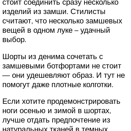
стоит соединить сразу несколько
изделий из замши. Стилисты
считают, что несколько замшевых
вещей в одном луке – удачный
выбор.
Шорты из денима сочетать с
замшевыми ботфортами не стоит
— они удешевляют образ. И тут не
помогут даже плотные колготки.
Если хотите продемонстрировать
ноги осенью и зимой в шортах,
лучше отдать предпочтение из
натуральных тканей в темных