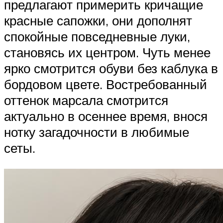
предлагают примерить кричащие
красные сапожки, они дополнят
спокойные повседневные луки,
становясь их центром. Чуть менее
ярко смотрится обуви без каблука в
бордовом цвете. Востребованный
оттенок марсала смотрится
актуально в осеннее время, внося
нотку загадочности в любимые
сеты.