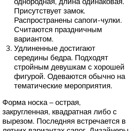
однородная, длина одинаковая.
Присутствует замок.
Распространены сапоги-чулки.
Считаются праздничным
вариантом.
Удлиненные достигают
середины бедра. Подходят
стройным девушкам с хорошей
фигурой. Одеваются обычно на
тематические мероприятия.
Форма носка – острая,
закругленная, квадратная либо с
вырезом. Последняя встречается в
летних вариантах сапог. Дизайнеры