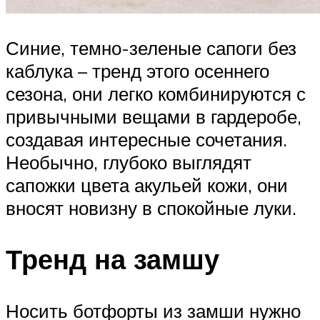
Синие, темно-зеленые сапоги без
каблука – тренд этого осеннего
сезона, они легко комбинируются с
привычными вещами в гардеробе,
создавая интересные сочетания.
Необычно, глубоко выглядят
сапожки цвета акульей кожи, они
вносят новизну в спокойные луки.
Тренд на замшу
Носить ботфорты из замши нужно