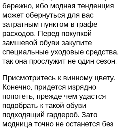
бережно, ибо модная тенденция
может обернуться для вас
затратным пунктом в графе
расходов. Перед покупкой
замшевой обуви закупите
специальные уходовые средства,
так она прослужит не один сезон.
Присмотритесь к винному цвету.
Конечно, придется изрядно
попотеть, прежде чем удастся
подобрать к такой обуви
подходящий гардероб. Зато
модница точно не останется без