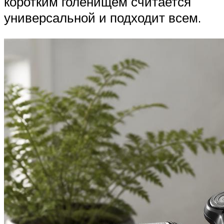
коротким голенищем считается
универсальной и подходит всем.