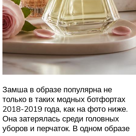
Замша в образе популярна не
только в таких модных ботфортах
2018-2019 года, как на фото ниже.
Она затерялась среди головных
уборов и перчаток. В одном образе