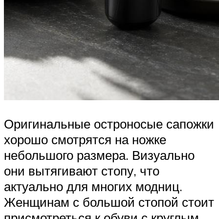
Оригинальные остроносые сапожки
хорошо смотрятся на ножке
небольшого размера. Визуально
они вытягивают стопу, что
актуально для многих модниц.
Женщинам с большой стопой стоит
присмотреться к обуви с круглым