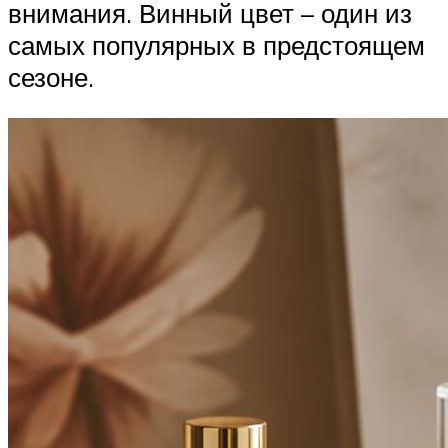
внимания. Винный цвет – один из
самых популярных в предстоящем
сезоне.