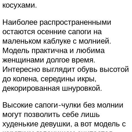
косухами.
Наиболее распространенными
остаются осенние сапоги на
маленьком каблуке с молнией.
Модель практична и любима
женщинами долгое время.
Интересно выглядит обувь высотой
до колена, середины икры,
декорированная шнуровкой.
Высокие сапоги-чулки без молнии
могут позволить себе лишь
худенькие девушки, а вот модель с