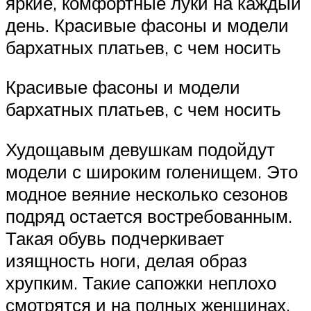
яркие, комфортные луки на каждый
день. Красивые фасоны и модели
бархатных платьев, с чем носить
Красивые фасоны и модели
бархатных платьев, с чем носить
Худощавым девушкам подойдут
модели с широким голенищем. Это
модное веяние несколько сезонов
подряд остается востребованным.
Такая обувь подчеркивает
изящность ноги, делая образ
хрупким. Такие сапожки неплохо
смотрятся и на полных женщинах,