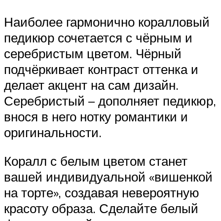
Наиболее гармонично коралловый
педикюр сочетается с чёрным и
серебристым цветом. Чёрный
подчёркивает контраст оттенка и
делает акцент на сам дизайн.
Серебристый – дополняет педикюр,
внося в него нотку романтики и
оригинальности.
Коралл с белым цветом станет
вашей индивидуальной «вишенкой
на торте», создавая невероятную
красоту образа. Сделайте белый