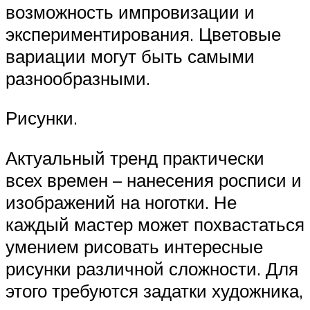
возможность импровизации и
экспериментирования. Цветовые
вариации могут быть самыми
разнообразными.
Рисунки.
Актуальный тренд практически
всех времен – нанесения росписи и
изображений на ноготки. Не
каждый мастер может похвастаться
умением рисовать интересные
рисунки различной сложности. Для
этого требуются задатки художника,