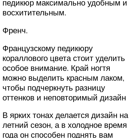
педикюр максимально удобным и
восхитительным.
Френч.
Французскому педикюру
кораллового цвета стоит уделить
особое внимание. Край ногтя
можно выделить красным лаком,
чтобы подчеркнуть разницу
оттенков и неповторимый дизайн
В ярких тонах делается дизайн на
летний сезон, а в холодное время
года он способен поднять вам