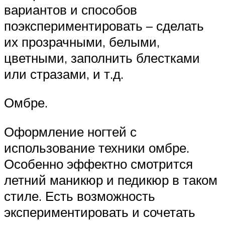
вариантов и способов
поэкспериментировать – сделать
их прозрачными, белыми,
цветными, заполнить блестками
или стразами, и т.д.
Омбре.
Оформление ногтей с
использование техники омбре.
Особенно эффектно смотрится
летний маникюр и педикюр в таком
стиле. Есть возможность
экспериментировать и сочетать