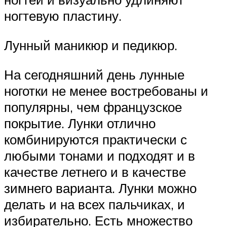
ногтевую пластину.
Лунный маникюр и педикюр.
На сегодняшний день лунные
ноготки не менее востребованы и
популярны, чем французское
покрытие. Лунки отлично
комбинируются практически с
любыми тонами и подходят и в
качестве летнего и в качестве
зимнего варианта. Лунки можно
делать и на всех пальчиках, и
избирательно. Есть множество