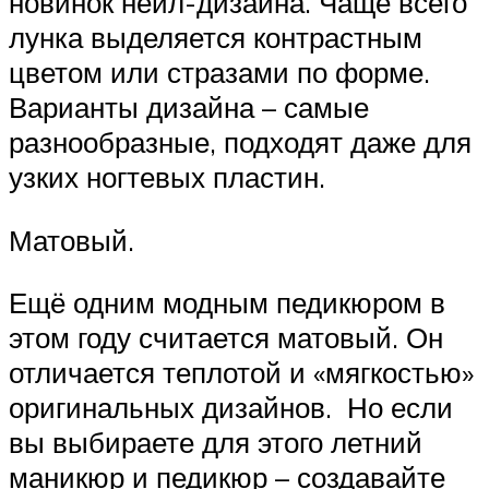
новинок нейл-дизайна. Чаще всего
лунка выделяется контрастным
цветом или стразами по форме.
Варианты дизайна – самые
разнообразные, подходят даже для
узких ногтевых пластин.
Матовый.
Ещё одним модным педикюром в
этом году считается матовый. Он
отличается теплотой и «мягкостью»
оригинальных дизайнов. Но если
вы выбираете для этого летний
маникюр и педикюр – создавайте