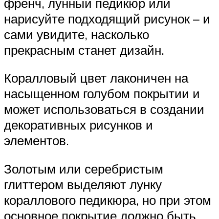
френч, лунный педикюр или
нарисуйте подходящий рисунок – и
сами увидите, насколько
прекрасным станет дизайн.
Коралловый цвет лаконичен на
насыщенном голубом покрытии и
может использоваться в создании
декоративных рисунков и
элементов.
Золотым или серебристым
глиттером выделяют лунку
кораллового педикюра, но при этом
основное покрытие должно быть