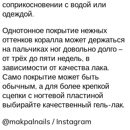
соприкосновении с водой или
одеждой.
Однотонное покрытие нежных
оттенков коралла может держаться
на пальчиках ног довольно долго –
от трёх до пяти недель, в
зависимости от качества лака.
Само покрытие может быть
обычным, а для более крепкой
сцепки с ногтевой пластиной
выбирайте качественный гель-лак.
@makpalnails / Instagram