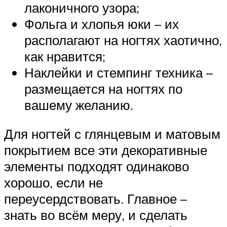
лаконичного узора;
Фольга и хлопья юки – их
располагают на ногтях хаотично,
как нравится;
Наклейки и стемпинг техника –
размещается на ногтях по
вашему желанию.
Для ногтей с глянцевым и матовым
покрытием все эти декоративные
элементы подходят одинаково
хорошо, если не
переусердствовать. Главное –
знать во всём меру, и сделать