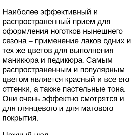
Наиболее эффективный и
распространенный прием для
оформления ноготков нынешнего
сезона – применение лаков одних и
тех же цветов для выполнения
маникюра и педикюра. Самым
распространенным и популярным
цветом является красный и все его
оттенки, а также пастельные тона.
Они очень эффектно смотрятся и
для глянцевого и для матового
покрытия.
Нежный нюд.