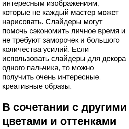
интересным изображениям,
которые не каждый мастер может
нарисовать. Слайдеры могут
помочь сэкономить личное время и
не требуют заморочек и большого
количества усилий. Если
использовать слайдеры для декора
одного пальчика, то можно
получить очень интересные,
креативные образы.
В сочетании с другими
цветами и оттенками