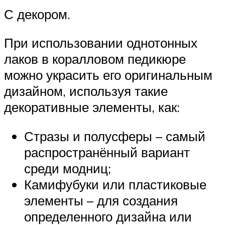
С декором.
При использовании однотонных
лаков в коралловом педикюре
можно украсить его оригинальным
дизайном, используя такие
декоративные элементы, как:
Стразы и полусферы – самый
распространённый вариант
среди модниц;
Камифубуки или пластиковые
элементы – для создания
определенного дизайна или