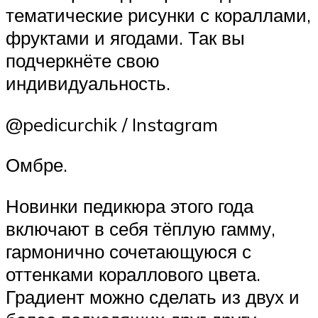
тематические рисунки с кораллами,
фруктами и ягодами. Так вы
подчеркнёте свою
индивидуальность.
@pedicurchik / Instagram
Омбре.
Новинки педикюра этого года
включают в себя тёплую гамму,
гармонично сочетающуюся с
оттенками кораллового цвета.
Градиент можно сделать из двух и