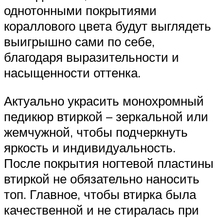
однотонными покрытиями
кораллового цвета будут выглядеть
выигрышно сами по себе,
благодаря выразительности и
насыщенности оттенка.
Актуально украсить монохромный
педикюр втиркой – зеркальной или
жемчужной, чтобы подчеркнуть
яркость и индивидуальность.
После покрытия ногтевой пластины
втиркой не обязательно наносить
топ. Главное, чтобы втирка была
качественной и не стиралась при