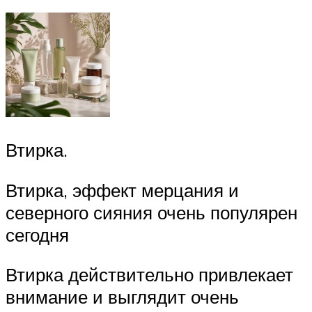
Втирка.
Втирка, эффект мерцания и
северного сияния очень популярен
сегодня
Втирка действительно привлекает
внимание и выглядит очень