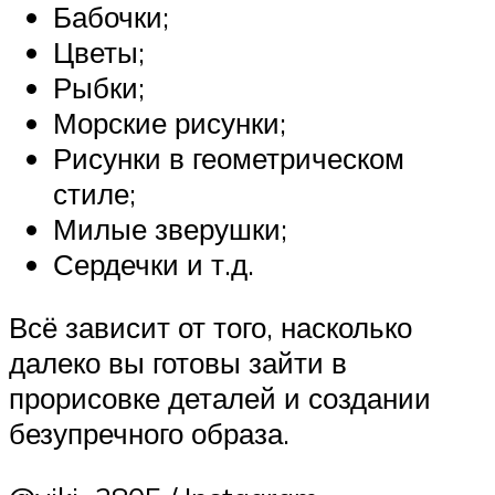
Бабочки;
Цветы;
Рыбки;
Морские рисунки;
Рисунки в геометрическом
стиле;
Милые зверушки;
Сердечки и т.д.
Всё зависит от того, насколько
далеко вы готовы зайти в
прорисовке деталей и создании
безупречного образа.