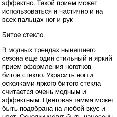
эффектно. Такой прием может
использоваться и частично и на
всех пальцах ног и рук
Битое стекло.
В модных трендах нынешнего
сезона еще один стильный и яркий
прием оформления ноготков –
битое стекло. Украсить ногти
осколками яркого битого стекла
считается очень модным и
эффектным. Цветовая гамма может
быть подобрана на любой вкус и
цвет. Осколки могут быть нанесены