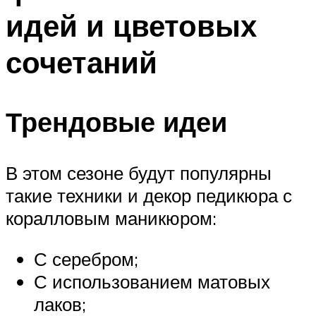
идей и цветовых
сочетаний
Трендовые идеи
В этом сезоне будут популярны
такие техники и декор педикюра с
коралловым маникюром:
С серебром;
С использованием матовых
лаков;