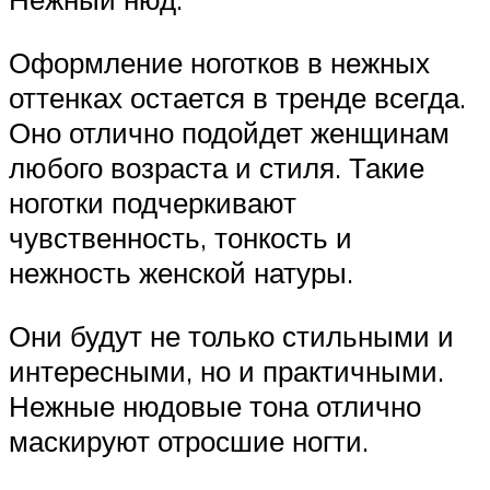
Оформление ноготков в нежных
оттенках остается в тренде всегда.
Оно отлично подойдет женщинам
любого возраста и стиля. Такие
ноготки подчеркивают
чувственность, тонкость и
нежность женской натуры.
Они будут не только стильными и
интересными, но и практичными.
Нежные нюдовые тона отлично
маскируют отросшие ногти.