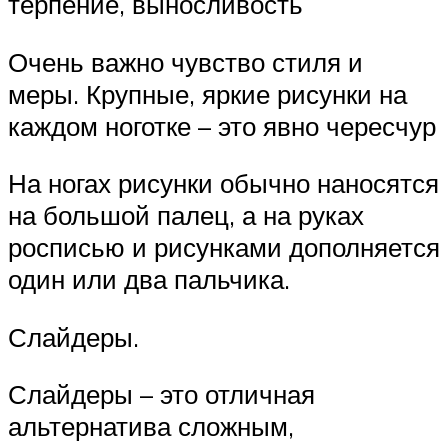
терпение, выносливость
Очень важно чувство стиля и
меры. Крупные, яркие рисунки на
каждом ноготке – это явно чересчур
На ногах рисунки обычно наносятся
на большой палец, а на руках
росписью и рисунками дополняется
один или два пальчика.
Слайдеры.
Слайдеры – это отличная
альтернатива сложным,