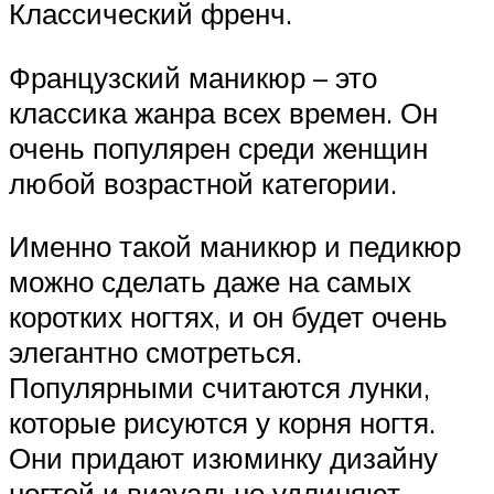
Классический френч.
Французский маникюр – это
классика жанра всех времен. Он
очень популярен среди женщин
любой возрастной категории.
Именно такой маникюр и педикюр
можно сделать даже на самых
коротких ногтях, и он будет очень
элегантно смотреться.
Популярными считаются лунки,
которые рисуются у корня ногтя.
Они придают изюминку дизайну
ногтей и визуально удлиняют