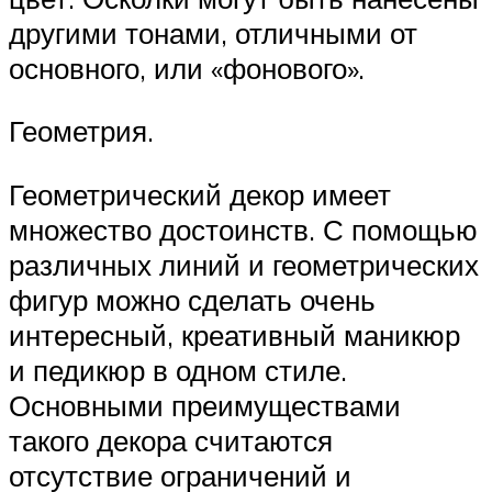
другими тонами, отличными от
основного, или «фонового».
Геометрия.
Геометрический декор имеет
множество достоинств. С помощью
различных линий и геометрических
фигур можно сделать очень
интересный, креативный маникюр
и педикюр в одном стиле.
Основными преимуществами
такого декора считаются
отсутствие ограничений и