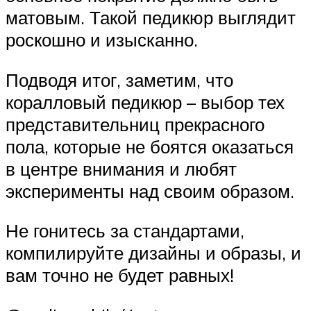
матовым. Такой педикюр выглядит
роскошно и изысканно.
Подводя итог, заметим, что
коралловый педикюр – выбор тех
представительниц прекрасного
пола, которые не боятся оказаться
в центре внимания и любят
эксперименты над своим образом.
Не гонитесь за стандартами,
компилируйте дизайны и образы, и
вам точно не будет равных!