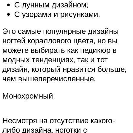
С лунным дизайном;
С узорами и рисунками.
Это самые популярные дизайны
ногтей кораллового цвета, но вы
можете выбирать как педикюр в
модных тенденциях, так и тот
дизайн, который нравится больше,
чем вышеперечисленные.
Монохромный.
Несмотря на отсутствие какого-
либо дизайна, ноготки с