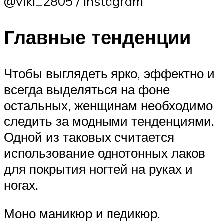
@viki_2805 / Instagram
Главные тенденции
Чтобы выглядеть ярко, эффектно и
всегда выделяться на фоне
остальных, женщинам необходимо
следить за модными тенденциями.
Одной из таковых считается
использование однотонных лаков
для покрытия ногтей на руках и
ногах.
Моно маникюр и педикюр.