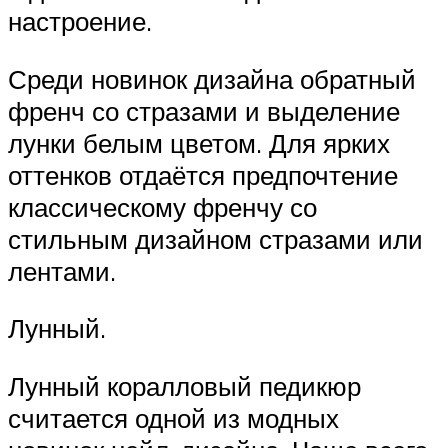
настроение.
Среди новинок дизайна обратный
френч со стразами и выделение
лунки белым цветом. Для ярких
оттенков отдаётся предпочтение
классическому френчу со
стильным дизайном стразами или
лентами.
Лунный.
Лунный коралловый педикюр
считается одной из модных