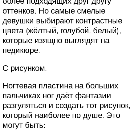
более подходящих друг другу
оттенков. Но самые смелые
девушки выбирают контрастные
цвета (жёлтый, голубой, белый),
которые изящно выглядят на
педикюре.
С рисунком.
Ногтевая пластина на больших
пальчиках ног даёт фантазии
разгуляться и создать тот рисунок,
который наиболее по душе. Это
могут быть: