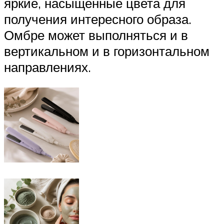
яркие, насыщенные цвета для
получения интересного образа.
Омбре может выполняться и в
вертикальном и в горизонтальном
направлениях.