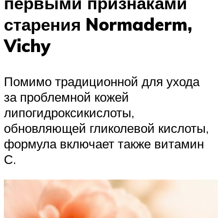
первыми признаками
старения Normaderm,
Vichy
Помимо традиционной для ухода
за проблемной кожей
липогидроксикислоты,
обновляющей гликолевой кислоты,
формула включает также витамин
С.