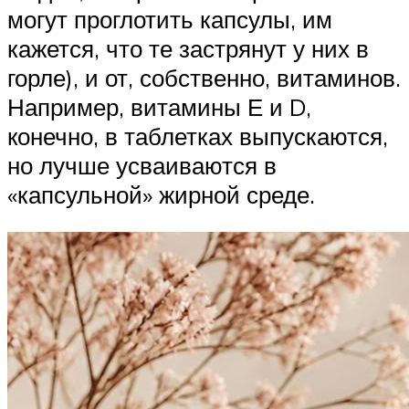
могут проглотить капсулы, им
кажется, что те застрянут у них в
горле), и от, собственно, витаминов.
Например, витамины Е и D,
конечно, в таблетках выпускаются,
но лучше усваиваются в
«капсульной» жирной среде.