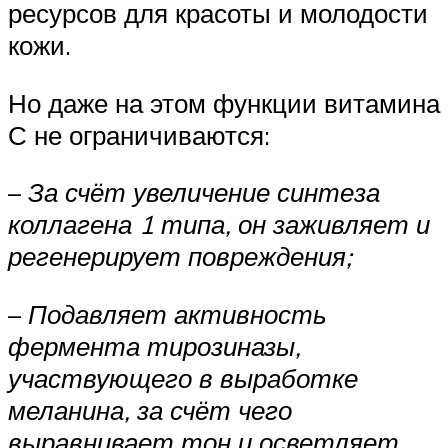
ресурсов для красоты и молодости
кожи.
Но даже на этом функции витамина
С не ограничиваются:
–
За счёт увеличение синтеза
коллагена 1 типа, он заживляет и
регенерирует повреждения;
–
Подавляет активность
фермента тирозиназы,
участвующего в выработке
меланина, за счёт чего
выравнивает тон и осветляет