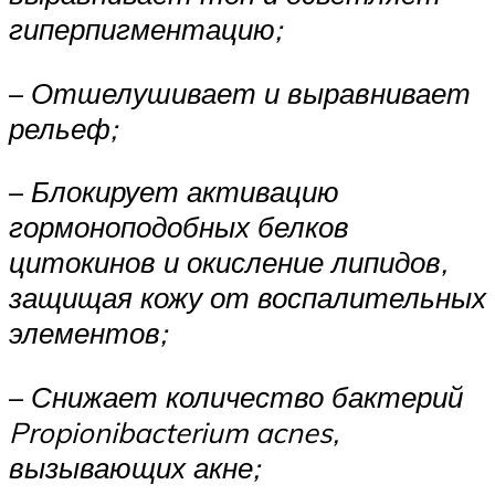
гиперпигментацию;
–
Отшелушивает и выравнивает
рельеф;
–
Блокирует активацию
гормоноподобных белков
цитокинов и окисление липидов,
защищая кожу от воспалительных
элементов;
–
Снижает количество бактерий
Propionibacterium acnes,
вызывающих акне;