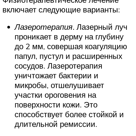
включает следующие варианты:
Лазеротерапия.
Лазерный луч
проникает в дерму на глубину
до 2 мм, совершая коагуляцию
папул, пустул и расширенных
сосудов. Лазеротерапия
уничтожает бактерии и
микробы, отшелушивает
участки ороговения на
поверхности кожи. Это
способствует более стойкой и
длительной ремиссии.