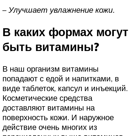
–
Улучшает увлажнение кожи.
В каких формах могут
быть витамины?
В наш организм витамины
попадают с едой и напитками, в
виде таблеток, капсул и инъекций.
Косметические средства
доставляют витамины на
поверхность кожи. И наружное
действие очень многих из