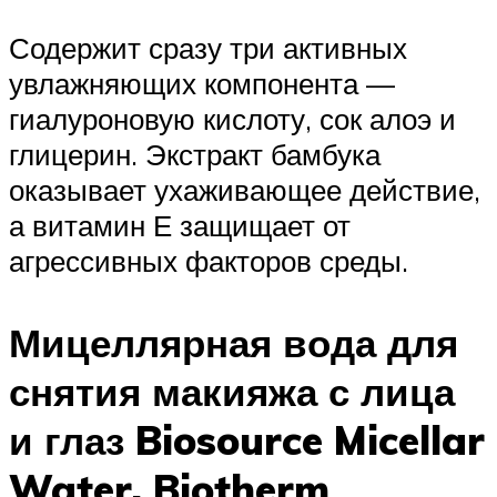
Содержит сразу три активных
увлажняющих компонента —
гиалуроновую кислоту, сок алоэ и
глицерин. Экстракт бамбука
оказывает ухаживающее действие,
а витамин Е защищает от
агрессивных факторов среды.
Мицеллярная вода для
снятия макияжа с лица
и глаз Biosource Micellar
Water, Biotherm