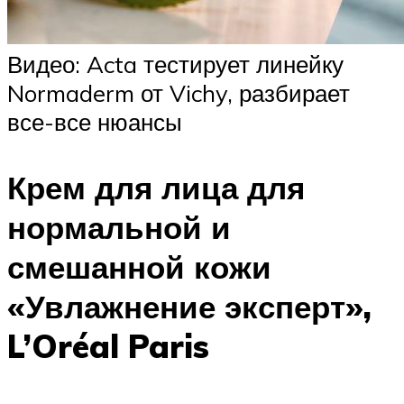
Видео: Acta тестирует линейку
Normaderm от Vichy, разбирает
все-все нюансы
Крем для лица для
нормальной и
смешанной кожи
«Увлажнение эксперт»,
L’Oréal Paris