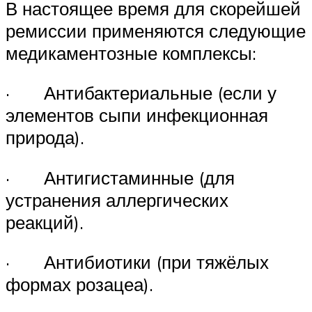
В настоящее время для скорейшей
ремиссии применяются следующие
медикаментозные комплексы:
· Антибактериальные (если у
элементов сыпи инфекционная
природа).
· Антигистаминные (для
устранения аллергических
реакций).
· Антибиотики (при тяжёлых
формах розацеа).