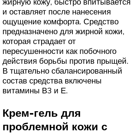
жирную кожу, быстро впитывается
и оставляет после нанесения
ощущение комфорта. Средство
предназначено для жирной кожи,
которая страдает от
пересушенности как побочного
действия борьбы против прыщей.
В тщательно сбалансированный
состав средства включены
витамины В3 и Е.
Крем-гель для
проблемной кожи с