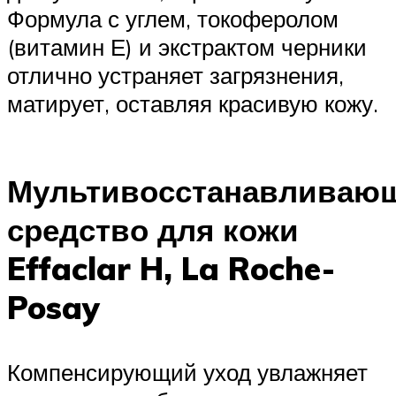
Формула с углем, токоферолом
(витамин Е) и экстрактом черники
отлично устраняет загрязнения,
матирует, оставляя красивую кожу.
Мультивосстанавливаю
средство для кожи
Effaclar H, La Roche-
Posay
Компенсирующий уход увлажняет