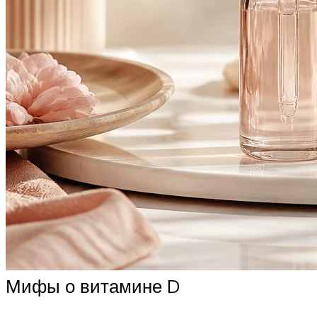
Мифы о витамине D