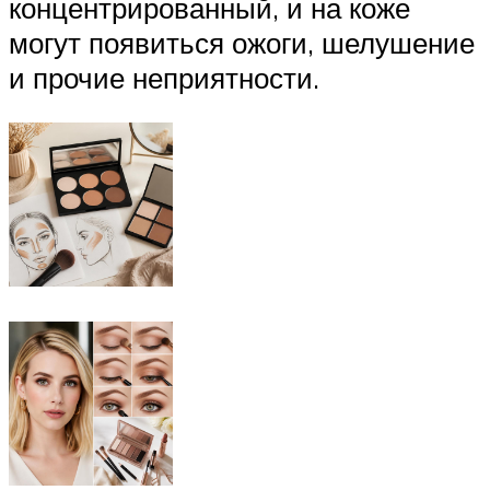
концентрированный, и на коже
могут появиться ожоги, шелушение
и прочие неприятности.