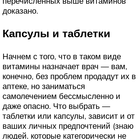
перечисленных выше витаминов
доказано.
Капсулы и таблетки
Начнем с того, что в таком виде
витамины назначает врач — вам,
конечно, без проблем продадут их в
аптеке, но заниматься
самолечением бессмысленно и
даже опасно. Что выбрать —
таблетки или капсулы, зависит и от
ваших личных предпочтений (знаю
людей, которые категорически не