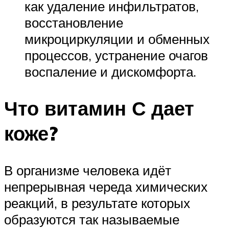
как удаление инфильтратов,
восстановление
микроциркуляции и обменных
процессов, устранение очагов
воспаление и дискомфорта.
Что витамин С дает
коже?
В организме человека идёт
непрерывная череда химических
реакций, в результате которых
образуются так называемые