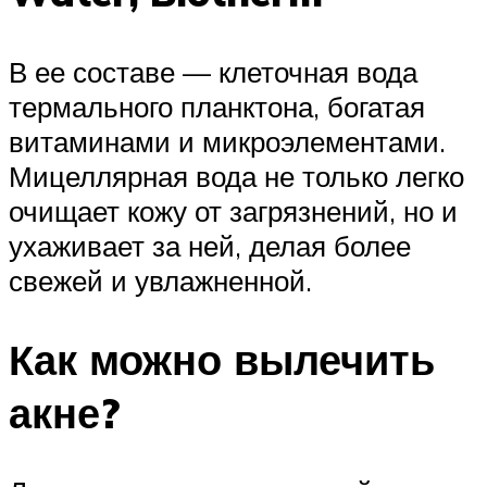
В ее составе — клеточная вода
термального планктона, богатая
витаминами и микроэлементами.
Мицеллярная вода не только легко
очищает кожу от загрязнений, но и
ухаживает за ней, делая более
свежей и увлажненной.
Как можно вылечить
акне?