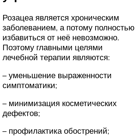
Розацеа является хроническим
заболеванием, а потому полностью
избавиться от неё невозможно.
Поэтому главными целями
лечебной терапии являются:
– уменьшение выраженности
симптоматики;
– минимизация косметических
дефектов;
– профилактика обострений;