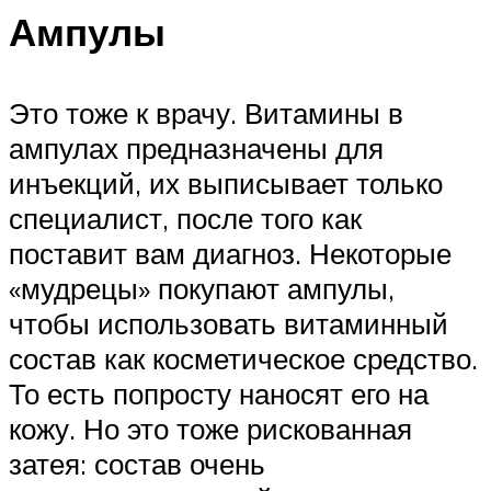
Ампулы
Это тоже к врачу. Витамины в
ампулах предназначены для
инъекций, их выписывает только
специалист, после того как
поставит вам диагноз. Некоторые
«мудрецы» покупают ампулы,
чтобы использовать витаминный
состав как косметическое средство.
То есть попросту наносят его на
кожу. Но это тоже рискованная
затея: состав очень