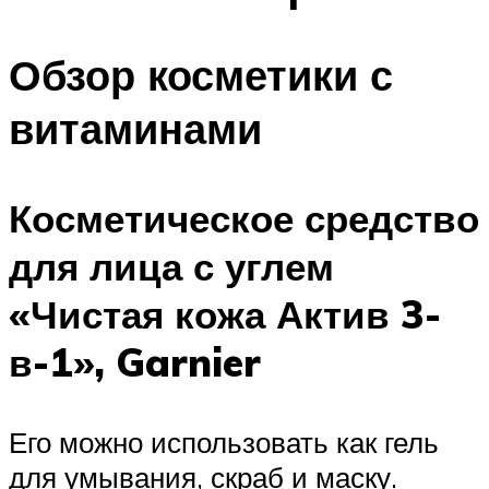
Обзор косметики с
витаминами
Косметическое средство
для лица с углем
«Чистая кожа Актив 3-
в-1», Garnier
Его можно использовать как гель
для умывания, скраб и маску.