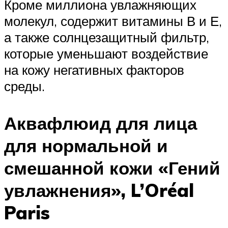
Кроме миллиона увлажняющих
молекул, содержит витамины В и Е,
а также солнцезащитный фильтр,
которые уменьшают воздействие
на кожу негативных факторов
среды.
Аквафлюид для лица
для нормальной и
смешанной кожи «Гений
увлажнения», L’Oréal
Paris