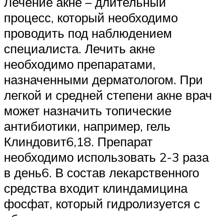
Лечение акне – длительный
процесс, который необходимо
проводить под наблюдением
специалиста. Лечить акне
необходимо препаратами,
назначенными дерматологом. При
легкой и средней степени акне врач
может назначить топические
антибиотики, например, гель
Клиндовит6,18. Препарат
необходимо использовать 2-3 раза
в день6. В состав лекарственного
средства входит клиндамицина
фосфат, который гидролизуется с