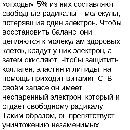
«отходы». 5% из них составляют
свободные радикалы – молекулы,
потерявшие один электрон. Чтобы
восстановить баланс, они
цепляются к молекулам здоровых
клеток, крадут у них электрон, а
затем окисляют. Чтобы защитить
коллаген, эластин и липиды, на
помощь приходит витамин С. В
своём запасе он имеет
неспаренный электрон, который и
отдает свободному радикалу.
Таким образом, он препятствует
уничтожению незаменимых