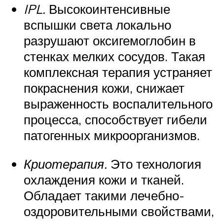
IPL.
Высокоинтенсивные
вспышки света локально
разрушают оксигемоглобин в
стенках мелких сосудов. Такая
комплексная терапия устраняет
покраснения кожи, снижает
выраженность воспалительного
процесса, способствует гибели
патогенных микроорганизмов.
Криотерапия.
Это технология
охлаждения кожи и тканей.
Обладает такими лечебно-
оздоровительными свойствами,