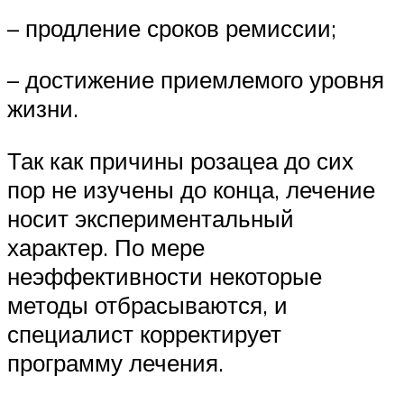
– продление сроков ремиссии;
– достижение приемлемого уровня
жизни.
Так как причины розацеа до сих
пор не изучены до конца, лечение
носит экспериментальный
характер. По мере
неэффективности некоторые
методы отбрасываются, и
специалист корректирует
программу лечения.