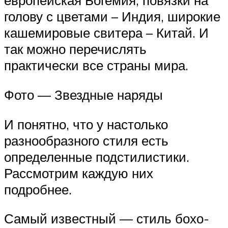
европейская Богемия, повязки на
голову с цветами – Индия, широкие
кашемировые свитера – Китай. И
так можно перечислять
практически все страны мира.
Фото — Звездные наряды
И понятно, что у настолько
разнообразного стиля есть
определенные подстилистики.
Рассмотрим каждую них
подробнее.
Самый известный — стиль бохо-