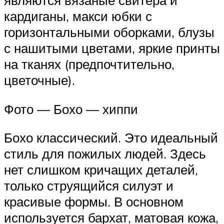
являются вязаные свитера и
кардиганы, макси юбки с
горизонтальными оборками, блузы
с нашитыми цветами, яркие принты
на тканях (предпочтительно,
цветочные).
Фото — Бохо — хиппи
Бохо классический. Это идеальный
стиль для пожилых людей. Здесь
нет слишком кричащих деталей,
только струящийся силуэт и
красивые формы. В основном
используется бархат, матовая кожа,