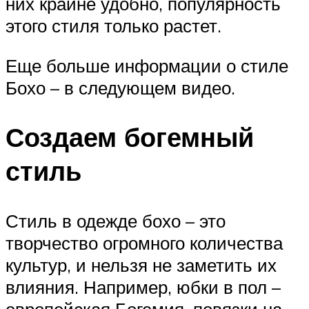
них крайне удобно, популярность
этого стиля только растет.
Еще больше информации о стиле
Бохо – в следующем видео.
Создаем богемный
стиль
Стиль в одежде бохо – это
творчество огромного количества
культур, и нельзя не заметить их
влияния. Например, юбки в пол –