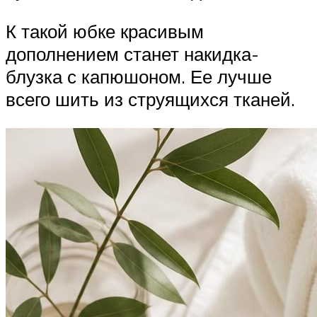
К такой юбке красивым
дополнением станет накидка-
блузка с капюшоном. Ее лучше
всего шить из струящихся тканей.