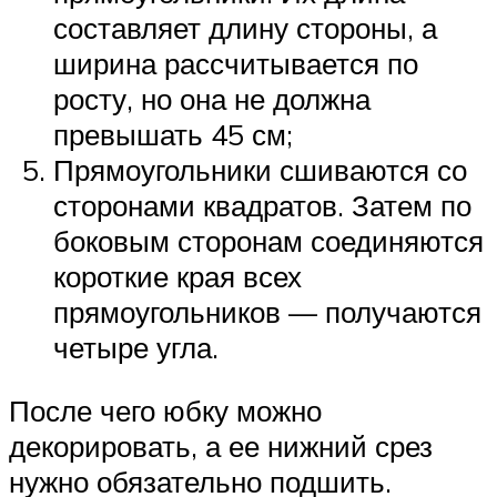
составляет длину стороны, а
ширина рассчитывается по
росту, но она не должна
превышать 45 см;
Прямоугольники сшиваются со
сторонами квадратов. Затем по
боковым сторонам соединяются
короткие края всех
прямоугольников — получаются
четыре угла.
После чего юбку можно
декорировать, а ее нижний срез
нужно обязательно подшить.