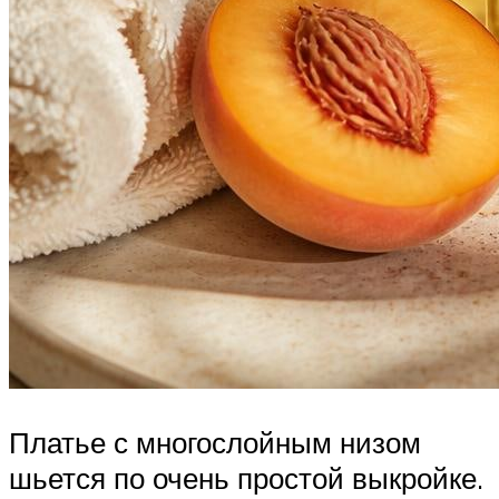
Платье с многослойным низом
шьется по очень простой выкройке.