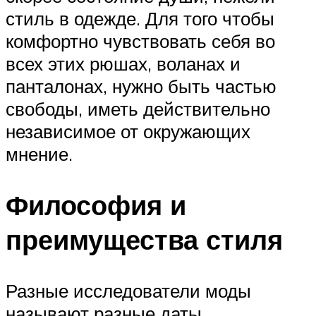
стиль в одежде. Для того чтобы
комфортно чувствовать себя во
всех этих рюшах, воланах и
панталонах, нужно быть частью
свободы, иметь действительно
независимое от окружающих
мнение.
Философия и
преимущества стиля
Разные исследователи моды
называют разные даты