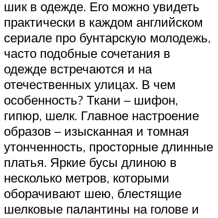
шик в одежде. Его можно увидеть
практически в каждом английском
сериале про бунтарскую молодежь,
часто подобные сочетания в
одежде встречаются и на
отечественных улицах. В чем
особенность? Ткани – шифон,
гипюр, шелк. Главное настроение
образов – изысканная и томная
утонченность, просторные длинные
платья. Яркие бусы длиною в
несколько метров, которыми
оборачивают шею, блестящие
шелковые палантины на голове и