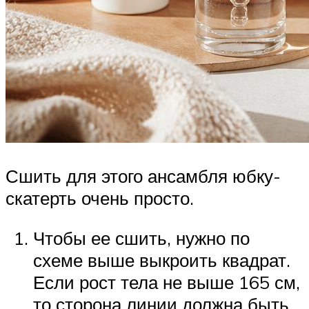
Сшить для этого ансамбля юбку-
скатерть очень просто.
Чтобы ее сшить, нужно по
схеме выше выкроить квадрат.
Если рост тела не выше 165 см,
то сторона линии должна быть