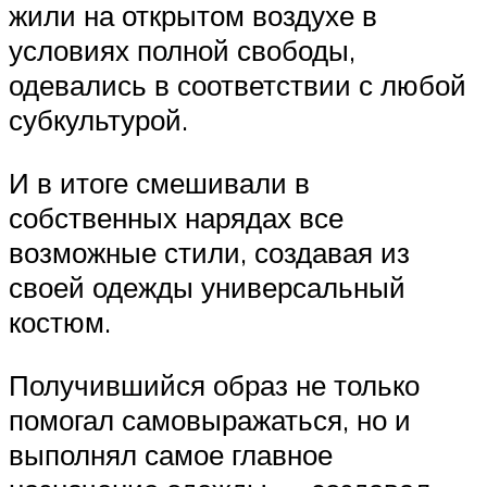
жили на открытом воздухе в
условиях полной свободы,
одевались в соответствии с любой
субкультурой.
И в итоге смешивали в
собственных нарядах все
возможные стили, создавая из
своей одежды универсальный
костюм.
Получившийся образ не только
помогал самовыражаться, но и
выполнял самое главное