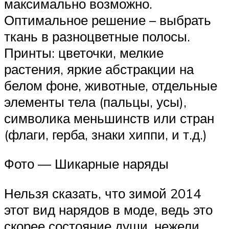
максимально возможно.
Оптимальное решение – выбрать
ткань в разноцветные полосы.
Принты: цветочки, мелкие
растения, яркие абстракции на
белом фоне, животные, отдельные
элементы тела (пальцы, усы),
символика меньшинств или стран
(флаги, герба, знаки хиппи, и т.д.)
Фото — Шикарные наряды
Нельзя сказать, что зимой 2014
этот вид нарядов в моде, ведь это
скорее состояние души, нежели