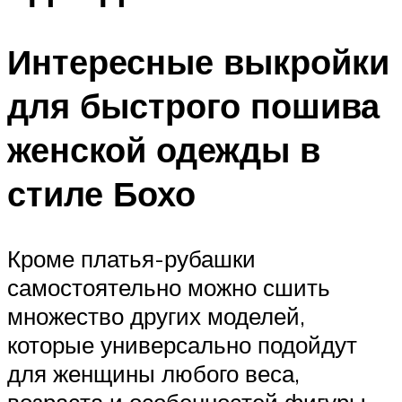
Интересные выкройки
для быстрого пошива
женской одежды в
стиле Бохо
Кроме платья-рубашки
самостоятельно можно сшить
множество других моделей,
которые универсально подойдут
для женщины любого веса,