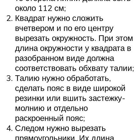
около 112 см;
Квадрат нужно сложить
вчетвером и по его центру
вырезать окружность. При этом
длина окружности у квадрата в
разобранном виде должна
соответствовать обхвату талии;
Талию нужно обработать,
сделать пояс в виде широкой
резинки или вшить застежку-
молнию и отдельно
раскроенный пояс;
Следом нужно вырезать
прямоугольники. Их длина