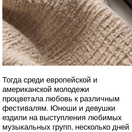
Тогда среди европейской и
американской молодежи
процветала любовь к различным
фестивалям. Юноши и девушки
ездили на выступления любимых
музыкальных групп, несколько дней