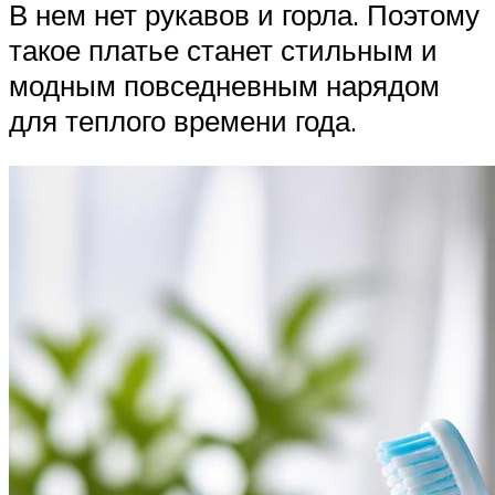
В нем нет рукавов и горла. Поэтому
такое платье станет стильным и
модным повседневным нарядом
для теплого времени года.