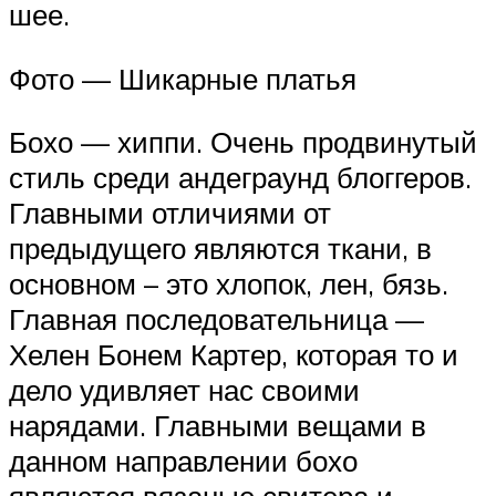
шее.
Фото — Шикарные платья
Бохо — хиппи. Очень продвинутый
стиль среди андеграунд блоггеров.
Главными отличиями от
предыдущего являются ткани, в
основном – это хлопок, лен, бязь.
Главная последовательница —
Хелен Бонем Картер, которая то и
дело удивляет нас своими
нарядами. Главными вещами в
данном направлении бохо