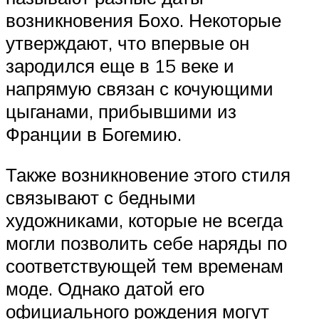
возникновения Бохо. Некоторые
утверждают, что впервые он
зародился еще в 15 веке и
напрямую связан с кочующими
цыганами, прибывшими из
Франции в Богемию.
Также возникновение этого стиля
связывают с бедными
художниками, которые не всегда
могли позволить себе наряды по
соответствующей тем временам
моде. Однако датой его
официального рождения могут