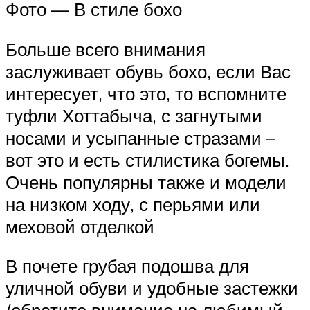
Фото — В стиле бохо
Больше всего внимания
заслуживает обувь бохо, если Вас
интересует, что это, то вспомните
туфли Хоттабыча, с загнутыми
носами и усыпанные стразами –
вот это и есть стилистика богемы.
Очень популярны также и модели
на низком ходу, с перьями или
меховой отделкой
В почете грубая подошва для
уличной обуви и удобные застежки