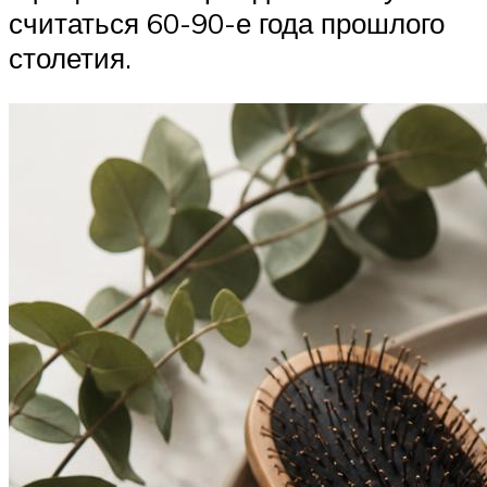
считаться 60-90-е года прошлого
столетия.