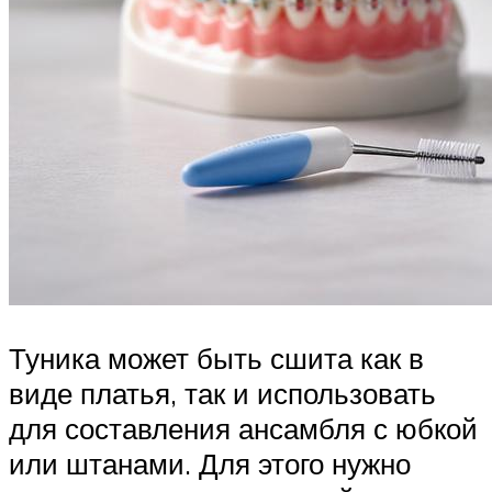
Туника может быть сшита как в
виде платья, так и использовать
для составления ансамбля с юбкой
или штанами. Для этого нужно