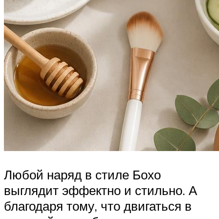
Любой наряд в стиле Бохо
выглядит эффектно и стильно. А
благодаря тому, что двигаться в