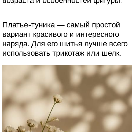
возраста и особенностей фигуры.
Платье-туника — самый простой
вариант красивого и интересного
наряда. Для его шитья лучше всего
использовать трикотаж или шелк.