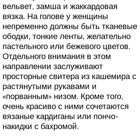
вельвет, замша и жаккардовая
вязка. На голове у женщины
непременно должны быть тканевые
ободки, тонкие ленты, желательно
пастельного или бежевого цветов.
Отдельного внимания в этом
направлении заслуживают
просторные свитера из кашемира с
растянутыми рукавами и
«порванным» низом. Кроме того,
очень красиво с ними сочетаются
вязаные кардиганы или пончо-
накидки с бахромой.