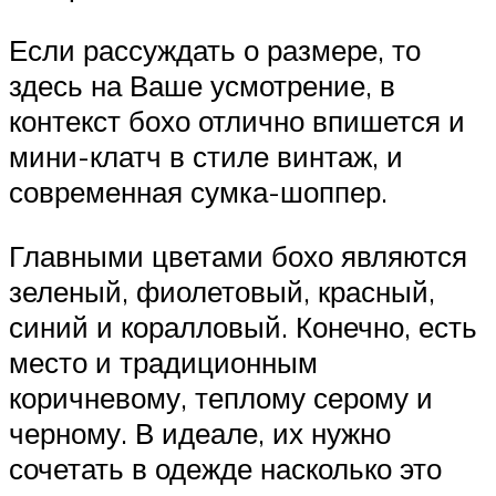
Если рассуждать о размере, то
здесь на Ваше усмотрение, в
контекст бохо отлично впишется и
мини-клатч в стиле винтаж, и
современная сумка-шоппер.
Главными цветами бохо являются
зеленый, фиолетовый, красный,
синий и коралловый. Конечно, есть
место и традиционным
коричневому, теплому серому и
черному. В идеале, их нужно
сочетать в одежде насколько это