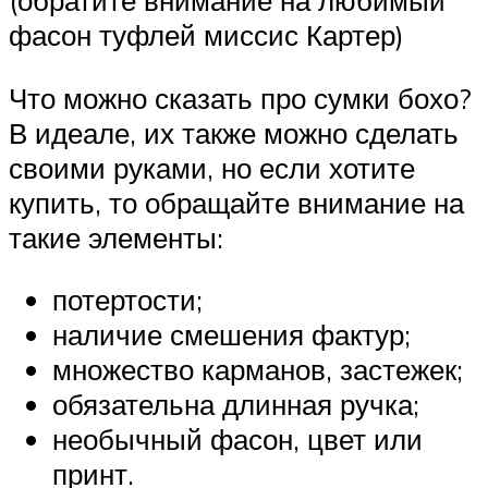
(обратите внимание на любимый
фасон туфлей миссис Картер)
Что можно сказать про сумки бохо?
В идеале, их также можно сделать
своими руками, но если хотите
купить, то обращайте внимание на
такие элементы:
потертости;
наличие смешения фактур;
множество карманов, застежек;
обязательна длинная ручка;
необычный фасон, цвет или
принт.