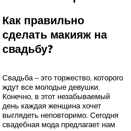
Как правильно
сделать макияж на
свадьбу?
Свадьба – это торжество, которого
ждут все молодые девушки.
Конечно, в этот незабываемый
день каждая женщина хочет
выглядеть неповторимо. Сегодня
свадебная мода предлагает нам