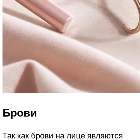
Брови
Так как брови на лице являются