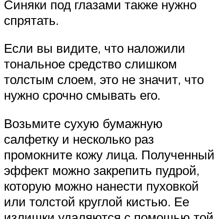
Синяки под глазами также нужно
спрятать.
Если вы видите, что наложили
тональное средство слишком
толстым слоем, это не значит, что
нужно срочно смывать его.
Возьмите сухую бумажную
салфетку и несколько раз
промокните кожу лица. Полученный
эффект можно закрепить пудрой,
которую можно нанести пуховкой
или толстой круглой кистью. Ее
излишки удаляются с помощью той