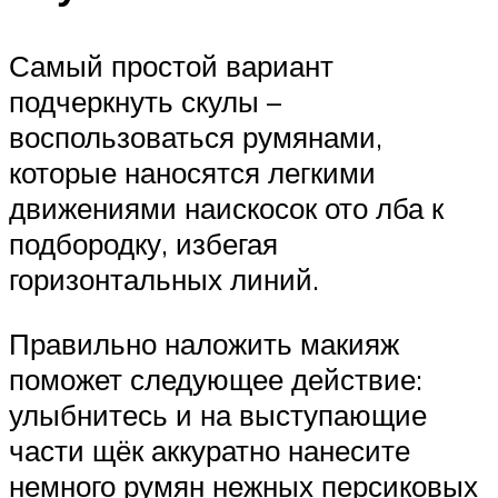
Самый простой вариант
подчеркнуть скулы –
воспользоваться румянами,
которые наносятся легкими
движениями наискосок ото лба к
подбородку, избегая
горизонтальных линий.
Правильно наложить макияж
поможет следующее действие:
улыбнитесь и на выступающие
части щёк аккуратно нанесите
немного румян нежных персиковых