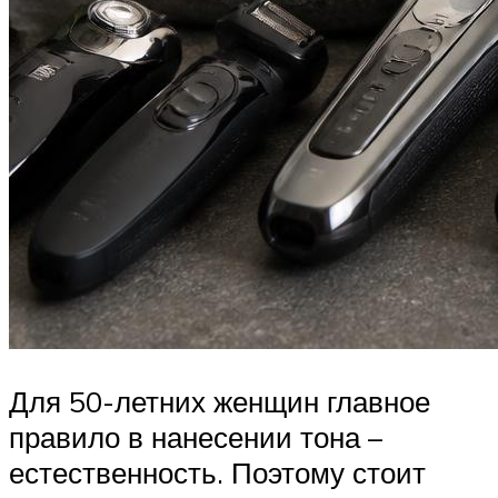
Для 50-летних женщин главное
правило в нанесении тона –
естественность. Поэтому стоит