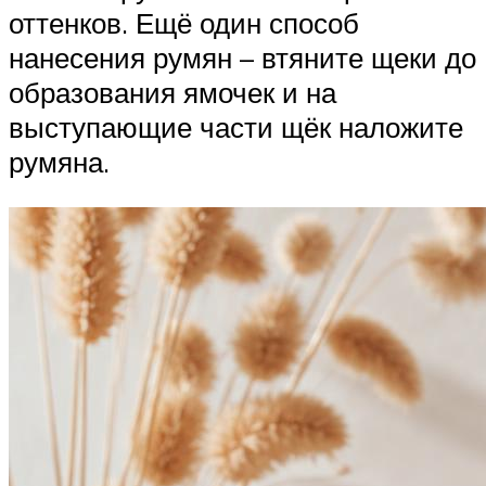
оттенков. Ещё один способ
нанесения румян – втяните щеки до
образования ямочек и на
выступающие части щёк наложите
румяна.