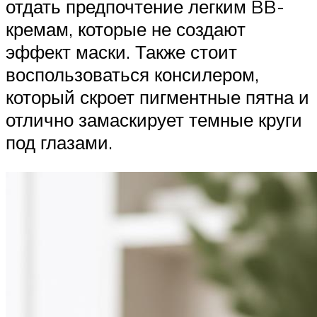
отдать предпочтение легким BB-
кремам, которые не создают
эффект маски. Также стоит
воспользоваться консилером,
который скроет пигментные пятна и
отлично замаскирует темные круги
под глазами.