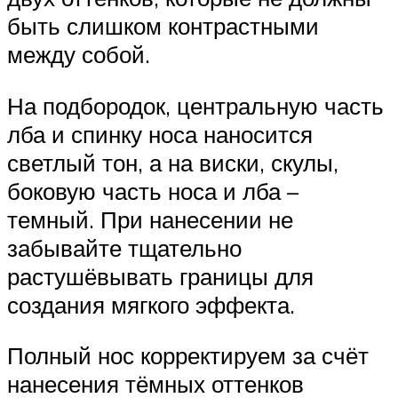
быть слишком контрастными
между собой.
На подбородок, центральную часть
лба и спинку носа наносится
светлый тон, а на виски, скулы,
боковую часть носа и лба –
темный. При нанесении не
забывайте тщательно
растушёвывать границы для
создания мягкого эффекта.
Полный нос корректируем за счёт
нанесения тёмных оттенков