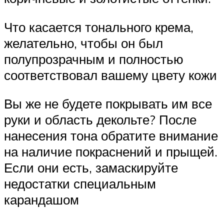
Что касается тонального крема,
желательно, чтобы он был
полупрозрачным и полностью
соответствовал вашему цвету кожи
Вы же не будете покрывать им все
руки и область декольте? После
нанесения тона обратите внимание
на наличие покраснений и прыщей.
Если они есть, замаскируйте
недостатки специальным
карандашом