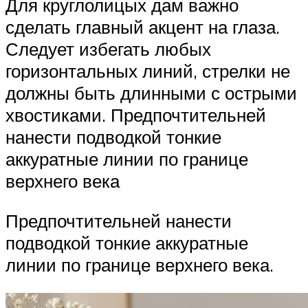
Для круглолицых дам важно
сделать главный акцент на глаза.
Следует избегать любых
горизонтальных линий, стрелки не
должны быть длинными с острыми
хвостиками. Предпочтительней
нанести подводкой тонкие
аккуратные линии по границе
верхнего века
Предпочтительней нанести
подводкой тонкие аккуратные
линии по границе верхнего века.