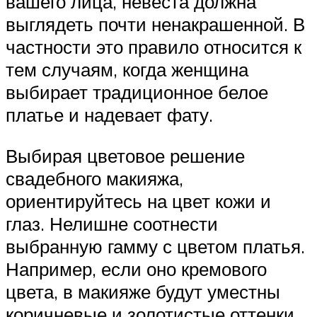
вашего лица, невеста должна
выглядеть почти ненакрашенной. В
частности это правило относится к
тем случаям, когда женщина
выбирает традиционное белое
платье и надевает фату.
Выбирая цветовое решение
свадебного макияжа,
ориентируйтесь на цвет кожи и
глаз. Нелишне соотнести
выбранную гамму с цветом платья.
Например, если оно кремового
цвета, в макияже будут уместны
коричневые и золотистые оттенки.