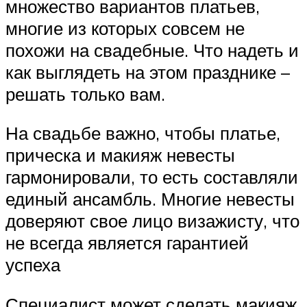
множество вариантов платьев,
многие из которых совсем не
похожи на свадебные. Что надеть и
как выглядеть на этом празднике –
решать только вам.
На свадьбе важно, чтобы платье,
прическа и макияж невесты
гармонировали, то есть составляли
единый ансамбль. Многие невесты
доверяют свое лицо визажисту, что
не всегда является гарантией
успеха
Специалист может сделать макияж,