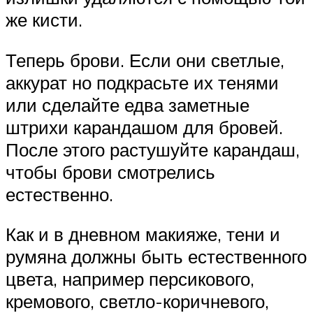
же кисти.
Теперь брови. Если они светлые,
аккурат но подкрасьте их тенями
или сделайте едва заметные
штрихи карандашом для бровей.
После этого растушуйте карандаш,
чтобы брови смотрелись
естественно.
Как и в дневном макияже, тени и
румяна должны быть естественного
цвета, например персикового,
кремового, светло-коричневого,