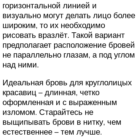
горизонтальной линией и
визуально могут делать лицо более
широким, то их необходимо
рисовать вразлёт. Такой вариант
предполагает расположение бровей
не параллельно глазам, а под углом
над ними.
Идеальная бровь для круглолицых
красавиц – длинная, четко
оформленная и с выраженным
изломом. Старайтесь не
выщипывать брови в нитку, чем
естественнее – тем лучше.