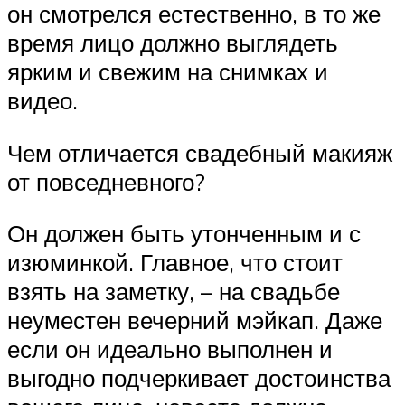
он смотрелся естественно, в то же
время лицо должно выглядеть
ярким и свежим на снимках и
видео.
Чем отличается свадебный макияж
от повседневного?
Он должен быть утонченным и с
изюминкой. Главное, что стоит
взять на заметку, – на свадьбе
неуместен вечерний мэйкап. Даже
если он идеально выполнен и
выгодно подчеркивает достоинства