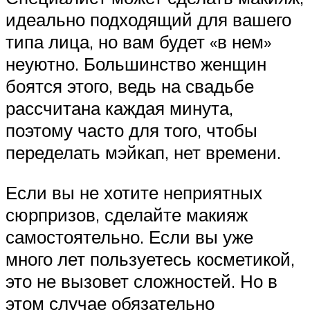
идеально подходящий для вашего
типа лица, но вам будет «в нем»
неуютно. Большинство женщин
боятся этого, ведь на свадьбе
рассчитана каждая минута,
поэтому часто для того, чтобы
переделать мэйкап, нет времени.
Если вы не хотите неприятных
сюрпризов, сделайте макияж
самостоятельно. Если вы уже
много лет пользуетесь косметикой,
это не вызовет сложностей. Но в
этом случае обязательно