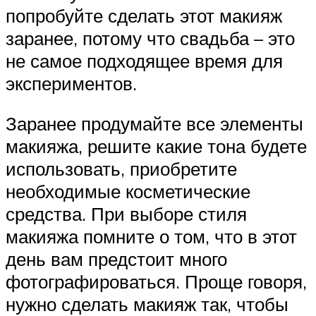
попробуйте сделать этот макияж
заранее, потому что свадьба – это
не самое подходящее время для
экспериментов.
Заранее продумайте все элементы
макияжа, решите какие тона будете
использовать, приобретите
необходимые косметические
средства. При выборе стиля
макияжа помните о том, что в этот
день вам предстоит много
фотографироваться. Проще говоря,
нужно сделать макияж так, чтобы