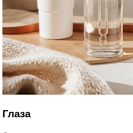
Глаза