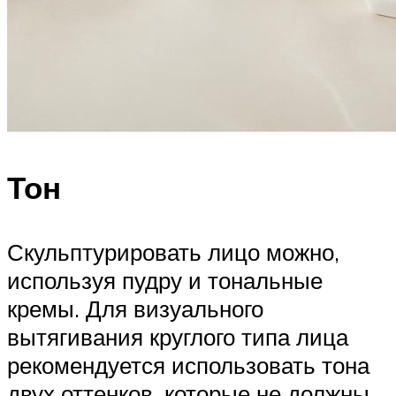
Тон
Скульптурировать лицо можно,
используя пудру и тональные
кремы. Для визуального
вытягивания круглого типа лица
рекомендуется использовать тона
двух оттенков, которые не должны