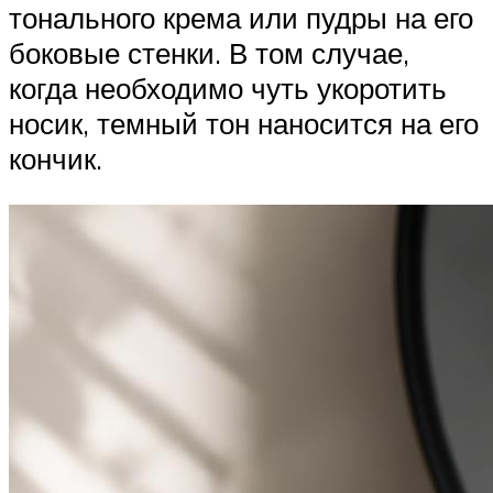
тонального крема или пудры на его
боковые стенки. В том случае,
когда необходимо чуть укоротить
носик, темный тон наносится на его
кончик.