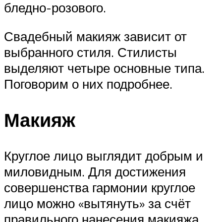
бледно-розового.
Свадебный макияж зависит от
выбранного стиля. Стилисты
выделяют четыре основные типа.
Поговорим о них подробнее.
Макияж
Круглое лицо выглядит добрым и
миловидным. Для достижения
совершенства гармонии круглое
лицо можно «вытянуть» за счёт
правильного нанесения макияжа.