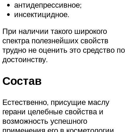
антидепрессивное;
инсектицидное.
При наличии такого широкого
спектра полезнейших свойств
трудно не оценить это средство по
достоинству.
Состав
Естественно, присущие маслу
герани целебные свойства и
возможность успешного
применения его в косметологии