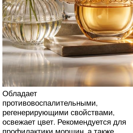
Обладает
противовоспалительными,
регенерирующими свойствами,
освежает цвет. Рекомендуется для
профилактики морщин, а также