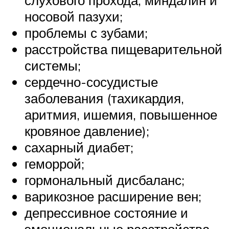
носовой пазухи;
проблемы с зубами;
расстройства пищеварительной
системы;
сердечно-сосудистые
заболевания (тахикардия,
аритмия, ишемия, повышенное
кровяное давление);
сахарный диабет;
геморрой;
гормональный дисбаланс;
варикозное расширение вен;
депрессивное состояние и
эмоциональные расстройства