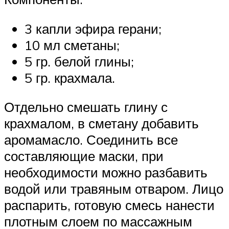
3 капли эфира герани;
10 мл сметаны;
5 гр. белой глины;
5 гр. крахмала.
Отдельно смешать глину с
крахмалом, в сметану добавить
аромамасло. Соединить все
составляющие маски, при
необходимости можно разбавить
водой или травяным отваром. Лицо
распарить, готовую смесь нанести
плотным слоем по массажным