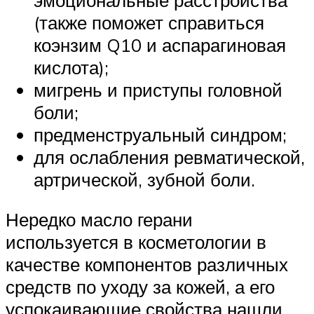
(также поможет справиться
коэнзим Q10 и аспарагиновая
кислота);
мигрень и приступы головной
боли;
предменструальный синдром;
для ослабления ревматической,
артрической, зубной боли.
Нередко масло герани
используется в косметологии в
качестве компонентов различных
средств по уходу за кожей, а его
успокаивающие свойства нашли