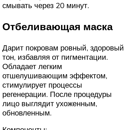
смывать через 20 минут.
Отбеливающая маска
Дарит покровам ровный, здоровый
тон, избавляя от пигментации.
Обладает легким
отшелушивающим эффектом,
стимулирует процессы
регенерации. После процедуры
лицо выглядит ухоженным,
обновленным.
Компоненты: