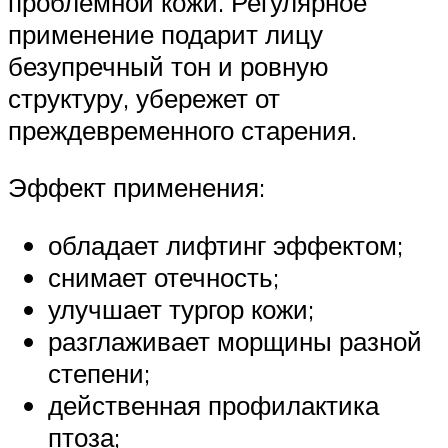
проблемной кожи. Регулярное
применение подарит лицу
безупречный тон и ровную
структуру, убережет от
преждевременного старения.
Эффект применения:
обладает лифтинг эффектом;
снимает отечность;
улучшает тургор кожи;
разглаживает морщины разной
степени;
действенная профилактика
птоза;