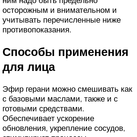
ним надо быть предельно
осторожным и внимательном и
учитывать перечисленные ниже
противопоказания.
Способы применения
для лица
Эфир герани можно смешивать как
с базовыми маслами, также и с
готовыми средствами.
Обеспечивает ускорение
обновления, укрепление сосудов,