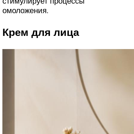
стимулирует процессы
омоложения.
Крем для лица