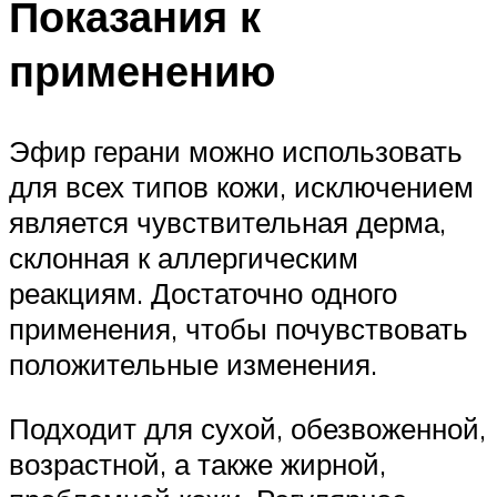
Показания к
применению
Эфир герани можно использовать
для всех типов кожи, исключением
является чувствительная дерма,
склонная к аллергическим
реакциям. Достаточно одного
применения, чтобы почувствовать
положительные изменения.
Подходит для сухой, обезвоженной,
возрастной, а также жирной,