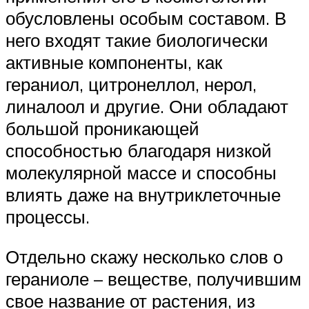
обусловлены особым составом. В
него входят такие биологически
активные компоненты, как
гераниол, цитронеллол, нерол,
линалоол и другие. Они обладают
большой проникающей
способностью благодаря низкой
молекулярной массе и способны
влиять даже на внутриклеточные
процессы.
Отдельно скажу несколько слов о
гераниоле – веществе, получившим
свое название от растения, из