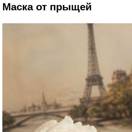
Маска от прыщей