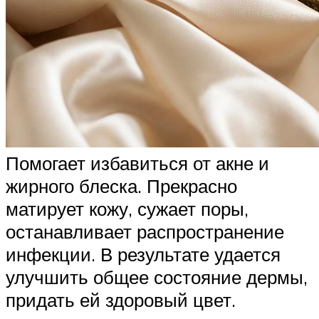
Помогает избавиться от акне и
жирного блеска. Прекрасно
матирует кожу, сужает поры,
останавливает распространение
инфекции. В результате удается
улучшить общее состояние дермы,
придать ей здоровый цвет.