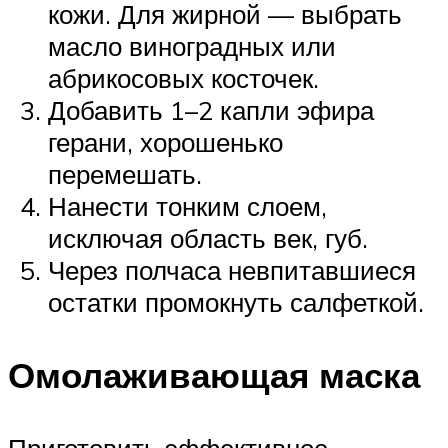
кожи. Для жирной — выбрать
масло виноградных или
абрикосовых косточек.
Добавить 1–2 капли эфира
герани, хорошенько
перемешать.
Нанести тонким слоем,
исключая область век, губ.
Через полчаса невпитавшиеся
остатки промокнуть салфеткой.
Омолаживающая маска