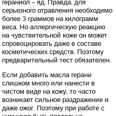
гераниол – яд. Правда, для
серьезного отравления необходимо
более 3 граммов на килограмм
веса. Но аллергическую реакцию
на чувствительной коже он может
спровоцировать даже в составе
косметических средств. Поэтому
предварительный тест обязателен.
Если добавить масла герани
слишком много или нанести в
чистом виде на кожу, то часто
возникает сильное раздражение и
даже ожог. Поэтому при работе с