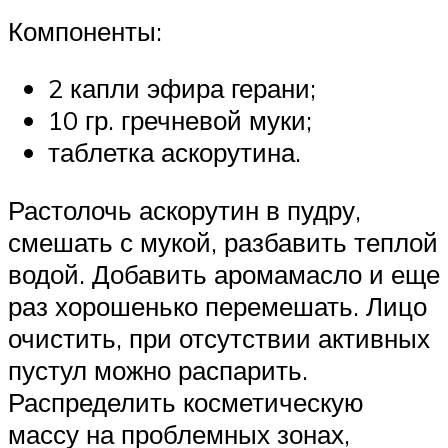
Компоненты:
2 капли эфира герани;
10 гр. гречневой муки;
таблетка аскорутина.
Растолочь аскорутин в пудру,
смешать с мукой, разбавить теплой
водой. Добавить аромамасло и еще
раз хорошенько перемешать. Лицо
очистить, при отсутствии активных
пустул можно распарить.
Распределить косметическую
массу на проблемных зонах,