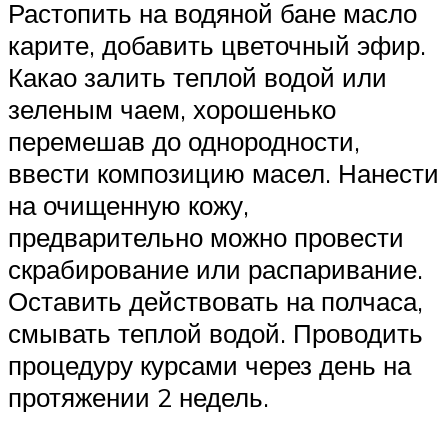
Растопить на водяной бане масло
карите, добавить цветочный эфир.
Какао залить теплой водой или
зеленым чаем, хорошенько
перемешав до однородности,
ввести композицию масел. Нанести
на очищенную кожу,
предварительно можно провести
скрабирование или распаривание.
Оставить действовать на полчаса,
смывать теплой водой. Проводить
процедуру курсами через день на
протяжении 2 недель.