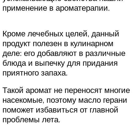
применение в ароматерапии.
Кроме лечебных целей, данный
продукт полезен в кулинарном
деле: его добавляют в различные
блюда и выпечку для придания
приятного запаха.
Такой аромат не переносят многие
насекомые, поэтому масло герани
поможет избавиться от главной
проблемы лета.