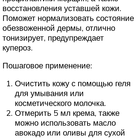
восстановления уставшей кожи.
Поможет нормализовать состояние
обезвоженной дермы, отлично
тонизирует, предупреждает
купероз.
Пошаговое применение:
Очистить кожу с помощью геля
для умывания или
косметического молочка.
Отмерить 5 мл крема, также
можно использовать масло
авокадо или оливы для сухой