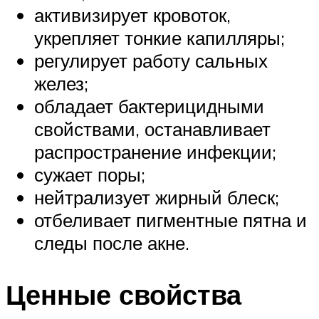
активизирует кровоток,
укрепляет тонкие капилляры;
регулирует работу сальных
желез;
обладает бактерицидными
свойствами, останавливает
распространение инфекции;
сужает поры;
нейтрализует жирный блеск;
отбеливает пигментные пятна и
следы после акне.
Ценные свойства