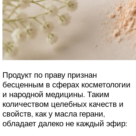
Продукт по праву признан
бесценным в сферах косметологии
и народной медицины. Таким
количеством целебных качеств и
свойств, как у масла герани,
обладает далеко не каждый эфир: