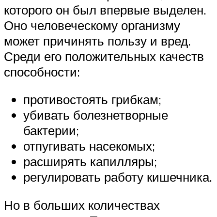
которого он был впервые выделен.
Оно человеческому организму
может причинять пользу и вред.
Среди его положительных качеств
способности:
противостоять грибкам;
убивать болезнетворные
бактерии;
отпугивать насекомых;
расширять капилляры;
регулировать работу кишечника.
Но в больших количествах