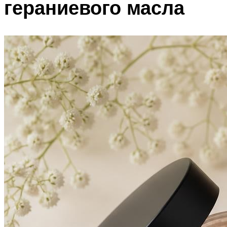
гераниевого масла