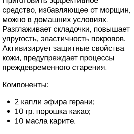
Приготовить эффективное
средство, избавляющее от морщин,
можно в домашних условиях.
Разглаживает складочки, повышает
упругость, эластичность покровов.
Активизирует защитные свойства
кожи, предупреждает процессы
преждевременного старения.
Компоненты:
2 капли эфира герани;
10 гр. порошка какао;
10 масла карите.