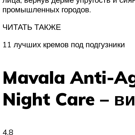
промышленных городов.
ЧИТАТЬ ТАКЖЕ
11 лучших кремов под подгузники
Mavala Anti-A
Night Care – 
4.8