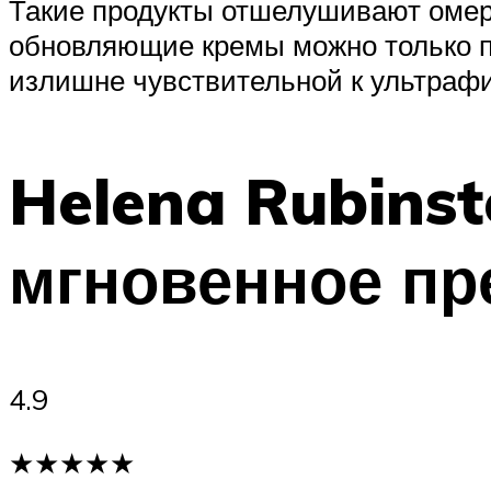
Такие продукты отшелушивают омерт
обновляющие кремы можно только по
излишне чувствительной к ультрафи
Helena Rubinst
мгновенное пр
4.9
★★★★★