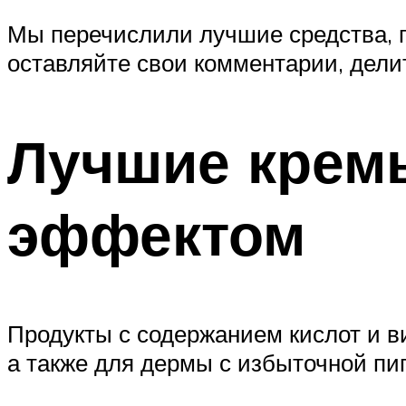
Мы перечислили лучшие средства, 
оставляйте свои комментарии, дели
Лучшие крем
эффектом
Продукты с содержанием кислот и ви
а также для дермы с избыточной пи