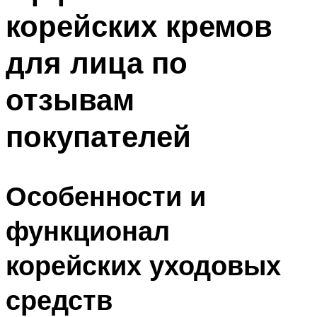
корейских кремов
для лица по
отзывам
покупателей
Особенности и
функционал
корейских уходовых
средств