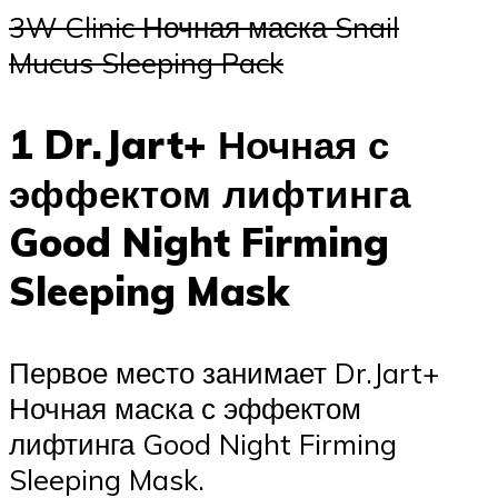
3W Clinic Ночная маска Snail
Mucus Sleeping Pack
1 Dr.Jart+ Ночная с
эффектом лифтинга
Good Night Firming
Sleeping Mask
Первое место занимает Dr.Jart+
Ночная маска с эффектом
лифтинга Good Night Firming
Sleeping Mask.