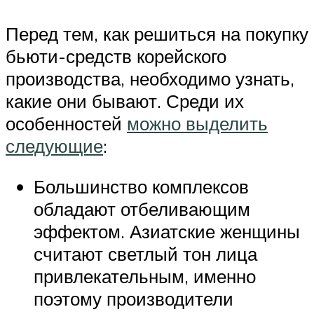
Перед тем, как решиться на покупку
бьюти-средств корейского
производства, необходимо узнать,
какие они бывают. Среди их
особенностей
можно выделить
следующие
:
Большинство комплексов
обладают отбеливающим
эффектом. Азиатские женщины
считают светлый тон лица
привлекательным, именно
поэтому производители