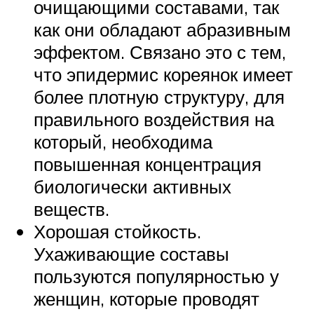
очищающими составами, так
как они обладают абразивным
эффектом. Связано это с тем,
что эпидермис кореянок имеет
более плотную структуру, для
правильного воздействия на
который, необходима
повышенная концентрация
биологически активных
веществ.
Хорошая стойкость.
Ухаживающие составы
пользуются популярностью у
женщин, которые проводят