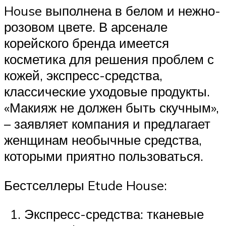
House выполнена в белом и нежно-
розовом цвете. В арсенале
корейского бренда имеется
косметика для решения проблем с
кожей, экспресс-средства,
классические уходовые продукты.
«Макияж не должен быть скучным»,
– заявляет компания и предлагает
женщинам необычные средства,
которыми приятно пользоваться.
Бестселлеры Etude House:
Экспресс-средства: тканевые