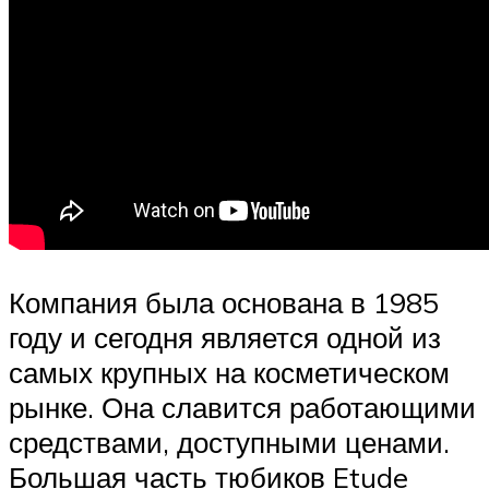
Компания была основана в 1985
году и сегодня является одной из
самых крупных на косметическом
рынке. Она славится работающими
средствами, доступными ценами.
Большая часть тюбиков Etude