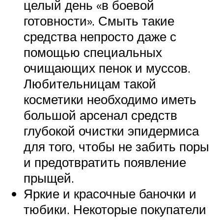
целый день «в боевой
готовности». Смыть такие
средства непросто даже с
помощью специальных
очищающих пенок и муссов.
Любительницам такой
косметики необходимо иметь
большой арсенал средств
глубокой очистки эпидермиса
для того, чтобы не забить поры
и предотвратить появление
прыщей.
Яркие и красочные баночки и
тюбики. Некоторые покупатели