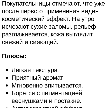
Покупательницы отмечают, что уже
после первого применения виден
косметический эффект. На утро
исчезают сухие заломы, рельеф
разглаживается, кожа выглядит
свежей и сияющей.
Плюсы:
Легкая текстура.
Приятный аромат.
Мгновенно впитывается.
Борется с пигментацией,
веснушками и постакне.