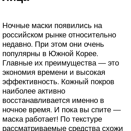
Ночные маски появились на
российском рынке относительно
недавно. При этом они очень
популярны в Южной Корее.
Главные их преимущества — это
экономия времени и высокая
эффективность. Кожный покров
наиболее активно
восстанавливается именно в
ночное время. И пока вы спите —
маска работает! По текстуре
рассматриваемые средства схожи