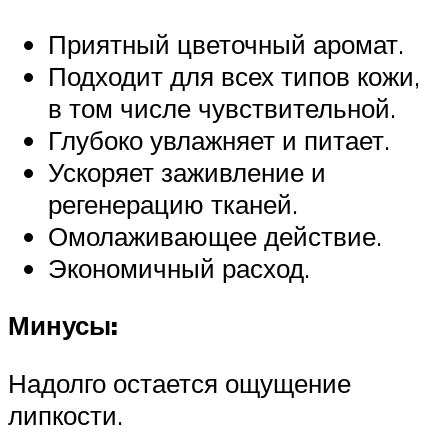
Приятный цветочный аромат.
Подходит для всех типов кожи,
в том числе чувствительной.
Глубоко увлажняет и питает.
Ускоряет заживление и
регенерацию тканей.
Омолаживающее действие.
Экономичный расход.
Минусы:
Надолго остается ощущение
липкости.