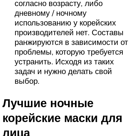
согласно возрасту, либо
дневному / ночному
использованию у корейских
производителей нет. Составы
ранжируются в зависимости от
проблемы, которую требуется
устранить. Исходя из таких
задач и нужно делать свой
выбор.
Лучшие ночные
корейские маски для
лица