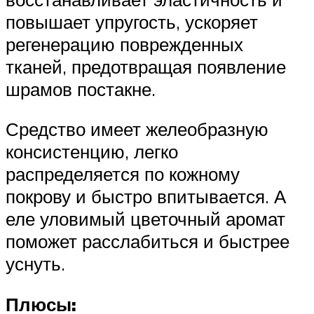
повышает упругость, ускоряет
регенерацию поврежденных
тканей, предотвращая появление
шрамов постакне.
Средство имеет желеобразную
консистенцию, легко
распределяется по кожному
покрову и быстро впитывается. А
еле уловимый цветочный аромат
поможет расслабиться и быстрее
уснуть.
Плюсы: