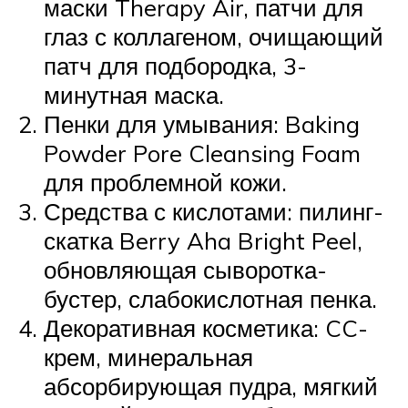
маски Therapy Air, патчи для
глаз с коллагеном, очищающий
патч для подбородка, 3-
минутная маска.
Пенки для умывания: Baking
Powder Pore Cleansing Foam
для проблемной кожи.
Средства с кислотами: пилинг-
скатка Berry Aha Bright Peel,
обновляющая сыворотка-
бустер, слабокислотная пенка.
Декоративная косметика: CC-
крем, минеральная
абсорбирующая пудра, мягкий