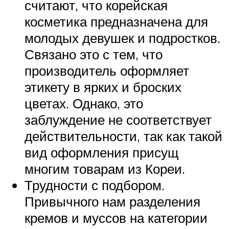
считают, что корейская
косметика предназначена для
молодых девушек и подростков.
Связано это с тем, что
производитель оформляет
этикету в ярких и броских
цветах. Однако, это
заблуждение не соответствует
действительности, так как такой
вид оформления присущ
многим товарам из Кореи.
Трудности с подбором.
Привычного нам разделения
кремов и муссов на категории