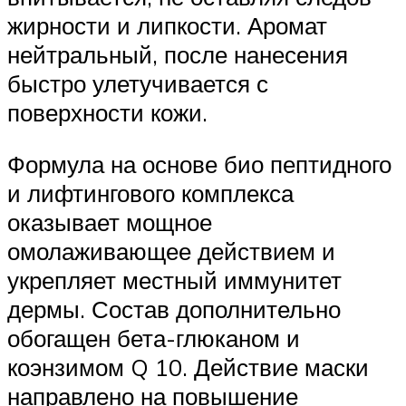
жирности и липкости. Аромат
нейтральный, после нанесения
быстро улетучивается с
поверхности кожи.
Формула на основе био пептидного
и лифтингового комплекса
оказывает мощное
омолаживающее действием и
укрепляет местный иммунитет
дермы. Состав дополнительно
обогащен бета-глюканом и
коэнзимом Q 10. Действие маски
направлено на повышение