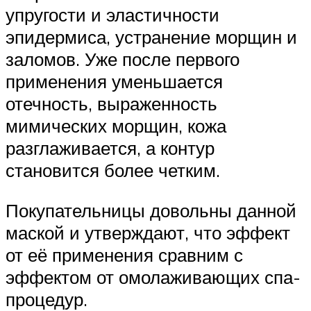
упругости и эластичности
эпидермиса, устранение морщин и
заломов. Уже после первого
применения уменьшается
отечность, выраженность
мимических морщин, кожа
разглаживается, а контур
становится более четким.
Покупательницы довольны данной
маской и утверждают, что эффект
от её применения сравним с
эффектом от омолаживающих спа-
процедур.