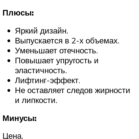
Плюсы:
Яркий дизайн.
Выпускается в 2-х объемах.
Уменьшает отечность.
Повышает упругость и
эластичность.
Лифтинг-эффект.
Не оставляет следов жирности
и липкости.
Минусы:
Цена.