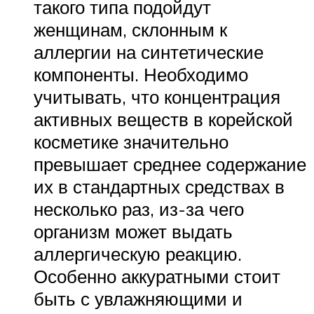
такого типа подойдут
женщинам, склонным к
аллергии на синтетические
компоненты. Необходимо
учитывать, что концентрация
активных веществ в корейской
косметике значительно
превышает среднее содержание
их в стандартных средствах в
несколько раз, из-за чего
организм может выдать
аллергическую реакцию.
Особенно аккуратными стоит
быть с увлажняющими и