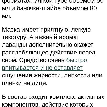
форматах: мягкой тубе объемом 50
мл и баночке-шайбе объемом 80
мл.
Маска имеет приятную, легкую
текстуру. А нежный аромат
лаванды дополнительно окажет
расслабляющее действие перед
сном. Средство очень
быстро
впитывается и не оставляет
ощущения жирности, липкости или
пленки на лице.
В состав входит комплекс активных
компонентов, действие которых