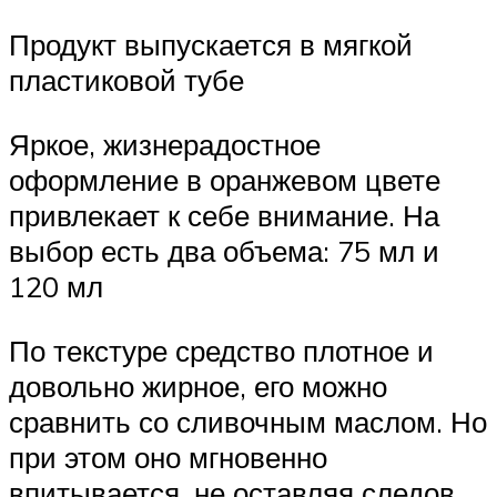
Продукт выпускается в мягкой
пластиковой тубе
Яркое, жизнерадостное
оформление в оранжевом цвете
привлекает к себе внимание. На
выбор есть два объема: 75 мл и
120 мл
По текстуре средство плотное и
довольно жирное, его можно
сравнить со сливочным маслом. Но
при этом оно мгновенно
впитывается, не оставляя следов