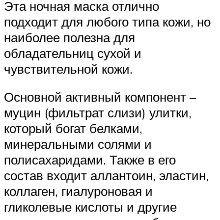
Эта ночная маска отлично
подходит для любого типа кожи, но
наиболее полезна для
обладательниц сухой и
чувствительной кожи.
Основной активный компонент –
муцин (фильтрат слизи) улитки,
который богат белками,
минеральными солями и
полисахаридами. Также в его
состав входит аллантоин, эластин,
коллаген, гиалуроновая и
гликолевые кислоты и другие