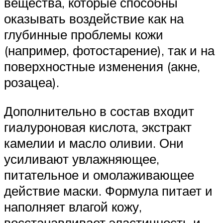
вещества, которые способны
оказывать воздействие как на
глубинные проблемы кожи
(например, фотостарение), так и на
поверхностные изменения (акне,
розацеа).
Дополнительно в состав входит
гиалуроновая кислота, экстракт
камелии и масло оливии. Они
усиливают увлажняющее,
питательное и омолаживающее
действие маски. Формула питает и
наполняет влагой кожу,
восстанавливает эластичность и