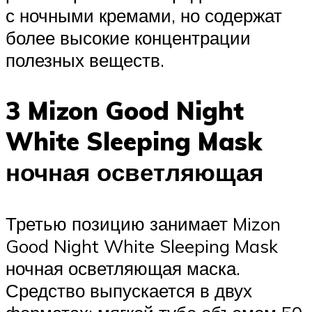
с ночными кремами, но содержат
более высокие концентрации
полезных веществ.
3 Mizon Good Night
White Sleeping Mask
ночная осветляющая
Третью позицию занимает Mizon
Good Night White Sleeping Mask
ночная осветляющая маска.
Средство выпускается в двух