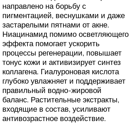
направлено на борьбу с
пигментацией, веснушками и даже
застарелыми пятнами от акне.
Ниацинамид помимо осветляющего
эффекта помогает ускорить
процессы регенерации, повышает
тонус кожи и активизирует синтез
коллагена. Гиалуроновая кислота
глубоко увлажняет и поддерживает
правильный водно-жировой
баланс. Растительные экстракты,
входящие в состав, усиливают
антивозрастное воздействие.