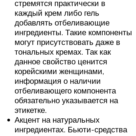
стремятся практически в
каждый крем либо гель
добавлять отбеливающие
ингредиенты. Такие компоненты
могут присутствовать даже в
тональных кремах. Так как
данное свойство ценится
корейскими женщинами,
информация о наличии
отбеливающего компонента
обязательно указывается на
этикетке.
Акцент на натуральных
ингредиентах. Бьюти-средства