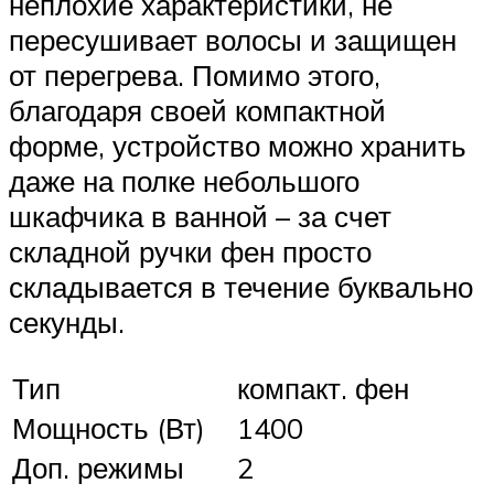
неплохие характеристики, не
пересушивает волосы и защищен
от перегрева. Помимо этого,
благодаря своей компактной
форме, устройство можно хранить
даже на полке небольшого
шкафчика в ванной – за счет
складной ручки фен просто
складывается в течение буквально
секунды.
Тип
компакт. фен
Мощность (Вт)
1400
Доп. режимы
2