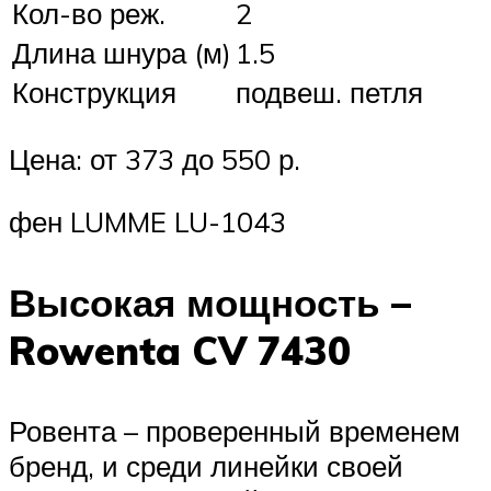
Кол-во реж.
2
Длина шнура (м)
1.5
Конструкция
подвеш. петля
Цена: от 373 до 550 р.
фен LUMME LU-1043
Высокая мощность –
Rowenta CV 7430
Ровента – проверенный временем
бренд, и среди линейки своей