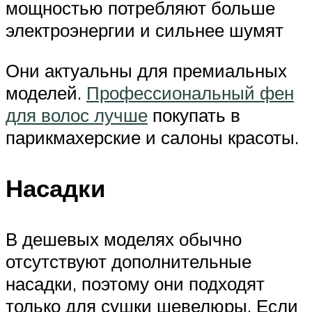
мощностью потребляют больше
электроэнергии и сильнее шумят
Они актуальны для премиальных
моделей.
Профессиональный фен
для волос лучше
покупать в
парикмахерские и салоны красоты.
Насадки
В дешевых моделях обычно
отсутствуют дополнительные
насадки, поэтому они подходят
только для сушки шевелюры. Если