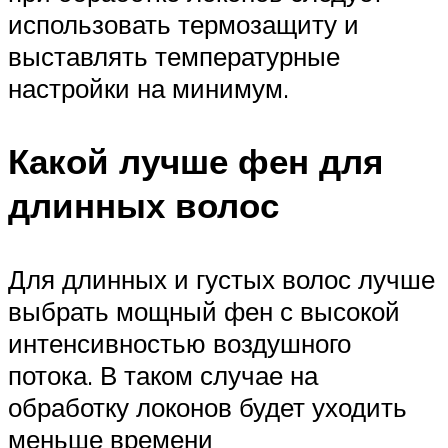
использовать термозащиту и
выставлять температурные
настройки на минимум.
Какой лучше фен для
длинных волос
Для длинных и густых волос лучше
выбрать мощный фен с высокой
интенсивностью воздушного
потока. В таком случае на
обработку локонов будет уходить
меньше времени