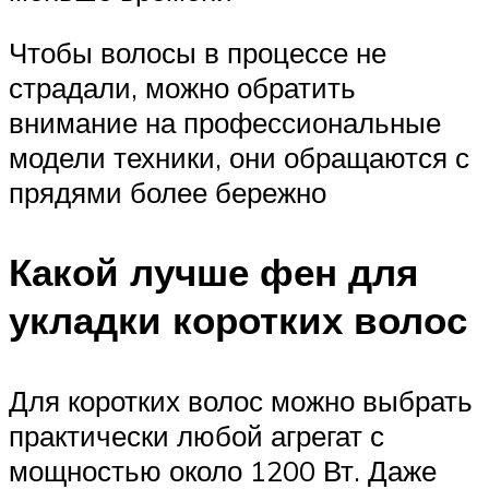
Чтобы волосы в процессе не
страдали, можно обратить
внимание на профессиональные
модели техники, они обращаются с
прядями более бережно
Какой лучше фен для
укладки коротких волос
Для коротких волос можно выбрать
практически любой агрегат с
мощностью около 1200 Вт. Даже