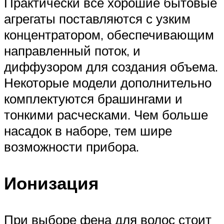
Практически все хорошие бытовые
агрегаты поставляются с узким
концентратором, обеспечивающим
направленный поток, и
диффузором для создания объема.
Некоторые модели дополнительно
комплектуются брашингами и
тонкими расческами. Чем больше
насадок в наборе, тем шире
возможности прибора.
Ионизация
При выборе фена для волос стоит