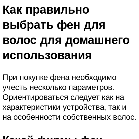
Как правильно
выбрать фен для
волос для домашнего
использования
При покупке фена необходимо
учесть несколько параметров.
Ориентироваться следует как на
характеристики устройства, так и
на особенности собственных волос.