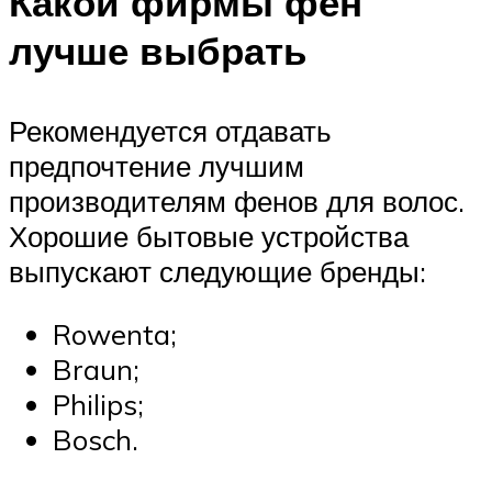
Какой фирмы фен
лучше выбрать
Рекомендуется отдавать
предпочтение лучшим
производителям фенов для волос.
Хорошие бытовые устройства
выпускают следующие бренды:
Rowenta;
Braun;
Philips;
Bosch.