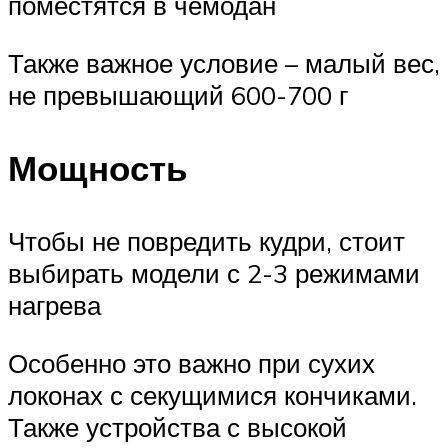
поместятся в чемодан
Также важное условие – малый вес,
не превышающий 600-700 г
Мощность
Чтобы не повредить кудри, стоит
выбирать модели с 2-3 режимами
нагрева
Особенно это важно при сухих
локонах с секущимися кончиками.
Также устройства с высокой