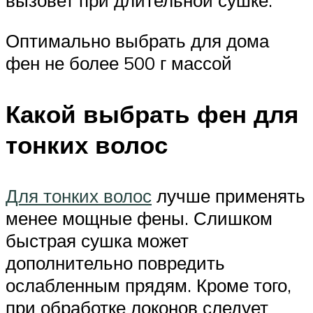
вызовет при длительной сушке.
Оптимально выбрать для дома
фен не более 500 г массой
Какой выбрать фен для
тонких волос
Для тонких волос
лучше применять
менее мощные фены. Слишком
быстрая сушка может
дополнительно повредить
ослабленным прядям. Кроме того,
при обработке локонов следует