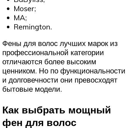
Moser;
MA;
Remington.
Фены для волос лучших марок из
профессиональной категории
отличаются более высоким
ценником. Но по функциональности
и долговечности они превосходят
бытовые модели.
Как выбрать мощный
фен для волос