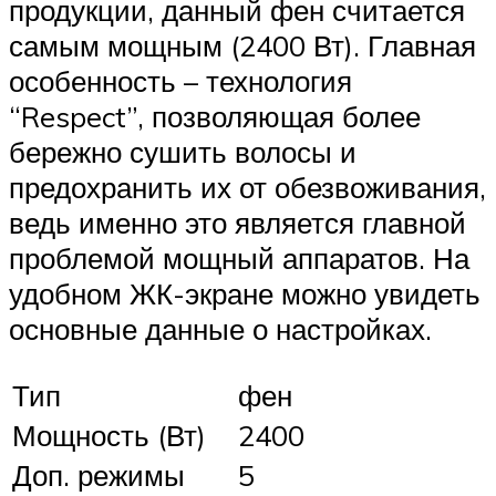
продукции, данный фен считается
самым мощным (2400 Вт). Главная
особенность – технология
“Respect”, позволяющая более
бережно сушить волосы и
предохранить их от обезвоживания,
ведь именно это является главной
проблемой мощный аппаратов. На
удобном ЖК-экране можно увидеть
основные данные о настройках.
Тип
фен
Мощность (Вт)
2400
Доп. режимы
5