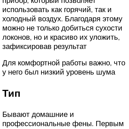
использовать как горячий, так и
холодный воздух. Благодаря этому
можно не только добиться сухости
локонов, но и красиво их уложить,
зафиксировав результат
Для комфортной работы важно, что
у него был низкий уровень шума
Тип
Бывают домашние и
профессиональные фены. Первым