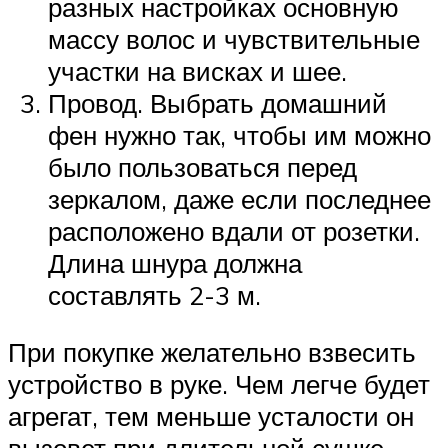
разных настройках основную
массу волос и чувствительные
участки на висках и шее.
Провод. Выбрать домашний
фен нужно так, чтобы им можно
было пользоваться перед
зеркалом, даже если последнее
расположено вдали от розетки.
Длина шнура должна
составлять 2-3 м.
При покупке желательно взвесить
устройство в руке. Чем легче будет
агрегат, тем меньше усталости он