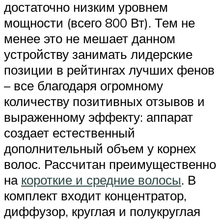
достаточно низким уровнем
мощности (всего 800 Вт). Тем не
менее это не мешает данном
устройству занимать лидерские
позиции в рейтингах лучших фенов
– все благодаря огромному
количеству позитивных отзывов и
выраженному эффекту: аппарат
создает естественный
дополнительный объем у корнех
волос. Рассчитан преимущественно
на
короткие и средние волосы
. В
комплект входит концентратор,
диффузор, круглая и полукруглая