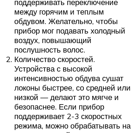
поддерживать переключение
между горячим и теплым
обдувом. Желательно, чтобы
прибор мог подавать холодный
воздух, повышающий
послушность волос.
Количество скоростей.
Устройства с высокой
интенсивностью обдува сушат
локоны быстрее, со средней или
низкой — делают это мягче и
безопаснее. Если прибор
поддерживает 2-3 скоростных
режима, можно обрабатывать на