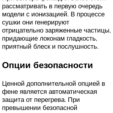
рассматривать в первую очередь
модели с ионизацией. В процессе
сушки они генерируют
отрицательно заряженные частицы,
придающие локонам гладкость,
приятный блеск и послушность.
Опции безопасности
Ценной дополнительной опцией в
фене является автоматическая
защита от перегрева. При
превышении безопасной