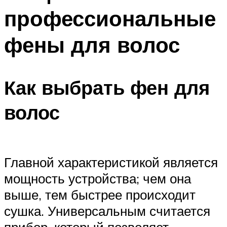
профессиональные
фены для волос
Как выбрать фен для
волос
Главной характеристикой является
мощность устройства; чем она
выше, тем быстрее происходит
сушка. Универсальным считается
прибор, который позволяет