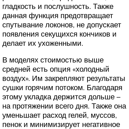
гладкость и послушность. Также
данная функция предотвращает
спутывание локонов, не допускает
появления секущихся кончиков и
делает их ухоженными.
В моделях стоимостью выше
средней есть опция «холодный
воздух». Им закрепляют результаты
сушки горячим потоком. Благодаря
этому укладка держится дольше –
на протяжении всего дня. Также она
уменьшает расход гелей, муссов,
пенок и минимизирует негативное