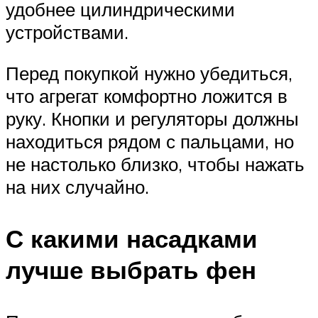
удобнее цилиндрическими
устройствами.
Перед покупкой нужно убедиться,
что агрегат комфортно ложится в
руку. Кнопки и регуляторы должны
находиться рядом с пальцами, но
не настолько близко, чтобы нажать
на них случайно.
С какими насадками
лучше выбрать фен