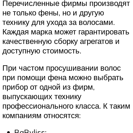
Перечисленные фирмы производят
не только фены, но и другую
технику для ухода за волосами.
Каждая марка может гарантировать
качественную сборку агрегатов и
доступную стоимость.
При частом просушивании волос
при помощи фена можно выбрать
прибор от одной из фирм,
выпускающих технику
профессионального класса. К таким
компаниям относятся:
BaByliss;