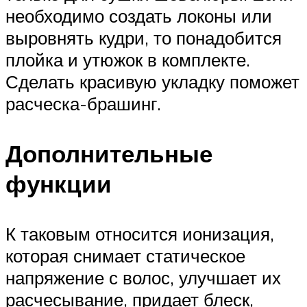
необходимо создать локоны или
выровнять кудри, то понадобится
плойка и утюжок в комплекте.
Сделать красивую укладку поможет
расческа-брашинг.
Дополнительные
функции
К таковым относится ионизация,
которая снимает статическое
напряжение с волос, улучшает их
расчесывание, придает блеск,