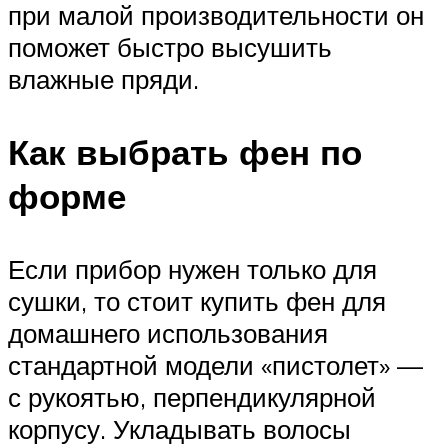
при малой производительности он
поможет быстро высушить
влажные пряди.
Как выбрать фен по
форме
Если прибор нужен только для
сушки, то стоит купить фен для
домашнего использования
стандартной модели «пистолет» —
с рукоятью, перпендикулярной
корпусу. Укладывать волосы