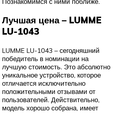
Познакомимся с ними поближе.
Лучшая цена – LUMME
LU-1043
LUMME LU-1043 – сегодняшний
победитель в номинации на
лучшую стоимость. Это абсолютно
уникальное устройство, которое
отличается исключительно
положительными отзывами от
пользователей. Действительно,
модель хорошо собрана, имеет