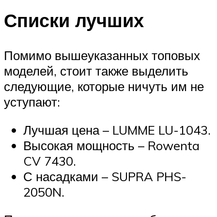
Списки лучших
Помимо вышеуказанных топовых
моделей, стоит также выделить
следующие, которые ничуть им не
уступают:
Лучшая цена – LUMME LU-1043.
Высокая мощность – Rowenta
CV 7430.
С насадками – SUPRA PHS-
2050N.