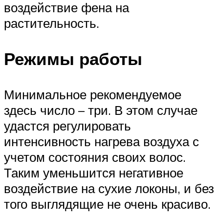
воздействие фена на
растительность.
Режимы работы
Минимальное рекомендуемое
здесь число – три. В этом случае
удастся регулировать
интенсивность нагрева воздуха с
учетом состояния своих волос.
Таким уменьшится негативное
воздействие на сухие локоны, и без
того выглядящие не очень красиво.