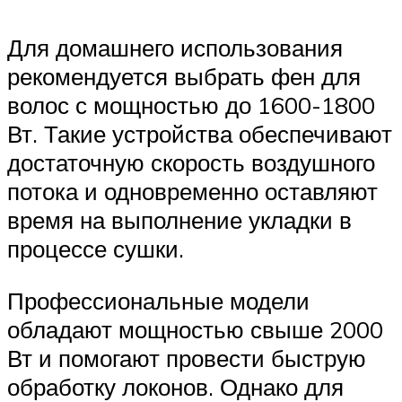
Для домашнего использования
рекомендуется выбрать фен для
волос с мощностью до 1600-1800
Вт. Такие устройства обеспечивают
достаточную скорость воздушного
потока и одновременно оставляют
время на выполнение укладки в
процессе сушки.
Профессиональные модели
обладают мощностью свыше 2000
Вт и помогают провести быструю
обработку локонов. Однако для