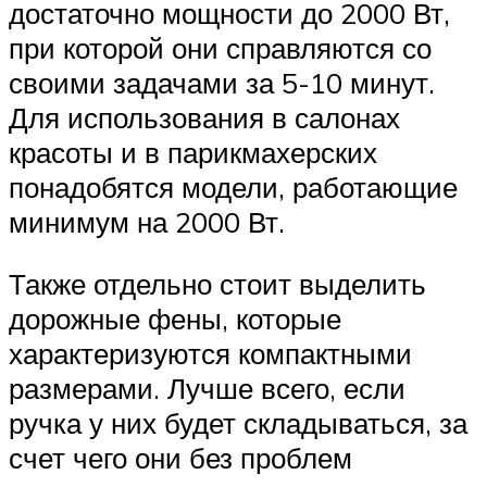
достаточно мощности до 2000 Вт,
при которой они справляются со
своими задачами за 5-10 минут.
Для использования в салонах
красоты и в парикмахерских
понадобятся модели, работающие
минимум на 2000 Вт.
Также отдельно стоит выделить
дорожные фены, которые
характеризуются компактными
размерами. Лучше всего, если
ручка у них будет складываться, за
счет чего они без проблем