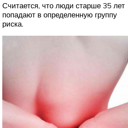
Считается, что люди старше 35 лет
попадают в определенную группу
риска.