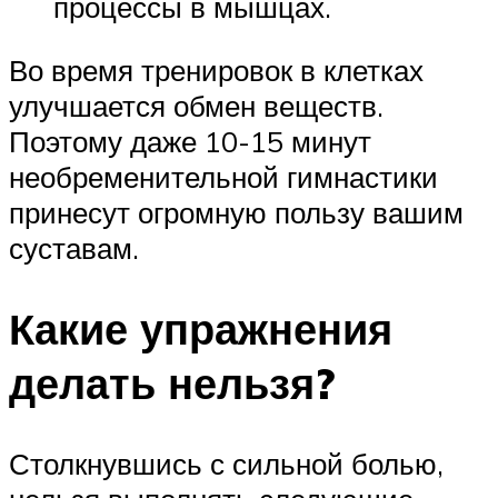
процессы в мышцах.
Во время тренировок в клетках
улучшается обмен веществ.
Поэтому даже 10-15 минут
необременительной гимнастики
принесут огромную пользу вашим
суставам.
Какие упражнения
делать нельзя?
Столкнувшись с сильной болью,