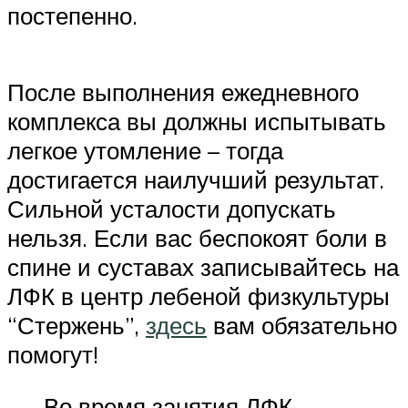
постепенно.
После выполнения ежедневного
комплекса вы должны испытывать
легкое утомление – тогда
достигается наилучший результат.
Сильной усталости допускать
нельзя. Если вас беспокоят боли в
спине и суставах записывайтесь на
ЛФК в центр лебеной физкультуры
“Стержень”,
здесь
вам обязательно
помогут!
Во время занятия ЛФК