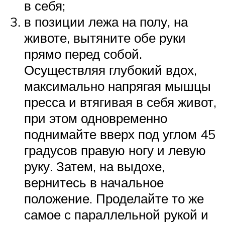
в себя;
в позиции лежа на полу, на
животе, вытяните обе руки
прямо перед собой.
Осуществляя глубокий вдох,
максимально напрягая мышцы
пресса и втягивая в себя живот,
при этом одновременно
поднимайте вверх под углом 45
градусов правую ногу и левую
руку. Затем, на выдохе,
вернитесь в начальное
положение. Проделайте то же
самое с параллельной рукой и