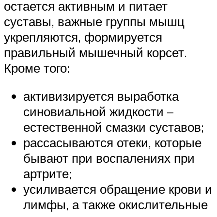
остается активным и питает
суставы, важные группы мышц
укрепляются, формируется
правильный мышечный корсет.
Кроме того:
активизируется выработка
синовиальной жидкости –
естественной смазки суставов;
рассасываются отеки, которые
бывают при воспалениях при
артрите;
усиливается обращение крови и
лимфы, а также окислительные