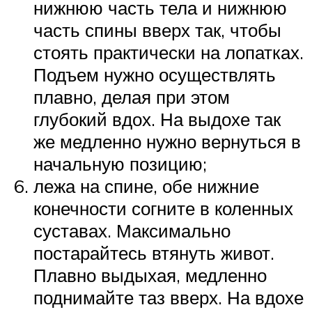
нижнюю часть тела и нижнюю
часть спины вверх так, чтобы
стоять практически на лопатках.
Подъем нужно осуществлять
плавно, делая при этом
глубокий вдох. На выдохе так
же медленно нужно вернуться в
начальную позицию;
лежа на спине, обе нижние
конечности согните в коленных
суставах. Максимально
постарайтесь втянуть живот.
Плавно выдыхая, медленно
поднимайте таз вверх. На вдохе