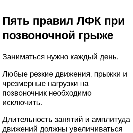
Пять правил ЛФК при
позвоночной грыже
Заниматься нужно каждый день.
Любые резкие движения, прыжки и
чрезмерные нагрузки на
позвоночник необходимо
исключить.
Длительность занятий и амплитуда
движений должны увеличиваться