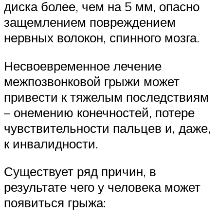
диска более, чем на 5 мм, опасно
защемлением повреждением
нервных волокон, спинного мозга.
Несвоевременное лечение
межпозвонковой грыжи может
привести к тяжелым последствиям
– онемению конечностей, потере
чувствительности пальцев и, даже,
к инвалидности.
Существует ряд причин, в
результате чего у человека может
появиться грыжа: