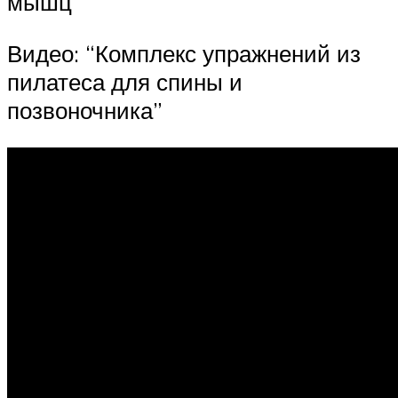
мышц
Видео: “Комплекс упражнений из
пилатеса для спины и
позвоночника”