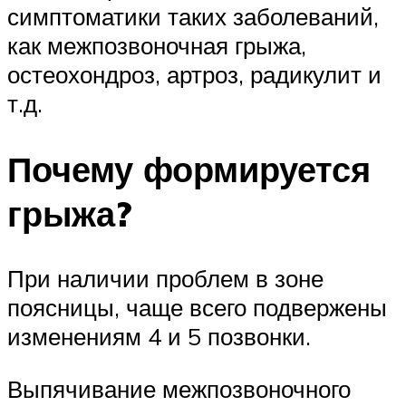
симптоматики таких заболеваний,
как межпозвоночная грыжа,
остеохондроз, артроз, радикулит и
т.д.
Почему формируется
грыжа?
При наличии проблем в зоне
поясницы, чаще всего подвержены
изменениям 4 и 5 позвонки.
Выпячивание межпозвоночного