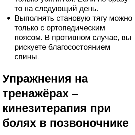
то на следующий день.
Выполнять становую тягу можно
только с ортопедическим
поясом. В противном случае, вы
рискуете благосостоянием
спины.
Упражнения на
тренажёрах –
кинезитерапия при
болях в позвоночнике