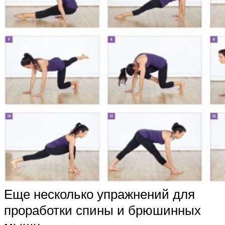
Еще несколько упражнений для
проработки спины и брюшинных