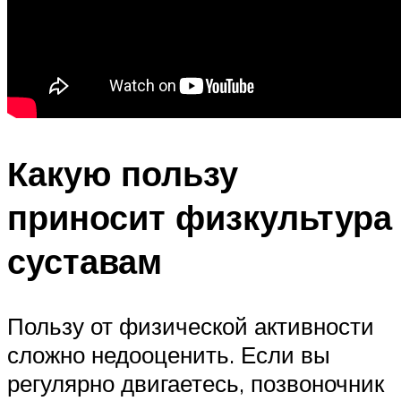
Какую пользу
приносит физкультура
суставам
Пользу от физической активности
сложно недооценить. Если вы
регулярно двигаетесь, позвоночник