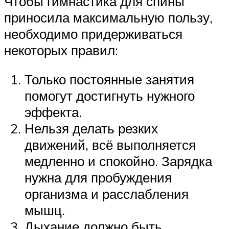
Чтобы гимнастика для спины
приносила максимальную пользу,
необходимо придерживаться
некоторых правил:
Только постоянные занятия
помогут достигнуть нужного
эффекта.
Нельзя делать резких
движений, всё выполняется
медленно и спокойно. Зарядка
нужна для пробуждения
организма и расслабления
мышц.
Дыхание должно быть