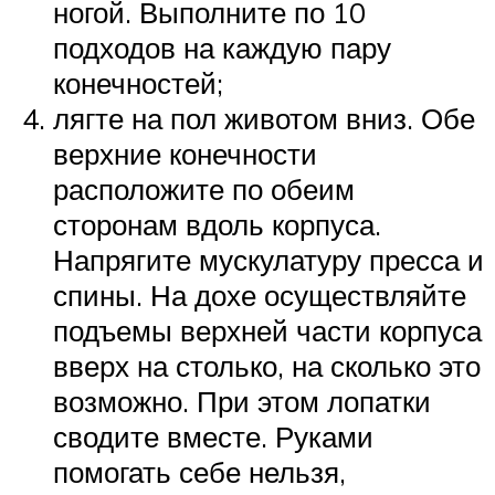
ногой. Выполните по 10
подходов на каждую пару
конечностей;
лягте на пол животом вниз. Обе
верхние конечности
расположите по обеим
сторонам вдоль корпуса.
Напрягите мускулатуру пресса и
спины. На дохе осуществляйте
подъемы верхней части корпуса
вверх на столько, на сколько это
возможно. При этом лопатки
сводите вместе. Руками
помогать себе нельзя,