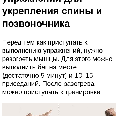
укрепления спины и
позвоночника
Перед тем как приступать к
выполнению упражнений, нужно
разогреть мышцы. Для этого можно
выполнить бег на месте
(достаточно 5 минут) и 10-15
приседаний. После разогрева
можно приступать к тренировке.