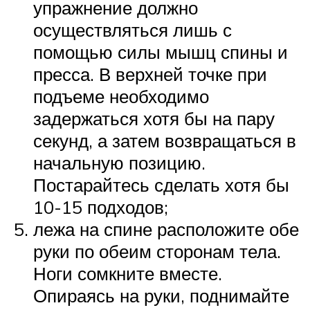
упражнение должно
осуществляться лишь с
помощью силы мышц спины и
пресса. В верхней точке при
подъеме необходимо
задержаться хотя бы на пару
секунд, а затем возвращаться в
начальную позицию.
Постарайтесь сделать хотя бы
10-15 подходов;
лежа на спине расположите обе
руки по обеим сторонам тела.
Ноги сомкните вместе.
Опираясь на руки, поднимайте