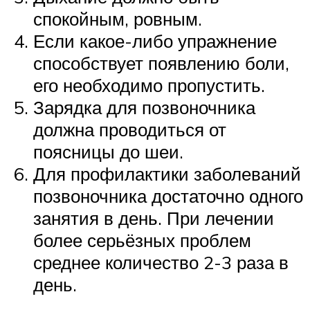
спокойным, ровным.
Если какое-либо упражнение
способствует появлению боли,
его необходимо пропустить.
Зарядка для позвоночника
должна проводиться от
поясницы до шеи.
Для профилактики заболеваний
позвоночника достаточно одного
занятия в день. При лечении
более серьёзных проблем
среднее количество 2-3 раза в
день.