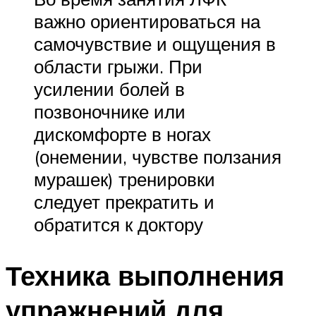
важно ориентироваться на
самочувствие и ощущения в
области грыжи. При
усилении болей в
позвоночнике или
дискомфорте в ногах
(онемении, чувстве ползания
мурашек) тренировки
следует прекратить и
обратится к доктору
Техника выполнения
упражнений для