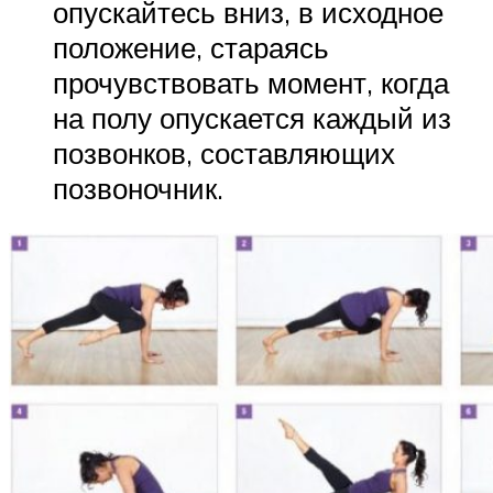
опускайтесь вниз, в исходное
положение, стараясь
прочувствовать момент, когда
на полу опускается каждый из
позвонков, составляющих
позвоночник.