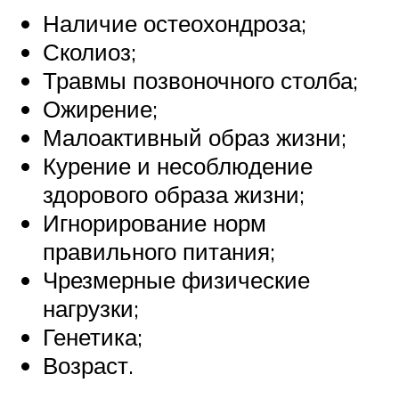
Наличие остеохондроза;
Сколиоз;
Травмы позвоночного столба;
Ожирение;
Малоактивный образ жизни;
Курение и несоблюдение
здорового образа жизни;
Игнорирование норм
правильного питания;
Чрезмерные физические
нагрузки;
Генетика;
Возраст.