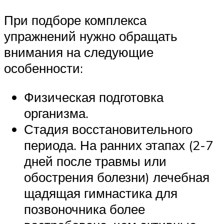
При подборе комплекса
упражнений нужно обращать
внимания на следующие
особенности:
Физическая подготовка
организма.
Стадия восстановительного
периода. На ранних этапах (2-7
дней после травмы или
обострения болезни) лечебная
щадящая гимнастика для
позвоночника более