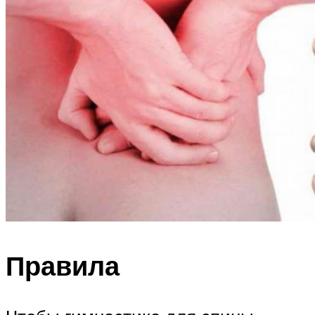
Правила