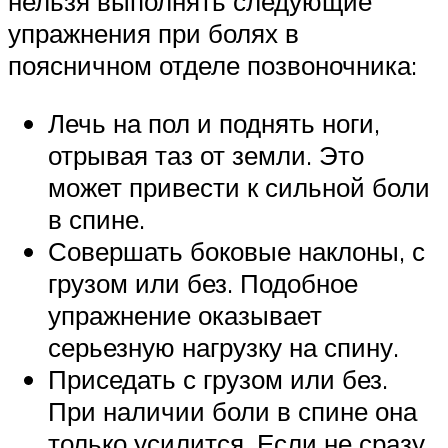
нельзя выполнять следующие
упражнения при болях в
поясничном отделе позвоночника:
Лечь на пол и поднять ноги,
отрывая таз от земли. Это
может привести к сильной боли
в спине.
Совершать боковые наклоны, с
грузом или без. Подобное
упражнение оказывает
серьезную нагрузку на спину.
Приседать с грузом или без.
При наличии боли в спине она
только усилится. Если не сразу,