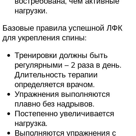
востребована, чем активные
нагрузки.
Базовые правила успешной ЛФК
для укрепления спины:
Тренировки должны быть
регулярными – 2 раза в день.
Длительность терапии
определяется врачом.
Упражнения выполняются
плавно без надрывов.
Постепенно увеличивается
нагрузка.
Выполняются упражнения с