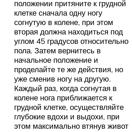
положении притяните к грудной
клетке сначала одну ногу
согнутую в колене, при этом
вторая должна находиться под
углом 45 градусов относительно
пола. Затем вернитесь в
начальное положение и
проделайте те же действия, но
уже сменив ногу на другую.
Каждый раз, когда согнутая в
колене нога приближается к
грудной клетке, осуществляйте
глубокие вдохи и выдохи, при
этом максимально втянув живот