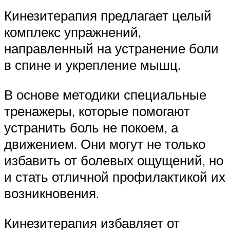
Кинезитерапия предлагает целый
комплекс упражнений,
направленный на устранение боли
в спине и укрепление мышц.
В основе методики специальные
тренажеры, которые помогают
устранить боль не покоем, а
движением. Они могут не только
избавить от болевых ощущений, но
и стать отличной профилактикой их
возникновения.
Кинезитерапия избавляет от