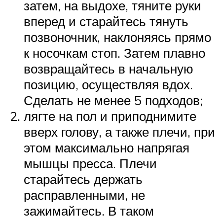
затем, на выдохе, тяните руки
вперед и старайтесь тянуть
позвоночник, наклоняясь прямо
к носочкам стоп. Затем плавно
возвращайтесь в начальную
позицию, осуществляя вдох.
Сделать не менее 5 подходов;
лягте на пол и приподнимите
вверх голову, а также плечи, при
этом максимально напрягая
мышцы пресса. Плечи
старайтесь держать
расправленными, не
зажимайтесь. В таком