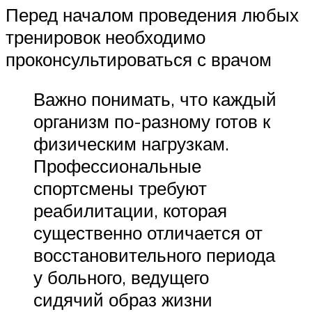
Перед началом проведения любых
тренировок необходимо
проконсультироваться с врачом
Важно понимать, что каждый
организм по-разному готов к
физическим нагрузкам.
Профессиональные
спортсмены требуют
реабилитации, которая
существенно отличается от
восстановительного периода
у больного, ведущего
сидячий образ жизни