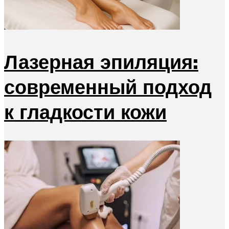
Лазерная эпиляция:
современный подход
к гладкости кожи