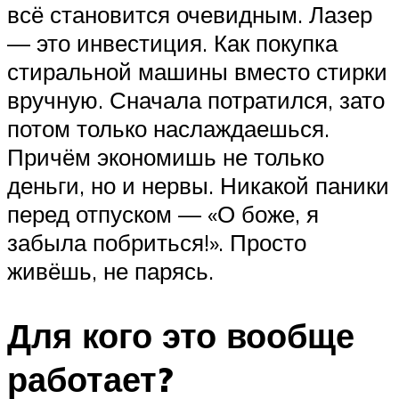
всё становится очевидным. Лазер
— это инвестиция. Как покупка
стиральной машины вместо стирки
вручную. Сначала потратился, зато
потом только наслаждаешься.
Причём экономишь не только
деньги, но и нервы. Никакой паники
перед отпуском — «О боже, я
забыла побриться!». Просто
живёшь, не парясь.
Для кого это вообще
работает?