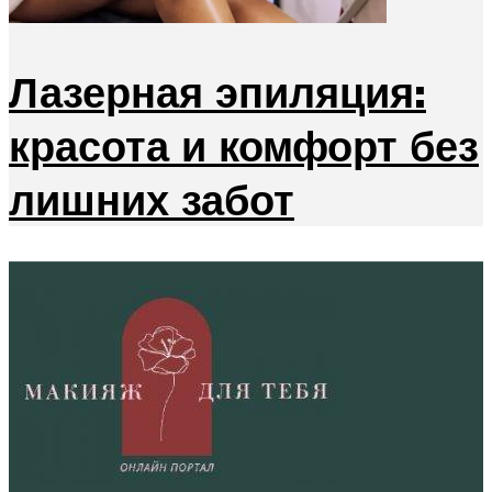
Лазерная эпиляция:
красота и комфорт без
лишних забот