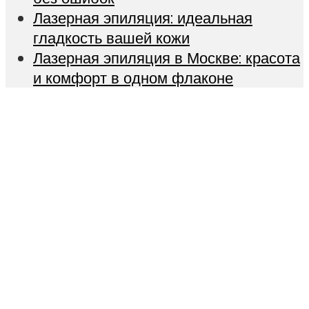
Лазерная эпиляция: идеальная
гладкость вашей кожи
Лазерная эпиляция в Москве: красота
и комфорт в одном флаконе