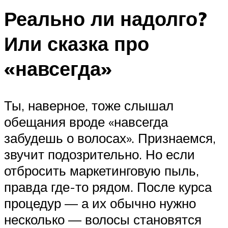
Реально ли надолго?
Или сказка про
«навсегда»
Ты, наверное, тоже слышал
обещания вроде «навсегда
забудешь о волосах». Признаемся,
звучит подозрительно. Но если
отбросить маркетинговую пыль,
правда где-то рядом. После курса
процедур — а их обычно нужно
несколько — волосы становятся