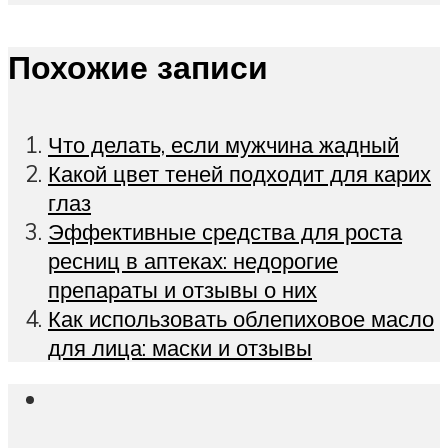
Похожие записи
Что делать, если мужчина жадный
Какой цвет теней подходит для карих
глаз
Эффективные средства для роста
ресниц в аптеках: недорогие
препараты и отзывы о них
Как использовать облепиховое масло
для лица: маски и отзывы