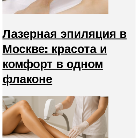
Лазерная эпиляция в
Москве: красота и
комфорт в одном
флаконе