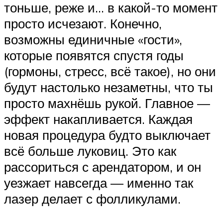
тоньше, реже и… в какой-то момент
просто исчезают. Конечно,
возможны единичные «гости»,
которые появятся спустя годы
(гормоны, стресс, всё такое), но они
будут настолько незаметны, что ты
просто махнёшь рукой. Главное —
эффект накапливается. Каждая
новая процедура будто выключает
всё больше луковиц. Это как
рассориться с арендатором, и он
уезжает навсегда — именно так
лазер делает с фолликулами.