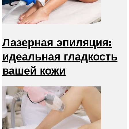
Лазерная эпиляция:
идеальная гладкость
вашей кожи