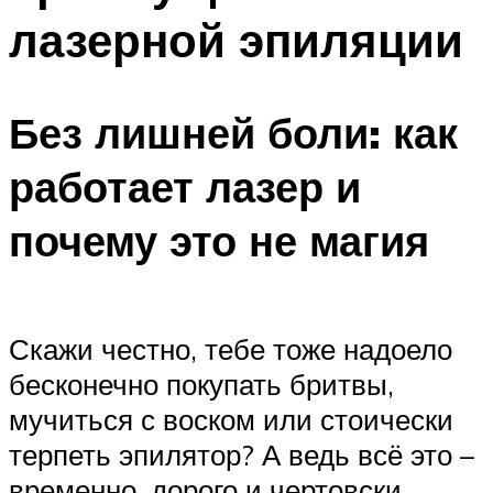
лазерной эпиляции
Без лишней боли: как
работает лазер и
почему это не магия
Скажи честно, тебе тоже надоело
бесконечно покупать бритвы,
мучиться с воском или стоически
терпеть эпилятор? А ведь всё это –
временно, дорого и чертовски