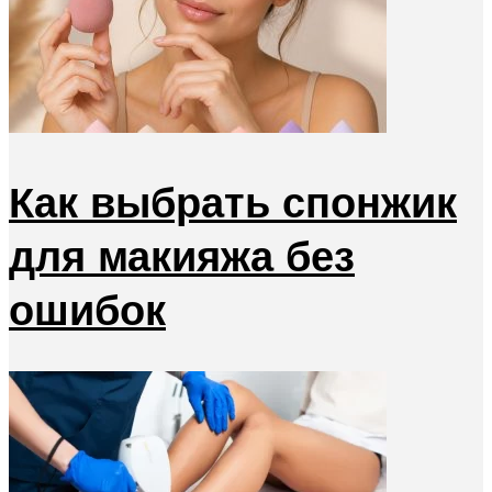
Как выбрать спонжик
для макияжа без
ошибок