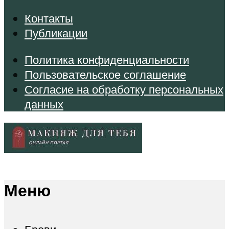
Контакты
Публикации
Политика конфиденциальности
Пользовательское соглашение
Согласие на обработку персональных
данных
Меню