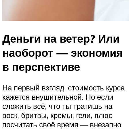
Деньги на ветер? Или
наоборот — экономия
в перспективе
На первый взгляд, стоимость курса
кажется внушительной. Но если
сложить всё, что ты тратишь на
воск, бритвы, кремы, гели, плюс
посчитать своё время — внезапно