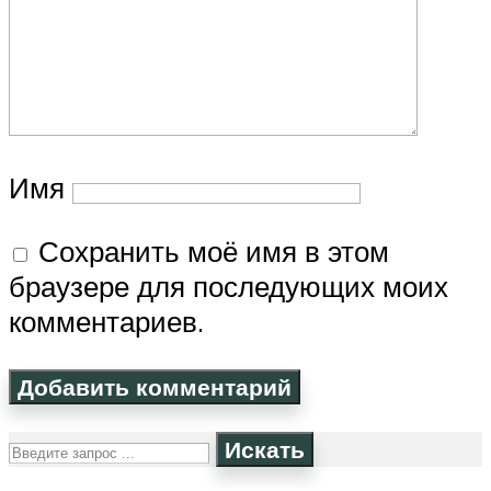
Имя
Сохранить моё имя в этом
браузере для последующих моих
комментариев.
Искать