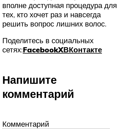
вполне доступная процедура для
тех, кто хочет раз и навсегда
решить вопрос лишних волос.
Поделитесь в социальных
сетях:
Facebook
X
ВКонтакте
Напишите
комментарий
Комментарий