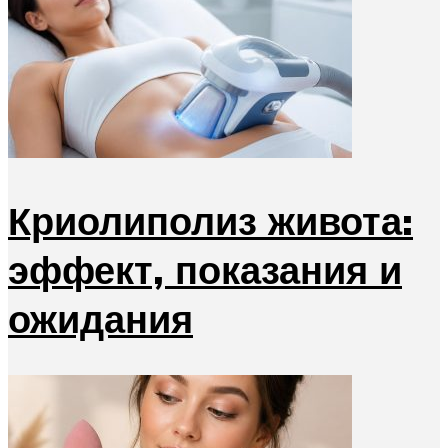
Криолиполиз живота:
эффект, показания и
ожидания