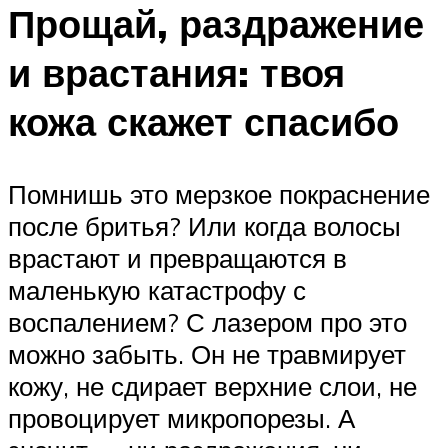
Прощай, раздражение
и врастания: твоя
кожа скажет спасибо
Помнишь это мерзкое покраснение
после бритья? Или когда волосы
врастают и превращаются в
маленькую катастрофу с
воспалением? С лазером про это
можно забыть. Он не травмирует
кожу, не сдирает верхние слои, не
провоцирует микропорезы. А