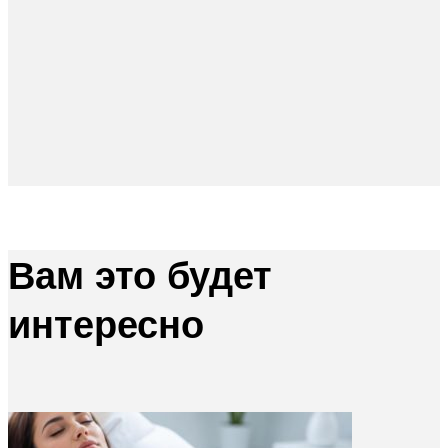
Вам это будет
интересно