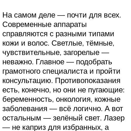
На самом деле — почти для всех.
Современные аппараты
справляются с разными типами
кожи и волос. Светлые, тёмные,
чувствительные, загорелые —
неважно. Главное — подобрать
грамотного специалиста и пройти
консультацию. Противопоказания
есть, конечно, но они не пугающие:
беременность, онкология, кожные
заболевания — всё логично. А вот
остальным — зелёный свет. Лазер
— не каприз для избранных, а