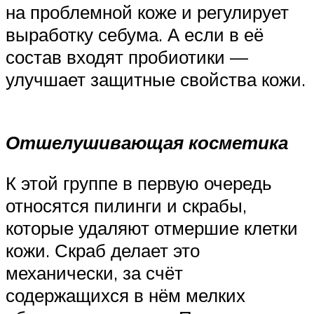
на проблемной коже и регулирует
выработку себума. А если в её
состав входят пробиотики —
улучшает защитные свойства кожи.
Отшелушивающая косметика
К этой группе в первую очередь
относятся пилинги и скрабы,
которые удаляют отмершие клетки
кожи. Скраб делает это
механически, за счёт
содержащихся в нём мелких