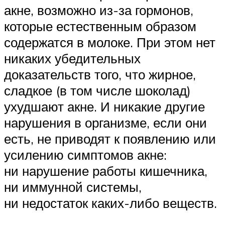
акне, возможно из-за гормонов,
которые естественным образом
содержатся в молоке. При этом нет
никаких убедительных
доказательств того, что жирное,
сладкое (в том числе шоколад)
ухудшают акне. И никакие другие
нарушения в организме, если они
есть, не приводят к появлению или
усилению симптомов акне:
ни нарушение работы кишечника,
ни иммунной системы,
ни недостаток каких-либо веществ.