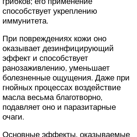
грибков; его применение
способствует укреплению
иммунитета.
При повреждениях кожи оно
оказывает дезинфицирующий
эффект и способствует
ранозаживлению, уменьшает
болезненные ощущения. Даже при
гнойных процессах воздействие
масла весьма благотворно,
подавляет оно и паразитарные
очаги.
Основные эффекты, оказываемые