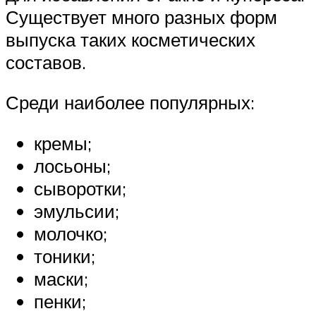
Существует много разных форм
выпуска таких косметических
составов.
Среди наиболее популярных:
кремы;
лосьоны;
сыворотки;
эмульсии;
молочко;
тоники;
маски;
пенки;