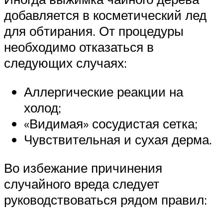
добавляется в косметический лед
для обтирания. От процедуры
необходимо отказаться в
следующих случаях:
Аллергические реакции на
холод;
«Видимая» сосудистая сетка;
Чувствительная и сухая дерма.
Во избежание причинения
случайного вреда следует
руководствоваться рядом правил: