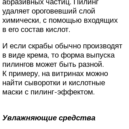
абразивных частиц. Пилинг
удаляет ороговевший слой
химически, с помощью входящих
в его состав кислот.
И если скрабы обычно производят
в виде крема, то форма выпуска
пилингов может быть разной.
К примеру, на витринах можно
найти сыворотки и кислотные
маски с пилинг-эффектом.
Увлажняющие средства