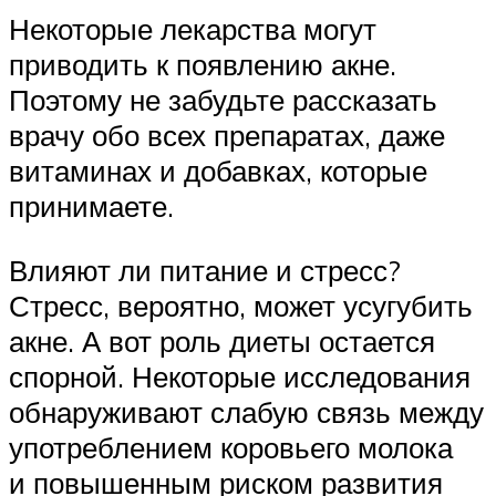
Некоторые лекарства могут
приводить к появлению акне.
Поэтому не забудьте рассказать
врачу обо всех препаратах, даже
витаминах и добавках, которые
принимаете.
Влияют ли питание и стресс?
Стресс, вероятно, может усугубить
акне. А вот роль диеты остается
спорной. Некоторые исследования
обнаруживают слабую связь между
употреблением коровьего молока
и повышенным риском развития