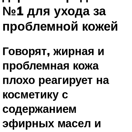
№1 для ухода за
проблемной кожей
Говорят, жирная и
проблемная кожа
плохо реагирует на
косметику с
содержанием
эфирных масел и