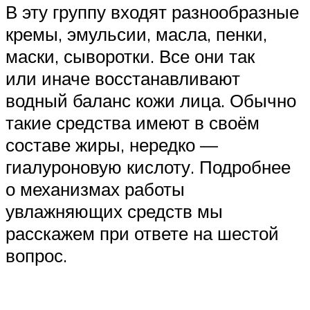
В эту группу входят разнообразные
кремы, эмульсии, масла, пенки,
маски, сыворотки. Все они так
или иначе восстанавливают
водный баланс кожи лица. Обычно
такие средства имеют в своём
составе жиры, нередко —
гиалуроновую кислоту. Подробнее
о механизмах работы
увлажняющих средств мы
расскажем при ответе на шестой
вопрос.