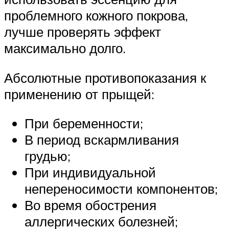
проблемного кожного покрова,
лучше проверять эффект
максимально долго.
Абсолютные противопоказания к
применению от прыщей:
При беременности;
В период вскармливания
грудью;
При индивидуальной
непереносимости компонентов;
Во время обострения
аллергических болезней;