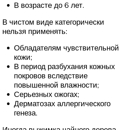
В возрасте до 6 лет.
В чистом виде категорически
нельзя применять:
Обладателям чувствительной
кожи;
В период разбухания кожных
покровов вследствие
повышенной влажности;
Серьезных ожогах;
Дерматозах аллергического
генеза.
Иногда выжимка чайного дерева