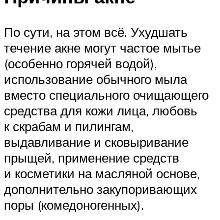
По сути, на этом всё. Ухудшать
течение акне могут частое мытье
(особенно горячей водой),
использование обычного мыла
вместо специального очищающего
средства для кожи лица, любовь
к скрабам и пилингам,
выдавливание и сковыривание
прыщей, применение средств
и косметики на масляной основе,
дополнительно закупоривающих
поры (комедоногенных).