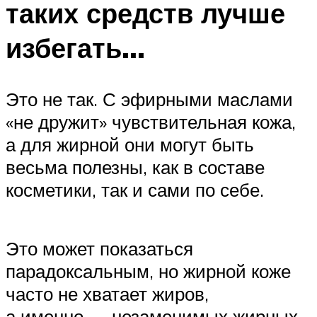
таких средств лучше
избегать…
Это не так. С эфирными маслами
«не дружит» чувствительная кожа,
а для жирной они могут быть
весьма полезны, как в составе
косметики, так и сами по себе.
Это может показаться
парадоксальным, но жирной коже
часто не хватает жиров,
а именно — незаменимых жирных