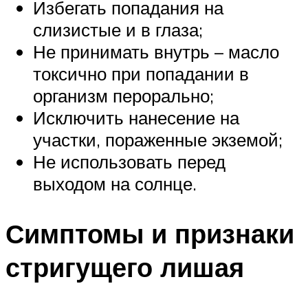
Избегать попадания на
слизистые и в глаза;
Не принимать внутрь – масло
токсично при попадании в
организм перорально;
Исключить нанесение на
участки, пораженные экземой;
Не использовать перед
выходом на солнце.
Симптомы и признаки
стригущего лишая