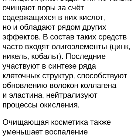
очищают поры за счёт
содержащихся в них кислот,
но и обладают рядом других
эффектов. В состав таких средств
часто входят олигоэлементы (цинк,
никель, кобальт). Последние
участвуют в синтезе ряда
клеточных структур, способствуют
обновлению волокон коллагена
и эластина, нейтрализуют
процессы окисления.
Очищающая косметика также
уменьшает воспаление