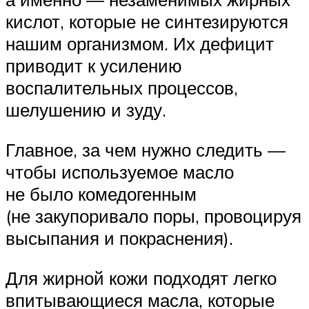
кислот, которые не синтезируются
нашим организмом. Их дефицит
приводит к усилению
воспалительных процессов,
шелушению и зуду.
Главное, за чем нужно следить —
чтобы используемое масло
не было комедогенным
(не закупоривало поры, провоцируя
высыпания и покраснения).
Для жирной кожи подходят легко
впитывающиеся масла, которые