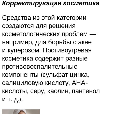
Корректирующая косметика
Средства из этой категории
создаются для решения
косметологических проблем —
например, для борьбы с акне
и куперозом. Противоугревая
косметика содержит разные
противовоспалительные
компоненты (сульфат цинка,
салициловую кислоту, АНА-
кислоты, серу, каолин, пантенол
и т. д.).