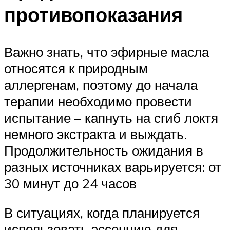
противопоказания
Важно знать, что эфирные масла
относятся к природным
аллергенам, поэтому до начала
терапии необходимо провести
испытание – капнуть на сгиб локтя
немного экстракта и выждать.
Продолжительность ожидания в
разных источниках варьируется: от
30 минут до 24 часов
В ситуациях, когда планируется
использовать эссенцию для