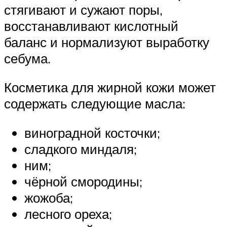
стягивают и сужают поры,
восстанавливают кислотный
баланс и нормализуют выработку
себума.
Косметика для жирной кожи может
содержать следующие масла:
виноградной косточки;
сладкого миндаля;
ним;
чёрной смородины;
жожоба;
лесного ореха;