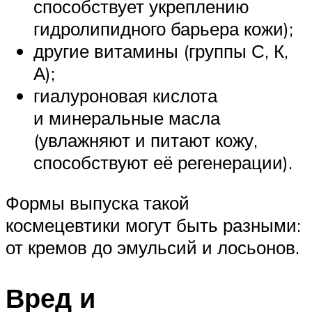
способствует укреплению
гидролипидного барьера кожи);
другие витамины (группы С, К,
А);
гиалуроновая кислота
и минеральные масла
(увлажняют и питают кожу,
способствуют её регенерации).
Формы выпуска такой
космецевтики могут быть разными:
от кремов до эмульсий и лосьонов.
Вред и