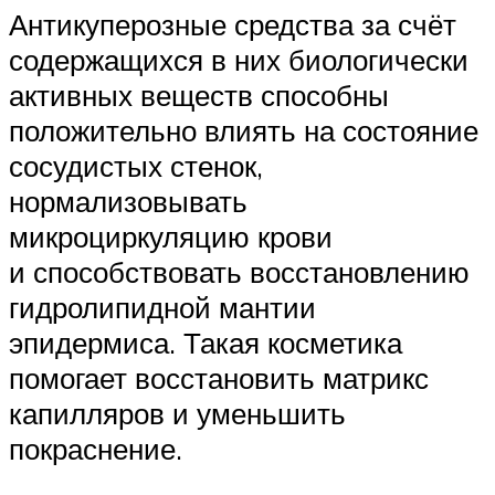
Антикуперозные средства за счёт
содержащихся в них биологически
активных веществ способны
положительно влиять на состояние
сосудистых стенок,
нормализовывать
микроциркуляцию крови
и способствовать восстановлению
гидролипидной мантии
эпидермиса. Такая косметика
помогает восстановить матрикс
капилляров и уменьшить
покраснение.