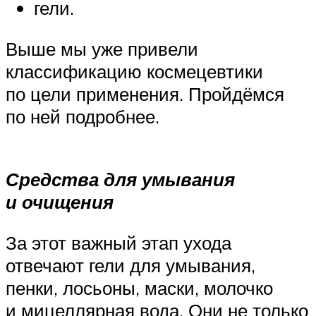
гели.
Выше мы уже привели
классификацию космецевтики
по цели применения. Пройдёмся
по ней подробнее.
Средства для умывания
и очищения
За этот важный этап ухода
отвечают гели для умывания,
пенки, лосьоны, маски, молочко
и мицеллярная вода. Они не только