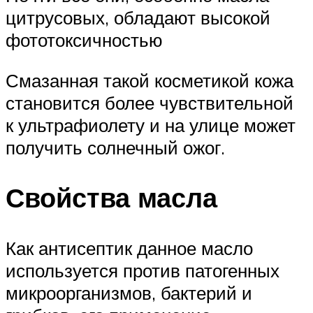
цитрусовых, обладают высокой
фототоксичностью
Смазанная такой косметикой кожа
становится более чувствительной
к ультрафиолету и на улице может
получить солнечный ожог.
Свойства масла
Как антисептик данное масло
используется против патогенных
микроорганизмов, бактерий и