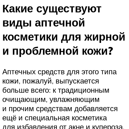
Какие существуют
виды аптечной
косметики для жирной
и проблемной кожи?
Аптечных средств для этого типа
кожи, пожалуй, выпускается
больше всего: к традиционным
очищающим, увлажняющим
и прочим средствам добавляется
ещё и специальная косметика
для избавления от акне и купероза.