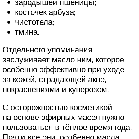
зародышей пшеницы;
косточек арбуза;
чистотела;
тмина.
Отдельного упоминания
заслуживает масло ним, которое
особенно эффективно при уходе
за кожей, страдающей акне,
покраснениями и куперозом.
С осторожностью косметикой
на основе эфирных масел нужно
пользоваться в тёплое время года.
Почти все они, особенно масла