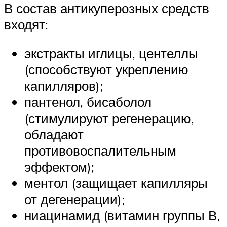
В состав антикуперозных средств
входят:
экстракты иглицы, центеллы
(способствуют укреплению
капилляров);
пантенол, бисаболол
(стимулируют регенерацию,
обладают
противовоспалительным
эффектом);
ментол (защищает капилляры
от дегенерации);
ниацинамид (витамин группы В,