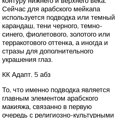
контуру нижнего и верхнего века.
Сейчас для арабского мейкапа
используется подводка или темный
карандаш, тени черного, темно-
синего, фиолетового, золотого или
терракотового оттенка, а иногда и
стразы для дополнительного
украшения глаз.
КК Адапт. 5 абз
То, что именно подводка является
главным элементом арабского
макияжа, связанно в первую
очередь с религиозно-культурными