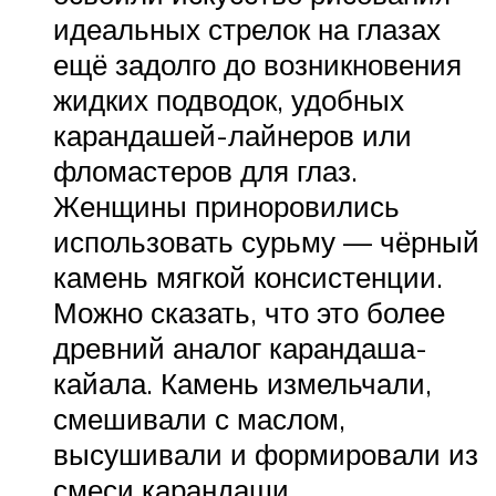
идеальных стрелок на глазах
ещё задолго до возникновения
жидких подводок, удобных
карандашей-лайнеров или
фломастеров для глаз.
Женщины приноровились
использовать сурьму — чёрный
камень мягкой консистенции.
Можно сказать, что это более
древний аналог карандаша-
кайала. Камень измельчали,
смешивали с маслом,
высушивали и формировали из
смеси карандаши.