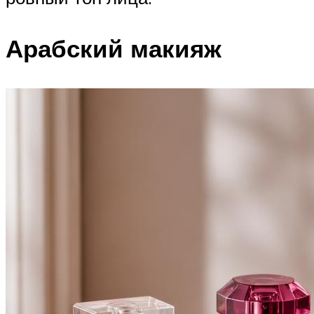
Арабский макияж