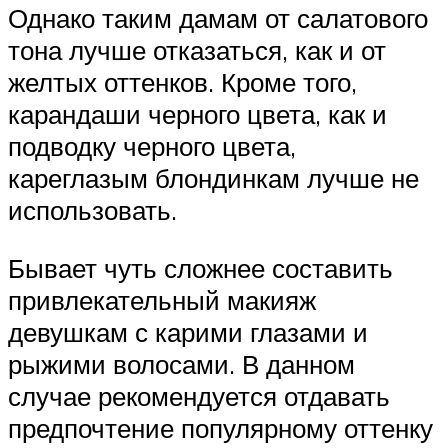
Однако таким дамам от салатового
тона лучше отказаться, как и от
желтых оттенков. Кроме того,
карандаши черного цвета, как и
подводку черного цвета,
кареглазым блондинкам лучше не
использовать.
Бывает чуть сложнее составить
привлекательный макияж
девушкам с карими глазами и
рыжими волосами. В данном
случае рекомендуется отдавать
предпочтение популярному оттенку