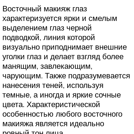
Восточный макияж глаз
характеризуется ярки и смелым
выделением глаз черной
подводкой, линия которой
визуально приподнимает внешние
уголки глаз и делает взгляд более
манящим, завлекающим,
чарующим. Также подразумевается
нанесения теней, используя
темные, а иногда и яркие сочные
цвета. Характеристической
особенностью любого восточного
макияжа является идеально
ровный тон лица.