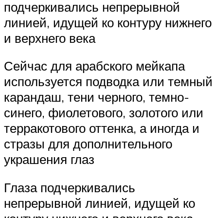
подчеркивались непрерывной
линией, идущей ко контуру нижнего
и верхнего века
Сейчас для арабского мейкапа
используется подводка или темный
карандаш, тени черного, темно-
синего, фиолетового, золотого или
терракотового оттенка, а иногда и
стразы для дополнительного
украшения глаз
Глаза подчеркивались
непрерывной линией, идущей ко