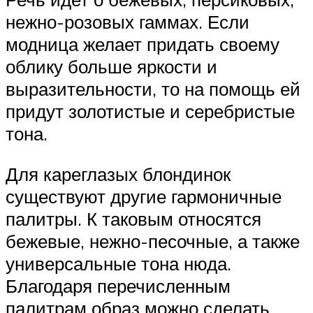
нежно-розовых гаммах. Если
модница желает придать своему
облику больше яркости и
выразительности, то на помощь ей
придут золотистые и серебристые
тона.
Для кареглазых блондинок
существуют другие гармоничные
палитры. К таковым относятся
бежевые, нежно-песочные, а также
универсальные тона нюда.
Благодаря перечисленным
палитрам образ можно сделать