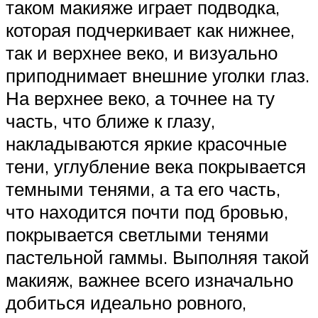
таком макияже играет подводка,
которая подчеркивает как нижнее,
так и верхнее веко, и визуально
приподнимает внешние уголки глаз.
На верхнее веко, а точнее на ту
часть, что ближе к глазу,
накладываются яркие красочные
тени, углубление века покрывается
темными тенями, а та его часть,
что находится почти под бровью,
покрывается светлыми тенями
пастельной гаммы. Выполняя такой
макияж, важнее всего изначально
добиться идеально ровного,