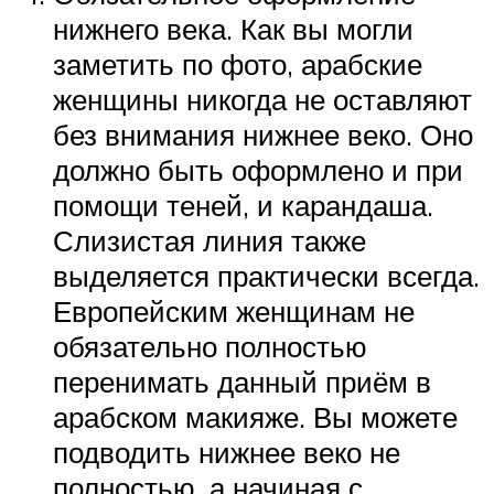
нижнего века. Как вы могли
заметить по фото, арабские
женщины никогда не оставляют
без внимания нижнее веко. Оно
должно быть оформлено и при
помощи теней, и карандаша.
Слизистая линия также
выделяется практически всегда.
Европейским женщинам не
обязательно полностью
перенимать данный приём в
арабском макияже. Вы можете
подводить нижнее веко не
полностью, а начиная с