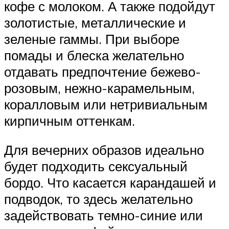
кофе с молоком. А также подойдут
золотистые, металлические и
зеленые гаммы. При выборе
помады и блеска желательно
отдавать предпочтение бежево-
розовым, нежно-карамельным,
коралловым или нетривиальным
кирпичным оттенкам.
Для вечерних образов идеально
будет подходить сексуальный
бордо. Что касается карандашей и
подводок, то здесь желательно
задействовать темно-синие или