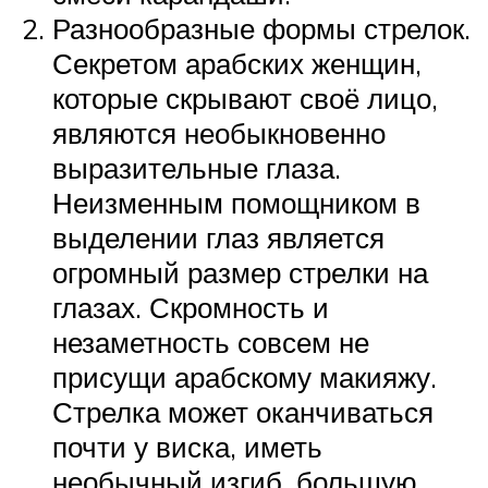
Разнообразные формы стрелок.
Секретом арабских женщин,
которые скрывают своё лицо,
являются необыкновенно
выразительные глаза.
Неизменным помощником в
выделении глаз является
огромный размер стрелки на
глазах. Скромность и
незаметность совсем не
присущи арабскому макияжу.
Стрелка может оканчиваться
почти у виска, иметь
необычный изгиб, большую