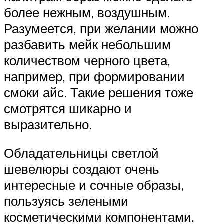
более нежным, воздушным.
Разумеется, при желании можно
разбавить мейк небольшим
количеством черного цвета,
например, при формировании
смоки айс. Такие решения тоже
смотрятся шикарно и
выразительно.
Обладательницы светлой
шевелюры создают очень
интересные и сочные образы,
пользуясь зелеными
косметическими компонентами.