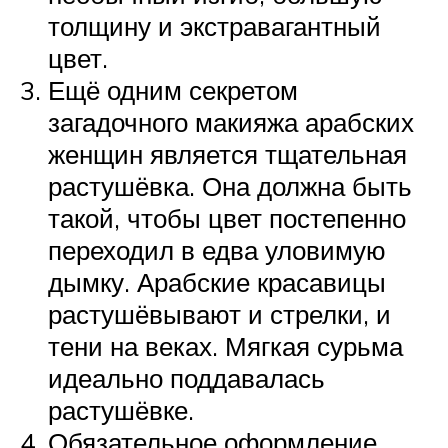
толщину и экстравагантный
цвет.
Ещё одним секретом
загадочного макияжа арабских
женщин является тщательная
растушёвка. Она должна быть
такой, чтобы цвет постепенно
переходил в едва уловимую
дымку. Арабские красавицы
растушёвывают и стрелки, и
тени на веках. Мягкая сурьма
идеально поддавалась
растушёвке.
Обязательное оформление