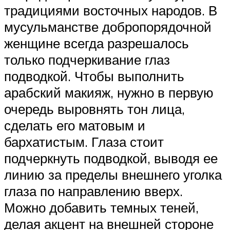
традициями восточных народов. В
мусульманстве добропорядочной
женщине всегда разрешалось
только подчеркивание глаз
подводкой. Чтобы выполнить
арабский макияж, нужно в первую
очередь выровнять тон лица,
сделать его матовым и
бархатистым. Глаза стоит
подчеркнуть подводкой, выводя ее
линию за пределы внешнего уголка
глаза по направлению вверх.
Можно добавить темных теней,
делая акцент на внешней стороне