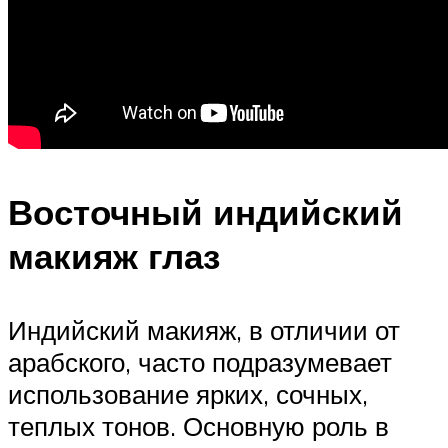
Восточный индийский
макияж глаз
Индийский макияж, в отличии от
арабского, часто подразумевает
использование ярких, сочных,
теплых тонов. Основную роль в