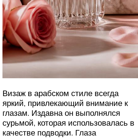
Визаж в арабском стиле всегда
яркий, привлекающий внимание к
глазам. Издавна он выполнялся
сурьмой, которая использовалась в
качестве подводки. Глаза