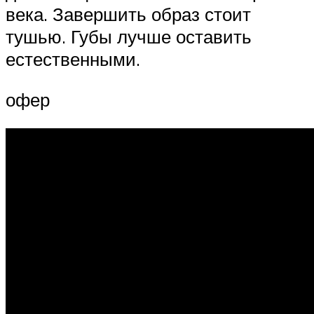
века. Завершить образ стоит
тушью. Губы лучше оставить
естественными.
офер