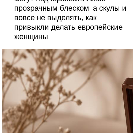
прозрачным блеском, а скулы и
вовсе не выделять, как
привыкли делать европейские
женщины.