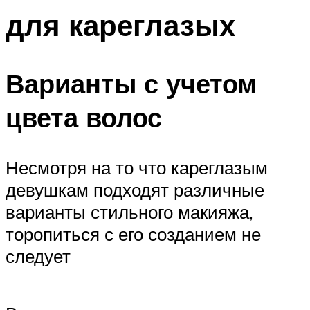
для кареглазых
Варианты с учетом
цвета волос
Несмотря на то что кареглазым
девушкам подходят различные
варианты стильного макияжа,
торопиться с его созданием не
следует