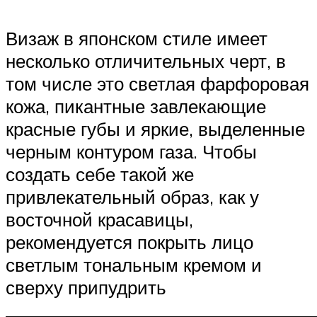
Визаж в японском стиле имеет
несколько отличительных черт, в
том числе это светлая фарфоровая
кожа, пикантные завлекающие
красные губы и яркие, выделенные
черным контуром газа. Чтобы
создать себе такой же
привлекательный образ, как у
восточной красавицы,
рекомендуется покрыть лицо
светлым тональным кремом и
сверху припудрить