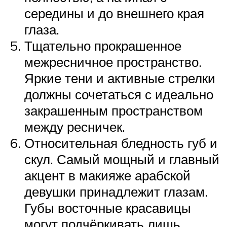
середины и до внешнего края
глаза.
Тщательно прокрашенное
межресничное пространство.
Яркие тени и активные стрелки
должны сочетаться с идеально
закрашенным пространством
между ресничек.
Относительная бледность губ и
скул. Самый мощный и главный
акцент в макияже арабской
девушки принадлежит глазам.
Губы восточные красавицы
могут подчёркивать лишь