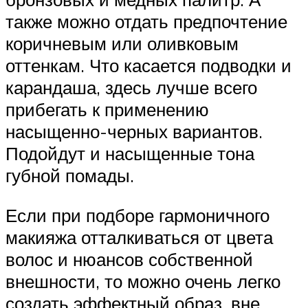
также можно отдать предпочтение
коричневым или оливковым
оттенкам. Что касается подводки и
карандаша, здесь лучше всего
прибегать к применению
насыщенно-черных вариантов.
Подойдут и насыщенные тона
губной помады.
Если при подборе гармоничного
макияжа отталкиваться от цвета
волос и нюансов собственной
внешности, то можно очень легко
создать эффектный образ, вне