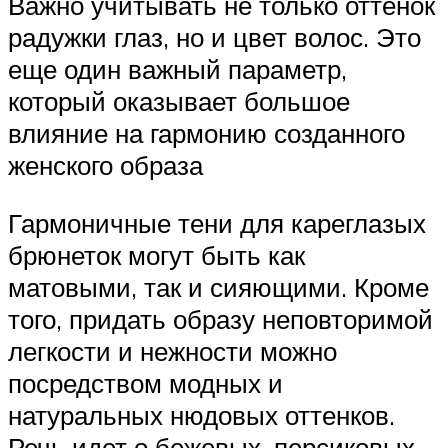
Важно учитывать не только оттенок
радужки глаз, но и цвет волос. Это
еще один важный параметр,
который оказывает большое
влияние на гармонию созданного
женского образа
Гармоничные тени для кареглазых
брюнеток могут быть как
матовыми, так и сияющими. Кроме
того, придать образу неповторимой
легкости и нежности можно
посредством модных и
натуральных нюдовых оттенков.
Речь идет о бежевых, персиковых,