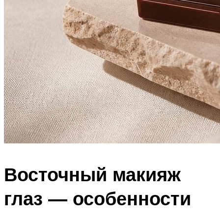
Восточный макияж
глаз — особенности