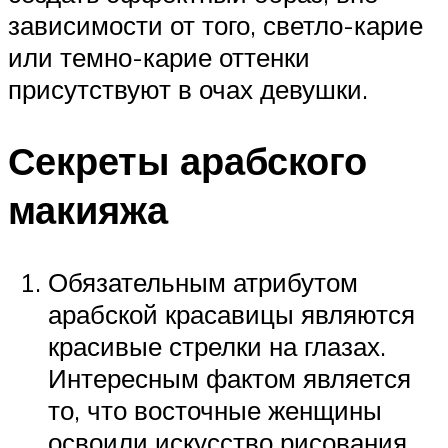
зависимости от того, светло-карие
или темно-карие оттенки
присутствуют в очах девушки.
Секреты арабского
макияжа
Обязательным атрибутом
арабской красавицы являются
красивые стрелки на глазах.
Интересным фактом является
то, что восточные женщины
освоили искусство рисования