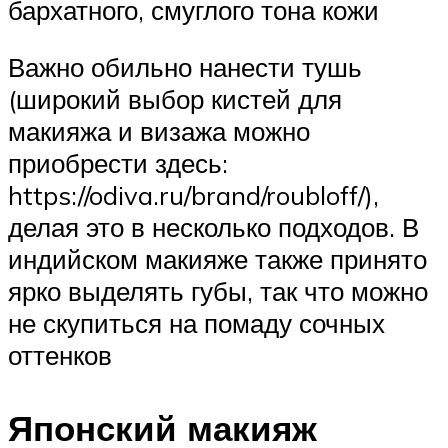
бархатного, смуглого тона кожи
Важно обильно нанести тушь
(широкий выбор кистей для
макияжа и визажа можно
приобрести здесь:
https://odiva.ru/brand/roubloff/),
делая это в несколько подходов. В
индийском макияже также принято
ярко выделять губы, так что можно
не скупиться на помаду сочных
оттенков
Японский макияж