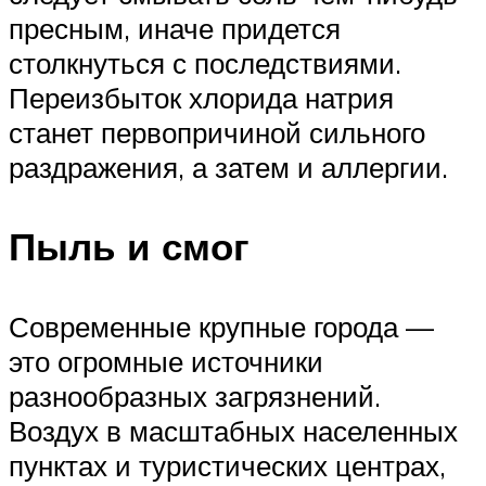
пресным, иначе придется
столкнуться с последствиями.
Переизбыток хлорида натрия
станет первопричиной сильного
раздражения, а затем и аллергии.
Пыль и смог
Современные крупные города —
это огромные источники
разнообразных загрязнений.
Воздух в масштабных населенных
пунктах и туристических центрах,