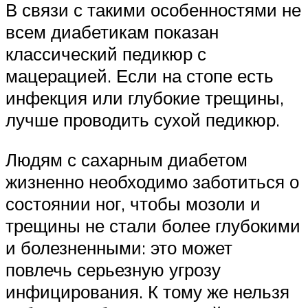
В связи с такими особенностями не
всем диабетикам показан
классический педикюр с
мацерацией. Если на стопе есть
инфекция или глубокие трещины,
лучше проводить сухой педикюр.
Людям с сахарным диабетом
жизненно необходимо заботиться о
состоянии ног, чтобы мозоли и
трещины не стали более глубокими
и болезненными: это может
повлечь серьезную угрозу
инфицирования. К тому же нельзя