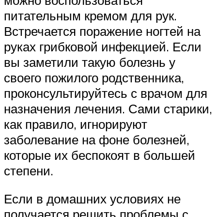
можно воспользоваться
питательным кремом для рук.
Встречается поражение ногтей на
руках грибковой инфекцией. Если
вы заметили такую болезнь у
своего пожилого родственника,
проконсультируйтесь с врачом для
назначения лечения. Сами старики,
как правило, игнорируют
заболевание на фоне болезней,
которые их беспокоят в большей
степени.
Если в домашних условиях не
получается решить проблемы с