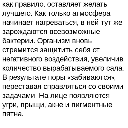
как правило, оставляет желать
лучшего. Как только атмосфера
начинает нагреваться, в ней тут же
зарождаются всевозможные
бактерии. Организм вновь
стремится защитить себя от
негативного воздействия, увеличив
количество вырабатываемого сала.
В результате поры «забиваются»,
переставая справляться со своими
задачами. На лице появляются
угри, прыщи, акне и пигментные
пятна.