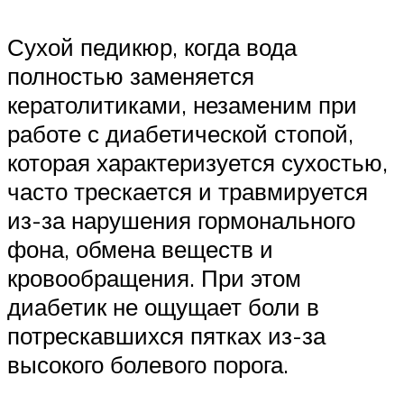
Сухой педикюр, когда вода
полностью заменяется
кератолитиками, незаменим при
работе с диабетической стопой,
которая характеризуется сухостью,
часто трескается и травмируется
из-за нарушения гормонального
фона, обмена веществ и
кровообращения. При этом
диабетик не ощущает боли в
потрескавшихся пятках из-за
высокого болевого порога.