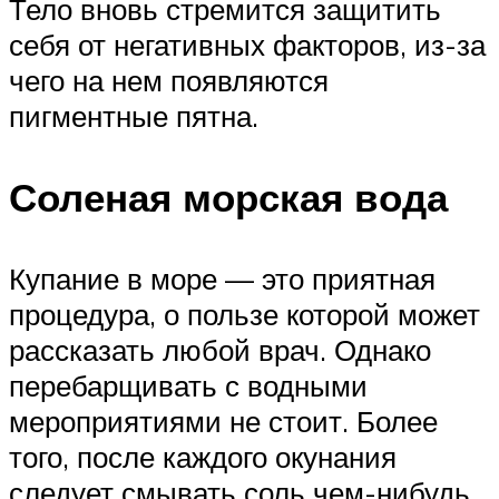
Тело вновь стремится защитить
себя от негативных факторов, из-за
чего на нем появляются
пигментные пятна.
Соленая морская вода
Купание в море — это приятная
процедура, о пользе которой может
рассказать любой врач. Однако
перебарщивать с водными
мероприятиями не стоит. Более
того, после каждого окунания
следует смывать соль чем-нибудь