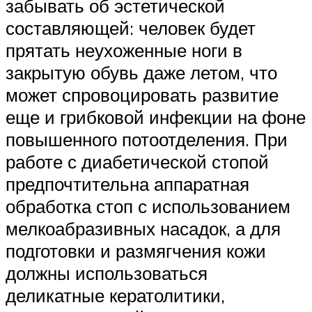
забывать об эстетической
составляющей: человек будет
прятать неухоженные ноги в
закрытую обувь даже летом, что
может спровоцировать развитие
еще и грибковой инфекции на фоне
повышенного потоотделения. При
работе с диабетической стопой
предпочтительна аппаратная
обработка стоп с использованием
мелкоабразивных насадок, а для
подготовки и размягчения кожи
должны использоваться
деликатные кератолитики,