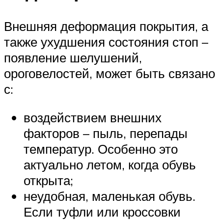
Внешняя деформация покрытия, а
также ухудшения состояния стоп –
появление шелушений,
ороговелостей, может быть связано
с:
воздействием внешних
факторов – пыль, перепады
температур. Особенно это
актуально летом, когда обувь
открыта;
неудобная, маленькая обувь.
Если туфли или кроссовки