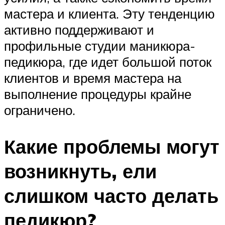
мастера и клиента. Эту тенденцию
активно поддерживают и
профильные студии маникюра-
педикюра, где идет большой поток
клиентов и время мастера на
выполнение процедуры крайне
ограничено.
Какие проблемы могут
возникнуть, ели
слишком часто делать
педикюр?