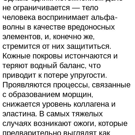
не ограничивается — тело
человека воспринимает альфа-
волны в качестве вредоносных
элементов, и, конечно же,
стремится от них защититься.
Кожные покровы истончаются и
теряют водный баланс, что
приводит к потере упругости.
Проявляются процессы, связанные
с образованием морщин,
снижается уровень коллагена и
эластина. В самых тяжелых
случаях возникают ожоги, которые
предварительно выглядят как