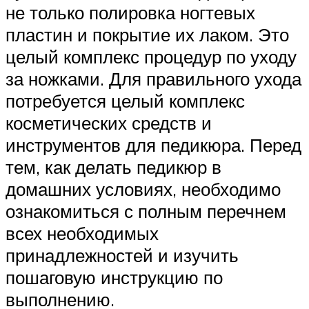
не только полировка ногтевых
пластин и покрытие их лаком. Это
целый комплекс процедур по уходу
за ножками. Для правильного ухода
потребуется целый комплекс
косметических средств и
инструментов для педикюра. Перед
тем, как делать педикюр в
домашних условиях, необходимо
ознакомиться с полным перечнем
всех необходимых
принадлежностей и изучить
пошаговую инструкцию по
выполнению.