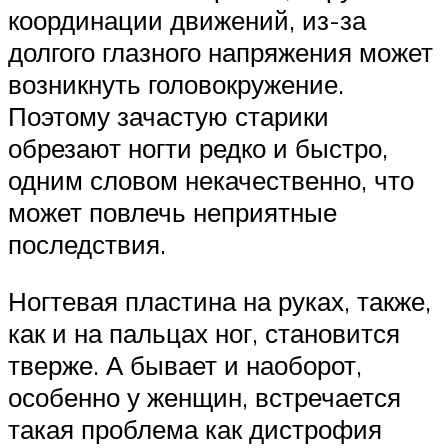
координации движений, из-за
долгого глазного напряжения может
возникнуть головокружение.
Поэтому зачастую старики
обрезают ногти редко и быстро,
одним словом некачественно, что
может повлечь неприятные
последствия.
Ногтевая пластина на руках, также,
как и на пальцах ног, становится
тверже. А бывает и наоборот,
особенно у женщин, встречается
такая проблема как дистрофия