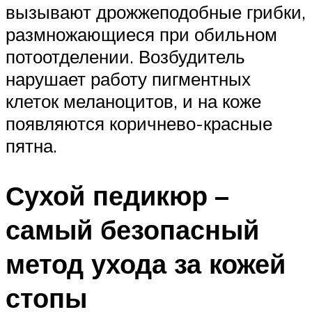
вызывают дрожжеподобные грибки,
размножающиеся при обильном
потоотделении. Возбудитель
нарушает работу пигментных
клеток меланоцитов, и на коже
появляются коричнево-красные
пятна.
Сухой педикюр –
самый безопасный
метод ухода за кожей
стопы