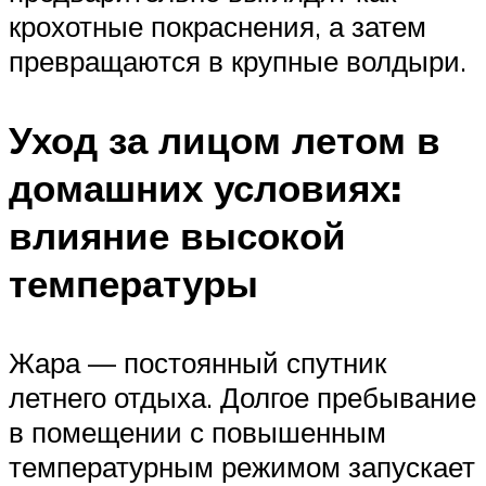
крохотные покраснения, а затем
превращаются в крупные волдыри.
Уход за лицом летом в
домашних условиях:
влияние высокой
температуры
Жара — постоянный спутник
летнего отдыха. Долгое пребывание
в помещении с повышенным
температурным режимом запускает