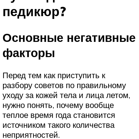
педикюр?
Основные негативные
факторы
Перед тем как приступить к
разбору советов по правильному
уходу за кожей тела и лица летом,
нужно понять, почему вообще
теплое время года становится
источником такого количества
неприятностей.