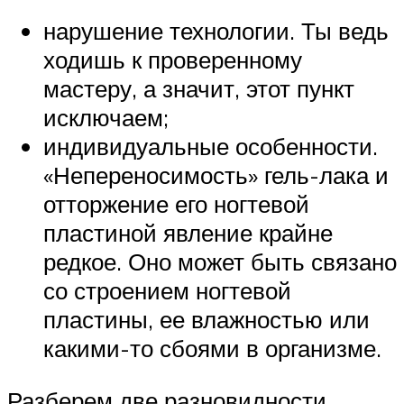
нарушение технологии. Ты ведь
ходишь к проверенному
мастеру, а значит, этот пункт
исключаем;
индивидуальные особенности.
«Непереносимость» гель-лака и
отторжение его ногтевой
пластиной явление крайне
редкое. Оно может быть связано
со строением ногтевой
пластины, ее влажностью или
какими-то сбоями в организме.
Разберем две разновидности