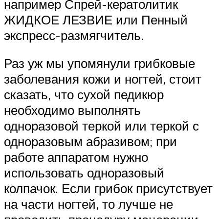
например Спрей-кератолитик
ЖИДКОЕ ЛЕЗВИЕ или Пенный
экспресс-размягчитель.
Раз уж мы упомянули грибковые
заболевания кожи и ногтей, стоит
сказать, что сухой педикюр
необходимо выполнять
одноразовой теркой или теркой с
одноразовым абразивом; при
работе аппаратом нужно
использовать одноразовый
колпачок. Если грибок присутствует
на части ногтей, то лучше не