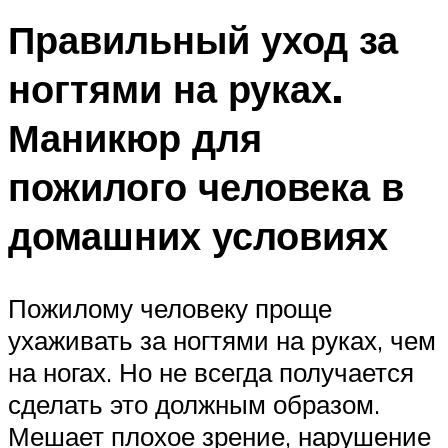
Правильный уход за
ногтями на руках.
Маникюр для
пожилого человека в
домашних условиях
Пожилому человеку проще
ухаживать за ногтями на руках, чем
на ногах. Но не всегда получается
сделать это должным образом.
Мешает плохое зрение, нарушение