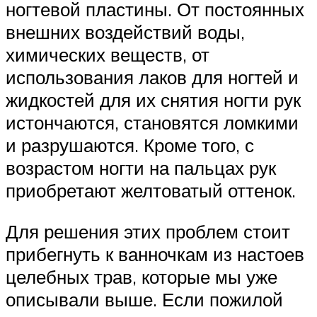
ногтевой пластины. От постоянных
внешних воздействий воды,
химических веществ, от
использования лаков для ногтей и
жидкостей для их снятия ногти рук
истончаются, становятся ломкими
и разрушаются. Кроме того, с
возрастом ногти на пальцах рук
приобретают желтоватый оттенок.
Для решения этих проблем стоит
прибегнуть к ванночкам из настоев
целебных трав, которые мы уже
описывали выше. Если пожилой