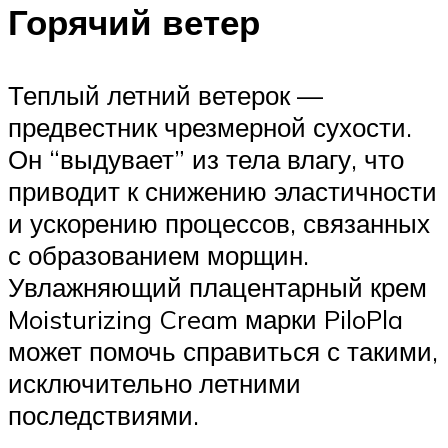
Горячий ветер
Теплый летний ветерок —
предвестник чрезмерной сухости.
Он “выдувает” из тела влагу, что
приводит к снижению эластичности
и ускорению процессов, связанных
с образованием морщин.
Увлажняющий плацентарный крем
Moisturizing Cream марки PiloPla
может помочь справиться с такими,
исключительно летними
последствиями.