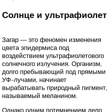
Солнце и ультрафиолет
Загар — это феномен изменения
цвета эпидермиса под
воздействием ультрафиолетового
солнечного излучения. Организм,
долго пребывающий под прямыми
УФ-лучами, начинает
вырабатывать природный пигмент,
называемый меланином.
Однако одним потемнением дело