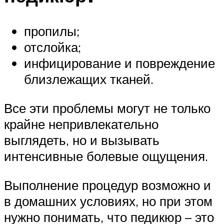
пропилы;
отслойка;
инфицирование и повреждение
близлежащих тканей.
Все эти проблемы могут не только
крайне непривлекательно
выглядеть, но и вызывать
интенсивные болевые ощущения.
Выполнение процедур возможно и
в домашних условиях, но при этом
нужно понимать, что педикюр – это