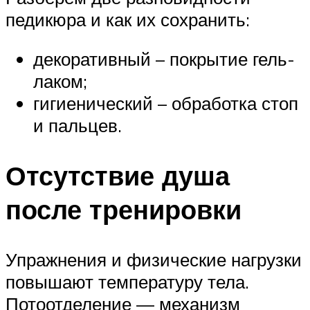
педикюра и как их сохранить:
декоративный – покрытие гель-
лаком;
гигиенический – обработка стоп
и пальцев.
Отсутствие душа
после тренировки
Упражнения и физические нагрузки
повышают температуру тела.
Потоотделение — механизм