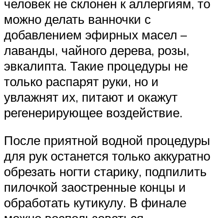
человек не склонен к аллергиям, то
можно делать ванночки с
добавлением эфирных масел –
лаванды, чайного дерева, розы,
эвкалипта. Такие процедуры не
только распарят руки, но и
увлажнят их, питают и окажут
регенерирующее воздействие.
После приятной водной процедуры
для рук останется только аккуратно
обрезать ногти старику, подпилить
пилочкой заостренные концы и
обработать кутикулу. В финале