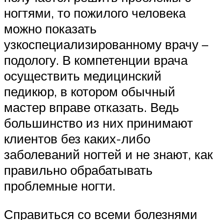
ногтями, то пожилого человека
можно показать
узкоспециализированному врачу –
подологу. В компетенции врача
осуществить медицинский
педикюр, в котором обычный
мастер вправе отказать. Ведь
большинство из них принимают
клиентов без каких-либо
заболеваний ногтей и не знают, как
правильно обрабатывать
проблемные ногти.
Справиться со всеми болезнями