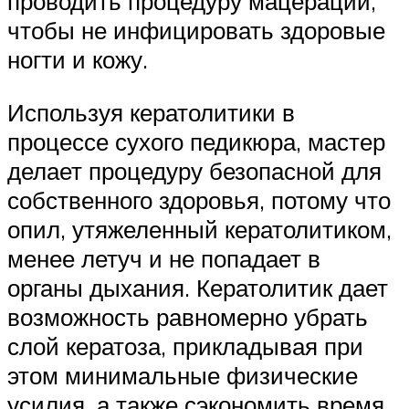
проводить процедуру мацерации,
чтобы не инфицировать здоровые
ногти и кожу.
Используя кератолитики в
процессе сухого педикюра, мастер
делает процедуру безопасной для
собственного здоровья, потому что
опил, утяжеленный кератолитиком,
менее летуч и не попадает в
органы дыхания. Кератолитик дает
возможность равномерно убрать
слой кератоза, прикладывая при
этом минимальные физические
усилия, а также сэкономить время