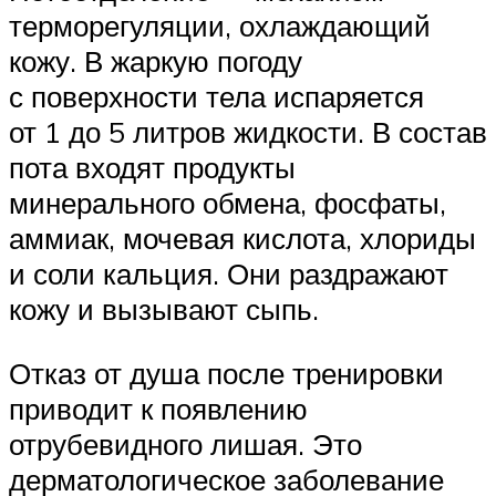
терморегуляции, охлаждающий
кожу. В жаркую погоду
с поверхности тела испаряется
от 1 до 5 литров жидкости. В состав
пота входят продукты
минерального обмена, фосфаты,
аммиак, мочевая кислота, хлориды
и соли кальция. Они раздражают
кожу и вызывают сыпь.
Отказ от душа после тренировки
приводит к появлению
отрубевидного лишая. Это
дерматологическое заболевание