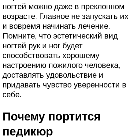
ногтей можно даже в преклонном
возрасте. Главное не запускать их
и вовремя начинать лечение.
Помните, что эстетический вид
ногтей рук и ног будет
способствовать хорошему
настроению пожилого человека,
доставлять удовольствие и
придавать чувство уверенности в
себе.
Почему портится
педикюр