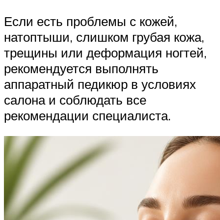
Если есть проблемы с кожей,
натоптыши, слишком грубая кожа,
трещины или деформация ногтей,
рекомендуется выполнять
аппаратный педикюр в условиях
салона и соблюдать все
рекомендации специалиста.