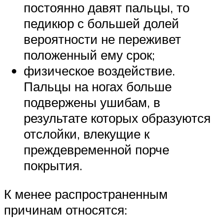
постоянно давят пальцы, то
педикюр с большей долей
вероятности не переживет
положенный ему срок;
физическое воздействие.
Пальцы на ногах больше
подвержены ушибам, в
результате которых образуются
отслойки, влекущие к
преждевременной порче
покрытия.
К менее распространенным
причинам относятся: