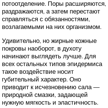
потоотделение. Поры расширяются,
раздражаются, а затем перестают
справляться с обязанностями,
возлагаемыми на них организмом.
Удивительно, но жирные кожные
покровы наоборот, в духоту
начинают выглядеть лучше. Для
всех остальных типов эпидермиса
такое воздействие носит
губительный характер. Оно
приводит к исчезновению сала —
природной смазки, задающей
нужную мягкость и эластичность.