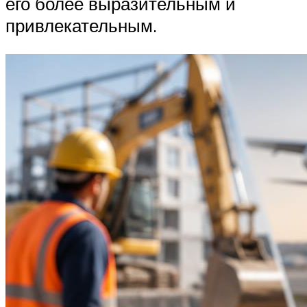
его более выразительным и
привлекательным.