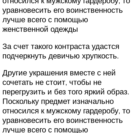
относился к мужскому гардеробу, то
уравновесить его воинственность
лучше всего с помощью
женственной одежды
За счет такого контраста удастся
подчеркнуть девичью хрупкость.
Другие украшения вместе с ней
сочетать не стоит, чтобы не
перегрузить и без того яркий образ.
Поскольку предмет изначально
относился к мужскому гардеробу, то
уравновесить его воинственность
лучше всего с помощью