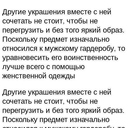
Другие украшения вместе с ней
сочетать не стоит, чтобы не
перегрузить и без того яркий образ.
Поскольку предмет изначально
относился к мужскому гардеробу, то
уравновесить его воинственность
лучше всего с помощью
женственной одежды
Другие украшения вместе с ней
сочетать не стоит, чтобы не
перегрузить и без того яркий образ.
Поскольку предмет изначально