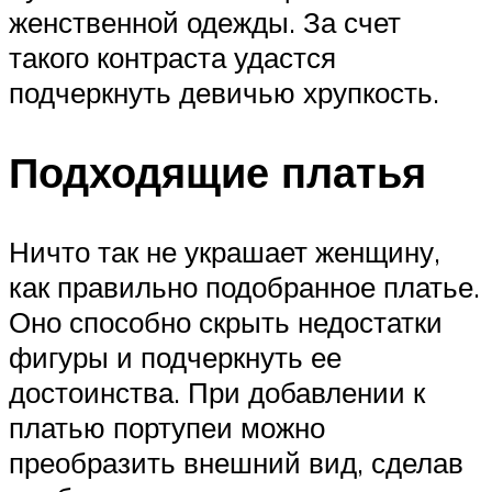
женственной одежды. За счет
такого контраста удастся
подчеркнуть девичью хрупкость.
Подходящие платья
Ничто так не украшает женщину,
как правильно подобранное платье.
Оно способно скрыть недостатки
фигуры и подчеркнуть ее
достоинства. При добавлении к
платью портупеи можно
преобразить внешний вид, сделав