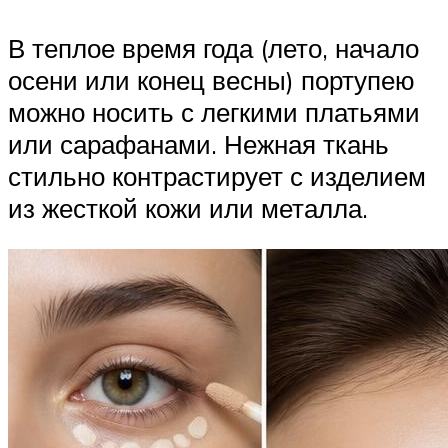
В теплое время года (лето, начало
осени или конец весны) портупею
можно носить с легкими платьями
или сарафанами. Нежная ткань
стильно контрастирует с изделием
из жесткой кожи или металла.