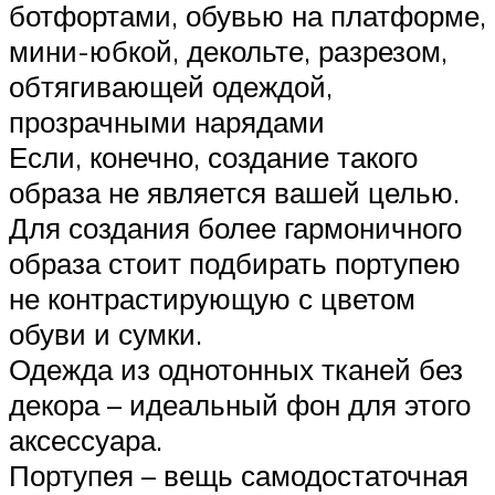
ботфортами, обувью на платформе,
мини-юбкой, декольте, разрезом,
обтягивающей одеждой,
прозрачными нарядами
Если, конечно, создание такого
образа не является вашей целью.
Для создания более гармоничного
образа стоит подбирать портупею
не контрастирующую с цветом
обуви и сумки.
Одежда из однотонных тканей без
декора – идеальный фон для этого
аксессуара.
Портупея – вещь самодостаточная