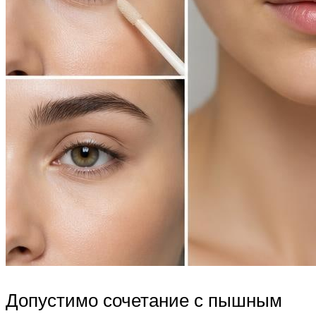
Допустимо сочетание с пышным