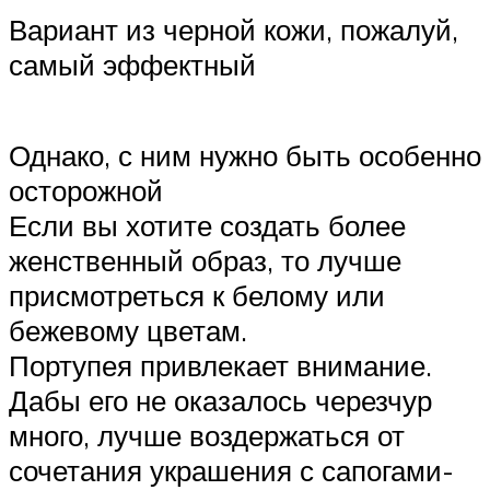
Вариант из черной кожи, пожалуй,
самый эффектный
Однако, с ним нужно быть особенно
осторожной
Если вы хотите создать более
женственный образ, то лучше
присмотреться к белому или
бежевому цветам.
Портупея привлекает внимание.
Дабы его не оказалось черезчур
много, лучше воздержаться от
сочетания украшения с сапогами-