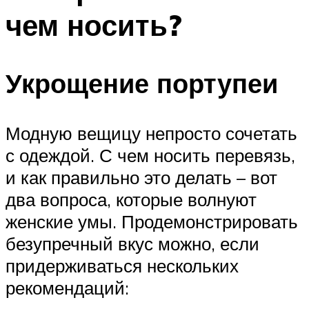
чем носить?
Укрощение портупеи
Модную вещицу непросто сочетать
с одеждой. С чем носить перевязь,
и как правильно это делать – вот
два вопроса, которые волнуют
женские умы. Продемонстрировать
безупречный вкус можно, если
придерживаться нескольких
рекомендаций: