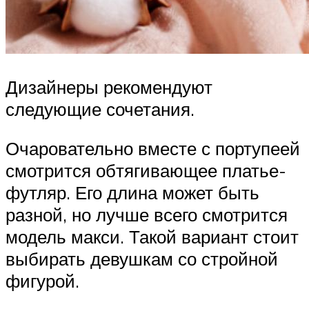
Дизайнеры рекомендуют
следующие сочетания.
Очаровательно вместе с портупеей
смотрится обтягивающее платье-
футляр. Его длина может быть
разной, но лучше всего смотрится
модель макси. Такой вариант стоит
выбирать девушкам со стройной
фигурой.