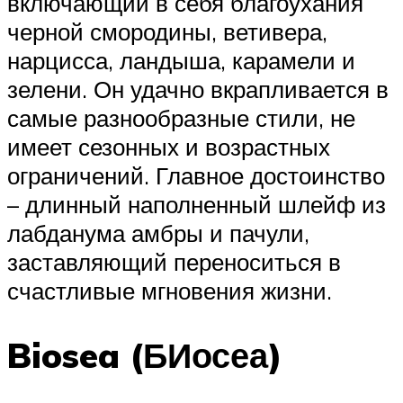
включающий в себя благоухания
черной смородины, ветивера,
нарцисса, ландыша, карамели и
зелени. Он удачно вкрапливается в
самые разнообразные стили, не
имеет сезонных и возрастных
ограничений. Главное достоинство
– длинный наполненный шлейф из
лабданума амбры и пачули,
заставляющий переноситься в
счастливые мгновения жизни.
Biosea (БИосеа)