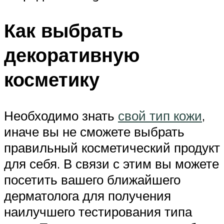
Как выбрать
декоративную
косметику
Необходимо знать
свой тип кожи
,
иначе вы не сможете выбрать
правильный косметический продукт
для себя. В связи с этим вы можете
посетить вашего ближайшего
дерматолога для получения
наилучшего тестирования типа