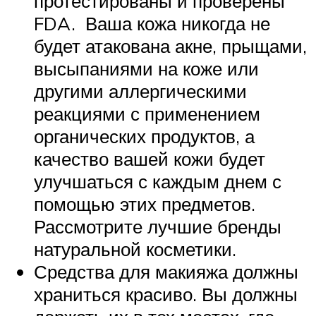
протестированы и проверены
FDA. Ваша кожа никогда не
будет атакована акне, прыщами,
высыпаниями на коже или
другими аллергическими
реакциями с применением
органических продуктов, а
качество вашей кожи будет
улучшаться с каждым днем с
помощью этих предметов.
Рассмотрите лучшие бренды
натуральной косметики.
Средства для макияжа должны
храниться красиво. Вы должны