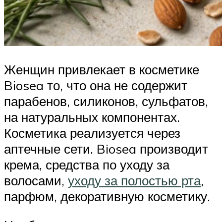
Женщин привлекает в косметике
Biosea то, что она не содержит
парабенов, силиконов, сульфатов,
на натуральных компонентах.
Косметика реализуется через
аптечные сети. Biosea производит
крема, средства по уходу за
волосами,
уходу за полостью рта
,
парфюм, декоративную косметику.