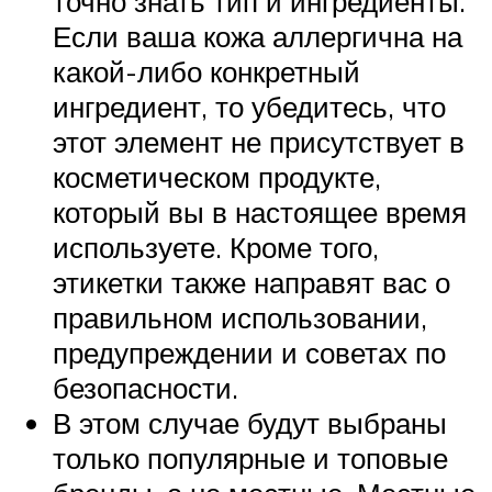
точно знать тип и ингредиенты.
Если ваша кожа аллергична на
какой-либо конкретный
ингредиент, то убедитесь, что
этот элемент не присутствует в
косметическом продукте,
который вы в настоящее время
используете. Кроме того,
этикетки также направят вас о
правильном использовании,
предупреждении и советах по
безопасности.
В этом случае будут выбраны
только популярные и топовые