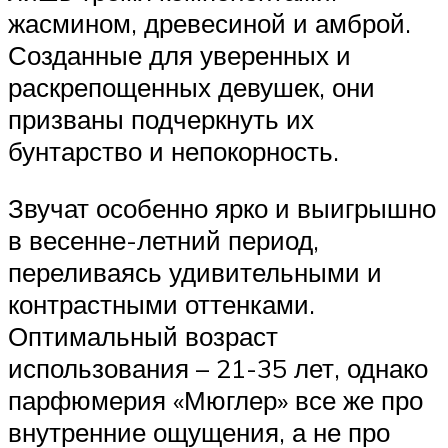
жасмином, древесиной и амброй.
Созданные для уверенных и
раскрепощенных девушек, они
призваны подчеркнуть их
бунтарство и непокорность.
Звучат особенно ярко и выигрышно
в весенне-летний период,
переливаясь удивительными и
контрастными оттенками.
Оптимальный возраст
использования – 21-35 лет, однако
парфюмерия «Мюглер» все же про
внутренние ощущения, а не про