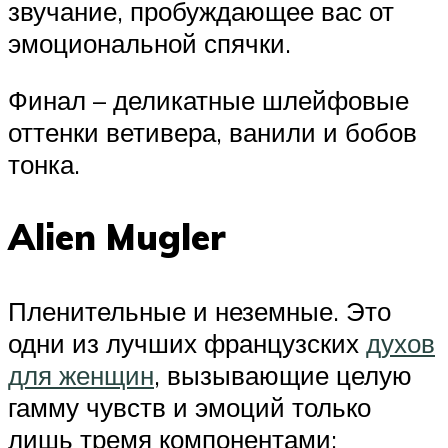
звучание, пробуждающее вас от
эмоциональной спячки.
Финал – деликатные шлейфовые
оттенки ветивера, ванили и бобов
тонка.
Alien Mugler
Пленительные и неземные. Это
одни из лучших французских
духов
для женщин
, вызывающие целую
гамму чувств и эмоций только
лишь тремя компонентами: