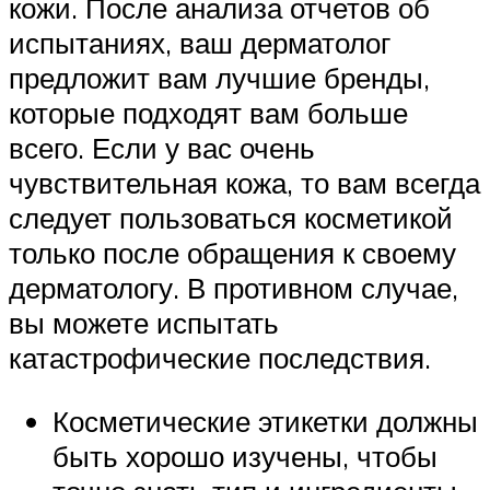
кожи. После анализа отчетов об
испытаниях, ваш дерматолог
предложит вам лучшие бренды,
которые подходят вам больше
всего. Если у вас очень
чувствительная кожа, то вам всегда
следует пользоваться косметикой
только после обращения к своему
дерматологу. В противном случае,
вы можете испытать
катастрофические последствия.
Косметические этикетки должны
быть хорошо изучены, чтобы