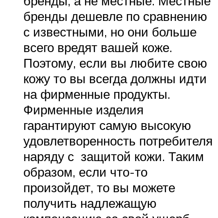
бренды, а не местные. Местные
бренды дешевле по сравнению
с известными, но они больше
всего вредят вашей коже.
Поэтому, если вы любите свою
кожу то вы всегда должны идти
на фирменные продукты.
Фирменные изделия
гарантируют самую высокую
удовлетворенность потребителя
наряду с защитой кожи. Таким
образом, если что-то
произойдет, то вы можете
получить надлежащую