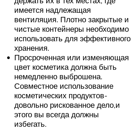
держать их в тех местах, где
имеется надлежащая
вентиляция. Плотно закрытые и
чистые контейнеры необходимо
использовать для эффективного
хранения.
Просроченная или изменяющая
цвет косметика должна быть
немедленно выброшена.
Совместное использование
косметических продуктов-
довольно рискованное дело,и
этого вы всегда должны
избегать.