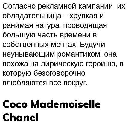
Согласно рекламной кампании, их
обладательница – хрупкая и
ранимая натура, проводящая
большую часть времени в
собственных мечтах. Будучи
неунывающим романтиком, она
похожа на лирическую героиню, в
которую безоговорочно
влюбляются все вокруг.
Coco Mademoiselle
Chanel