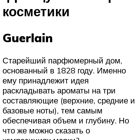
косметики
Guerlain
Старейший парфюмерный дом,
основанный в 1828 году. Именно
ему принадлежит идея
раскладывать ароматы на три
составляющие (верхние, средние и
базовые ноты), тем самым
обеспечивая объем и глубину. Но
что же можно сказать о