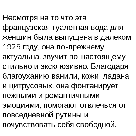
Несмотря на то что эта
французская туалетная вода для
женщин была выпущена в далеком
1925 году, она по-прежнему
актуальна, звучит по-настоящему
стильно и эксклюзивно. Благодаря
благоуханию ванили, кожи, ладана
и цитрусовых, она фонтанирует
нежными и романтичными
эмоциями, помогают отвлечься от
повседневной рутины и
почувствовать себя свободной.