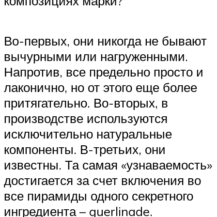
композициях марки?
Во-первых, они никогда не бывают
вычурными или нагруженными.
Напротив, все предельно просто и
лаконично, но от этого еще более
притягательно. Во-вторых, в
производстве используются
исключительно натуральные
компоненты. В-третьих, они
известны. Та самая «узнаваемость»
достигается за счет включения во
все пирамиды одного секретного
ингредиента – guerlinade.