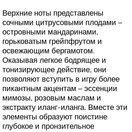
Верхние ноты представлены
сочными цитрусовыми плодами –
островными мандаринами,
горьковатым грейпфрутом и
освежающим бергамотом.
Оказывая легкое бодрящее и
тонизирующее действие, они
позволяют вступить в игру более
пикантным акцентам – эссенции
мимозы, розовым маслам и
экстракту иланг-иланга. Вместе эти
элементы образуют поистине
глубокое и пронзительное