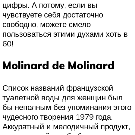
цифры. А потому, если вы
чувствуете себя достаточно
свободно, можете смело
пользоваться этими духами хоть в
60!
Molinard de Molinard
Список названий французской
туалетной воды для женщин был
бы неполным без упоминания этого
чудесного творения 1979 года.
Аккуратный и мелодичный продукт,