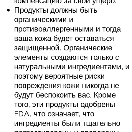
компенсацию за свой ущерб.
Продукты должны быть
органическими и
противоаллергенными и тогда
ваша кожа будет оставаться
защищенной. Органические
элементы создаются только с
натуральными ингредиентами, и
поэтому вероятные риски
повреждения кожи никогда не
будут беспокоить вас. Кроме
того, эти продукты одобрены
FDA, что означает, что
ингредиенты были тщательно