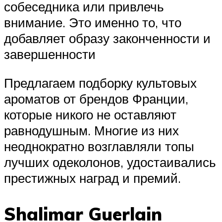
собеседника или привлечь
внимание. Это именно то, что
добавляет образу законченности и
завершенности
Предлагаем подборку культовых
ароматов от брендов Франции,
которые никого не оставляют
равнодушным. Многие из них
неоднократно возглавляли топы
лучших одеколонов, удостаивались
престижных наград и премий.
Shalimar Guerlain