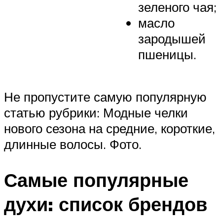
зеленого чая;
масло
зародышей
пшеницы.
Не пропустите самую популярную
статью рубрики: Модные челки
нового сезона на средние, короткие,
длинные волосы. Фото.
Самые популярные
духи: список брендов