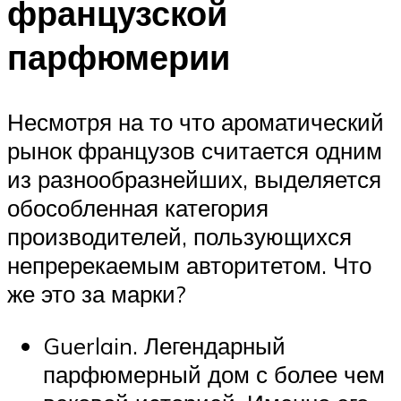
французской
парфюмерии
Несмотря на то что ароматический
рынок французов считается одним
из разнообразнейших, выделяется
обособленная категория
производителей, пользующихся
непререкаемым авторитетом. Что
же это за марки?
Guerlain. Легендарный
парфюмерный дом с более чем