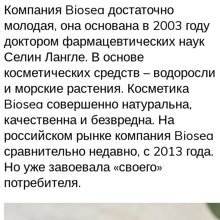
Компания Biosea достаточно
молодая, она основана в 2003 году
доктором фармацевтических наук
Селин Лангле. В основе
косметических средств – водоросли
и морские растения. Косметика
Biosea совершенно натуральна,
качественна и безвредна. На
российском рынке компания Biosea
сравнительно недавно, с 2013 года.
Но уже завоевала «своего»
потребителя.