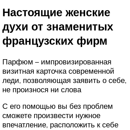
Настоящие женские
духи от знаменитых
французских фирм
Парфюм – импровизированная
визитная карточка современной
леди, позволяющая заявить о себе,
не произнося ни слова
С его помощью вы без проблем
сможете произвести нужное
впечатление, расположить к себе