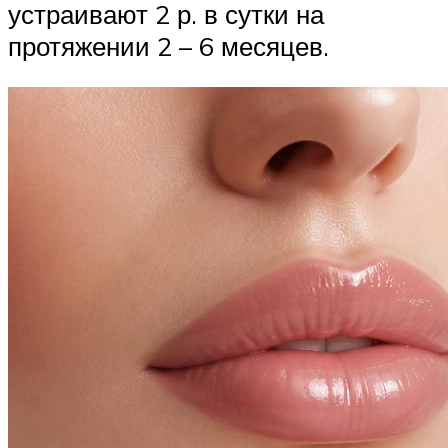
устраивают 2 р. в сутки на
протяжении 2 – 6 месяцев.