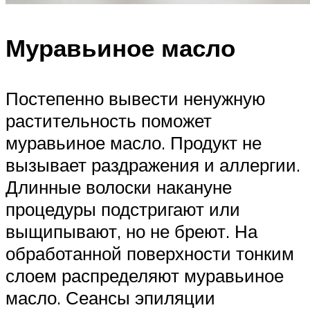
Муравьиное масло
Постепенно вывести ненужную
растительность поможет
муравьиное масло. Продукт не
вызывает раздражения и аллергии.
Длинные волоски накануне
процедуры подстригают или
выщипывают, но не бреют. На
обработанной поверхности тонким
слоем распределяют муравьиное
масло. Сеансы эпиляции