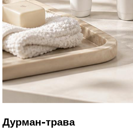
Дурман-трава