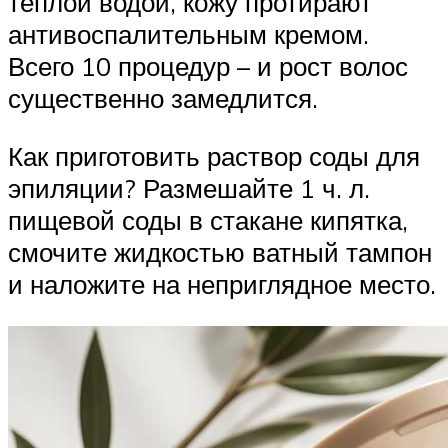
теплой водой, кожу протирают
антивоспалительным кремом.
Всего 10 процедур – и рост волос
существенно замедлится.
Как приготовить раствор соды для
эпиляции? Размешайте 1 ч. л.
пищевой соды в стакане кипятка,
смочите жидкостью ватный тампон
и наложите на неприглядное место.