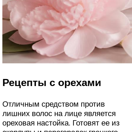
Рецепты с орехами
Отличным средством против
лишних волос на лице является
ореховая настойка. Готовят ее из
скорлупы и перегородок грецкого