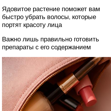
Ядовитое растение поможет вам
быстро убрать волосы, которые
портят красоту лица
Важно лишь правильно готовить
препараты с его содержанием