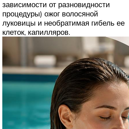
зависимости от разновидности
процедуры) ожог волосяной
луковицы и необратимая гибель ее
клеток, капилляров.