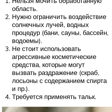
Нельзя мочить обработанную
область.
Нужно ограничить воздействие
солнечных лучей, водных
процедур (бани, сауны, бассейн,
водоемы).
Не стоит использовать
агрессивные косметические
средства, которые могут
вызвать раздражение (скраб,
лосьоны с содержанием спирта
и пр.).
Требуется применять тальк.