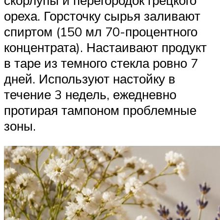
ореха. Горсточку сырья заливают
спиртом (150 мл 70-процентного
концентрата). Настаивают продукт
в таре из темного стекла ровно 7
дней. Используют настойку в
течение 3 недель, ежедневно
протирая тампоном проблемные
зоны.