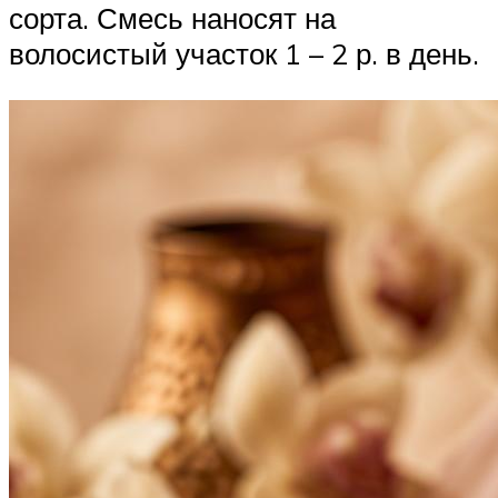
сорта. Смесь наносят на
волосистый участок 1 – 2 р. в день.