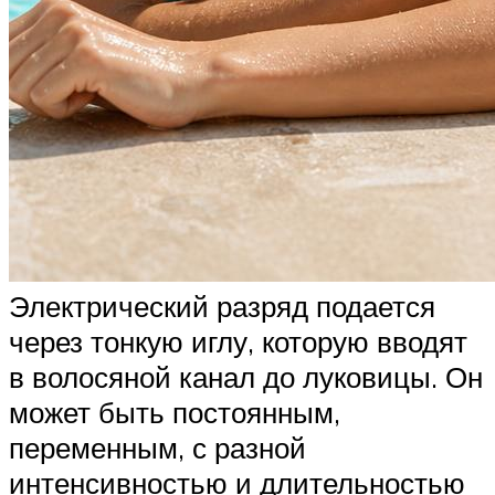
Электрический разряд подается
через тонкую иглу, которую вводят
в волосяной канал до луковицы. Он
может быть постоянным,
переменным, с разной
интенсивностью и длительностью