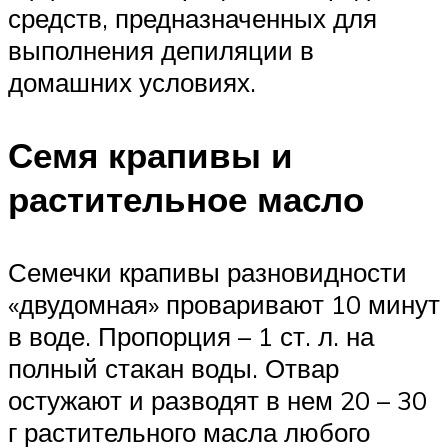
средств, предназначенных для
выполнения депиляции в
домашних условиях.
Семя крапивы и
растительное масло
Семечки крапивы разновидности
«двудомная» проваривают 10 минут
в воде. Пропорция – 1 ст. л. на
полный стакан воды. Отвар
остужают и разводят в нем 20 – 30
г растительного масла любого