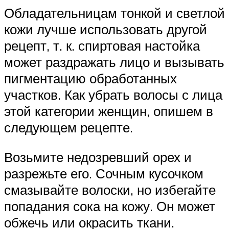
Обладательницам тонкой и светлой
кожи лучше использовать другой
рецепт, т. к. спиртовая настойка
может раздражать лицо и вызывать
пигментацию обработанных
участков. Как убрать волосы с лица
этой категории женщин, опишем в
следующем рецепте.
Возьмите недозревший орех и
разрежьте его. Сочным кусочком
смазывайте волоски, но избегайте
попадания сока на кожу. Он может
обжечь или окрасить ткани.