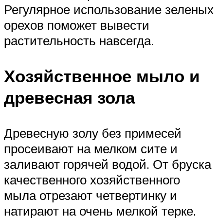
Регулярное использование зеленых
орехов поможет вывести
растительность навсегда.
Хозяйственное мыло и
древесная зола
Древесную золу без примесей
просеивают на мелком сите и
заливают горячей водой. От бруска
качественного хозяйственного
мыла отрезают четвертинку и
натирают на очень мелкой терке.