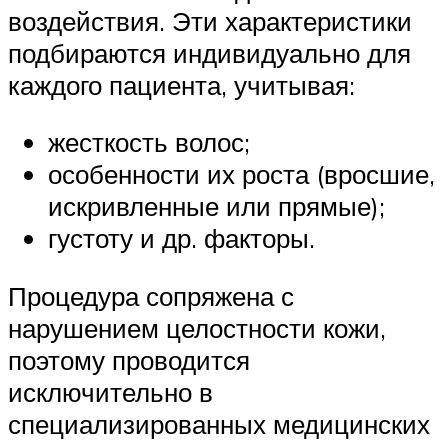
воздействия. Эти характеристики
подбираются индивидуально для
каждого пациента, учитывая:
жесткость волос;
особенности их роста (вросшие,
искривленные или прямые);
густоту и др. факторы.
Процедура сопряжена с
нарушением целостности кожи,
поэтому проводится
исключительно в
специализированных медицинских