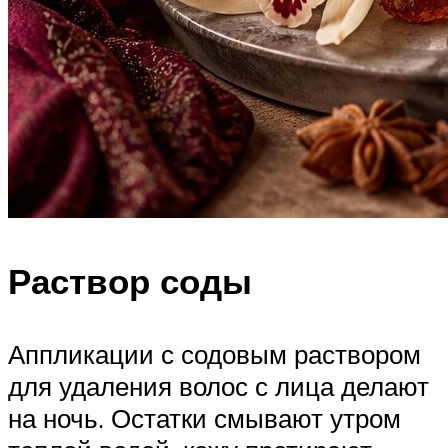
Раствор соды
Аппликации с содовым раствором
для удаления волос с лица делают
на ночь. Остатки смывают утром