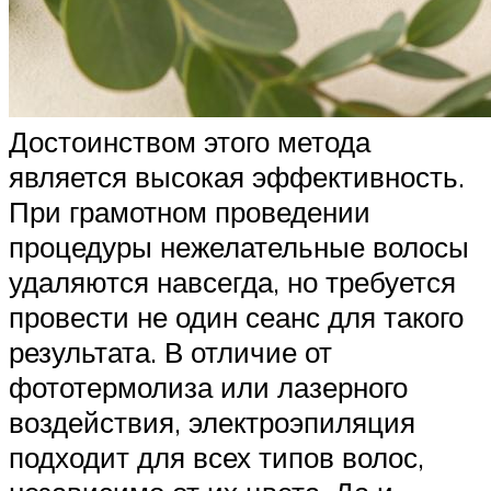
Достоинством этого метода
является высокая эффективность.
При грамотном проведении
процедуры нежелательные волосы
удаляются навсегда, но требуется
провести не один сеанс для такого
результата. В отличие от
фототермолиза или лазерного
воздействия, электроэпиляция
подходит для всех типов волос,