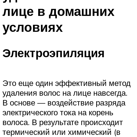
лице в домашних
условиях
Электроэпиляция
Это еще один эффективный метод
удаления волос на лице навсегда.
В основе — воздействие разряда
электрического тока на корень
волоса. В результате происходит
термический или химический (в