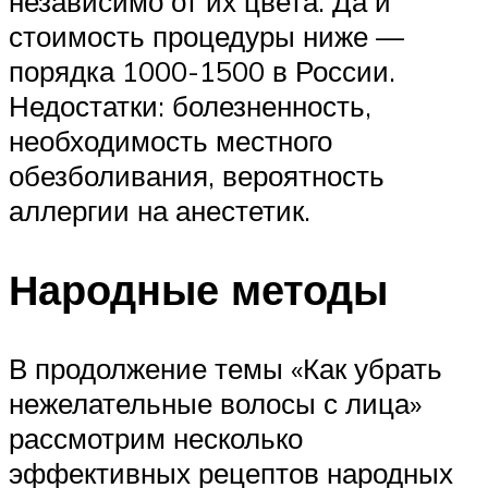
независимо от их цвета. Да и
стоимость процедуры ниже —
порядка 1000-1500 в России.
Недостатки: болезненность,
необходимость местного
обезболивания, вероятность
аллергии на анестетик.
Народные методы
В продолжение темы «Как убрать
нежелательные волосы с лица»
рассмотрим несколько
эффективных рецептов народных