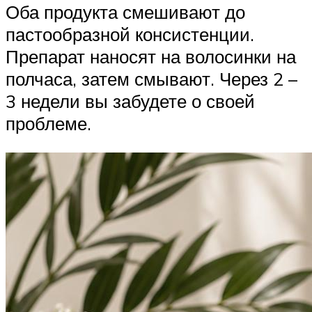
Оба продукта смешивают до
пастообразной консистенции.
Препарат наносят на волосинки на
полчаса, затем смывают. Через 2 –
3 недели вы забудете о своей
проблеме.