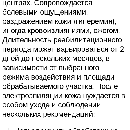
центрах. Сопровождается
болевыми ощущениями,
раздражением кожи (гиперемия),
иногда кровоизлияниями, ожогом.
Длительность реабилитационного
периода может варьироваться от 2
дней до нескольких месяцев, в
зависимости от выбранного
режима воздействия и площади
обрабатываемого участка. После
электроэпиляции кожа нуждается в
особом уходе и соблюдении
нескольких рекомендаций: