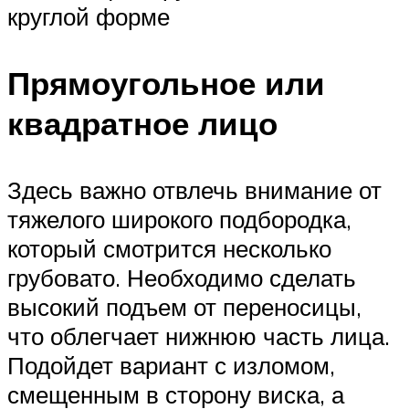
круглой форме
Прямоугольное или
квадратное лицо
Здесь важно отвлечь внимание от
тяжелого широкого подбородка,
который смотрится несколько
грубовато. Необходимо сделать
высокий подъем от переносицы,
что облегчает нижнюю часть лица.
Подойдет вариант с изломом,
смещенным в сторону виска, а