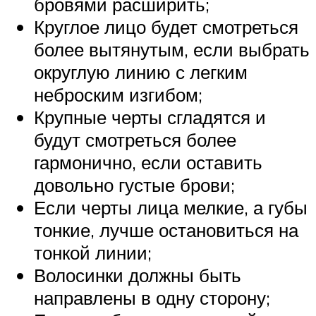
бровями расширить;
Круглое лицо будет смотреться
более вытянутым, если выбрать
округлую линию с легким
неброским изгибом;
Крупные черты сгладятся и
будут смотреться более
гармонично, если оставить
довольно густые брови;
Если черты лица мелкие, а губы
тонкие, лучше остановиться на
тонкой линии;
Волосинки должны быть
направлены в одну сторону;