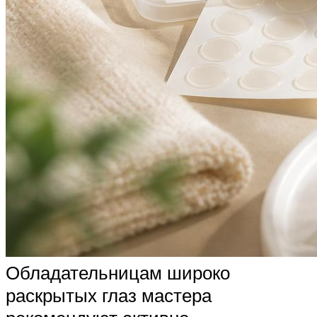
Обладательницам широко
раскрытых глаз мастера