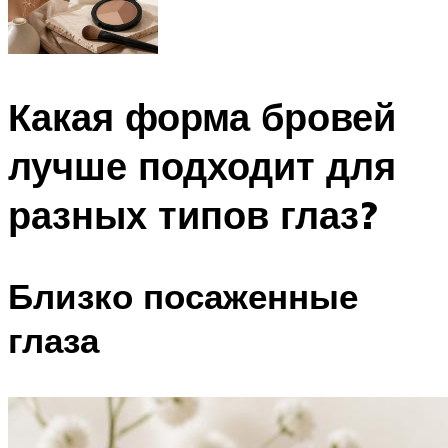
Какая форма бровей
лучше подходит для
разных типов глаз?
Близко посаженные
глаза