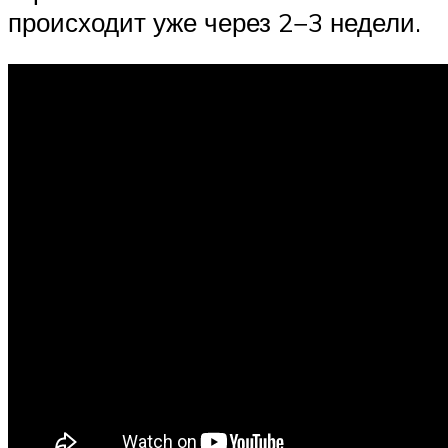
происходит уже через 2−3 недели.