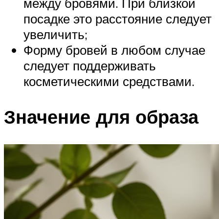
между бровями. При близкой
посадке это расстояние следует
увеличить;
Форму бровей в любом случае
следует поддерживать
косметическими средствами.
Значение для образа