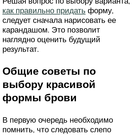
Решая вопрос по выбору варианта,
как правильно придать
форму,
следует сначала нарисовать ее
карандашом. Это позволит
наглядно оценить будущий
результат.
Общие советы по
выбору красивой
формы брови
В первую очередь необходимо
помнить, что следовать слепо