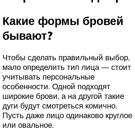
Какие формы бровей
бывают?
Чтобы сделать правильный выбор,
мало определить тип лица — стоит
учитывать персональные
особенности. Одной подходят
широкие брови, а на другой такие
дуги будут смотреться комично.
Пусть даже лицо одинаково круглое
или овальное.