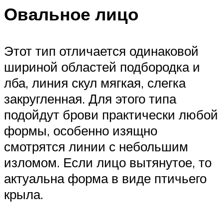
Овальное лицо
Этот тип отличается одинаковой
шириной областей подбородка и
лба, линия скул мягкая, слегка
закругленная. Для этого типа
подойдут брови практически любой
формы, особенно изящно
смотрятся линии с небольшим
изломом. Если лицо вытянутое, то
актуальна форма в виде птичьего
крыла.