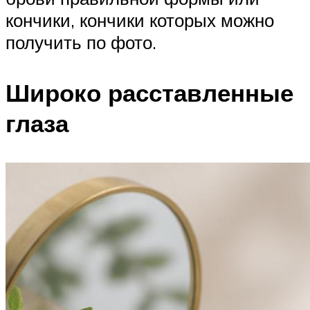
кончики, кончики которых можно
получить по фото.
Широко расставленные
глаза