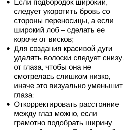
Если подбородок широкий,
следует укоротить бровь со
стороны переносицы, а если
широкий лоб – сделать ее
короче от висков;
Для создания красивой дуги
удалять волоски следует снизу,
от глаза, чтобы она не
смотрелась слишком низко,
иначе это визуально уменьшит
глаза;
Откорректировать расстояние
между глаз можно, если
грамотно подобрать ширину