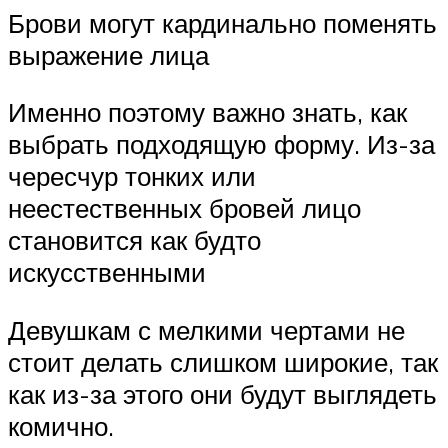
Брови могут кардинально поменять
выражение лица
Именно поэтому важно знать, как
выбрать подходящую форму. Из-за
чересчур тонких или
неестественных бровей лицо
становится как будто
искусственными
Девушкам с мелкими чертами не
стоит делать слишком широкие, так
как из-за этого они будут выглядеть
комично.