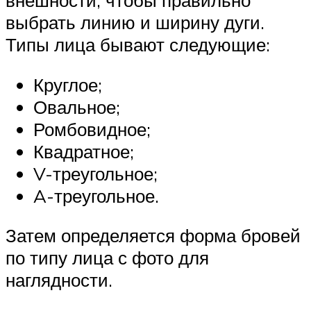
выбрать линию и ширину дуги.
Типы лица бывают следующие:
Круглое;
Овальное;
Ромбовидное;
Квадратное;
V-треугольное;
A-треугольное.
Затем определяется форма бровей
по типу лица с фото для
наглядности.