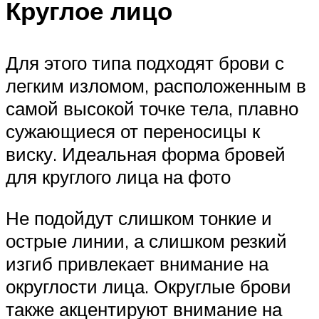
Круглое лицо
Для этого типа подходят брови с
легким изломом, расположенным в
самой высокой точке тела, плавно
сужающиеся от переносицы к
виску. Идеальная форма бровей
для круглого лица на фото
Не подойдут слишком тонкие и
острые линии, а слишком резкий
изгиб привлекает внимание на
округлости лица. Округлые брови
также акцентируют внимание на