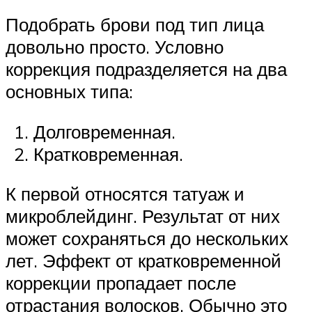
Подобрать брови под тип лица
довольно просто. Условно
коррекция подразделяется на два
основных типа:
Долговременная.
Кратковременная.
К первой относятся татуаж и
микроблейдинг. Результат от них
может сохраняться до нескольких
лет. Эффект от кратковременной
коррекции пропадает после
отрастания волосков. Обычно это