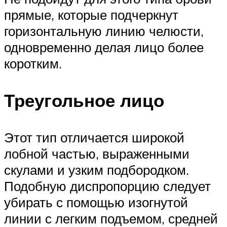
прямые, которые подчеркнут
горизонтальную линию челюсти,
одновременно делая лицо более
коротким.
Треугольное лицо
Этот тип отличается широкой
лобной частью, выраженными
скулами и узким подбородком.
Подобную диспропорцию следует
убирать с помощью изогнутой
линии с легким подъемом, средней