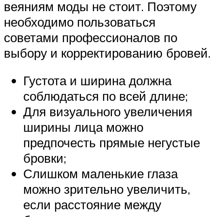
веяниям моды не стоит. Поэтому
необходимо пользоваться
советами профессионалов по
выбору и корректированию бровей.
Густота и ширина должна
соблюдаться по всей длине;
Для визуального увеличения
ширины лица можно
предпочесть прямые негустые
бровки;
Слишком маленькие глаза
можно зрительно увеличить,
если расстояние между