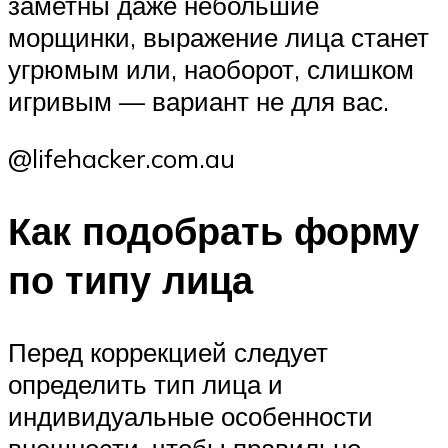
заметны даже небольшие
морщинки, выражение лица станет
угрюмым или, наоборот, слишком
игривым — вариант не для вас.
@lifehacker.com.au
Как подобрать форму
по типу лица
Перед коррекцией следует
определить тип лица и
индивидуальные особенности
внешности, чтобы правильно