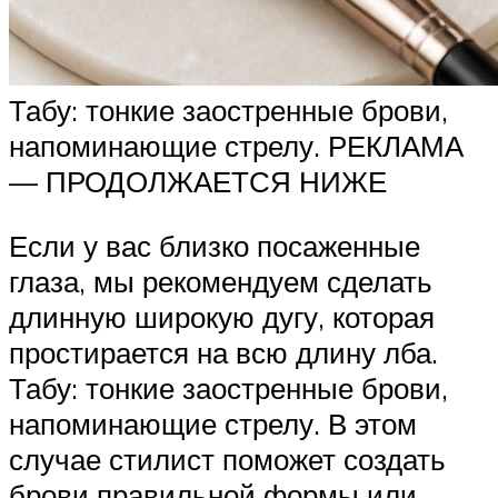
Табу: тонкие заостренные брови,
напоминающие стрелу. РЕКЛАМА
— ПРОДОЛЖАЕТСЯ НИЖЕ
Если у вас близко посаженные
глаза, мы рекомендуем сделать
длинную широкую дугу, которая
простирается на всю длину лба.
Табу: тонкие заостренные брови,
напоминающие стрелу. В этом
случае стилист поможет создать
брови правильной формы или