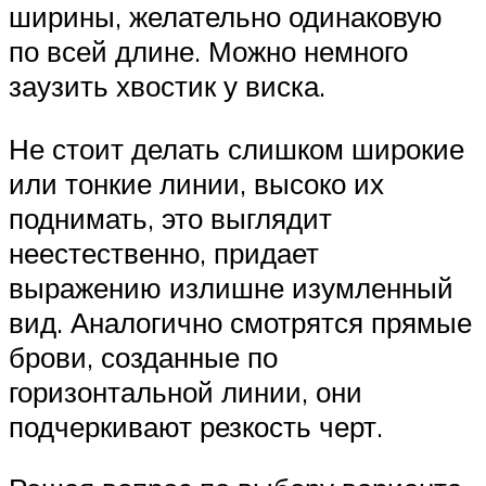
ширины, желательно одинаковую
по всей длине. Можно немного
заузить хвостик у виска.
Не стоит делать слишком широкие
или тонкие линии, высоко их
поднимать, это выглядит
неестественно, придает
выражению излишне изумленный
вид. Аналогично смотрятся прямые
брови, созданные по
горизонтальной линии, они
подчеркивают резкость черт.