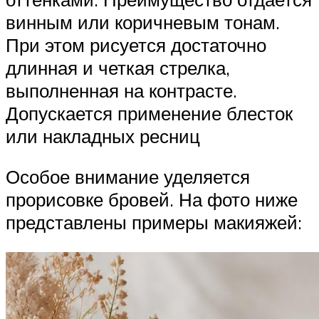
винным или коричневым тонам.
При этом рисуется достаточно
длинная и четкая стрелка,
выполненная на контрасте.
Допускается применение блесток
или накладных ресниц
Особое внимание уделяется
прорисовке бровей. На фото ниже
представлены примеры макияжей: