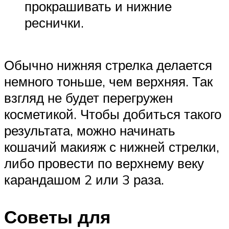
прокрашивать и нижние
реснички.
Обычно нижняя стрелка делается
немного тоньше, чем верхняя. Так
взгляд не будет перегружен
косметикой. Чтобы добиться такого
результата, можно начинать
кошачий макияж с нижней стрелки,
либо провести по верхнему веку
карандашом 2 или 3 раза.
Советы для