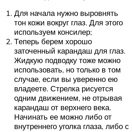
Для начала нужно выровнять
тон кожи вокруг глаз. Для этого
используем консилер;
Теперь берем хорошо
заточенный карандаш для глаз.
Жидкую подводку тоже можно
использовать, но только в том
случае, если вы уверенно ею
владеете. Стрелка рисуется
одним движением, не отрывая
карандаш от верхнего века.
Начинать ее можно либо от
внутреннего уголка глаза, либо с