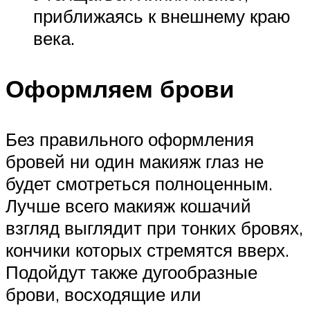
приближаясь к внешнему краю
века.
Оформляем брови
Без правильного оформления
бровей ни один макияж глаз не
будет смотреться полноценным.
Лучше всего макияж кошачий
взгляд выглядит при тонких бровях,
кончики которых стремятся вверх.
Подойдут также дугообразные
брови, восходящие или