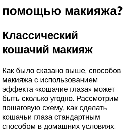
помощью макияжа?
Классический
кошачий макияж
Как было сказано выше, способов
макияжа с использованием
эффекта «кошачие глаза» может
быть сколько угодно. Рассмотрим
пошаговую схему, как сделать
кошачьи глаза стандартным
способом в домашних условиях.