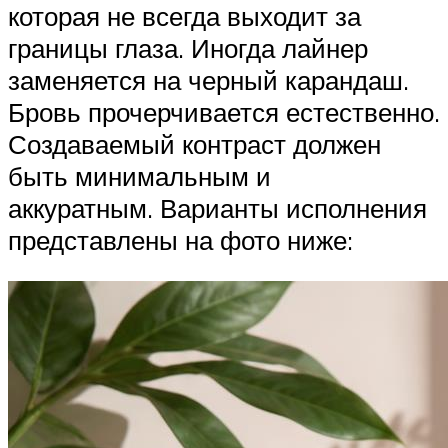
которая не всегда выходит за
границы глаза. Иногда лайнер
заменяется на черный карандаш.
Бровь прочерчивается естественно.
Создаваемый контраст должен
быть минимальным и
аккуратным. Варианты исполнения
представлены на фото ниже: