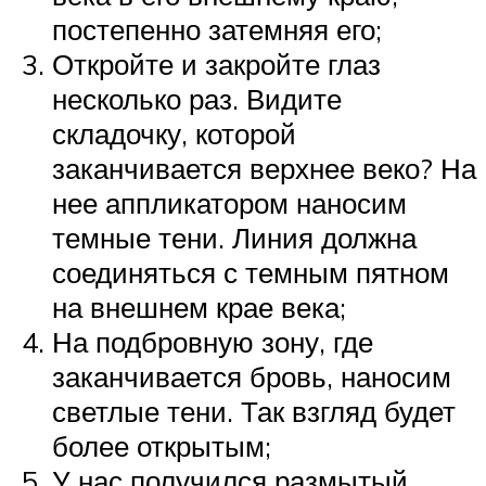
постепенно затемняя его;
Откройте и закройте глаз
несколько раз. Видите
складочку, которой
заканчивается верхнее веко? На
нее аппликатором наносим
темные тени. Линия должна
соединяться с темным пятном
на внешнем крае века;
На подбровную зону, где
заканчивается бровь, наносим
светлые тени. Так взгляд будет
более открытым;
У нас получился размытый