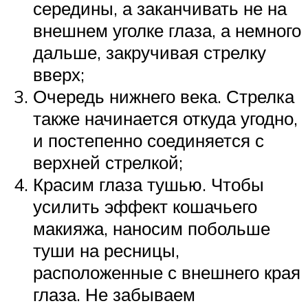
середины, а заканчивать не на
внешнем уголке глаза, а немного
дальше, закручивая стрелку
вверх;
Очередь нижнего века. Стрелка
также начинается откуда угодно,
и постепенно соединяется с
верхней стрелкой;
Красим глаза тушью. Чтобы
усилить эффект кошачьего
макияжа, наносим побольше
туши на ресницы,
расположенные с внешнего края
глаза. Не забываем