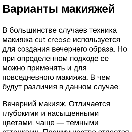
Варианты макияжей
В большинстве случаев техника
макияжа cut crease используется
для создания вечернего образа. Но
при определенном подходе ее
можно применять и для
повседневного макияжа. В чем
будут различия в данном случае:
Вечерний макияж. Отличается
глубокими и насыщенными
цветами, чаще — темными
оттенками. Преимущество отдается