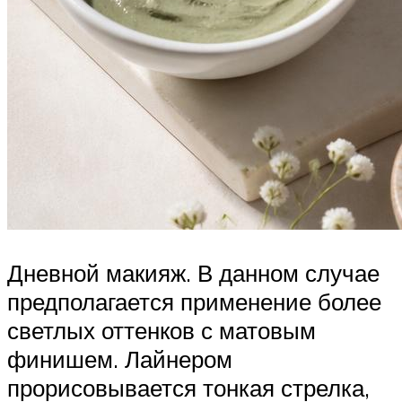
Дневной макияж. В данном случае
предполагается применение более
светлых оттенков с матовым
финишем. Лайнером
прорисовывается тонкая стрелка,