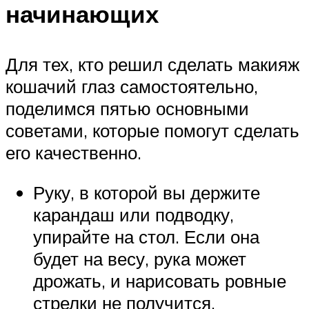
начинающих
Для тех, кто решил сделать макияж
кошачий глаз самостоятельно,
поделимся пятью основными
советами, которые помогут сделать
его качественно.
Руку, в которой вы держите
карандаш или подводку,
упирайте на стол. Если она
будет на весу, рука может
дрожать, и нарисовать ровные
стрелки не получится.