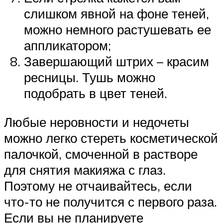
слишком явной на фоне теней,
можно немного растушевать ее
аппликатором;
Завершающий штрих – красим
ресницы. Тушь можно
подобрать в цвет теней.
Любые неровности и недочеты
можно легко стереть косметической
палочкой, смоченной в растворе
для снятия макияжа с глаз.
Поэтому не отчаивайтесь, если
что-то не получится с первого раза.
Если вы не планируете