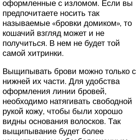
оформленные с изломом. Если вы
предпочитаете носить так
называемые «бровки домиком», то
кошачий взгляд может и не
получиться. В нем не будет той
самой хитринки.
Выщипывать брови можно только с
нижней их части. Для удобства
оформления линии бровей,
необходимо натягивать свободной
рукой кожу, чтобы были хорошо
видны основания волосков. Так
выщипывание будет более