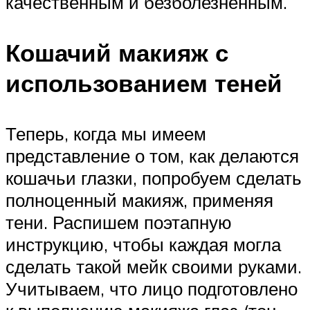
качественным и безболезненным.
Кошачий макияж с
использованием теней
Теперь, когда мы имеем
представление о том, как делаются
кошачьи глазки, попробуем сделать
полноценный макияж, применяя
тени. Распишем поэтапную
инструкцию, чтобы каждая могла
сделать такой мейк своими руками.
Учитываем, что лицо подготовлено