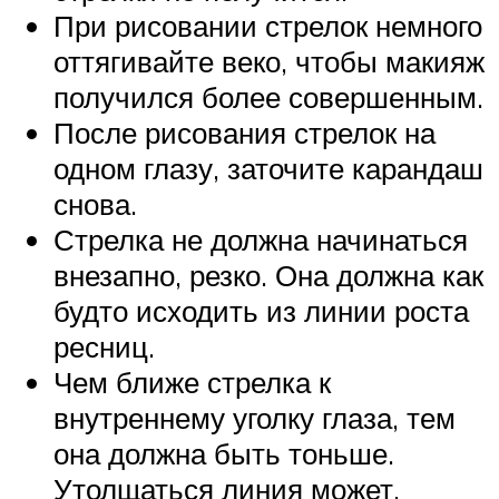
При рисовании стрелок немного
оттягивайте веко, чтобы макияж
получился более совершенным.
После рисования стрелок на
одном глазу, заточите карандаш
снова.
Стрелка не должна начинаться
внезапно, резко. Она должна как
будто исходить из линии роста
ресниц.
Чем ближе стрелка к
внутреннему уголку глаза, тем
она должна быть тоньше.
Утолщаться линия может,