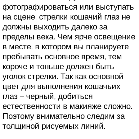
фотографироваться или выступать
на сцене, стрелки кошачий глаз не
должны выходить далеко за
пределы века. Чем ярче освещение
в месте, в котором вы планируете
пребывать основное время, тем
короче и тоньше должен быть
уголок стрелки. Так как основной
цвет для выполнения кошачьих
глаз – черный, добиться
естественности в макияже сложно.
Поэтому внимательно следим за
толщиной рисуемых линий.