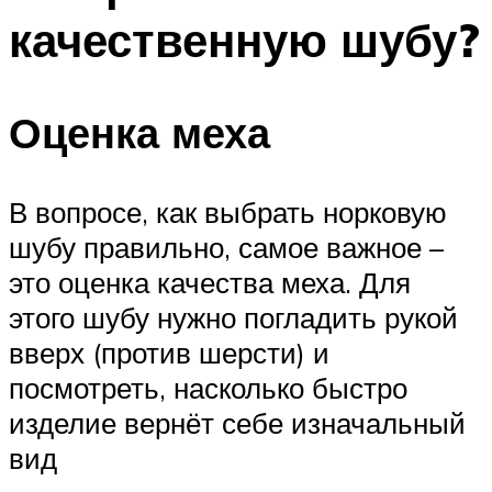
качественную шубу?
Оценка меха
В вопросе, как выбрать норковую
шубу правильно, самое важное –
это оценка качества меха. Для
этого шубу нужно погладить рукой
вверх (против шерсти) и
посмотреть, насколько быстро
изделие вернёт себе изначальный
вид