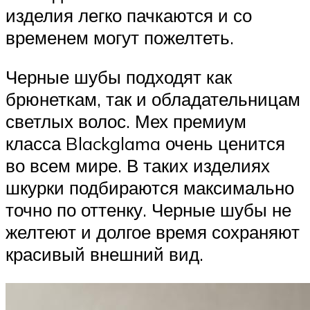
изделия легко пачкаются и со
временем могут пожелтеть.
Черные шубы подходят как
брюнеткам, так и обладательницам
светлых волос. Мех премиум
класса Blackglama очень ценится
во всем мире. В таких изделиях
шкурки подбираются максимально
точно по оттенку. Черные шубы не
желтеют и долгое время сохраняют
красивый внешний вид.