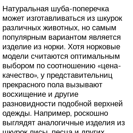
Натуральная шуба-поперечка
может изготавливаться из шкурок
различных животных, но самым
популярным вариантом является
изделие из норки. Хотя норковые
модели считаются оптимальным
выбором по соотношению «цена-
качество», у представительниц
прекрасного пола вызывают
восхищение и другие
разновидности подобной верхней
одежды. Например, роскошно
выглядят аналогичные изделия из
шкурок лисы, песца и других