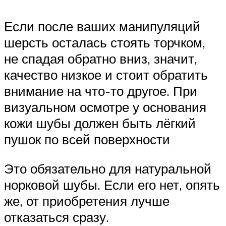
Если после ваших манипуляций
шерсть осталась стоять торчком,
не спадая обратно вниз, значит,
качество низкое и стоит обратить
внимание на что-то другое. При
визуальном осмотре у основания
кожи шубы должен быть лёгкий
пушок по всей поверхности
Это обязательно для натуральной
норковой шубы. Если его нет, опять
же, от приобретения лучше
отказаться сразу.