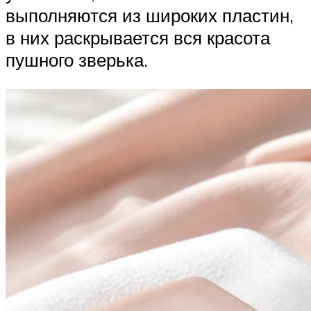
выполняются из широких пластин,
в них раскрывается вся красота
пушного зверька.