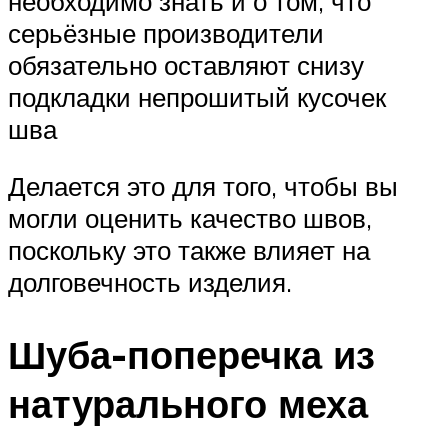
необходимо знать и о том, что
серьёзные производители
обязательно оставляют снизу
подкладки непрошитый кусочек
шва
Делается это для того, чтобы вы
могли оценить качество швов,
поскольку это также влияет на
долговечность изделия.
Шуба-поперечка из
натурального меха