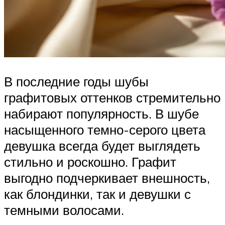
В последние годы шубы
графитовых оттенков стремительно
набирают популярность. В шубе
насыщенного темно-серого цвета
девушка всегда будет выглядеть
стильно и роскошно. Графит
выгодно подчеркивает внешность,
как блондинки, так и девушки с
темными волосами.