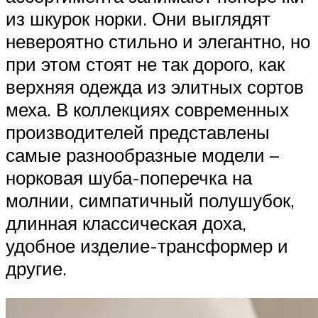
из шкурок норки. Они выглядят
невероятно стильно и элегантно, но
при этом стоят не так дорого, как
верхняя одежда из элитных сортов
меха. В коллекциях современных
производителей представлены
самые разнообразные модели –
норковая шуба-поперечка на
молнии, симпатичный полушубок,
длинная классическая доха,
удобное изделие-трансформер и
другие.