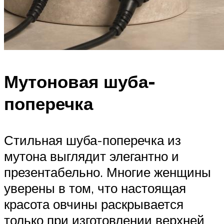
Мутоновая шуба-
поперечка
Стильная шуба-поперечка из
мутона выглядит элегантно и
презентабельно. Многие женщины
уверены в том, что настоящая
красота овчины раскрывается
только при изготовлении верхней