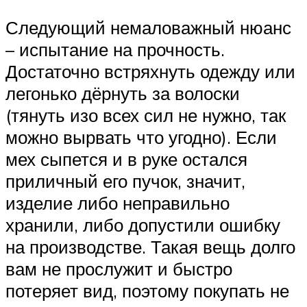
Следующий немаловажный нюанс
– испытание на прочность.
Достаточно встряхнуть одежду или
легонько дёрнуть за волоски
(тянуть изо всех сил не нужно, так
можно вырвать что угодно). Если
мех сыпется и в руке остался
приличный его пучок, значит,
изделие либо неправильно
хранили, либо допустили ошибку
на производстве. Такая вещь долго
вам не прослужит и быстро
потеряет вид, поэтому покупать не