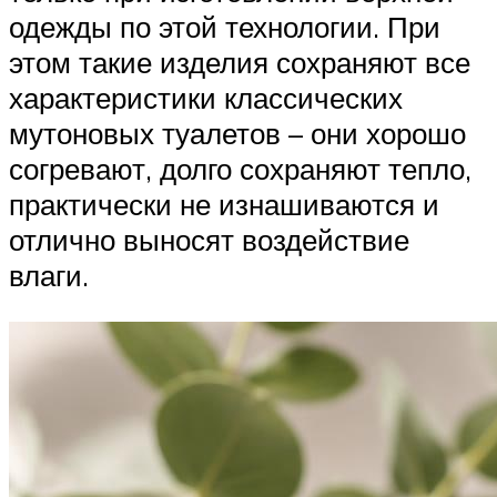
одежды по этой технологии. При
этом такие изделия сохраняют все
характеристики классических
мутоновых туалетов – они хорошо
согревают, долго сохраняют тепло,
практически не изнашиваются и
отлично выносят воздействие
влаги.