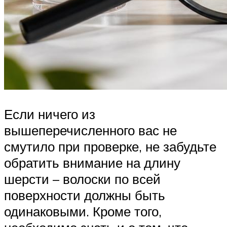
Если ничего из
вышеперечисленного вас не
смутило при проверке, не забудьте
обратить внимание на длину
шерсти – волоски по всей
поверхности должны быть
одинаковыми. Кроме того,