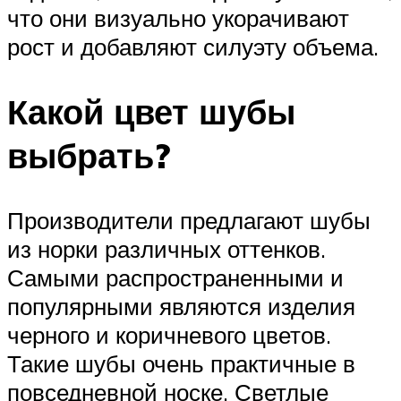
что они визуально укорачивают
рост и добавляют силуэту объема.
Какой цвет шубы
выбрать?
Производители предлагают шубы
из норки различных оттенков.
Самыми распространенными и
популярными являются изделия
черного и коричневого цветов.
Такие шубы очень практичные в
повседневной носке. Светлые