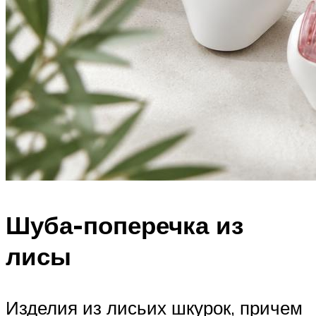
Шуба-поперечка из
лисы
Изделия из лисьих шкурок, причем