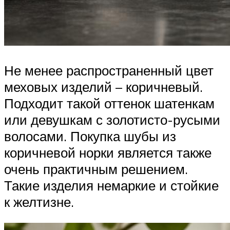
Не менее распространенный цвет
меховых изделий – коричневый.
Подходит такой оттенок шатенкам
или девушкам с золотисто-русыми
волосами. Покупка шубы из
коричневой норки является также
очень практичным решением.
Такие изделия немаркие и стойкие
к желтизне.