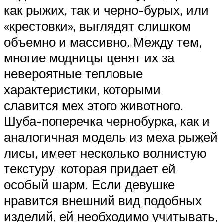
как рыжих, так и черно-бурых, или
«крестовки», выглядят слишком
объемно и массивно. Между тем,
многие модницы ценят их за
невероятные тепловые
характеристики, которыми
славится мех этого животного.
Шуба-поперечка чернобурка, как и
аналогичная модель из меха рыжей
лисы, имеет несколько волнистую
текстуру, которая придает ей
особый шарм. Если девушке
нравится внешний вид подобных
изделий, ей необходимо учитывать,