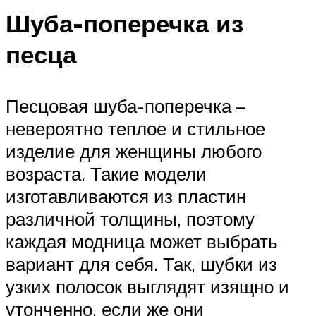
Шуба-поперечка из
песца
Песцовая шуба-поперечка –
невероятно теплое и стильное
изделие для женщины любого
возраста. Такие модели
изготавливаются из пластин
различной толщины, поэтому
каждая модница может выбрать
вариант для себя. Так, шубки из
узких полосок выглядят изящно и
утонченно, если же они