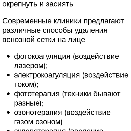
окрепнуть и засиять
Современные клиники предлагают
различные способы удаления
венозной сетки на лице:
фотокоагуляция (воздействие
лазером);
электрокоагуляция (воздействие
током);
фототерапия (техники бывают
разные);
озонотерапия (воздействие
газом озоном)
склеротерапия (введение