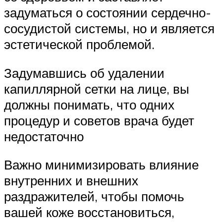
задуматься о состоянии сердечно-
сосудистой системы, но и является
эстетической проблемой.
Задумавшись об удалении
капиллярной сетки на лице, вы
должны понимать, что одних
процедур и советов врача будет
недостаточно
Важно минимизировать влияние
внутренних и внешних
раздражителей, чтобы помочь
вашей коже восстановиться,