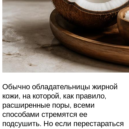
Обычно обладательницы жирной
кожи, на которой, как правило,
расширенные поры, всеми
способами стремятся ее
подсушить. Но если перестараться