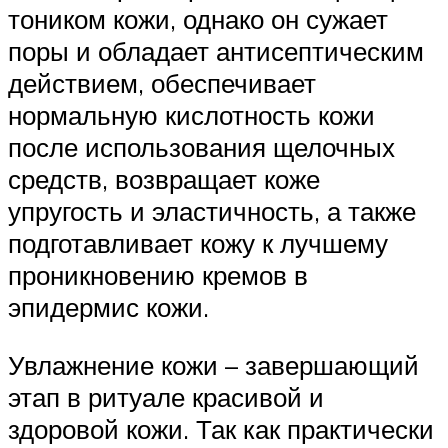
тоником кожи, однако он сужает
поры и обладает антисептическим
действием, обеспечивает
нормальную кислотность кожи
после использования щелочных
средств, возвращает коже
упругость и эластичность, а также
подготавливает кожу к лучшему
проникновению кремов в
эпидермис кожи.
Увлажнение кожи – завершающий
этап в ритуале красивой и
здоровой кожи. Так как практически