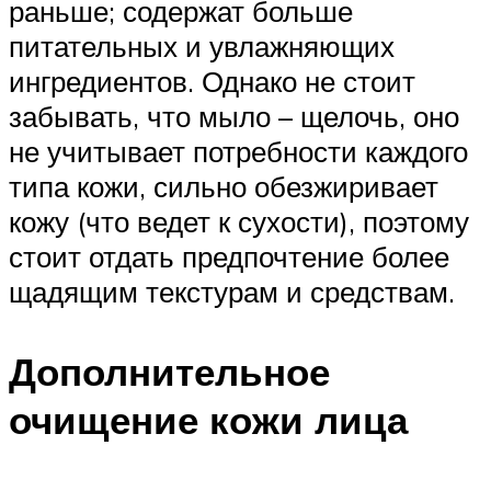
раньше; содержат больше
питательных и увлажняющих
ингредиентов. Однако не стоит
забывать, что мыло – щелочь, оно
не учитывает потребности каждого
типа кожи, сильно обезжиривает
кожу (что ведет к сухости), поэтому
стоит отдать предпочтение более
щадящим текстурам и средствам.
Дополнительное
очищение кожи лица