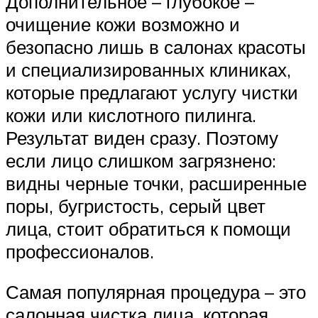
Дополнительное – глубокое –
очищение кожи возможно и
безопасно лишь в салонах красоты
и специализированных клиниках,
которые предлагают услугу чистки
кожи или кислотного пилинга.
Результат виден сразу. Поэтому
если лицо слишком загрязнено:
видны черные точки, расширенные
поры, бугристость, серый цвет
лица, стоит обратиться к помощи
профессионалов.
Самая популярная процедура – это
салонная чистка лица, которая