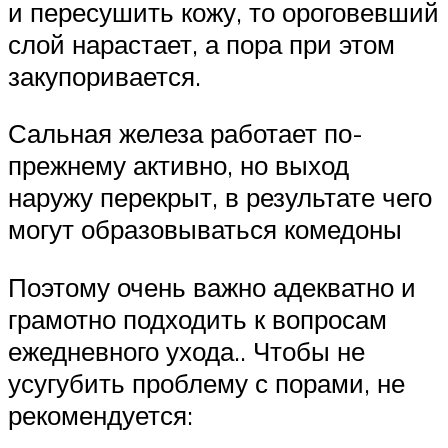
и пересушить кожу, то ороговевший
слой нарастает, а пора при этом
закупоривается.
Сальная железа работает по-
прежнему активно, но выход
наружу перекрыт, в результате чего
могут образовываться комедоны
Поэтому очень важно адекватно и
грамотно подходить к вопросам
ежедневного ухода.. Чтобы не
усугубить проблему с порами, не
рекомендуется: