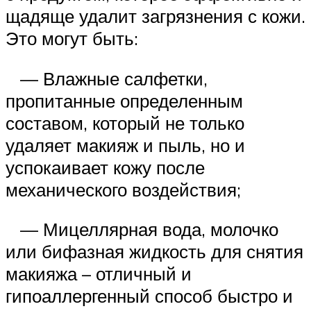
щадяще удалит загрязнения с кожи.
Это могут быть:
— Влажные салфетки,
пропитанные определенным
составом, который не только
удаляет макияж и пыль, но и
успокаивает кожу после
механического воздействия;
— Мицеллярная вода, молочко
или бифазная жидкость для снятия
макияжа – отличный и
гипоаллергенный способ быстро и