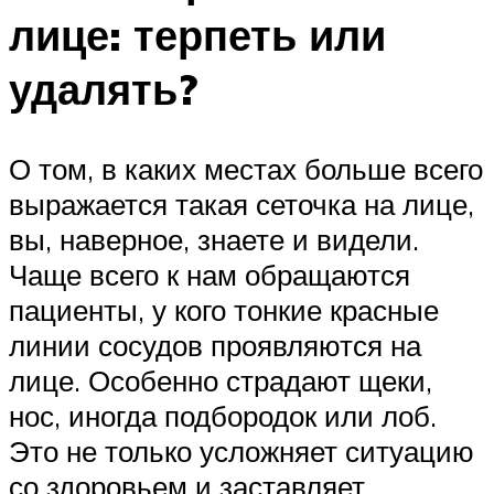
лице: терпеть или
удалять?
О том, в каких местах больше всего
выражается такая сеточка на лице,
вы, наверное, знаете и видели.
Чаще всего к нам обращаются
пациенты, у кого тонкие красные
линии сосудов проявляются на
лице. Особенно страдают щеки,
нос, иногда подбородок или лоб.
Это не только усложняет ситуацию
со здоровьем и заставляет