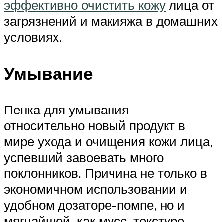
эффективно очистить кожу
лица от
загрязнений и макияжа в домашних
условиях.
Умывание
Пенка для умывания –
относительно новый продукт в
мире ухода и очищения кожи лица,
успевший завоевать много
поклонников. Причина не только в
экономичном использовании и
удобном дозаторе-помпе, но и
мягчайшей, как мусс, текстуре,