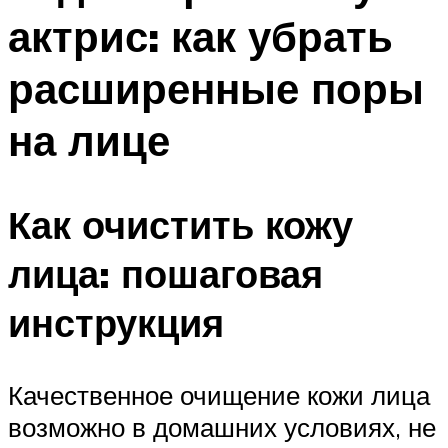
актрис: как убрать
расширенные поры
на лице
Как очистить кожу
лица: пошаговая
инструкция
Качественное очищение кожи лица
возможно в домашних условиях, не