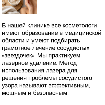
В нашей клинике все косметологи
имеют образование в медицинской
области и умеют подбирать
грамотное лечение сосудистых
«звездочек». Мы практикуем
лазерное удаление. Метод
использования лазера для
решения проблемы сосудистого
узора называют эффективным,
мощным и безопасным.