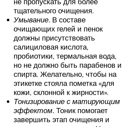
не пропускать для более
тщательного очищения.
Умывание.
В составе
очищающих гелей и пенок
должны присутствовать
салициловая кислота,
пробиотики, термальная вода,
но не должно быть парабенов и
спирта. Желательно, чтобы на
этикетке стояла пометка «для
кожи, склонной к жирности».
Тонизирование с матирующим
эффектом.
Тоник помогает
завершить этап очищения и