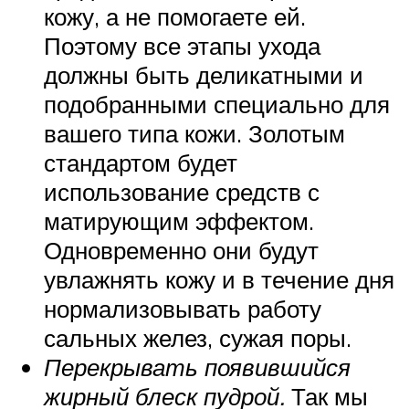
кожу, а не помогаете ей.
Поэтому все этапы ухода
должны быть деликатными и
подобранными специально для
вашего типа кожи. Золотым
стандартом будет
использование средств с
матирующим эффектом.
Одновременно они будут
увлажнять кожу и в течение дня
нормализовывать работу
сальных желез, сужая поры.
Перекрывать появившийся
жирный блеск пудрой.
Так мы