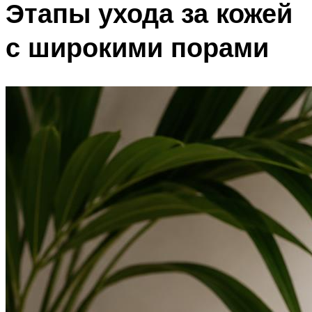
Этапы ухода за кожей
с широкими порами