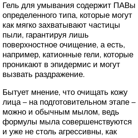
Гель для умывания содержит ПАВы
определенного типа, которые могут
как мягко захватывают частицы
пыли, гарантируя лишь
поверхностное очищение, а есть,
например, катионные гели, которые
проникают в эпидермис и могут
вызвать раздражение.
Бытует мнение, что очищать кожу
лица – на подготовительном этапе –
можно и обычным мылом, ведь
формулы мыла совершенствуются
и уже не столь агрессивны, как