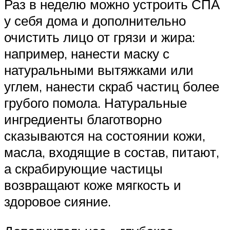
Раз в неделю можно устроить СПА
у себя дома и дополнительно
очистить лицо от грязи и жира:
например, нанести маску с
натуральными вытяжками или
углем, нанести скраб частиц более
грубого помола. Натуральные
ингредиенты благотворно
сказываются на состоянии кожи,
масла, входящие в состав, питают,
а скрабирующие частицы
возвращают коже мягкость и
здоровое сияние.