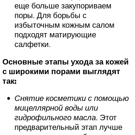
еще больше закупориваем
поры. Для борьбы с
избыточным кожным салом
подходят матирующие
салфетки.
Основные этапы ухода за кожей
с широкими порами выглядят
так:
Снятие косметики с помощью
мицеллярной воды или
гидрофильного масла.
Этот
предварительный этап лучше