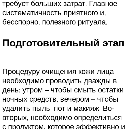
требует больших затрат. Главное –
систематичность приятного и,
бесспорно, полезного ритуала.
Подготовительный этап
Процедуру очищения кожи лица
необходимо проводить дважды в
день: утром – чтобы смыть остатки
ночных средств, вечером – чтобы
удалить пыль, пот и макияж. Во-
вторых, необходимо определиться
с продуктом, которое эффективно и