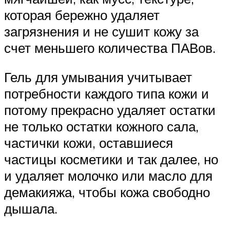
которая бережно удаляет
загрязнения и не сушит кожу за
счет меньшего количества ПАВов.
Гель для умывания учитывает
потребности каждого типа кожи и
потому прекрасно удаляет остатки
не только остатки кожного сала,
частички кожи, оставшиеся
частицы косметики и так далее, но
и удаляет молочко или масло для
демакияжа, чтобы кожа свободно
дышала.