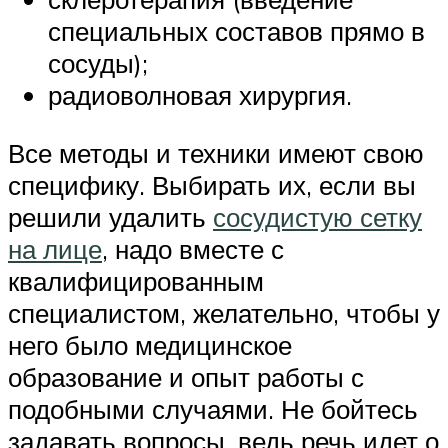
специальных составов прямо в
сосуды);
радиоволновая хирургия.
Все методы и техники имеют свою
специфику. Выбирать их, если вы
решили удалить
сосудистую сетку
на лице
, надо вместе с
квалифицированным
специалистом, желательно, чтобы у
него было медицинское
образование и опыт работы с
подобными случаями. Не бойтесь
задавать вопросы, ведь речь идет о