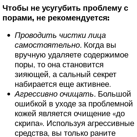
Чтобы не усугубить проблему с
порами, не рекомендуется:
Проводить чистки лица
самостоятельно.
Когда вы
вручную удаляете содержимое
поры, то она становится
зияющей, а сальный секрет
набирается еще активнее.
Агрессивно очищать.
Большой
ошибкой в уходе за проблемной
кожей является очищение «до
скрипа». Используя агрессивные
средства, вы только раните