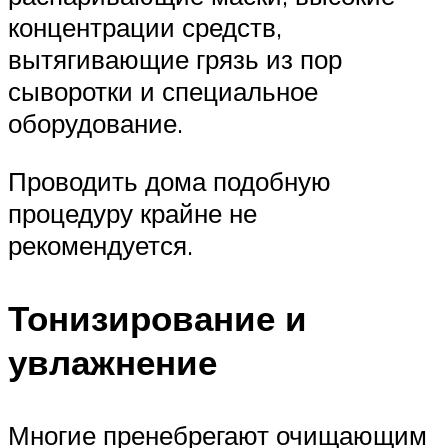
концентрации средств,
вытягивающие грязь из пор
сыворотки и специальное
оборудование.
Проводить дома подобную
процедуру крайне не
рекомендуется.
Тонизирование и
увлажнение
Многие пренебрегают очищающим