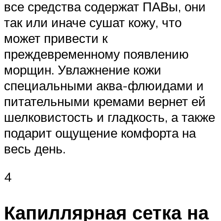
все средства содержат ПАВы, они
так или иначе сушат кожу, что
может привести к
преждевременному появлению
морщин. Увлажнение кожи
специальными аква-флюидами и
питательными кремами вернет ей
шелковистость и гладкость, а также
подарит ощущение комфорта на
весь день.
4
Капиллярная сетка на