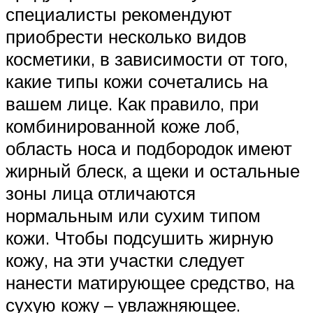
специалисты рекомендуют
приобрести несколько видов
косметики, в зависимости от того,
какие типы кожи сочетались на
вашем лице. Как правило, при
комбинированной коже лоб,
область носа и подбородок имеют
жирный блеск, а щеки и остальные
зоны лица отличаются
нормальным или сухим типом
кожи. Чтобы подсушить жирную
кожу, на эти участки следует
нанести матирующее средство, на
сухую кожу – увлажняющее.