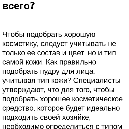
всего?
Чтобы подобрать хорошую
косметику, следует учитывать не
только ее состав и цвет, но и тип
самой кожи. Как правильно
подобрать пудру для лица,
учитывая тип кожи? Специалисты
утверждают, что для того, чтобы
подобрать хорошее косметическое
средство, которое будет идеально
подходить своей хозяйке,
необходимо определиться с типом