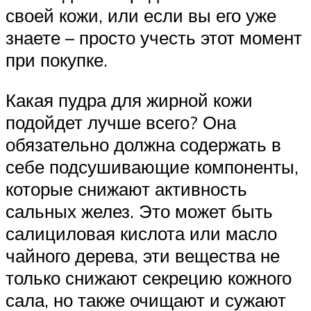
своей кожи, или если вы его уже
знаете – просто учесть этот момент
при покупке.
Какая пудра для жирной кожи
подойдет лучше всего? Она
обязательно должна содержать в
себе подсушивающие компоненты,
которые снижают активность
сальных желез. Это может быть
салициловая кислота или масло
чайного дерева, эти вещества не
только снижают секрецию кожного
сала, но также очищают и сужают