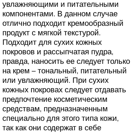
увлажняющими и питательными
компонентами. В данном случае
отлично подходит кремообразный
продукт с мягкой текстурой.
Подходит для сухих кожных
покровов и рассыпчатая пудра,
правда, наносить ее следует только
на крем – тональный, питательный
или увлажняющий. При сухих
кожных покровах следует отдавать
предпочтение косметическим
средствам, предназначенным
специально для этого типа кожи,
так как они содержат в себе