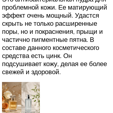
проблемной кожи. Ее матирующий
эффект очень мощный. Удастся
скрыть не только расширенные
поры, но и покраснения, прыщи и
частично пигментные пятна. В
составе данного косметического
средства есть цинк. Он
подсушивает кожу, делая ее более
свежей и здоровой.