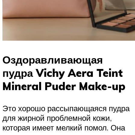
Оздоравливающая
пудра Vichy Aera Teint
Mineral Puder Make-up
Это хорошо рассыпающаяся пудра
для жирной проблемной кожи,
которая имеет мелкий помол. Она