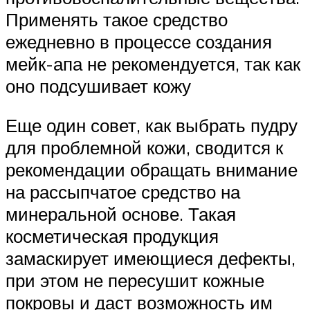
Применять такое средство
ежедневно в процессе создания
мейк-апа не рекомендуется, так как
оно подсушивает кожу
Еще один совет, как выбрать пудру
для проблемной кожи, сводится к
рекомендации обращать внимание
на рассыпчатое средство на
минеральной основе. Такая
косметическая продукция
замаскирует имеющиеся дефекты,
при этом не пересушит кожные
покровы и даст возможность им