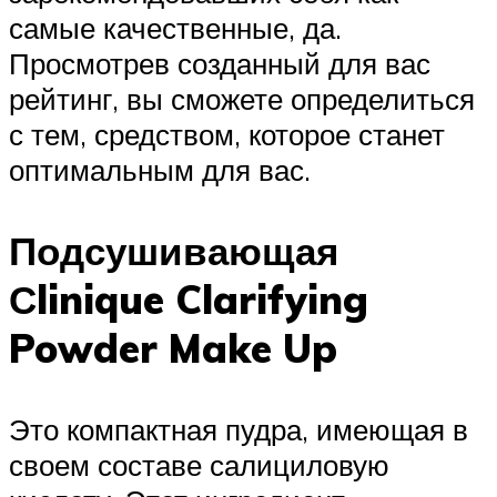
самые качественные, да.
Просмотрев созданный для вас
рейтинг, вы сможете определиться
с тем, средством, которое станет
оптимальным для вас.
Подсушивающая
Сlinique Clarifying
Powder Make Up
Это компактная пудра, имеющая в
своем составе салициловую