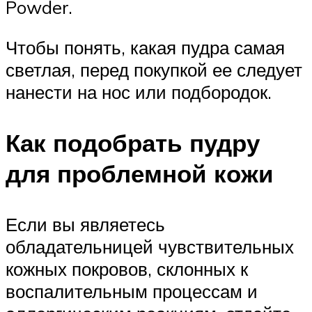
Powder.
Чтобы понять, какая пудра самая
светлая, перед покупкой ее следует
нанести на нос или подбородок.
Как подобрать пудру
для проблемной кожи
Если вы являетесь
обладательницей чувствительных
кожных покровов, склонных к
воспалительным процессам и