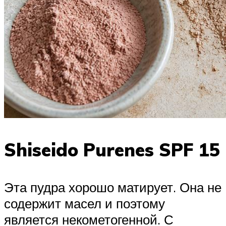
Shiseido Purenes SPF 15
Эта пудра хорошо матирует. Она не
содержит масел и поэтому
является некометогенной. С