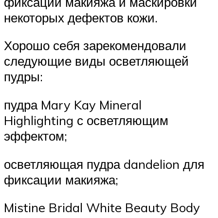
фиксации макияжа и маскировки
некоторых дефектов кожи.
Хорошо себя зарекомендовали
следующие виды осветляющей
пудры:
пудра Mary Kay Mineral
Highlighting с осветляющим
эффектом;
осветляющая пудра dandelion для
фиксации макияжа;
Mistine Bridal White Beauty Body