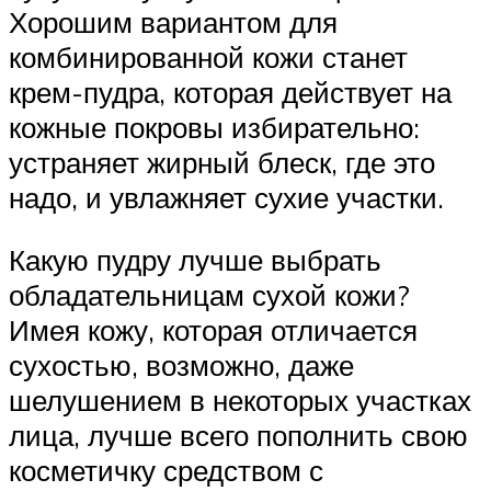
Хорошим вариантом для
комбинированной кожи станет
крем-пудра, которая действует на
кожные покровы избирательно:
устраняет жирный блеск, где это
надо, и увлажняет сухие участки.
Какую пудру лучше выбрать
обладательницам сухой кожи?
Имея кожу, которая отличается
сухостью, возможно, даже
шелушением в некоторых участках
лица, лучше всего пополнить свою
косметичку средством с