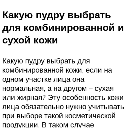
Какую пудру выбрать
для комбинированной и
сухой кожи
Какую пудру выбрать для
комбинированной кожи, если на
одном участке лица она
нормальная, а на другом – сухая
или жирная? Эту особенность кожи
лица обязательно нужно учитывать
при выборе такой косметической
продукции. В таком случае