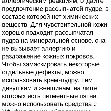
аллергическим реакциям, отдайте
предпочтение рассыпчатой пудре, в
составе которой нет химических
веществ. Для чувствительной кожи
хорошо подходит рассыпчатая
пудра на минеральной основе, она
не вызывает аллергию и
раздражение кожных покровов.
Чтобы замаскировать некоторые
отдельные дефекты, можно
использовать крем-пудру. Тем
девушкам и женщинам, на лице
которых есть пигментные пятна,
можно использовать средства с