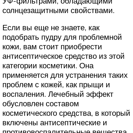
УФ-фильтрами, обладающими
солнцезащитными свойствами.
Если вы еще не знаете, как
подобрать пудру для проблемной
кожи, вам стоит приобрести
антисептическое средство из этой
категории косметики. Она
применяется для устранения таких
проблем с кожей, как прыщи и
воспаления. Лечебный эффект
обусловлен составом
косметического средства, в который
включены антисептические и
противовоспалительные вещества.