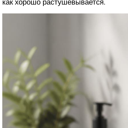
как хорошо растушевывается.