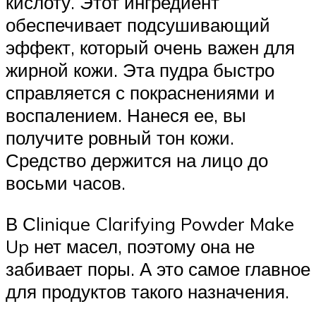
кислоту. Этот ингредиент
обеспечивает подсушивающий
эффект, который очень важен для
жирной кожи. Эта пудра быстро
справляется с покраснениями и
воспалением. Нанеся ее, вы
получите ровный тон кожи.
Средство держится на лицо до
восьми часов.
В Сlinique Clarifying Powder Make
Up нет масел, поэтому она не
забивает поры. А это самое главное
для продуктов такого назначения.