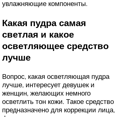
увлажняющие компоненты.
Какая пудра самая
светлая и какое
осветляющее средство
лучше
Вопрос, какая осветляющая пудра
лучше, интересует девушек и
женщин, желающих немного
осветлить тон кожи. Такое средство
предназначено для коррекции лица,