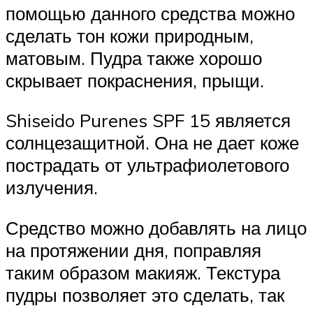
помощью данного средства можно
сделать тон кожи природным,
матовым. Пудра также хорошо
скрывает покраснения, прыщи.
Shiseido Purenes SPF 15 является
солнцезащитной. Она не дает коже
пострадать от ультрафиолетового
излучения.
Средство можно добавлять на лицо
на протяжении дня, поправляя
таким образом макияж. Текстура
пудры позволяет это сделать, так