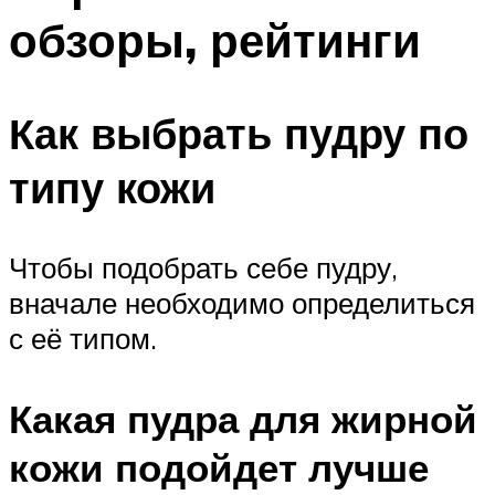
обзоры, рейтинги
Как выбрать пудру по
типу кожи
Чтобы подобрать себе пудру,
вначале необходимо определиться
с её типом.
Какая пудра для жирной
кожи подойдет лучше