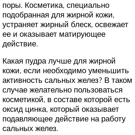
поры. Косметика, специально
подобранная для жирной кожи,
устраняет жирный блеск, освежает
ее и оказывает матирующее
действие.
Какая пудра лучше для жирной
кожи, если необходимо уменьшить
активность сальных желез? В таком
случае желательно пользоваться
косметикой, в составе которой есть
оксид цинка, который оказывает
подавляющее действие на работу
сальных желез.