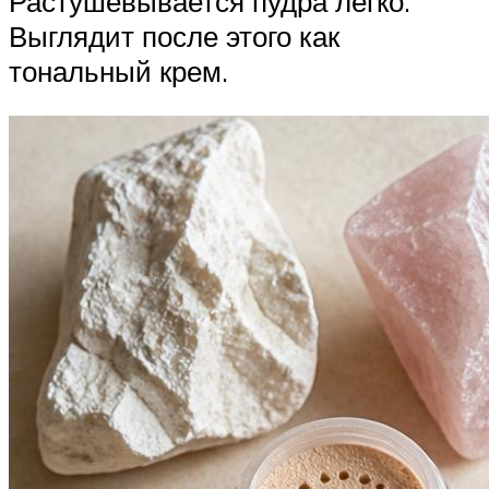
Растушевывается пудра легко.
Выглядит после этого как
тональный крем.