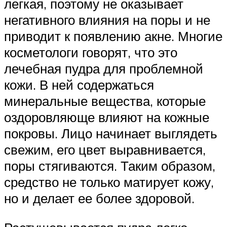
легкая, поэтому не оказывает
негативного влияния на поры и не
приводит к появлению акне. Многие
косметологи говорят, что это
лечебная пудра для проблемной
кожи. В ней содержаться
минеральные вещества, которые
оздоровляюще влияют на кожные
покровы. Лицо начинает выглядеть
свежим, его цвет выравнивается,
поры стягиваются. Таким образом,
средство не только матирует кожу,
но и делает ее более здоровой.