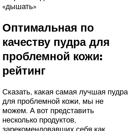
«дышать»
Оптимальная по
качеству пудра для
проблемной кожи:
рейтинг
Сказать, какая самая лучшая пудра
для проблемной кожи, мы не
можем. А вот представить
несколько продуктов,
зарекомендовавших себя как