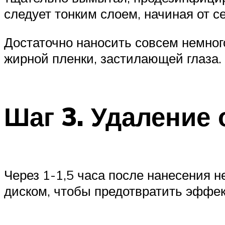
следует тонким слоем, начиная от с
Достаточно наносить совсем немног
жирной пленки, застилающей глаза.
Шаг 3. Удаление 
Через 1-1,5 часа после нанесения 
диском, чтобы предотвратить эффек