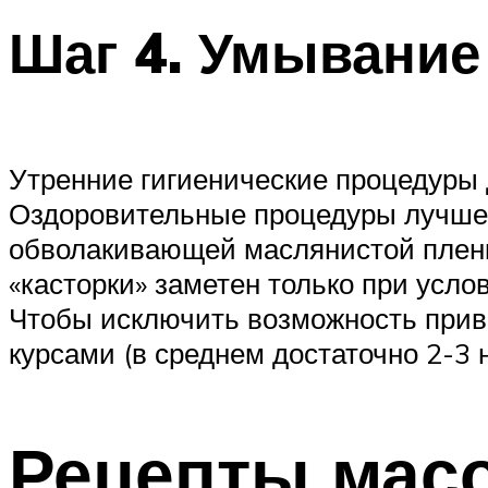
Шаг 4. Умывание
Утренние гигиенические процедуры
Оздоровительные процедуры лучше 
обволакивающей маслянистой плен
«касторки» заметен только при усло
Чтобы исключить возможность прив
курсами (в среднем достаточно 2-3 
Рецепты мас