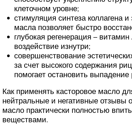
клеточном уровне;
стимуляция синтеза коллагена и 
масла позволяет быстро восстан
глубокая регенерация – витамин
воздействие изнутри;
совершенствование эстетических 
за счет высокого содержания риц
помогает остановить выпадение 
Как применять касторовое масло для
нейтральные и негативные отзывы о
масло практически полностью впиты
веществами.