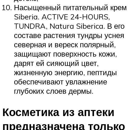
Насыщенный питательный крем
Siberia. ACTIVE 24-HOURS,
TUNDRA, Natura Siberica. В его
составе растения тундры уснея
северная и вереск полярный,
защищают поверхность кожи,
дарят ей сияющий цвет,
жизненную энергию, пептиды
обеспечивают увлажнение
глубоких слоев дермы.
Косметика из аптеки
предназначена только