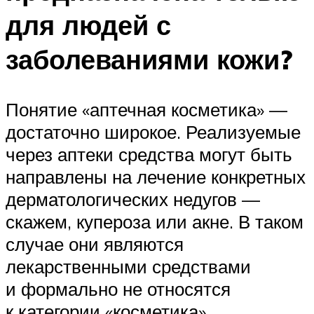
для людей с
заболеваниями кожи?
Понятие «аптечная косметика» —
достаточно широкое. Реализуемые
через аптеки средства могут быть
направлены на лечение конкретных
дерматологических недугов —
скажем, купероза или акне. В таком
случае они являются
лекарственными средствами
и формально не относятся
к категории «косметика».