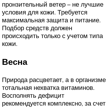
пронзительный ветер – не лучшие
условия для кожи. Требуется
максимальная защита и питание.
Подбор средств должен
происходить только с учетом типа
кожи.
Весна
Природа расцветает, а в организме
тотальная нехватка витаминов.
Восполнять дефицит
рекомендуется комплексно, за счет