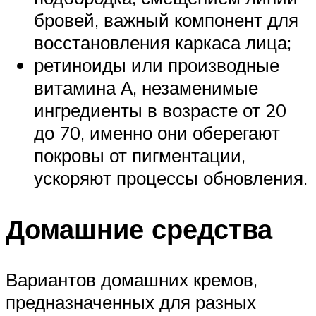
бровей, важный компонент для
восстановления каркаса лица;
ретиноиды или производные
витамина А, незаменимые
ингредиенты в возрасте от 20
до 70, именно они оберегают
покровы от пигментации,
ускоряют процессы обновления.
Домашние средства
Вариантов домашних кремов,
предназначенных для разных