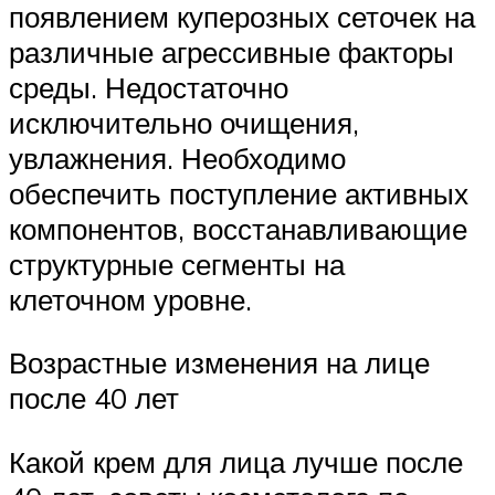
появлением куперозных сеточек на
различные агрессивные факторы
среды. Недостаточно
исключительно очищения,
увлажнения. Необходимо
обеспечить поступление активных
компонентов, восстанавливающие
структурные сегменты на
клеточном уровне.
Возрастные изменения на лице
после 40 лет
Какой крем для лица лучше после