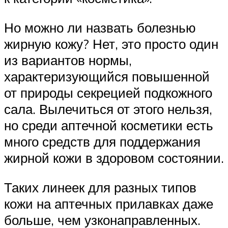
Но можно ли назвать болезнью
жирную кожу? Нет, это просто один
из вариантов нормы,
характеризующийся повышенной
от природы секрецией подкожного
сала. Вылечиться от этого нельзя,
но среди аптечной косметики есть
много средств для поддержания
жирной кожи в здоровом состоянии.
Таких линеек для разных типов
кожи на аптечных прилавках даже
больше, чем узконаправленных.