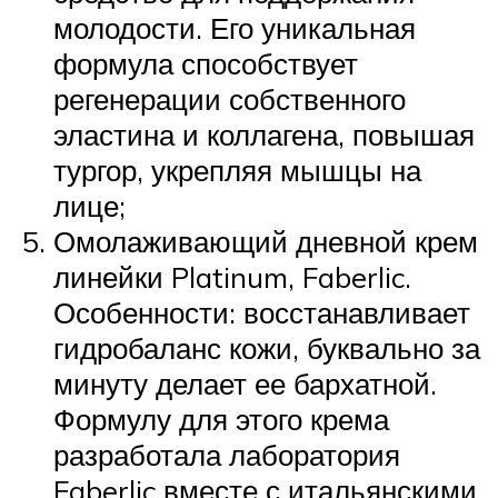
молодости. Его уникальная
формула способствует
регенерации собственного
эластина и коллагена, повышая
тургор, укрепляя мышцы на
лице;
Омолаживающий дневной крем
линейки Platinum, Faberlic.
Особенности: восстанавливает
гидробаланс кожи, буквально за
минуту делает ее бархатной.
Формулу для этого крема
разработала лаборатория
Faberlic вместе с итальянскими