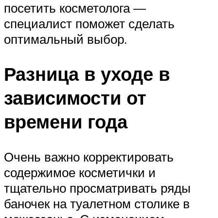
посетить косметолога —
специалист поможет сделать
оптимальный выбор.
Разница в уходе в
зависимости от
времени года
Очень важно корректировать
содержимое косметички и
тщательно просматривать ряды
баночек на туалетном столике в