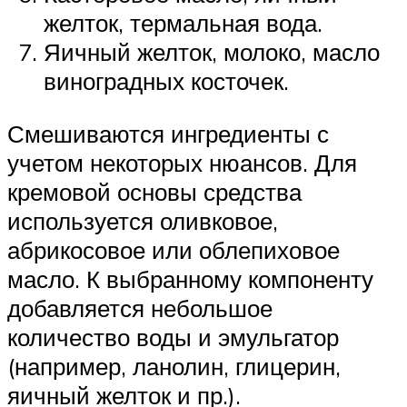
желток, термальная вода.
Яичный желток, молоко, масло
виноградных косточек.
Смешиваются ингредиенты с
учетом некоторых нюансов. Для
кремовой основы средства
используется оливковое,
абрикосовое или облепиховое
масло. К выбранному компоненту
добавляется небольшое
количество воды и эмульгатор
(например, ланолин, глицерин,
яичный желток и пр.).