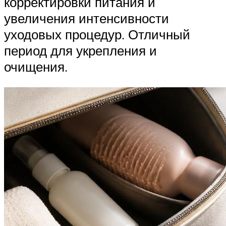
корректировки питания и
увеличения интенсивности
уходовых процедур. Отличный
период для укрепления и
очищения.