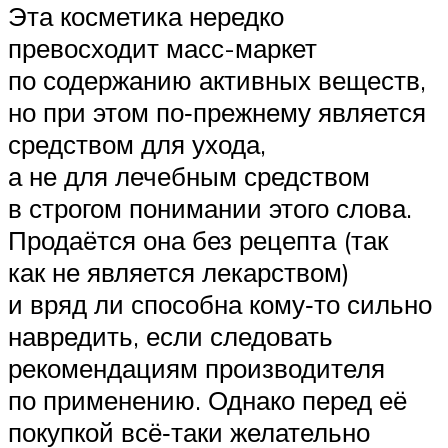
Эта косметика нередко
превосходит масс-маркет
по содержанию активных веществ,
но при этом по‑прежнему является
средством для ухода,
а не для лечебным средством
в строгом понимании этого слова.
Продаётся она без рецепта (так
как не является лекарством)
и вряд ли способна кому‑то сильно
навредить, если следовать
рекомендациям производителя
по применению. Однако перед её
покупкой всё‑таки желательно