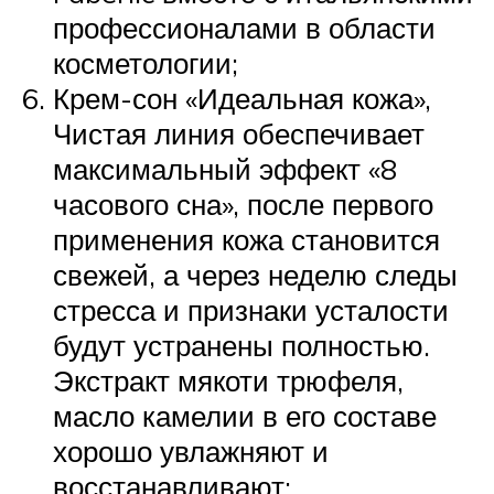
профессионалами в области
косметологии;
Крем-сон «Идеальная кожа»,
Чистая линия обеспечивает
максимальный эффект «8
часового сна», после первого
применения кожа становится
свежей, а через неделю следы
стресса и признаки усталости
будут устранены полностью.
Экстракт мякоти трюфеля,
масло камелии в его составе
хорошо увлажняют и
восстанавливают;