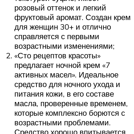
розовый оттенок и легкий
фруктовый аромат. Создан крем
для женщин 30+ и отлично
справляется с первыми
возрастными изменениями;
«Сто рецептов красоты»
предлагает ночной крем «7
активных масел». Идеальное
средство для ночного ухода и
питания кожи, в его составе
масла, проверенные временем,
которые комплексно борются с
возрастными проблемами.
Средство хорошо впитывается,