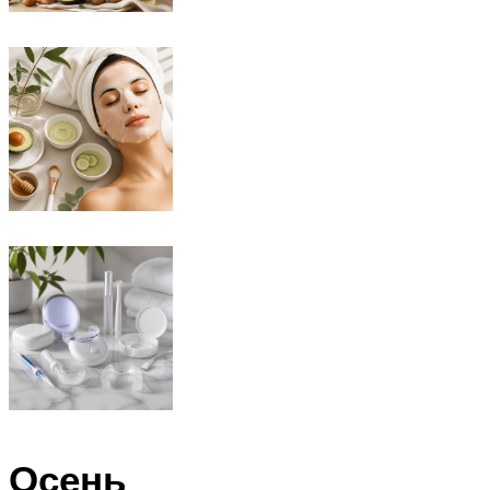
Осень