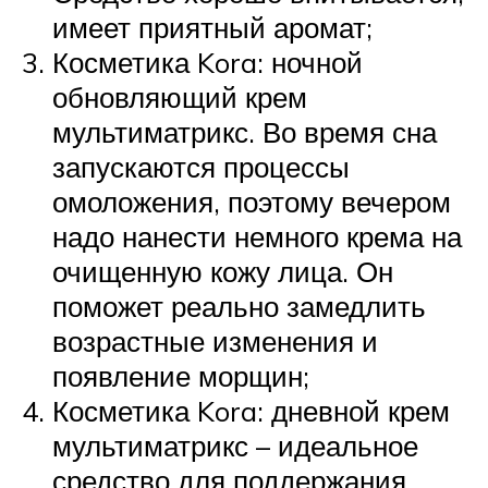
имеет приятный аромат;
Косметика Kora: ночной
обновляющий крем
мультиматрикс. Во время сна
запускаются процессы
омоложения, поэтому вечером
надо нанести немного крема на
очищенную кожу лица. Он
поможет реально замедлить
возрастные изменения и
появление морщин;
Косметика Kora: дневной крем
мультиматрикс – идеальное
средство для поддержания