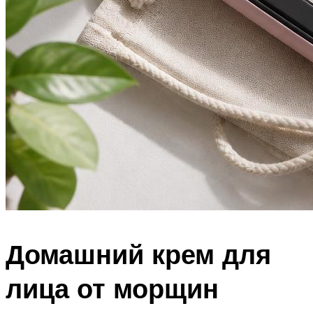
Домашний крем для
лица от морщин