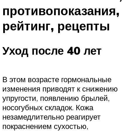
противопоказания,
рейтинг, рецепты
Уход после 40 лет
В этом возрасте гормональные
изменения приводят к снижению
упругости, появлению брылей,
носогубных складок. Кожа
незамедлительно реагирует
покраснением сухостью,