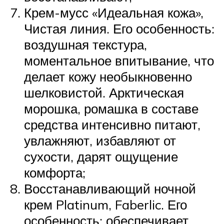
Крем-мусс «Идеальная кожа»,
Чистая линия. Его особенность:
воздушная текстура,
моментальное впитывание, что
делает кожу необыкновенно
шелковистой. Арктическая
морошка, ромашка в составе
средства интенсивно питают,
увлажняют, избавляют от
сухости, дарят ощущение
комфорта;
Восстанавливающий ночной
крем Platinum, Faberlic. Его
особенность: обеспечивает