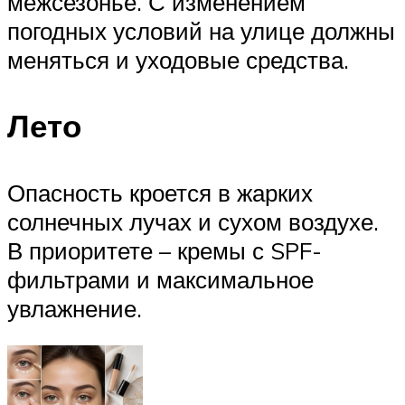
межсезонье. С изменением
погодных условий на улице должны
меняться и уходовые средства.
Лето
Опасность кроется в жарких
солнечных лучах и сухом воздухе.
В приоритете – кремы с SPF-
фильтрами и максимальное
увлажнение.