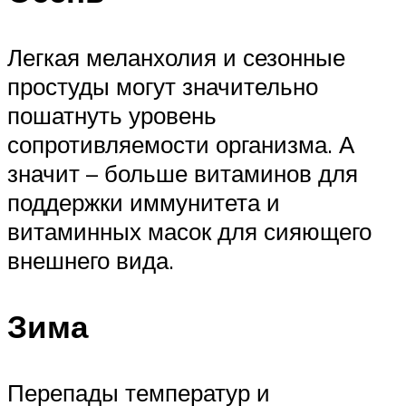
Легкая меланхолия и сезонные
простуды могут значительно
пошатнуть уровень
сопротивляемости организма. А
значит – больше витаминов для
поддержки иммунитета и
витаминных масок для сияющего
внешнего вида.
Зима
Перепады температур и