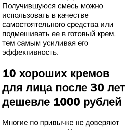
Получившуюся смесь можно
использовать в качестве
самостоятельного средства или
подмешивать ее в готовый крем,
тем самым усиливая его
эффективность.
10 хороших кремов
для лица после 30 лет
дешевле 1000 рублей
Многие по привычке не доверяют