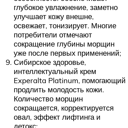
глубокое увлажнение, заметно
улучшает кожу внешне,
освежает, тонизирует. Многие
потребители отмечают
сокращение глубины морщин
уже после первых применений;
Сибирское здоровье,
интеллектуальный крем
Experalta Platinum, помогающий
продлить молодость кожи.
Количество морщин
сокращается, корректируется
овал, эффект лифтинга и
детокс;