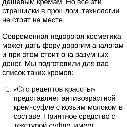
дешевым кремам. Но все эти
страшилки в прошлом, технологии
не стоят на месте.
Современная недорогая косметика
может дать фору дорогим аналогам
и при этом стоит она разумных
денег. Мы подготовили для вас
список таких кремов:
«Сто рецептов красоты»
представляет антивозрастной
крем-суфле с козьим молоком в
составе. Приятное средство с
текстурой суфле, имеет