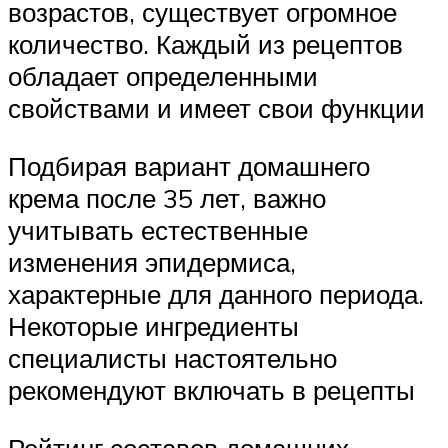
возрастов, существует огромное
количество. Каждый из рецептов
обладает определенными
свойствами и имеет свои функции
Подбирая вариант домашнего
крема после 35 лет, важно
учитывать естественные
изменения эпидермиса,
характерные для данного периода.
Некоторые ингредиенты
специалисты настоятельно
рекомендуют включать в рецепты
Рейтинг составов домашних