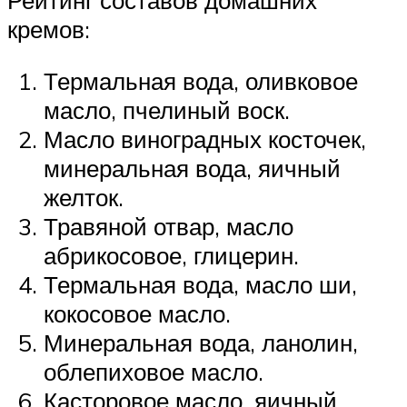
кремов:
Термальная вода, оливковое
масло, пчелиный воск.
Масло виноградных косточек,
минеральная вода, яичный
желток.
Травяной отвар, масло
абрикосовое, глицерин.
Термальная вода, масло ши,
кокосовое масло.
Минеральная вода, ланолин,
облепиховое масло.
Касторовое масло, яичный