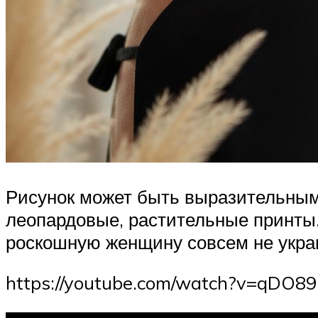
Рисунок может быть выразительным 
леопардовые, растительные принты.
роскошную женщину совсем не укра
https://youtube.com/watch?v=qDO