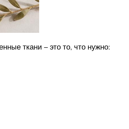
нные ткани – это то, что нужно: