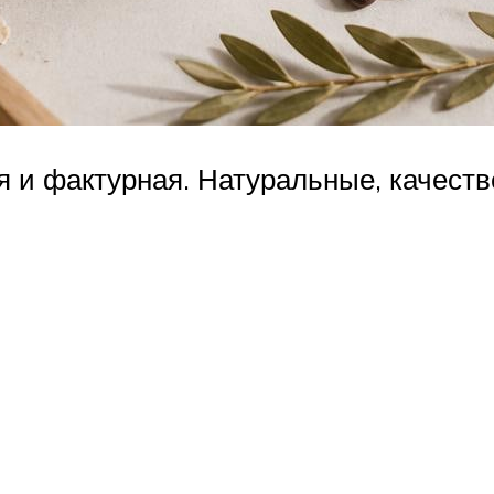
я и фактурная. Натуральные, качестве