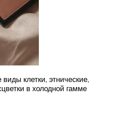
виды клетки, этнические,
цветки в холодной гамме