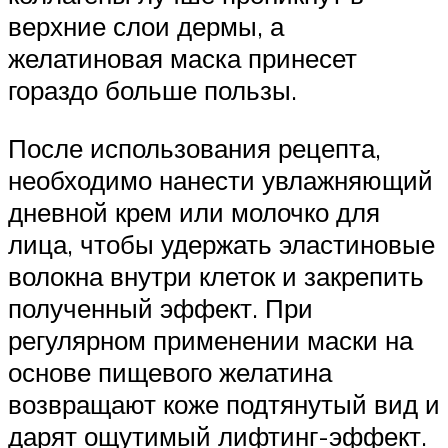
верхние слои дермы, а
желатиновая маска принесет
гораздо больше пользы.
После использования рецепта,
необходимо нанести увлажняющий
дневной крем или молочко для
лица, чтобы удержать эластиновые
волокна внутри клеток и закрепить
полученный эффект. При
регулярном применении маски на
основе пищевого желатина
возвращают коже подтянутый вид и
дарят ощутимый лифтинг-эффект.