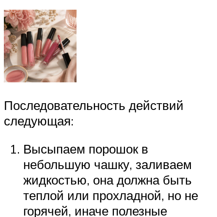
Последовательность действий
следующая:
Высыпаем порошок в
небольшую чашку, заливаем
жидкостью, она должна быть
теплой или прохладной, но не
горячей, иначе полезные