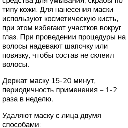
типу кожи. Для нанесения маски
используют косметическую кисть,
при этом избегают участков вокруг
глаз. При проведении процедуры на
волосы надевают шапочку или
повязку, чтобы состав не склеил
волосы.
Держат маску 15-20 минут,
периодичность применения – 1-2
раза в неделю.
Удаляют маску с лица двумя
способами: