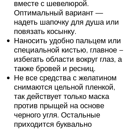
вместе с шевелюрой.
Оптимальный вариант —
надеть шапочку для душа или
повязать косынку.
Наносить удобно пальцем или
специальной кистью, главное −
избегать области вокруг глаз, а
также бровей и ресниц.
Не все средства с желатином
снимаются цельной пленкой,
так действует только маска
против прыщей на основе
черного угля. Остальные
приходится буквально