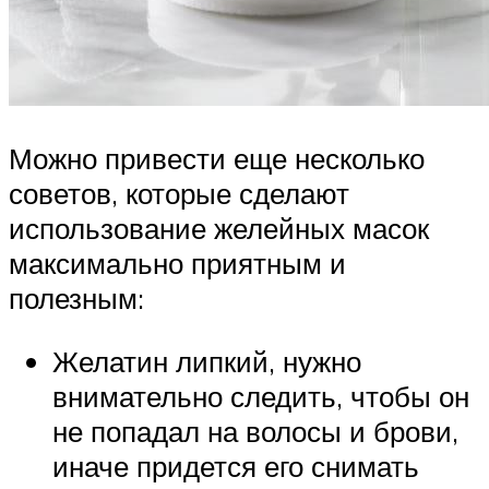
Можно привести еще несколько
советов, которые сделают
использование желейных масок
максимально приятным и
полезным:
Желатин липкий, нужно
внимательно следить, чтобы он
не попадал на волосы и брови,
иначе придется его снимать