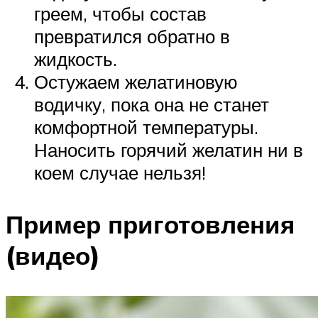
греем, чтобы состав
превратился обратно в
жидкость.
Остужаем желатиновую
водичку, пока она не станет
комфортной температуры.
Наносить горячий желатин ни в
коем случае нельзя!
Пример приготовления
(видео)