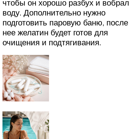
чтобы он хорошо разбух и вобрал
воду. Дополнительно нужно
подготовить паровую баню, после
нее желатин будет готов для
очищения и подтягивания.