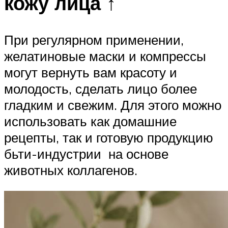
кожу лица ↑
При регулярном применении,
желатиновые маски и компрессы
могут вернуть вам красоту и
молодость, сделать лицо более
гладким и свежим. Для этого можно
использовать как домашние
рецепты, так и готовую продукцию
бьти-индустрии на основе
животных коллагенов.