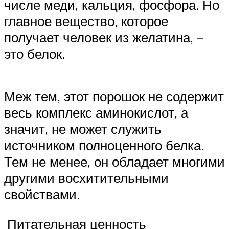
числе меди, кальция, фосфора. Но
главное вещество, которое
получает человек из желатина, –
это белок.
Меж тем, этот порошок не содержит
весь комплекс аминокислот, а
значит, не может служить
источником полноценного белка.
Тем не менее, он обладает многими
другими восхитительными
свойствами.
Питательная ценность