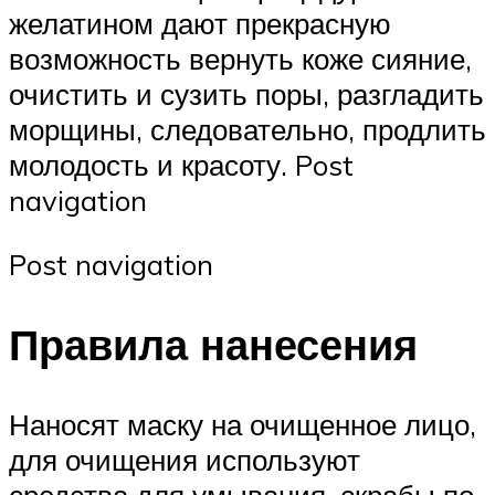
желатином дают прекрасную
возможность вернуть коже сияние,
очистить и сузить поры, разгладить
морщины, следовательно, продлить
молодость и красоту. Post
navigation
Post navigation
Правила нанесения
Наносят маску на очищенное лицо,
для очищения используют
средства для умывания, скрабы по