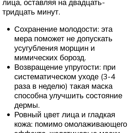
лица, оставляя на двадцать-
тридцать минут.
Сохранение молодости: эта
мера поможет не допускать
усугубления морщин и
мимических борозд.
Возвращение упругости: при
систематическом уходе (3-4
раза в неделю) такая маска
способна улучшить состояние
дермы.
Ровный цвет лица и гладкая
кожа: помимо омолаживающего