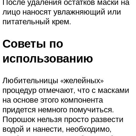
После удаления остатков маски на
лицо наносят увлажняющий или
питательный крем.
Советы по
использованию
Любительницы «желейных»
процедур отмечают, что с масками
на основе этого компонента
придется немного помучиться.
Порошок нельзя просто развести
водой и нанести, необходимо,