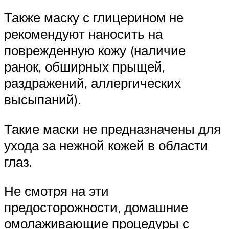
Также маску с глицерином не
рекомендуют наносить на
поврежденную кожу (наличие
ранок, обширных прыщей,
раздражений, аллергических
высыпаний).
Такие маски не предназначены для
ухода за нежной кожей в области
глаз.
Не смотря на эти
предосторожности, домашние
омолаживающие процедуры с