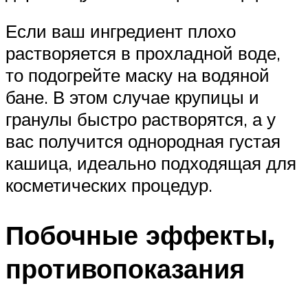
Если ваш ингредиент плохо
растворяется в прохладной воде,
то подогрейте маску на водяной
бане. В этом случае крупицы и
гранулы быстро растворятся, а у
вас получится однородная густая
кашица, идеально подходящая для
косметических процедур.
Побочные эффекты,
противопоказания