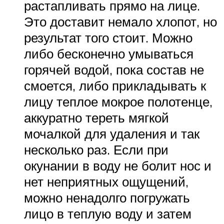
растапливать прямо на лице.
Это доставит немало хлопот, но
результат того стоит. Можно
либо бесконечно умываться
горячей водой, пока состав не
смоется, либо прикладывать к
лицу теплое мокрое полотенце,
аккуратно тереть мягкой
мочалкой для удаления и так
несколько раз. Если при
окунании в воду не болит нос и
нет неприятных ощущений,
можно ненадолго погружать
лицо в теплую воду и затем