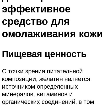
эффективное
средство для
омолаживания кожи
Пищевая ценность
С точки зрения питательной
композиции, желатин является
источником определенных
минералов, витаминов и
органических соединений, в том