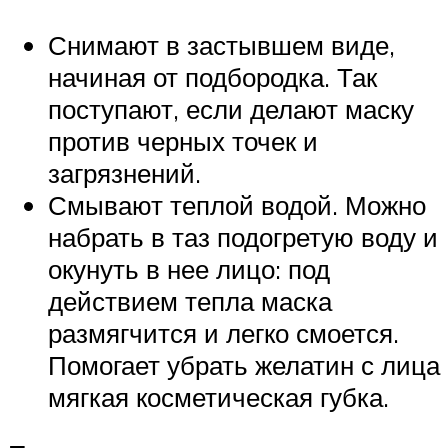
Снимают в застывшем виде,
начиная от подбородка. Так
поступают, если делают маску
против черных точек и
загрязнений.
Смывают теплой водой. Можно
набрать в таз подогретую воду и
окунуть в нее лицо: под
действием тепла маска
размягчится и легко смоется.
Помогает убрать желатин с лица
мягкая косметическая губка.