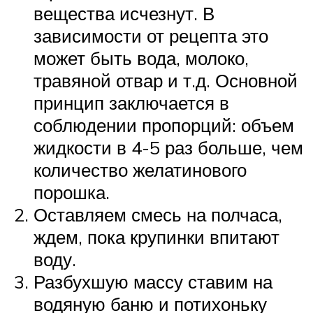
вещества исчезнут. В
зависимости от рецепта это
может быть вода, молоко,
травяной отвар и т.д. Основной
принцип заключается в
соблюдении пропорций: объем
жидкости в 4-5 раз больше, чем
количество желатинового
порошка.
Оставляем смесь на полчаса,
ждем, пока крупинки впитают
воду.
Разбухшую массу ставим на
водяную баню и потихоньку