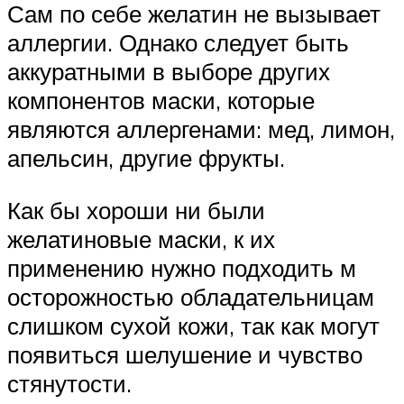
Сам по себе желатин не вызывает
аллергии. Однако следует быть
аккуратными в выборе других
компонентов маски, которые
являются аллергенами: мед, лимон,
апельсин, другие фрукты.
Как бы хороши ни были
желатиновые маски, к их
применению нужно подходить м
осторожностью обладательницам
слишком сухой кожи, так как могут
появиться шелушение и чувство
стянутости.