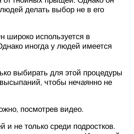
людей делать выбор не в его
Он широко используется в
Однако иногда у людей имеется
лько выбирать для этой процедуры
м высыпаний, чтобы нечаянно не
ожно, посмотрев видео.
 и не только среди подростков.