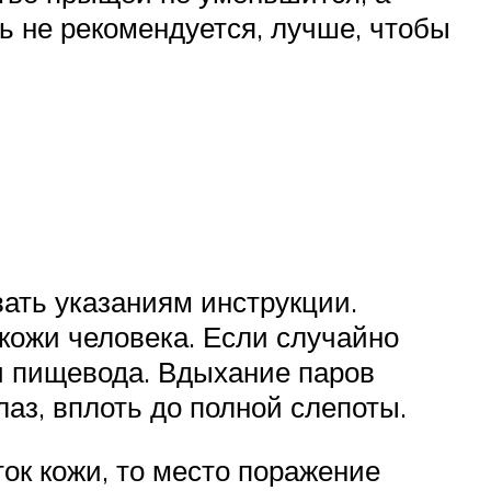
ь не рекомендуется, лучше, чтобы
ать указаниям инструкции.
кожи человека. Если случайно
 и пищевода. Вдыхание паров
аз, вплоть до полной слепоты.
ок кожи, то место поражение