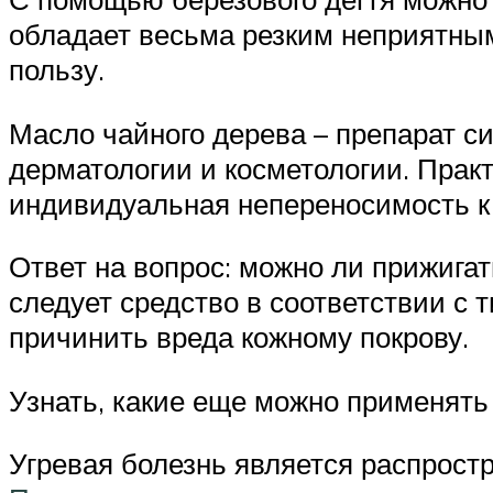
обладает весьма резким неприятным
пользу.
Масло чайного дерева – препарат си
дерматологии и косметологии. Прак
индивидуальная непереносимость к 
Ответ на вопрос: можно ли прижига
следует средство в соответствии с 
причинить вреда кожному покрову.
Узнать, какие еще можно применять
Угревая болезнь является распрост