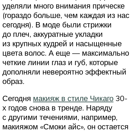
уделяли много внимания прическе
(гораздо больше, чем каждая из нас
сегодня). В моде были стрижки
до плеч, аккуратные укладки
из крупных кудрей и насыщенные
цвета волос. А еще — максимально
четкие линии глаз и губ, которые
дополняли невероятно эффектный
образ.
Сегодня
макияж в стиле Чикаго
30-
х годов снова в тренде. Наряду
с другими течениями, например,
макияжом «Смоки айс», он остается