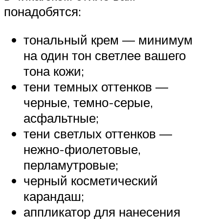
понадобятся:
тональный крем — минимум
на один тон светлее вашего
тона кожи;
тени темных оттенков —
черные, темно-серые,
асфальтные;
тени светлых оттенков —
нежно-фиолетовые,
перламутровые;
черный косметический
карандаш;
аппликатор для нанесения