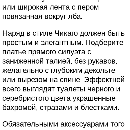
или широкая лента с пером
повязанная вокруг лба.
Наряд в стиле Чикаго должен быть
простым и элегантным. Подберите
платье прямого силуэта с
заниженной талией, без рукавов,
желательно с глубоким декольте
или вырезом на спине. Эффектней
всего выглядят туалеты черного и
серебристого цвета украшенные
бахромой, стразами и блестками.
Обязательными аксессуарами того