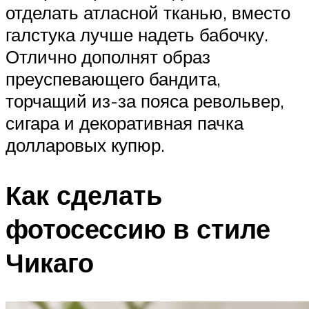
отделать атласной тканью, вместо
галстука лучше надеть бабочку.
Отлично дополнят образ
преуспевающего бандита,
торчащий из-за пояса револьвер,
сигара и декоративная пачка
долларовых купюр.
Как сделать
фотосессию в стиле
Чикаго