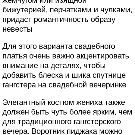
бижутерией, перчатками и чулками,
придаст романтичность образу
невесты
Для этого варианта свадебного
платья очень важно акцентировать
внимание на деталях, чтобы
добавить блеска и шика спутнице
гангстера на свадебной вечеринке
Элегантный костюм жениха также
должен быть чуть более ярким, чем
для традиционного гангстерского
вечера. Воротник пиджака можно