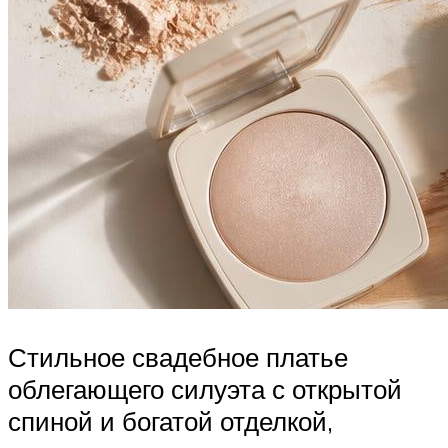
Стильное свадебное платье
облегающего силуэта с открытой
спиной и богатой отделкой,