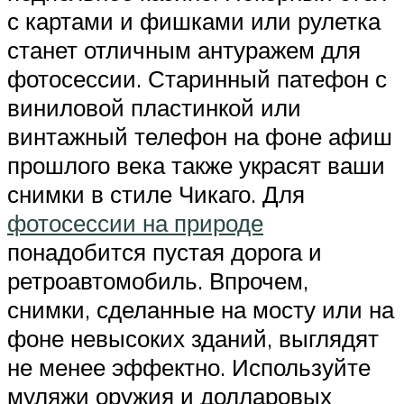
с картами и фишками или рулетка
станет отличным антуражем для
фотосессии. Старинный патефон с
виниловой пластинкой или
винтажный телефон на фоне афиш
прошлого века также украсят ваши
снимки в стиле Чикаго. Для
фотосессии на природе
понадобится пустая дорога и
ретроавтомобиль. Впрочем,
снимки, сделанные на мосту или на
фоне невысоких зданий, выглядят
не менее эффектно. Используйте
муляжи оружия и долларовых