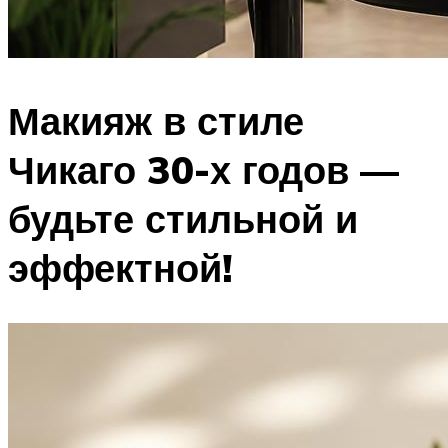
Макияж в стиле
Чикаго 30-х годов —
будьте стильной и
эффектной!