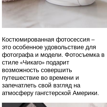
Костюмированная фотосессия –
это особенное удовольствие для
фотографа и модели. Фотосъемка в
стиле «Чикаго» подарит
возможность совершить
путешествие во времени и
запечатлеть свой взгляд на
атмосферу гангстерской Америки.