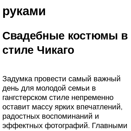
руками
Свадебные костюмы в
стиле Чикаго
Задумка провести самый важный
день для молодой семьи в
гангстерском стиле непременно
оставит массу ярких впечатлений,
радостных воспоминаний и
эффектных фотографий. Главными