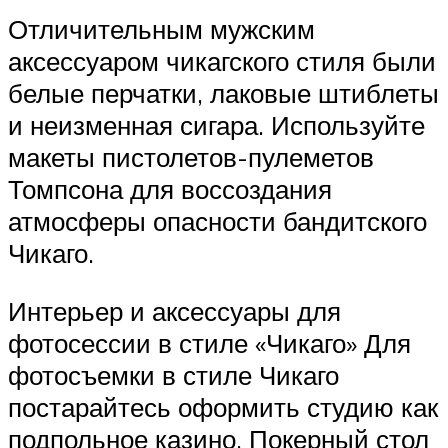
Отличительным мужским
аксессуаром чикагского стиля были
белые перчатки, лаковые штиблеты
и неизменная сигара. Используйте
макеты пистолетов-пулеметов
Томпсона для воссоздания
атмосферы опасности бандитского
Чикаго.
Интерьер и аксессуары для
фотосессии в стиле «Чикаго» Для
фотосъемки в стиле Чикаго
постарайтесь оформить студию как
подпольное казино. Покерный стол