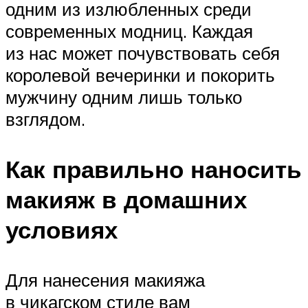
одним из излюбленных среди
современных модниц. Каждая
из нас может почувствовать себя
королевой вечеринки и покорить
мужчину одним лишь только
взглядом.
Как правильно наносить
макияж в домашних
условиях
Для нанесения макияжа
в чикагском стиле вам