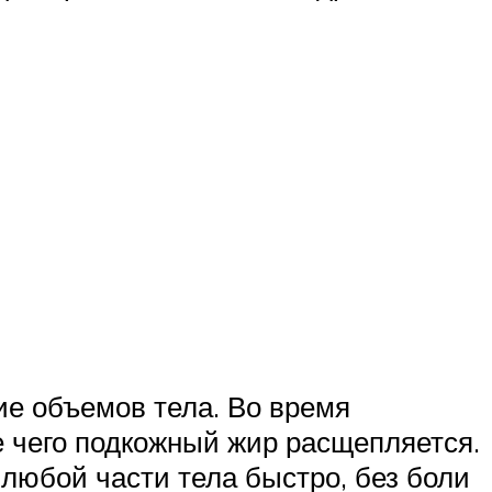
ие объемов тела. Во время
е чего подкожный жир расщепляется.
любой части тела быстро, без боли