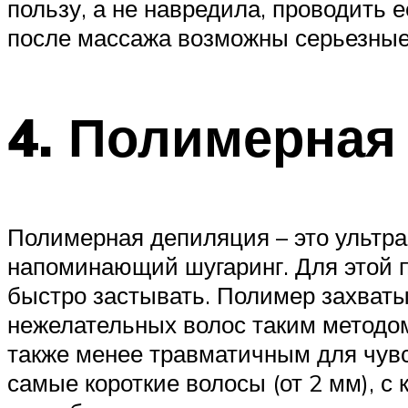
пользу, а не навредила, проводить
после массажа возможны серьезные
4. Полимерная
Полимерная депиляция – это ультра
напоминающий шугаринг. Для этой 
быстро застывать. Полимер захваты
нежелательных волос таким методо
также менее травматичным для чув
самые короткие волосы (от 2 мм), с