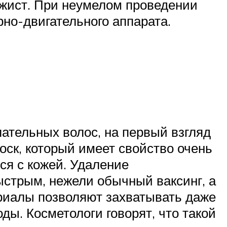
ажист. При неумелом проведении
но-двигательного аппарата.
ательных волос, на первый взгляд
ск, который имеет свойство очень
ся с кожей. Удаление
стрым, нежели обычный ваксинг, а
риалы позволяют захватывать даже
ды. Косметологи говорят, что такой