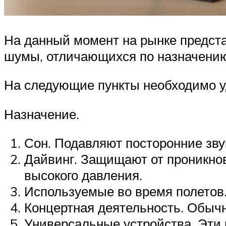
На данный момент на рынке предст
шумы, отличающихся по назначению
На следующие пункты необходимо у
Назначение.
Сон. Подавляют посторонние зву
Дайвинг. Защищают от проникно
высокого давления.
Используемые во время полетов
Концертная деятельность. Обыч
Универсальные устройства. Эти