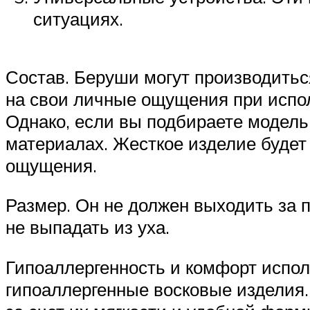
ситуациях.
Состав. Беруши могут производитьс
на свои личные ощущения при испол
Однако, если вы подбираете модель,
материалах. Жесткое изделие будет
ощущения.
Размер. Он не должен выходить за
не выпадать из уха.
Гипоаллергенность и комфорт испо
гипоаллергенные восковые изделия