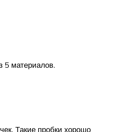
з 5 материалов.
чек. Такие пробки хорошо