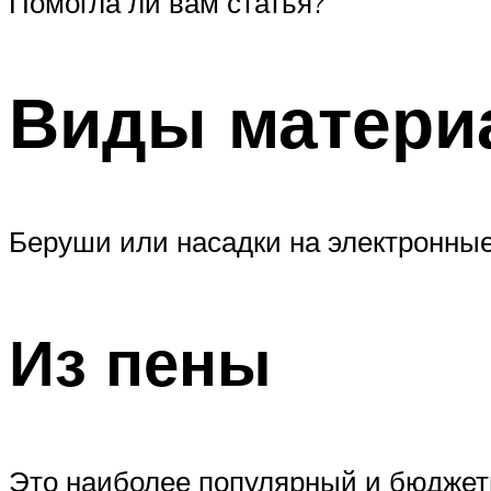
Помогла ли вам статья?
Виды матери
Беруши или насадки на электронные
Из пены
Это наиболее популярный и бюджетн