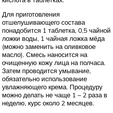
Для приготовления
отшелушивающего состава
понадобится 1 таблетка, 0,5 чайной
ложки воды, 1 чайная ложка мёда
(можно заменить на оливковое
масло). Смесь наносится на
очищенную кожу лица на полчаса.
Затем проводится умывание,
обязательно использование
увлажняющего крема. Процедуру
можно делать не чаще 1 – 2 раза в
неделю, курс около 2 месяцев.