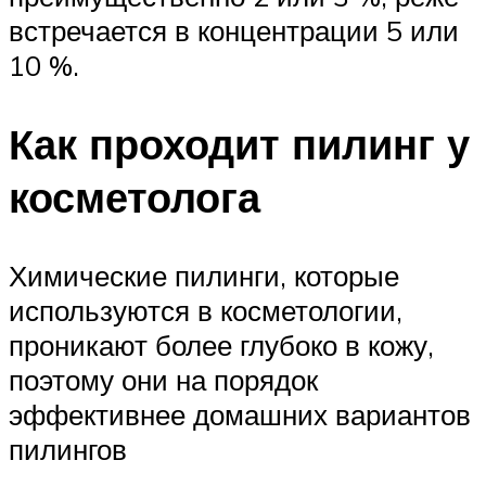
встречается в концентрации 5 или
10 %.
Как проходит пилинг у
косметолога
Химические пилинги, которые
используются в косметологии,
проникают более глубоко в кожу,
поэтому они на порядок
эффективнее домашних вариантов
пилингов