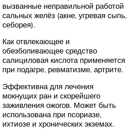
вызванные неправильной работой
сальных желёз (акне, угревая сыпь,
себорея).
Как отвлекающее и
обезболивающее средство
салициловая кислота применяется
при подагре, ревматизме, артрите.
Эффективна для лечения
мокнущих ран и скорейшего
заживления ожогов. Может быть
использована при псориазе,
ихтиозе и хронических экземах.