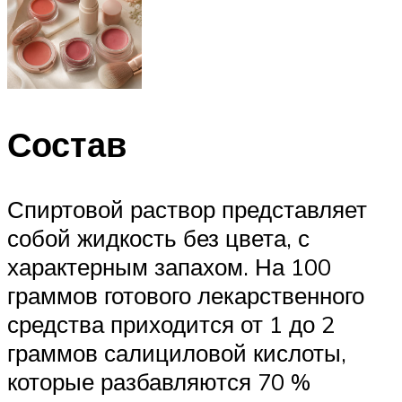
Состав
Спиртовой раствор представляет
собой жидкость без цвета, с
характерным запахом. На 100
граммов готового лекарственного
средства приходится от 1 до 2
граммов салициловой кислоты,
которые разбавляются 70 %