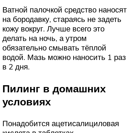
Ватной палочкой средство наносят
на бородавку, стараясь не задеть
кожу вокруг. Лучше всего это
делать на ночь, а утром
обязательно смывать тёплой
водой. Мазь можно наносить 1 раз
в 2 дня.
Пилинг в домашних
условиях
Понадобится ацетисалициловая
кислота в таблетках.