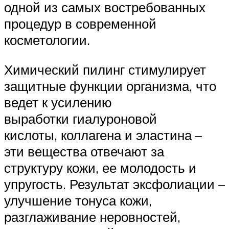
одной из самых востребованных
процедур в современной
косметологии.
Химический пилинг стимулирует
защитные функции организма, что
ведет к усилению
выработки гиалуроновой
кислоты, коллагена и эластина –
эти вещества отвечают за
структуру кожи, ее молодость и
упругость. Результат эксфолиации –
улучшение тонуса кожи,
разглаживание неровностей,