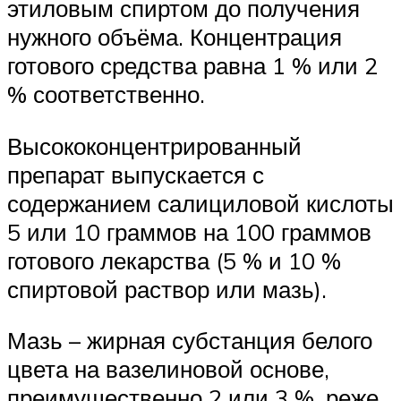
этиловым спиртом до получения
нужного объёма. Концентрация
готового средства равна 1 % или 2
% соответственно.
Высококонцентрированный
препарат выпускается с
содержанием салициловой кислоты
5 или 10 граммов на 100 граммов
готового лекарства (5 % и 10 %
спиртовой раствор или мазь).
Мазь – жирная субстанция белого
цвета на вазелиновой основе,
преимущественно 2 или 3 %, реже