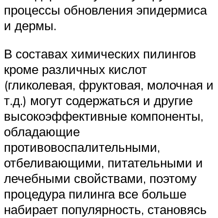
процессы обновления эпидермиса
и дермы.
В составах химических пилингов
кроме различных кислот
(гликолевая, фруктовая, молочная и
т.д.) могут содержаться и другие
высокоэффективные компоненты,
обладающие
противовоспалительными,
отбеливающими, питательными и
лечебными свойствами, поэтому
процедура пилинга все больше
набирает популярность, становясь