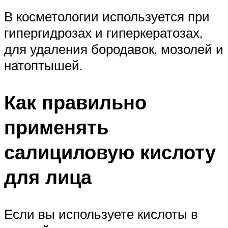
В косметологии используется при
гипергидрозах и гиперкератозах,
для удаления бородавок, мозолей и
натоптышей.
Как правильно
применять
салициловую кислоту
для лица
Если вы используете кислоты в