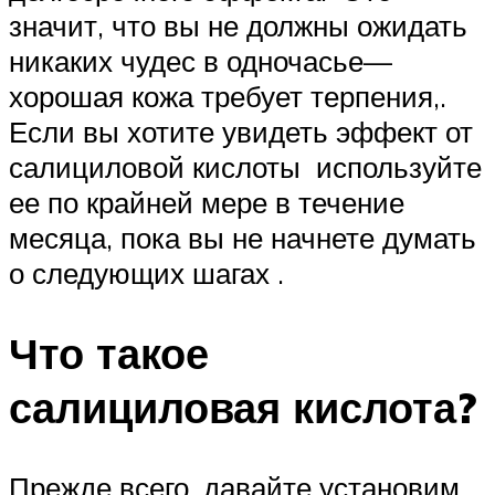
значит, что вы не должны ожидать
никаких чудес в одночасье—
хорошая кожа требует терпения,.
Если вы хотите увидеть эффект от
салициловой кислоты используйте
ее по крайней мере в течение
месяца, пока вы не начнете думать
о следующих шагах .
Что такое
салициловая кислота?
Прежде всего, давайте установим,