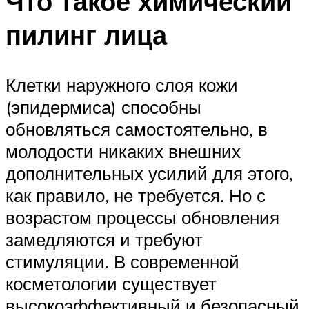
Что такое химический
пилинг лица
Клетки наружного слоя кожи
(эпидермиса) способны
обновляться самостоятельно, в
молодости никаких внешних
дополнительных усилий для этого,
как правило, не требуется. Но с
возрастом процессы обновления
замедляются и требуют
стимуляции. В современной
косметологии существует
высокоэффективный и безопасный