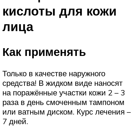
кислоты для кожи
лица
Как применять
Только в качестве наружного
средства! В жидком виде наносят
на поражённые участки кожи 2 – 3
раза в день смоченным тампоном
или ватным диском. Курс лечения –
7 дней.