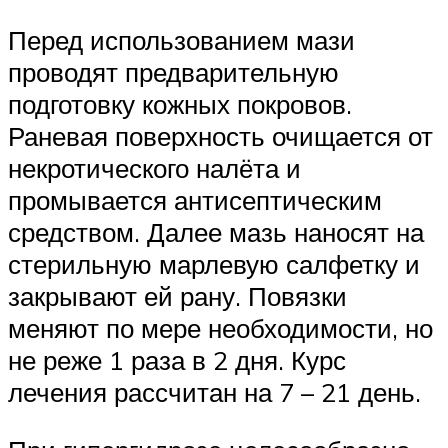
Перед использованием мази
проводят предварительную
подготовку кожных покровов.
Раневая поверхность очищается от
некротического налёта и
промывается антисептическим
средством. Далее мазь наносят на
стерильную марлевую салфетку и
закрывают ей рану. Повязки
меняют по мере необходимости, но
не реже 1 раза в 2 дня. Курс
лечения рассчитан на 7 – 21 день.