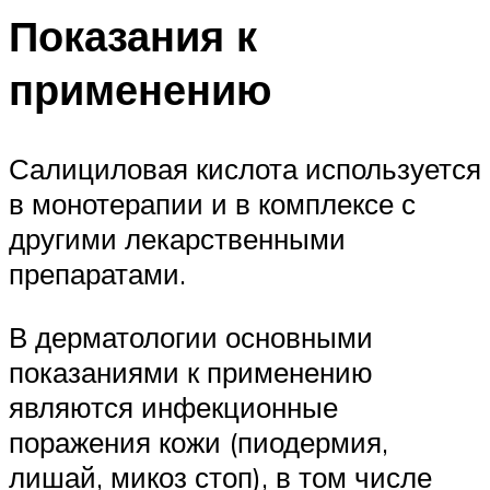
Показания к
применению
Салициловая кислота используется
в монотерапии и в комплексе с
другими лекарственными
препаратами.
В дерматологии основными
показаниями к применению
являются инфекционные
поражения кожи (пиодермия,
лишай, микоз стоп), в том числе