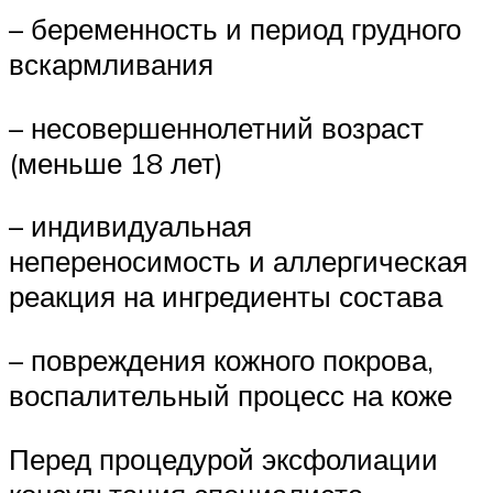
– беременность и период грудного
вскармливания
– несовершеннолетний возраст
(меньше 18 лет)
– индивидуальная
непереносимость и аллергическая
реакция на ингредиенты состава
– повреждения кожного покрова,
воспалительный процесс на коже
Перед процедурой эксфолиации