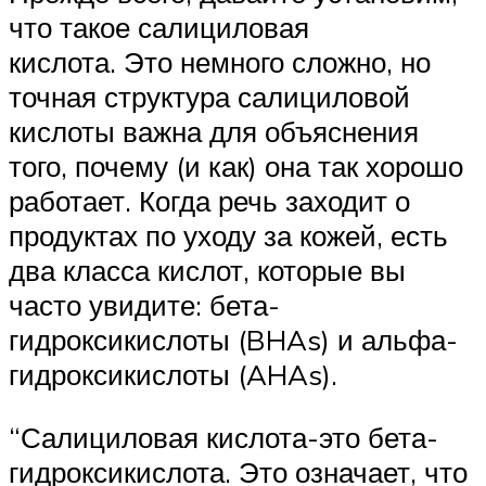
что такое салициловая
кислота. Это немного сложно, но
точная структура салициловой
кислоты важна для объяснения
того, почему (и как) она так хорошо
работает. Когда речь заходит о
продуктах по уходу за кожей, есть
два класса кислот, которые вы
часто увидите: бета-
гидроксикислоты (BHAs) и альфа-
гидроксикислоты (AHAs).
“Салициловая кислота-это бета-
гидроксикислота. Это означает, что