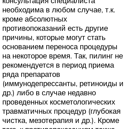
консультация специалиста
необходима в любом случае, т.к.
кроме абсолютных
противопоказаний есть другие
причины, которые могут стать
основанием переноса процедуры
на некоторое время. Так, пилинг не
рекомендуется в период приема
ряда препаратов
(иммунодепрессанты, ретиноиды и
др.) либо в случае недавно
проведенных косметологических
травматичных процедур (глубокая
чистка, мезотерапия и др.). Кроме