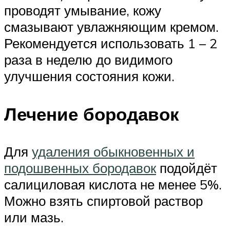
проводят умывание, кожу
смазывают увлажняющим кремом.
Рекомендуется использовать 1 – 2
раза в неделю до видимого
улучшения состояния кожи.
Лечение бородавок
Для
удаления обыкновенных и
подошвенных бородавок
подойдёт
салициловая кислота не менее 5%.
Можно взять спиртовой раствор
или мазь.