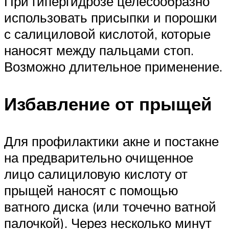
При гипергидрозе целесообразно
использовать присыпки и порошки
с салициловой кислотой, которые
наносят между пальцами стоп.
Возможно длительное применение.
Избавление от прыщей
Для профилактики акне и постакне
на предварительно очищенное
лицо салициловую кислоту от
прыщей наносят с помощью
ватного диска (или точечно ватной
палочкой). Через несколько минут