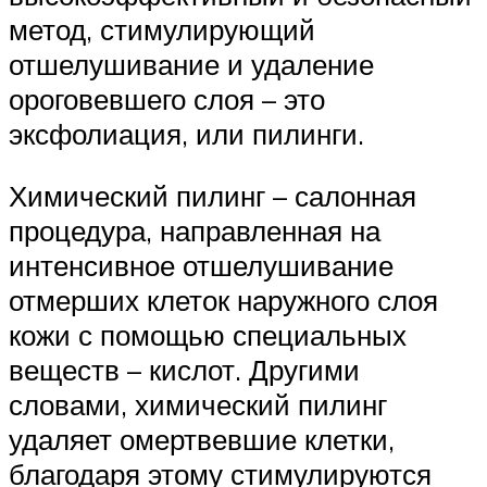
метод, стимулирующий
отшелушивание и удаление
ороговевшего слоя – это
эксфолиация, или пилинги.
Химический пилинг – салонная
процедура, направленная на
интенсивное отшелушивание
отмерших клеток наружного слоя
кожи с помощью специальных
веществ – кислот. Другими
словами, химический пилинг
удаляет омертвевшие клетки,
благодаря этому стимулируются