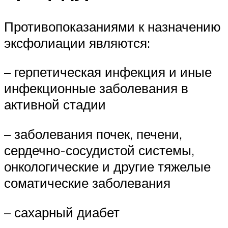
Противопоказаниями к назначению
эксфолиации являются:
– герпетическая инфекция и иные
инфекционные заболевания в
активной стадии
– заболевания почек, печени,
сердечно-сосудистой системы,
онкологические и другие тяжелые
соматические заболевания
– сахарный диабет