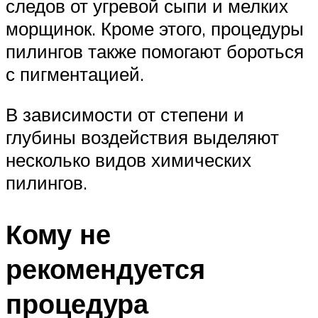
следов от угревой сыпи и мелких
морщинок. Кроме этого, процедуры
пилингов также помогают бороться
с пигментацией.
В зависимости от степени и
глубины воздействия выделяют
несколько видов химических
пилингов.
Кому не
рекомендуется
процедура