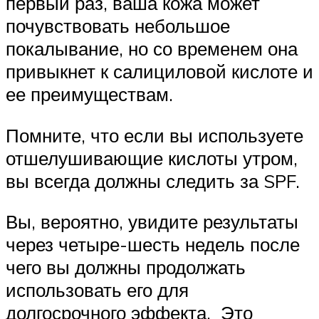
первый раз, ваша кожа может
почувствовать небольшое
покалывание, но со временем она
привыкнет к салициловой кислоте и
ее преимуществам.
Помните, что если вы используете
отшелушивающие кислоты утром,
вы всегда должны следить за SPF.
Вы, вероятно, увидите результаты
через четыре-шесть недель после
чего вы должны продолжать
использовать его для
долгосрочного эффекта. Это