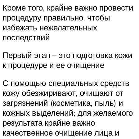
Кроме того, крайне важно провести
процедуру правильно, чтобы
избежать нежелательных
последствий
Первый этап – это подготовка кожи
к процедуре и ее очищение
С помощью специальных средств
кожу обезжиривают, очищают от
загрязнений (косметика, пыль) и
кожных выделений; для желаемого
результата крайне важно
качественное очищение лица и