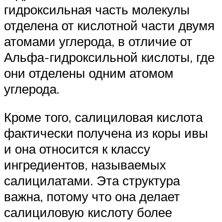
гидроксильная часть молекулы
отделена от кислотной части двумя
атомами углерода, в отличие от
Альфа-гидроксильной кислоты, где
они отделены одним атомом
углерода.
Кроме того, салициловая кислота
фактически получена из коры ивы
и она относится к классу
ингредиентов, называемых
салицилатами. Эта структура
важна, потому что она делает
салициловую кислоту более