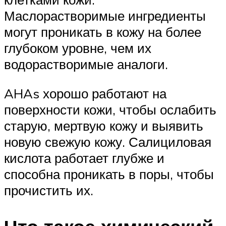
Маслорастворимые ингредиенты
могут проникать в кожу на более
глубоком уровне, чем их
водорастворимые аналоги.
AHAs хорошо работают на
поверхности кожи, чтобы ослабить
старую, мертвую кожу и выявить
новую свежую кожу. Салициловая
кислота работает глубже и
способна проникать в поры, чтобы
прочистить их.