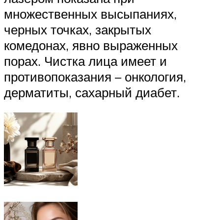
множественных высыпаниях,
черных точках, закрытых
комедонах, явно выраженных
порах. Чистка лица имеет и
противопоказания – онкология,
дерматиты, сахарный диабет.