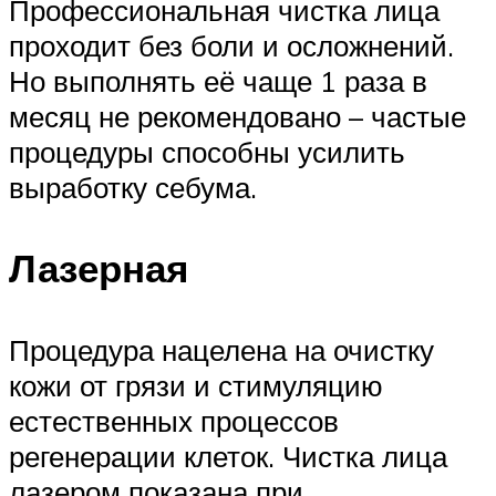
Профессиональная чистка лица
проходит без боли и осложнений.
Но выполнять её чаще 1 раза в
месяц не рекомендовано – частые
процедуры способны усилить
выработку себума.
Лазерная
Процедура нацелена на очистку
кожи от грязи и стимуляцию
естественных процессов
регенерации клеток. Чистка лица
лазером показана при