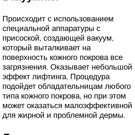
Происходит с использованием
специальной аппаратуры с
присоской, создающей вакуум,
который выталкивает на
поверхность кожного покрова все
загрязнения. Оказывает небольшой
эффект лифтинга. Процедура
подойдет обладательницам любого
типа кожного покрова, но при этом
может оказаться малоэффективной
для жирной и проблемной дермы.