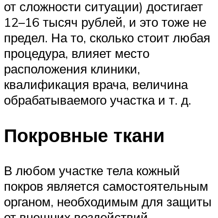
от сложности ситуации) достигает
12–16 тысяч рублей, и это тоже не
предел. На то, сколько стоит любая
процедура, влияет место
расположения клиники,
квалификация врача, величина
обрабатываемого участка и т. д.
Покровные ткани
В любом участке тела кожный
покров является самостоятельным
органом, необходимым для защиты
от внешних воздействий,