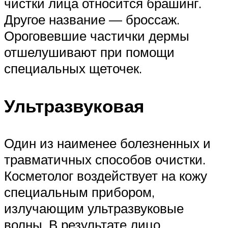
чистки лица относится брашинг.
Другое название — броссаж.
Ороговевшие частички дермы
отшелушивают при помощи
специальных щеточек.
Ультразвуковая
Один из наименее болезненных и
травматичных способов очистки.
Косметолог воздействует на кожу
специальным прибором,
излучающим ультразвуковые
волны. В результате лицо