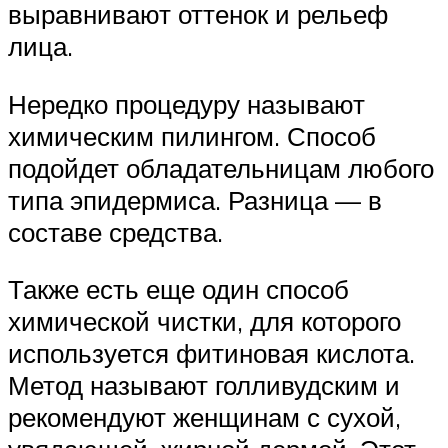
выравнивают оттенок и рельеф
лица.
Нередко процедуру называют
химическим пилингом. Способ
подойдет обладательницам любого
типа эпидермиса. Разница — в
составе средства.
Также есть еще один способ
химической чистки, для которого
используется фитиновая кислота.
Метод называют голливудским и
рекомендуют женщинам с сухой,