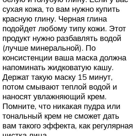
сухая кожа, то вам нужно купить
красную глину. Черная глина
подойдет любому типу кожи. Этот
продукт нужно разбавлять водой
(лучше минеральной). По
консистенции ваша маска должна
напоминать жидковатую кашу.
Держат такую маску 15 минут,
потом смывают теплой водой и
наносят увлажняющий крем.
Помните, что никакая пудра или
тональный крем не сможет дать
вам такого эффекта, как регулярная
чистка лица.