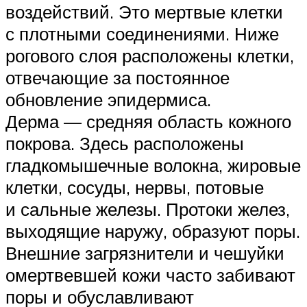
воздействий. Это мертвые клетки
с плотными соединениями. Ниже
рогового слоя расположены клетки,
отвечающие за постоянное
обновление эпидермиса.
Дерма — средняя область кожного
покрова. Здесь расположены
гладкомышечные волокна, жировые
клетки, сосуды, нервы, потовые
и сальные железы. Протоки желез,
выходящие наружу, образуют поры.
Внешние загрязнители и чешуйки
омертвевшей кожи часто забивают
поры и обуславливают