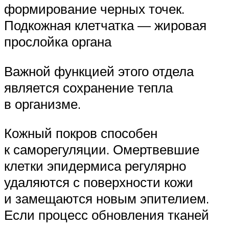
формирование черных точек.
Подкожная клетчатка — жировая
прослойка органа
Важной функцией этого отдела
является сохранение тепла
в организме.
Кожный покров способен
к саморегуляции. Омертвевшие
клетки эпидермиса регулярно
удаляются с поверхности кожи
и замещаются новым эпителием.
Если процесс обновления тканей