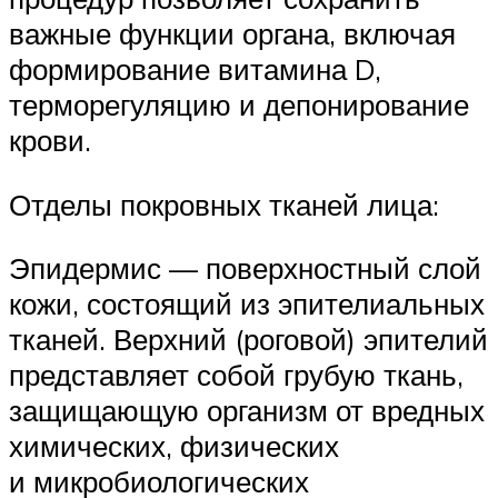
важные функции органа, включая
формирование витамина D,
терморегуляцию и депонирование
крови.
Отделы покровных тканей лица:
Эпидермис — поверхностный слой
кожи, состоящий из эпителиальных
тканей. Верхний (роговой) эпителий
представляет собой грубую ткань,
защищающую организм от вредных
химических, физических
и микробиологических