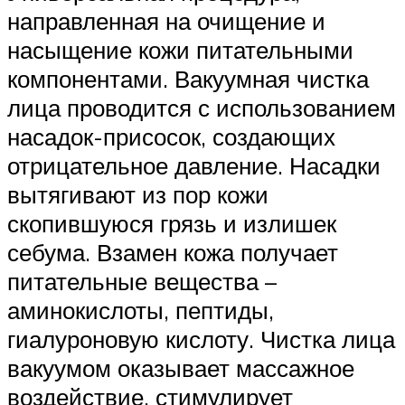
направленная на очищение и
насыщение кожи питательными
компонентами. Вакуумная чистка
лица проводится с использованием
насадок-присосок, создающих
отрицательное давление. Насадки
вытягивают из пор кожи
скопившуюся грязь и излишек
себума. Взамен кожа получает
питательные вещества –
аминокислоты, пептиды,
гиалуроновую кислоту. Чистка лица
вакуумом оказывает массажное
воздействие, стимулирует