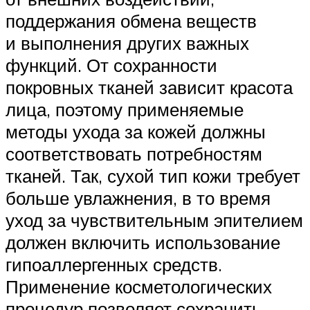
поддержания обмена веществ
и выполнения других важных
функций. От сохранности
покровных тканей зависит красота
лица, поэтому применяемые
методы ухода за кожей должны
соответствовать потребностям
тканей. Так, сухой тип кожи требует
больше увлажнения, в то время
уход за чувствительным эпителием
должен включить использование
гипоаллергенных средств.
Применение косметологических
процедур позволяет сохранить