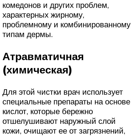
комедонов и других проблем,
характерных жирному,
проблемному и комбинированному
типам дермы.
Атравматичная
(химическая)
Для этой чистки врач использует
специальные препараты на основе
кислот, которые бережно
отшелушивают наружный слой
кожи, очищают ее от загрязнений,