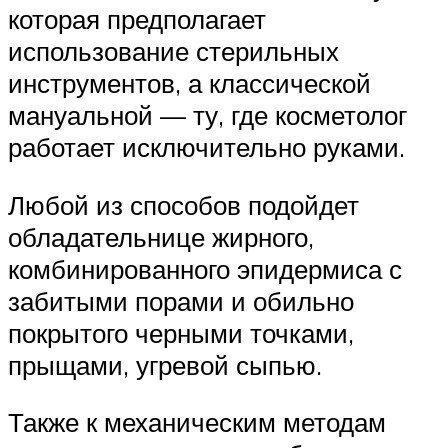
которая предполагает
использование стерильных
инструментов, а классической
мануальной — ту, где косметолог
работает исключительно руками.
Любой из способов подойдет
обладательнице жирного,
комбинированного эпидермиса с
забитыми порами и обильно
покрытого черными точками,
прыщами, угревой сыпью.
Также к механическим методам