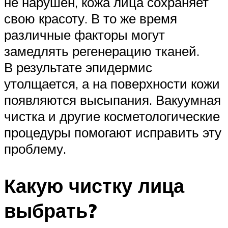
не нарушен, кожа лица сохраняет
свою красоту. В то же время
различные факторы могут
замедлять регенерацию тканей.
В результате эпидермис
утолщается, а на поверхности кожи
появляются высыпания. Вакуумная
чистка и другие косметологические
процедуры помогают исправить эту
проблему.
Какую чистку лица
выбрать?