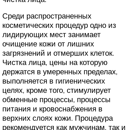
Среди распространенных
косметических процедур одно из
лидирующих мест занимает
очищение кожи от лишних
загрязнений и отмерших клеток.
Чистка лица, цены на которую
держатся в умеренных пределах,
выполняется в гигиенических
целях, кроме того, стимулирует
обменные процессы, процессы
питания и кровоснабжения в
верхних слоях кожи. Процедура
рекомендуется как мужчинам, так и