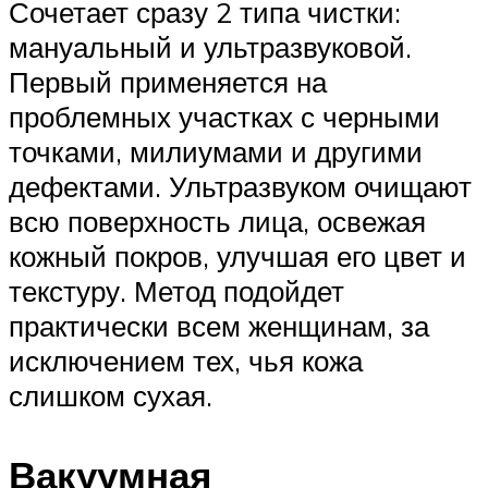
Сочетает сразу 2 типа чистки:
мануальный и ультразвуковой.
Первый применяется на
проблемных участках с черными
точками, милиумами и другими
дефектами. Ультразвуком очищают
всю поверхность лица, освежая
кожный покров, улучшая его цвет и
текстуру. Метод подойдет
практически всем женщинам, за
исключением тех, чья кожа
слишком сухая.
Вакуумная