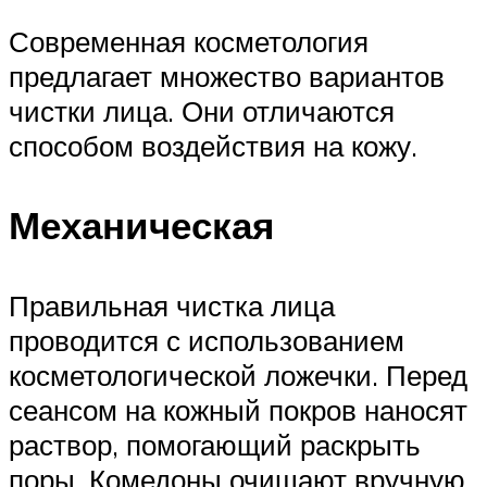
Современная косметология
предлагает множество вариантов
чистки лица. Они отличаются
способом воздействия на кожу.
Механическая
Правильная чистка лица
проводится с использованием
косметологической ложечки. Перед
сеансом на кожный покров наносят
раствор, помогающий раскрыть
поры. Комедоны очищают вручную,