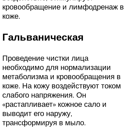
кровообращение и лимфодренаж в
коже.
Гальваническая
Проведение чистки лица
необходимо для нормализации
метаболизма и кровообращения в
коже. На кожу воздействуют током
слабого напряжения. Он
«растапливает» кожное сало и
выводит его наружу,
трансформируя в мыло.