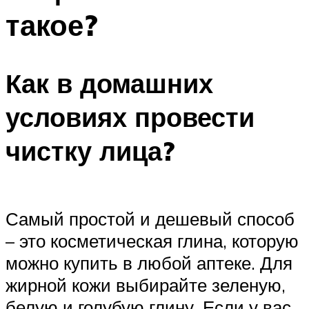
такое?
Как в домашних
условиях провести
чистку лица?
Самый простой и дешевый способ
– это косметическая глина, которую
можно купить в любой аптеке. Для
жирной кожи выбирайте зеленую,
белую и голубую глину. Если у вас