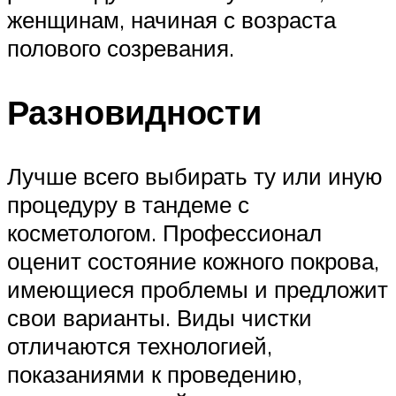
женщинам, начиная с возраста
полового созревания.
Разновидности
Лучше всего выбирать ту или иную
процедуру в тандеме с
косметологом. Профессионал
оценит состояние кожного покрова,
имеющиеся проблемы и предложит
свои варианты. Виды чистки
отличаются технологией,
показаниями к проведению,