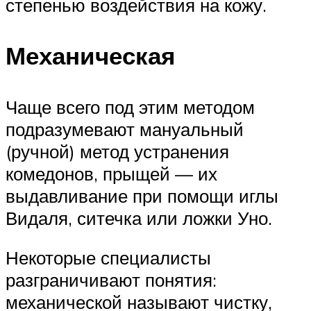
степенью воздействия на кожу.
Механическая
Чаще всего под этим методом
подразумевают мануальный
(ручной) метод устранения
комедонов, прыщей — их
выдавливание при помощи иглы
Видаля, ситечка или ложки Уно.
Некоторые специалисты
разграничивают понятия:
механической называют чистку,