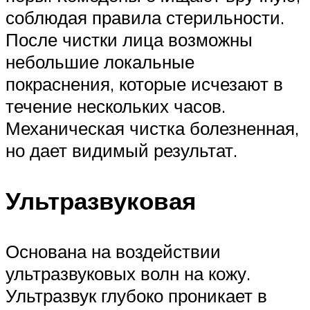
соблюдая правила стерильности.
После чистки лица возможны
небольшие локальные
покраснения, которые исчезают в
течение нескольких часов.
Механическая чистка болезненная,
но дает видимый результат.
Ультразвуковая
Основана на воздействии
ультразвуковых волн на кожу.
Ультразвук глубоко проникает в