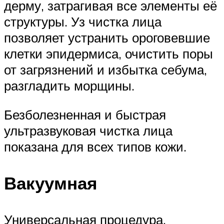
дерму, затрагивая все элементы её
структуры. Уз чистка лица
позволяет устранить ороговевшие
клетки эпидермиса, очистить поры
от загрязнений и избытка себума,
разгладить морщины.
Безболезненная и быстрая
ультразвуковая чистка лица
показана для всех типов кожи.
Вакуумная
Универсальная процедура,