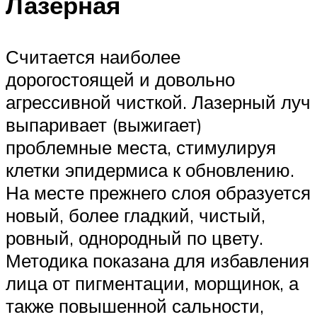
Лазерная
Считается наиболее
дорогостоящей и довольно
агрессивной чисткой. Лазерный луч
выпаривает (выжигает)
проблемные места, стимулируя
клетки эпидермиса к обновлению.
На месте прежнего слоя образуется
новый, более гладкий, чистый,
ровный, однородный по цвету.
Методика показана для избавления
лица от пигментации, морщинок, а
также повышенной сальности,