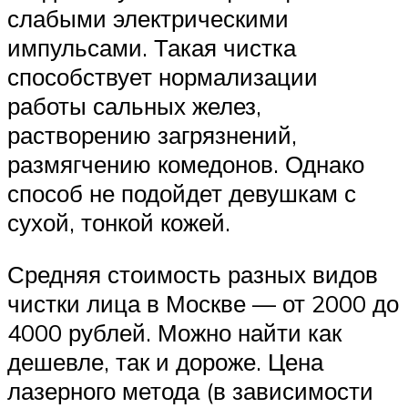
слабыми электрическими
импульсами. Такая чистка
способствует нормализации
работы сальных желез,
растворению загрязнений,
размягчению комедонов. Однако
способ не подойдет девушкам с
сухой, тонкой кожей.
Средняя стоимость разных видов
чистки лица в Москве — от 2000 до
4000 рублей. Можно найти как
дешевле, так и дороже. Цена
лазерного метода (в зависимости