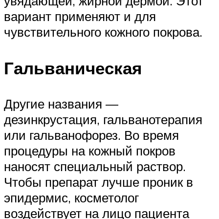
увядающей, жирной дермой. Этот
вариант применяют и для
чувствительного кожного покрова.
Гальваническая
Другие названия —
дезинкрустация, гальванотерапия
или гальванофорез. Во время
процедуры на кожный покров
наносят специальный раствор.
Чтобы препарат лучше проник в
эпидермис, косметолог
воздействует на лицо пациента