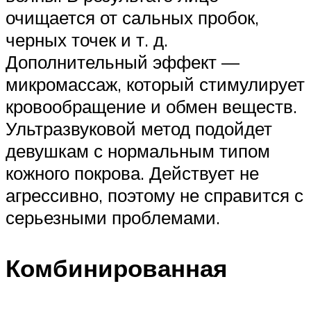
очищается от сальных пробок,
черных точек и т. д.
Дополнительный эффект —
микромассаж, который стимулирует
кровообращение и обмен веществ.
Ультразвуковой метод подойдет
девушкам с нормальным типом
кожного покрова. Действует не
агрессивно, поэтому не справится с
серьезными проблемами.
Комбинированная