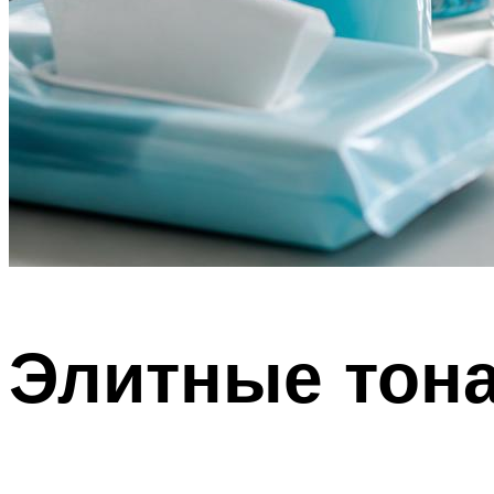
Элитные тон