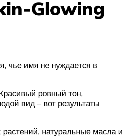
Skin-Glowing
, чье имя не нуждается в
 Красивый ровный тон,
одой вид – вот результаты
 растений, натуральные масла и