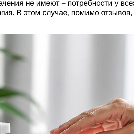
ачения не имеют – потребности у все
гия. В этом случае, помимо отзывов