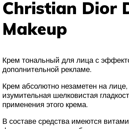
Christian Dior
Makeup
Крем тональный для лица с эффекто
дополнительной рекламе.
Крем абсолютно незаметен на лице,
изумительная шелковистая гладкост
применения этого крема.
В составе средства имеются витами