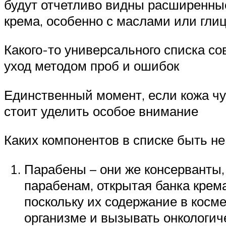
будут отчетливо видны расширенны
крема, особенно с маслами или гли
Какого-то универсального списка со
уход методом проб и ошибок
Единственный момент, если кожа чу
стоит уделить особое внимание
Каких компонентов в списке быть не
Парабены – они же консерванты,
парабенам, открытая банка крем
поскольку их содержание в косме
организме и вызывать онкологич