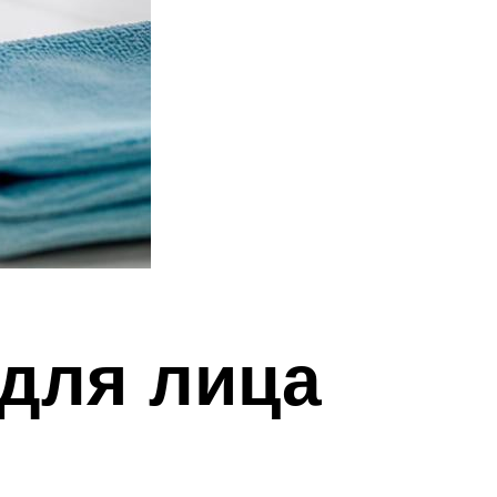
для лица