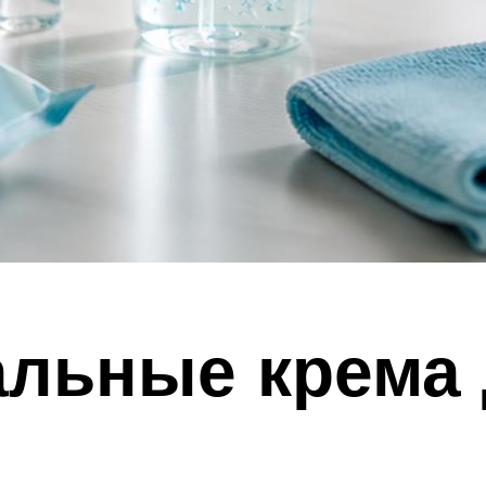
альные крема 