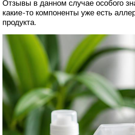
Отзывы в данном случае особого зн
какие-то компоненты уже есть аллер
продукта.