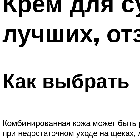
Крем для с
лучших, от
Как выбрать
Комбинированная кожа может быть ра
при недостаточном уходе на щеках, 