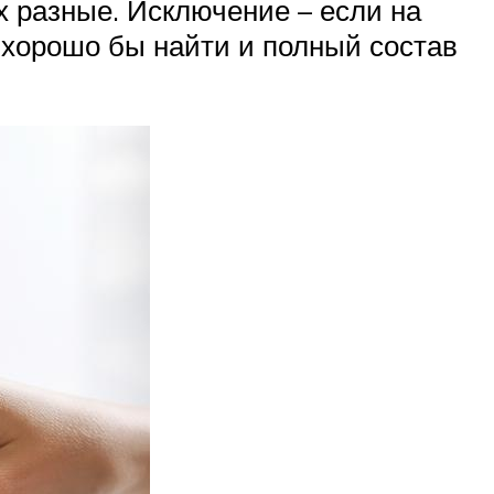
х разные. Исключение – если на
, хорошо бы найти и полный состав