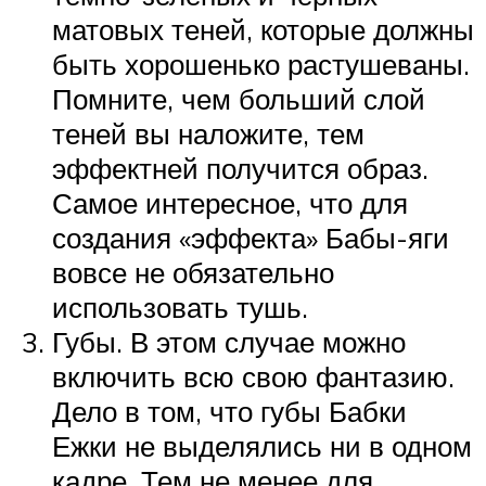
матовых теней, которые должны
быть хорошенько растушеваны.
Помните, чем больший слой
теней вы наложите, тем
эффектней получится образ.
Самое интересное, что для
создания «эффекта» Бабы-яги
вовсе не обязательно
использовать тушь.
Губы. В этом случае можно
включить всю свою фантазию.
Дело в том, что губы Бабки
Ежки не выделялись ни в одном
кадре. Тем не менее для