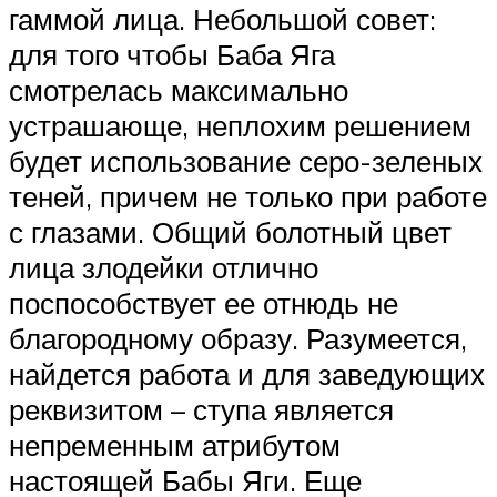
гаммой лица. Небольшой совет:
для того чтобы Баба Яга
смотрелась максимально
устрашающе, неплохим решением
будет использование серо-зеленых
теней, причем не только при работе
с глазами. Общий болотный цвет
лица злодейки отлично
поспособствует ее отнюдь не
благородному образу. Разумеется,
найдется работа и для заведующих
реквизитом – ступа является
непременным атрибутом
настоящей Бабы Яги. Еще