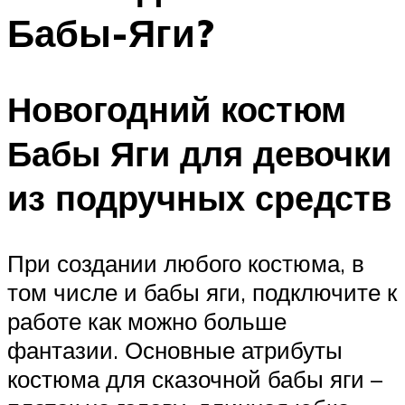
Бабы-Яги?
Новогодний костюм
Бабы Яги для девочки
из подручных средств
При создании любого костюма, в
том числе и бабы яги, подключите к
работе как можно больше
фантазии. Основные атрибуты
костюма для сказочной бабы яги –