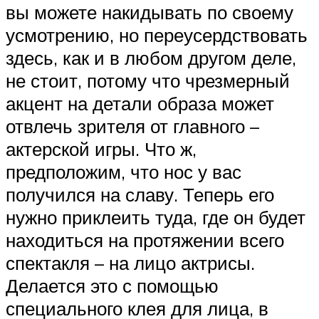
вы можете накидывать по своему
усмотрению, но переусердствовать
здесь, как и в любом другом деле,
не стоит, потому что чрезмерный
акцент на детали образа может
отвлечь зрителя от главного –
актерской игры. Что ж,
предположим, что нос у вас
получился на славу. Теперь его
нужно приклеить туда, где он будет
находиться на протяжении всего
спектакля – на лицо актрисы.
Делается это с помощью
специального клея для лица, в