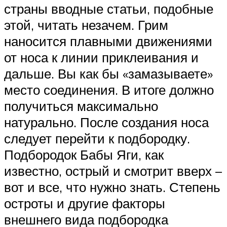
страны вводные статьи, подобные
этой, читать незачем. Грим
наносится плавными движениями
от носа к линии приклеивания и
дальше. Вы как бы «замазываете»
место соединения. В итоге должно
получиться максимально
натурально. После создания носа
следует перейти к подбородку.
Подбородок Бабы Яги, как
известно, острый и смотрит вверх –
вот и все, что нужно знать. Степень
остроты и другие факторы
внешнего вида подбородка