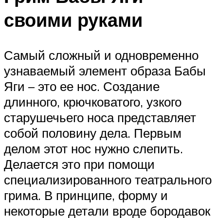
своими руками
Самый сложный и одновременно
узнаваемый элемент образа Бабы
Яги – это ее нос. Создание
длинного, крючковатого, узкого
старушечьего носа представляет
собой половину дела. Первым
делом этот нос нужно слепить.
Делается это при помощи
специализированного театрального
грима. В принципе, форму и
некоторые детали вроде бородавок