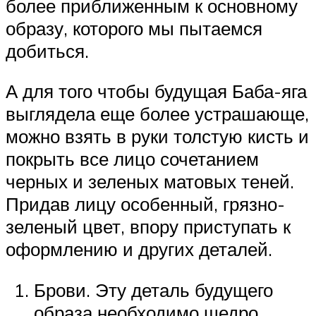
более приближенным к основному
образу, которого мы пытаемся
добиться.
А для того чтобы будущая Баба-яга
выглядела еще более устрашающе,
можно взять в руки толстую кисть и
покрыть все лицо сочетанием
черных и зеленых матовых теней.
Придав лицу особенный, грязно-
зеленый цвет, впору приступать к
оформлению и других деталей.
Брови. Эту деталь будущего
образа необходимо щедро