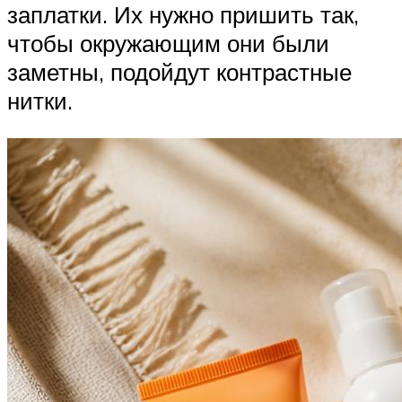
заплатки. Их нужно пришить так,
чтобы окружающим они были
заметны, подойдут контрастные
нитки.