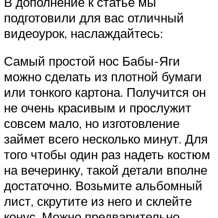
В дополнение к статье мы
подготовили для вас отличный
видеоурок, наслаждайтесь:
Самый простой нос Бабы-Яги
можно сделать из плотной бумаги
или тонкого картона. Получится он
не очень красивым и прослужит
совсем мало, но изготовление
займет всего несколько минут. Для
того чтобы один раз надеть костюм
на вечеринку, такой детали вполне
достаточно. Возьмите альбомный
лист, скрутите из него и склейте
конус. Можно предварительно