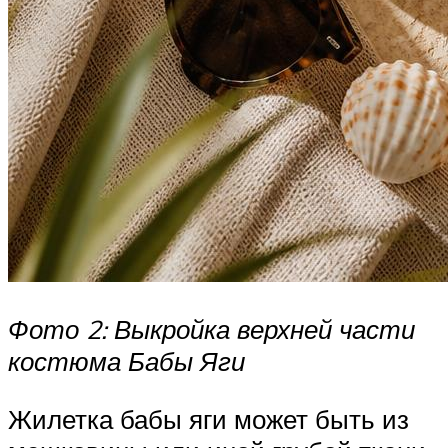
Фото 2: Выкройка верхней части
костюма Бабы Яги
Жилетка бабы яги может быть из