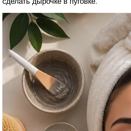
сделать дырочке в пуговке.