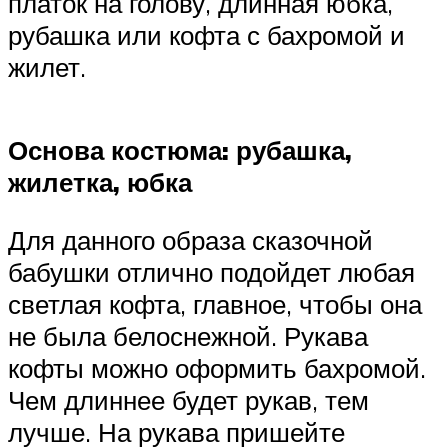
платок на голову, длинная юбка,
рубашка или кофта с бахромой и
жилет.
Основа костюма: рубашка,
жилетка, юбка
Для данного образа сказочной
бабушки отлично подойдет любая
светлая кофта, главное, чтобы она
не была белоснежной. Рукава
кофты можно оформить бахромой.
Чем длиннее будет рукав, тем
лучше. На рукава пришейте