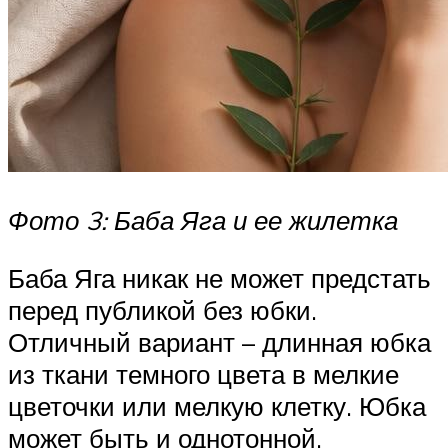
Фото 3: Баба Яга и ее жилетка
Баба Яга никак не может предстать
перед публикой без юбки.
Отличный вариант – длинная юбка
из ткани темного цвета в мелкие
цветочки или мелкую клетку. Юбка
может быть и однотонной.