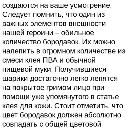
создаются на ваше усмотрение.
Следует помнить, что один из
важных элементов внешности
нашей героини – обильное
количество бородавок. Их можно
налепить в огромном количестве из
смеси клея ПВА и обычной
пищевой муки. Получившиеся
шарики достаточно легко лепятся
на покрытое гримом лицо при
помощи уже упомянутого в статье
клея для кожи. Стоит отметить, что
цвет бородавок должен абсолютно
совпадать с общей цветовой