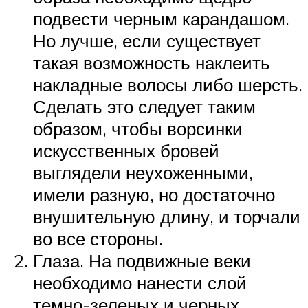
подвести черным карандашом.
Но лучше, если существует
такая возможность наклеить
накладные волосы либо шерсть.
Сделать это следует таким
образом, чтобы ворсинки
искусственных бровей
выглядели неухоженными,
имели разную, но достаточно
внушительную длину, и торчали
во все стороны.
Глаза. На подвижные веки
необходимо нанести слой
темно-зеленых и черных