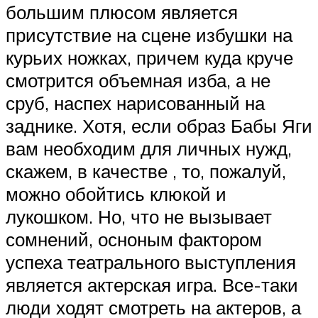
большим плюсом является
присутствие на сцене избушки на
курьих ножках, причем куда круче
смотрится объемная изба, а не
сруб, наспех нарисованный на
заднике. Хотя, если образ Бабы Яги
вам необходим для личных нужд,
скажем, в качестве , то, пожалуй,
можно обойтись клюкой и
лукошком. Но, что не вызывает
сомнений, осноным фактором
успеха театрального выступления
является актерская игра. Все-таки
люди ходят смотреть на актеров, а