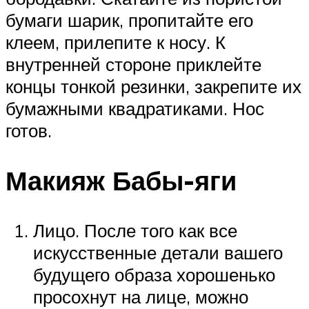
бумаги шарик, пропитайте его
клеем, прилепите к носу. К
внутренней стороне приклейте
концы тонкой резинки, закрепите их
бумажными квадратиками. Нос
готов.
Макияж Бабы-яги
Лицо. После того как все
искусственные детали вашего
будущего образа хорошенько
просохнут на лице, можно