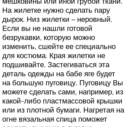
мешковины или иной грубой ткани.
На жилетке нужно сделать пару
дырок. Низ жилетки – неровный.
Если вы не нашли готовой
безрукавки, которую можно
изменить, сшейте ее специально
для костюма. Края жилетки не
подшивайте. Застегиваться эта
деталь одежды на бабе яге будет
на большую пуговицу. Пуговицу Вы
можете сделать сами, например, из
какой-либо пластмассовой крышки
или из плотной бумаги. Нагретая на
огне вязальная спица поможет