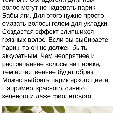
волос могут не надевать парик
Бабы яги. Для этого нужно просто
смазать волосы гелем для укладки.
Создастся эффект слипшихся
грязных волос. Если вы выбираете
парик, то он не должен быть
аккуратным. Чем неопрятнее и
растрепаннее волосы на парике,
тем естественнее будет образ.
Можно выбрать парик яркого цвета.
Например, красного, синего,
зеленого и даже фиолетового.