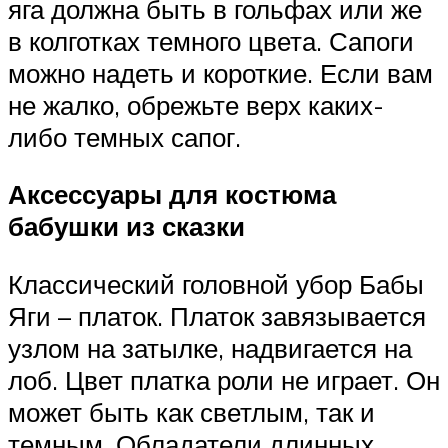
яга должна быть в гольфах или же
в колготках темного цвета. Сапоги
можно надеть и короткие. Если вам
не жалко, обрежьте верх каких-
либо темных сапог.
Аксессуары для костюма
бабушки из сказки
Классический головной убор Бабы
Яги – платок. Платок завязывается
узлом на затылке, надвигается на
лоб. Цвет платка роли не играет. Он
может быть как светлым, так и
темным. Обладатели длинных