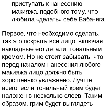
приступать к нанесению
макияжа, подобного тому, что
любила «делать» себе Баба-яга.
Первое, что необходимо сделать,
так это покрыть все лицо, включая
накладные его детали, тональным
кремом. Но не стоит забывать, что
перед началом нанесения любого
макияжа лицо должно быть
хорошенько увлажнено. Лучше
всего, если тональный крем будет
наложен в несколько слоев. Таким
образом, грим будет выглядеть