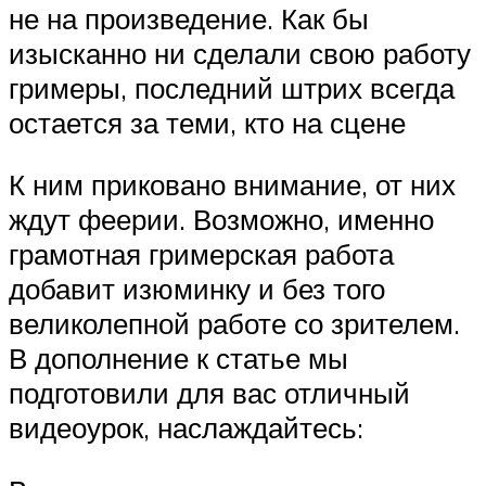
не на произведение. Как бы
изысканно ни сделали свою работу
гримеры, последний штрих всегда
остается за теми, кто на сцене
К ним приковано внимание, от них
ждут феерии. Возможно, именно
грамотная гримерская работа
добавит изюминку и без того
великолепной работе со зрителем.
В дополнение к статье мы
подготовили для вас отличный
видеоурок, наслаждайтесь: