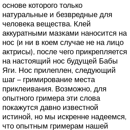
основе которого только
натуральные и безвредные для
человека вещества. Клей
аккуратными мазками наносится на
нос (и ни в коем случае не на лицо
актрисы), после чего прикрепляется
на настоящий нос будущей Бабы
Яги. Нос прилеплен, следующий
шаг – гримирование места
приклеивания. Возможно, для
опытного гримера эти слова
покажутся давно известной
истиной, но мы искренне надеемся,
что опытным гримерам нашей