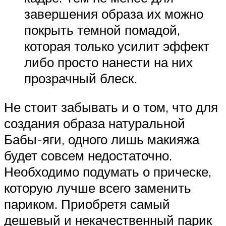
завершения образа их можно
покрыть темной помадой,
которая только усилит эффект
либо просто нанести на них
прозрачный блеск.
Не стоит забывать и о том, что для
создания образа натуральной
Бабы-яги, одного лишь макияжа
будет совсем недостаточно.
Необходимо подумать о прическе,
которую лучше всего заменить
париком. Приобретя самый
дешевый и некачественный парик