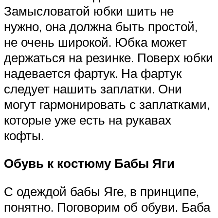
Замысловатой юбки шить не
нужно, она должна быть простой,
не очень широкой. Юбка может
держаться на резинке. Поверх юбки
надевается фартук. На фартук
следует нашить заплатки. Они
могут гармонировать с заплатками,
которые уже есть на рукавах
кофты.
Обувь к костюму Бабы Яги
С одеждой бабы Яге, в принципе,
понятно. Поговорим об обуви. Баба