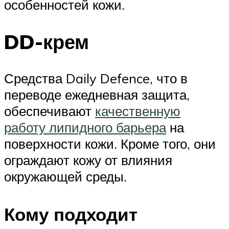
особенностей кожи.
DD-крем
Средства Daily Defence, что в
переводе ежедневная защита,
обеспечивают
качественную
работу липидного барьера
на
поверхности кожи. Кроме того, они
ограждают кожу от влияния
окружающей среды.
Кому подходит