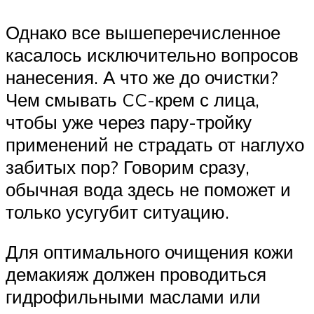
Однако все вышеперечисленное
касалось исключительно вопросов
нанесения. А что же до очистки?
Чем смывать CC-крем с лица,
чтобы уже через пару-тройку
применений не страдать от наглухо
забитых пор? Говорим сразу,
обычная вода здесь не поможет и
только усугубит ситуацию.
Для оптимального очищения кожи
демакияж должен проводиться
гидрофильными маслами или