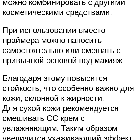
можно комбинировать с другими
косметическими средствами.
При использовании вместо
праймера можно наносить
самостоятельно или смешать с
привычной основой под макияж
Благодаря этому повысится
стойкость, что особенно важно для
кожи, склонной к жирности.
Для сухой кожи рекомендуется
смешивать СС крем с
увлажняющим. Таким образом
увеличится ухаживающий эффект,