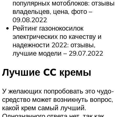
популярных мотоблоков: отзывы
владельцев, цена, фото –
09.08.2022
Рейтинг газонокосилок
электрических по качеству и
надежности 2022: отзывы,
лучшие модели – 29.07.2022
Лучшие CC кремы
У желающих попробовать это чудо-
средство может возникнуть вопрос,
какой крем самый лучший.
Однозначного ответа нет, так как