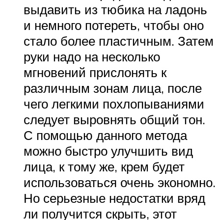
выдавить из тюбика на ладонь
и немного потереть, чтобы оно
стало более пластичным. Затем
руки надо на несколько
мгновений прислонять к
различным зонам лица, после
чего легкими похлопываниями
следует выровнять общий тон.
С помощью данного метода
можно быстро улучшить вид
лица, к тому же, крем будет
использоваться очень экономно.
Но серьезные недостатки вряд
ли получится скрыть, этот