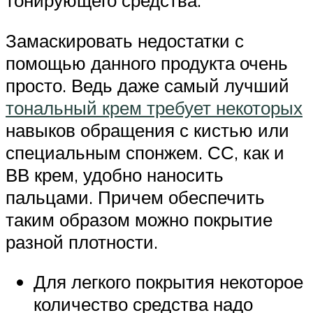
Замаскировать недостатки с
помощью данного продукта очень
просто. Ведь даже самый лучший
тональный крем требует некоторых
навыков обращения с кистью или
специальным спонжем. СС, как и
ВВ крем, удобно наносить
пальцами. Причем обеспечить
таким образом можно покрытие
разной плотности.
Для легкого покрытия некоторое
количество средства надо