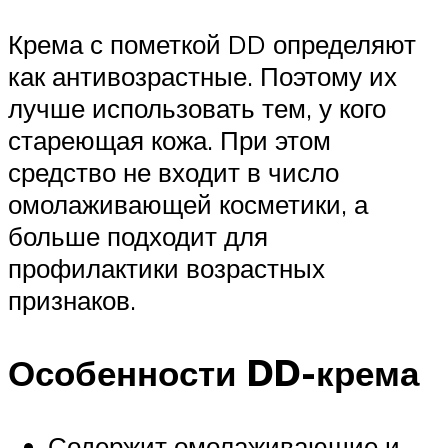
Крема с пометкой DD определяют
как антивозрастные. Поэтому их
лучше использовать тем, у кого
стареющая кожа. При этом
средство не входит в число
омолаживающей косметики, а
больше подходит для
профилактики возрастных
признаков.
Особенности DD-крема
Содержит омолаживающие и