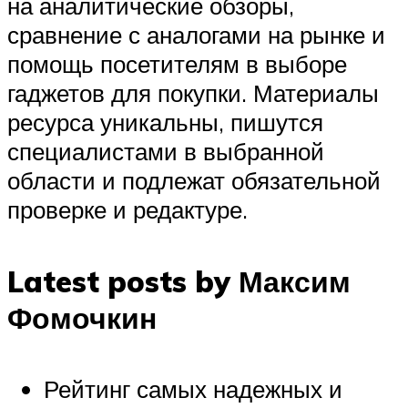
на аналитические обзоры,
сравнение с аналогами на рынке и
помощь посетителям в выборе
гаджетов для покупки. Материалы
ресурса уникальны, пишутся
специалистами в выбранной
области и подлежат обязательной
проверке и редактуре.
Latest posts by Максим
Фомочкин
Рейтинг самых надежных и