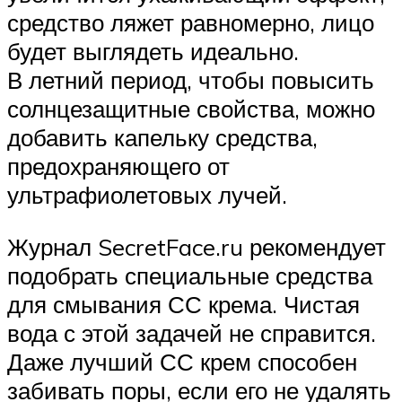
средство ляжет равномерно, лицо
будет выглядеть идеально.
В летний период, чтобы повысить
солнцезащитные свойства, можно
добавить капельку средства,
предохраняющего от
ультрафиолетовых лучей.
Журнал SecretFace.ru рекомендует
подобрать специальные средства
для смывания СС крема. Чистая
вода с этой задачей не справится.
Даже лучший СС крем способен
забивать поры, если его не удалять