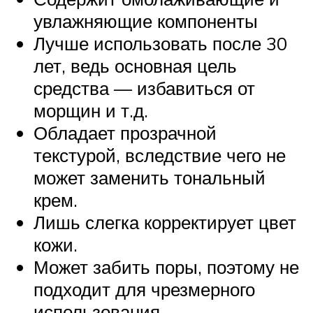
увлажняющие компоненты
Лучше использовать после 30
лет, ведь основная цель
средства — избавиться от
морщин и т.д.
Обладает прозрачной
текстурой, вследствие чего не
может заменить тональный
крем.
Лишь слегка корректирует цвет
кожи.
Может забить поры, поэтому не
подходит для чрезмерного
использования.