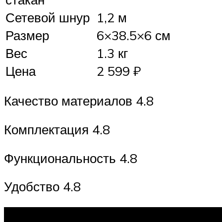
Сетевой шнур
1,2 м
Размер
6×38.5×6 см
Вес
1.3 кг
Цена
2 599 ₽
Качество материалов 4.8
Комплектация 4.8
Функциональность 4.8
Удобство 4.8