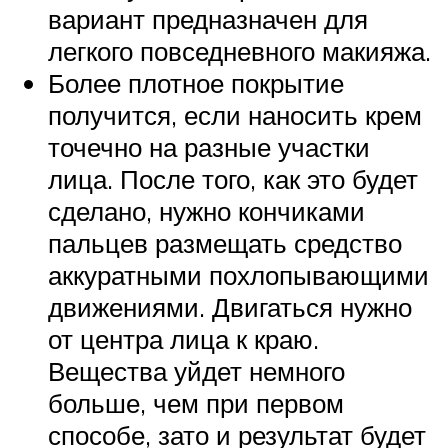
вариант предназначен для
легкого повседневного макияжа.
Более плотное покрытие
получится, если наносить крем
точечно на разные участки
лица. После того, как это будет
сделано, нужно кончиками
пальцев размещать средство
аккуратными похлопывающими
движениями. Двигаться нужно
от центра лица к краю.
Вещества уйдет немного
больше, чем при первом
способе, зато и результат будет