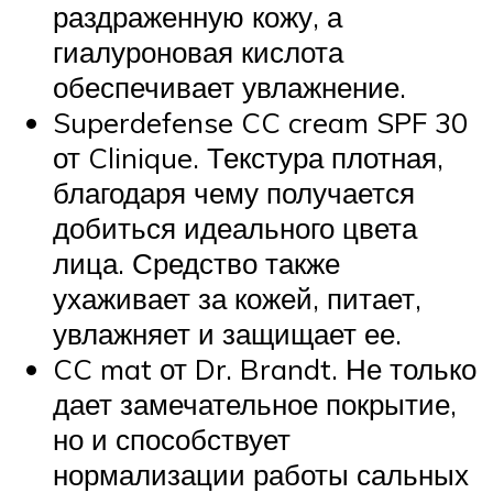
раздраженную кожу, а
гиалуроновая кислота
обеспечивает увлажнение.
Superdefense CC cream SPF 30
от Clinique. Текстура плотная,
благодаря чему получается
добиться идеального цвета
лица. Средство также
ухаживает за кожей, питает,
увлажняет и защищает ее.
CC mat от Dr. Brandt. Не только
дает замечательное покрытие,
но и способствует
нормализации работы сальных