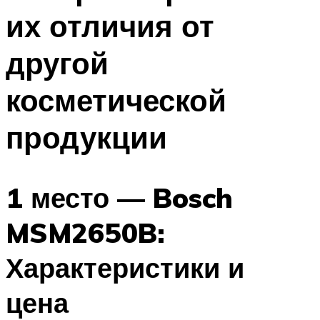
их отличия от
другой
косметической
продукции
1 место — Bosch
MSM2650B:
Характеристики и
цена