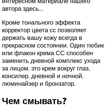
интересном материале нашего
автора здесь…
Кроме тонального эффекта
корректор цвета сс позволяет
держать вашу кожу всегда в
прекрасном состоянии. Один тюбик
или флакон крема СС способен
заменить дневной комплекс ухода
за лицом, это крем вокруг глаз,
консилер, дневной и ночной,
люминайзер и бронзатор.
Чем смывать?