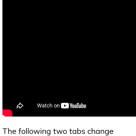
The following two tabs change