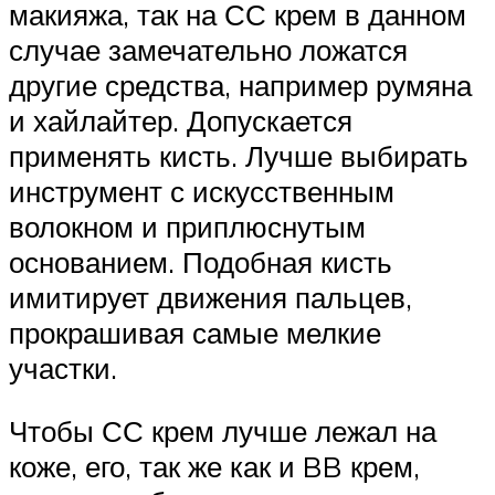
макияжа, так на СС крем в данном
случае замечательно ложатся
другие средства, например румяна
и хайлайтер. Допускается
применять кисть. Лучше выбирать
инструмент с искусственным
волокном и приплюснутым
основанием. Подобная кисть
имитирует движения пальцев,
прокрашивая самые мелкие
участки.
Чтобы СС крем лучше лежал на
коже, его, так же как и BB крем,