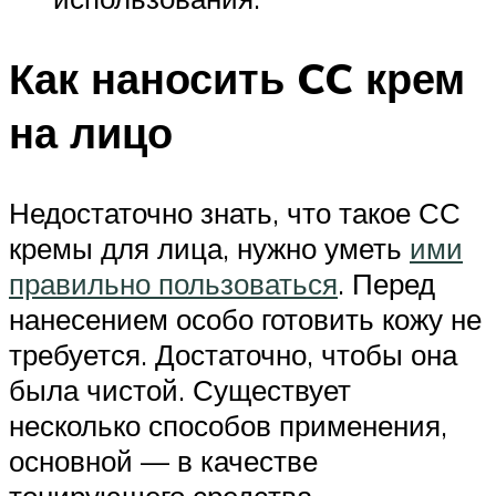
Как наносить CC крем
на лицо
Недостаточно знать, что такое СС
кремы для лица, нужно уметь
ими
правильно пользоваться
. Перед
нанесением особо готовить кожу не
требуется. Достаточно, чтобы она
была чистой. Существует
несколько способов применения,
основной — в качестве
тонирующего средства.