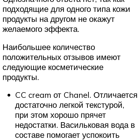
подходящие для одного типа кожи
продукты на другом не окажут
желаемого эффекта.
Наибольшее количество
положительных отзывов имеют
следующие косметические
продукты.
CC cream от Chanel. Отличается
достаточно легкой текстурой,
при этом хорошо прячет
недостатки. Васильковая вода в
составе помогает успокоить