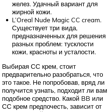
желез. Удачный вариант для
жирной кожи.
L’Oreal Nude Magic CC cream.
Существует три вида,
предназначенных для решения
разных проблем: тусклости
кожи, красноты и усталости.
Выбирая СС крем, стоит
предварительно разобраться, что
это такое. Не попробовав, вряд ли
получится узнать, подходит ли вам
подобное средство. Какой BB или
СС крем предпочесть, зависит от