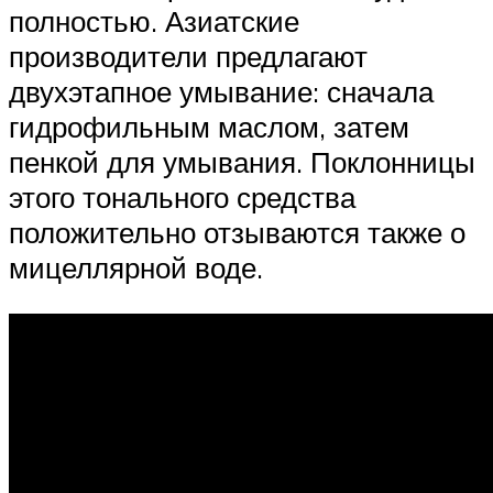
полностью. Азиатские
производители предлагают
двухэтапное умывание: сначала
гидрофильным маслом, затем
пенкой для умывания. Поклонницы
этого тонального средства
положительно отзываются также о
мицеллярной воде.