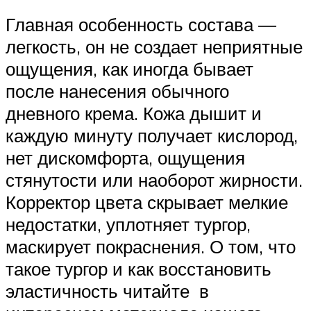
Главная особенность состава ―
легкость, он не создает неприятные
ощущения, как иногда бывает
после нанесения обычного
дневного крема. Кожа дышит и
каждую минуту получает кислород,
нет дискомфорта, ощущения
стянутости или наоборот жирности.
Корректор цвета скрывает мелкие
недостатки, уплотняет тургор,
маскирует покраснения. О том, что
такое тургор и как восстановить
эластичность читайте в