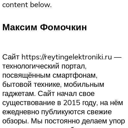
content below.
Максим Фомочкин
Сайт https://reytingelektroniki.ru —
технологический портал,
посвящённым смартфонам,
бытовой технике, мобильным
гаджетам. Сайт начал свое
существование в 2015 году, на нём
ежедневно публикуются свежие
обзоры. Мы постоянно делаем упор