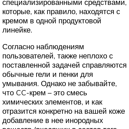
специализированными средствами,
которые, как правило, находятся с
кремом в одной продуктовой
линейке.
Согласно наблюдениям
пользователей, также неплохо с
поставленной задачей справляются
обычные гели и пенки для
умывания. Однако не забывайте,
что CC-крем – это смесь
химических элементов, и как
отразится конкретно на вашей коже
добавление в нее инородных