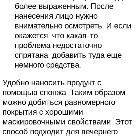
более выраженным. После
нанесения лицо нужно
внимательно осмотреть. И если
окажется, что какая-то
проблема недостаточно
спрятана, добавить туда еще
немного средства.
Удобно наносить продукт с
помощью спонжа. Таким образом
можно добиться равномерного
покрытия с хорошими
маскировочными свойствами. Этот
способ подходит для вечернего