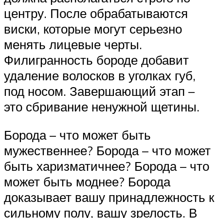
центру. После обрабатываются
виски, которые могут серьезно
менять лицевые черты.
Филигранность бороде добавит
удаление волосков в уголках губ,
под носом. Завершающий этап –
это сбривание ненужной щетины.
Борода – что может быть
мужественнее? Борода – что может
быть харизматичнее? Борода – что
может быть моднее? Борода
доказывает вашу принадлежность к
сильному полу, вашу зрелость. В