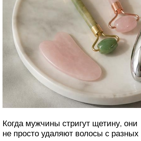
Когда мужчины стригут щетину, они
не просто удаляют волосы с разных