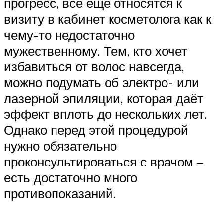
прогресс, всё ещё относятся к
визиту в кабинет косметолога как к
чему-то недостаточно
мужественному. Тем, кто хочет
избавиться от волос навсегда,
можно подумать об электро- или
лазерной эпиляции, которая даёт
эффект вплоть до нескольких лет.
Однако перед этой процедурой
нужно обязательно
проконсультироваться с врачом –
есть достаточно много
противопоказаний.