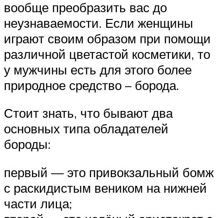
вообще преобразить вас до
неузнаваемости. Если женщины
играют своим образом при помощи
различной цветастой косметики, то
у мужчины есть для этого более
природное средство – борода.
Стоит знать, что бывают два
основных типа обладателей
бороды:
первый — это привокзальный бомж
с раскидистым веником на нижней
части лица;