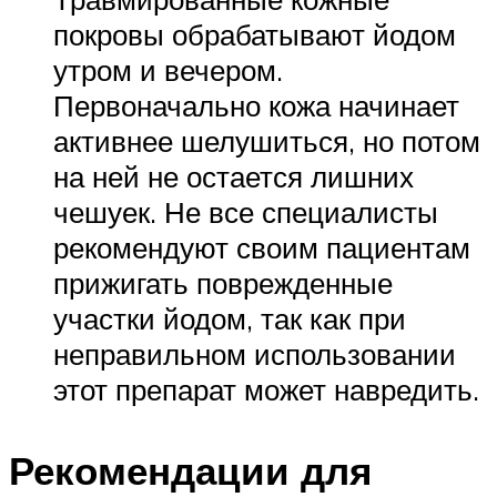
покровы обрабатывают йодом
утром и вечером.
Первоначально кожа начинает
активнее шелушиться, но потом
на ней не остается лишних
чешуек. Не все специалисты
рекомендуют своим пациентам
прижигать поврежденные
участки йодом, так как при
неправильном использовании
этот препарат может навредить.
Рекомендации для