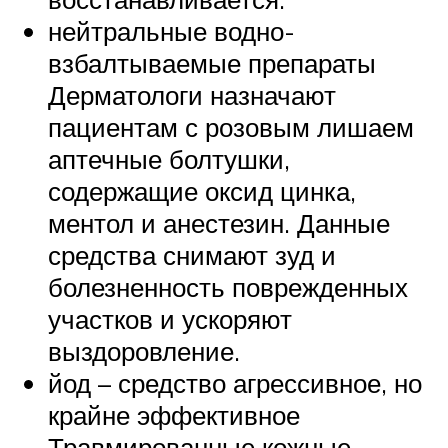
нейтральные водно-
взбалтываемые препараты
Дерматологи назначают
пациентам с розовым лишаем
аптечные болтушки,
содержащие оксид цинка,
ментол и анестезин. Данные
средства снимают зуд и
болезненность поврежденных
участков и ускоряют
выздоровление.
йод – средство агрессивное, но
крайне эффективное
Травмированные кожные