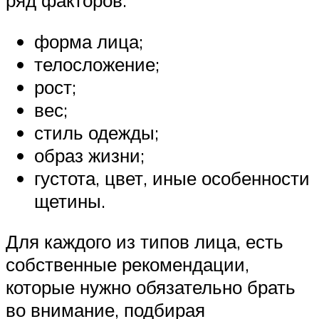
ряд факторов:
форма лица;
телосложение;
рост;
вес;
стиль одежды;
образ жизни;
густота, цвет, иные особенности
щетины.
Для каждого из типов лица, есть
собственные рекомендации,
которые нужно обязательно брать
во внимание, подбирая