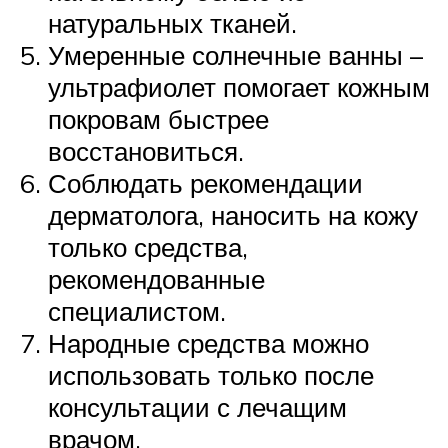
натуральных тканей.
Умеренные солнечные ванны –
ультрафиолет помогает кожным
покровам быстрее
восстановиться.
Соблюдать рекомендации
дерматолога, наносить на кожу
только средства,
рекомендованные
специалистом.
Народные средства можно
использовать только после
консультации с лечащим
врачом.