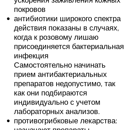
покровов
антибиотики широкого спектра
действия показаны в случаях,
когда к розовому лишаю
присоединяется бактериальная
инфекция
Самостоятельно начинать
прием антибактериальных
препаратов недопустимо, так
как они подбираются
индивидуально с учетом
лабораторных анализов.
противогрибковые лекарства:
назначают препараты,