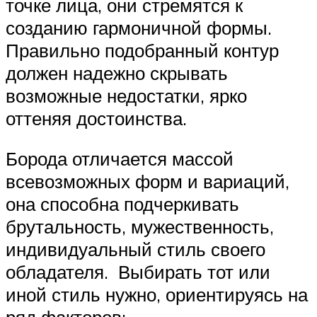
точке лица, они стремятся к
созданию гармоничной формы.
Правильно подобранный контур
должен надежно скрывать
возможные недостатки, ярко
оттеняя достоинства.
Борода отличается массой
всевозможных форм и вариаций,
она способна подчеркивать
брутальность, мужественность,
индивидуальный стиль своего
обладателя. Выбирать тот или
иной стиль нужно, ориентируясь на