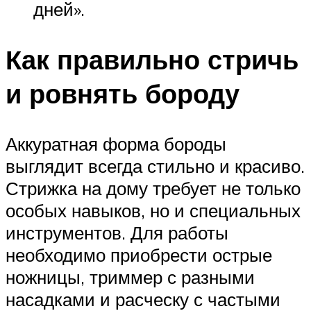
дней».
Как правильно стричь
и ровнять бороду
Аккуратная форма бороды
выглядит всегда стильно и красиво.
Стрижка на дому требует не только
особых навыков, но и специальных
инструментов. Для работы
необходимо приобрести острые
ножницы, триммер с разными
насадками и расческу с частыми