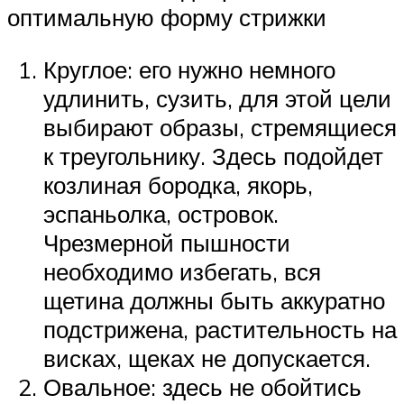
оптимальную форму стрижки
Круглое: его нужно немного
удлинить, сузить, для этой цели
выбирают образы, стремящиеся
к треугольнику. Здесь подойдет
козлиная бородка, якорь,
эспаньолка, островок.
Чрезмерной пышности
необходимо избегать, вся
щетина должны быть аккуратно
подстрижена, растительность на
висках, щеках не допускается.
Овальное: здесь не обойтись