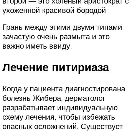
второй — это холёный аристократ с
ухоженной красивой бородой
Грань между этими двумя типами
зачастую очень размыта и это
важно иметь ввиду.
Лечение питириаза
Когда у пациента диагностирована
болезнь Жибера, дерматолог
разрабатывает индивидуальную
схему лечения, чтобы избежать
опасных осложнений. Существует