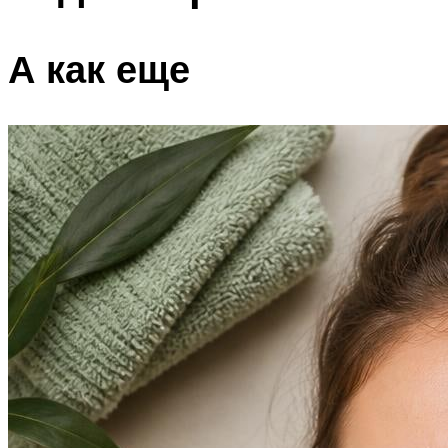
А как еще