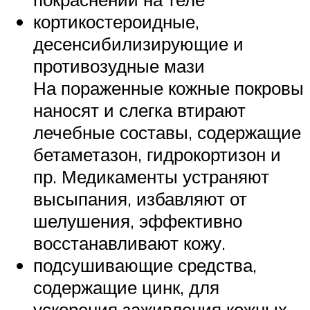
кортикостероидные,
десенсибилизирующие и
противозудные мази
На пораженные кожные покровы
наносят и слегка втирают
лечебные составы, содержащие
бетаметазон, гидрокортизон и
пр. Медикаменты устраняют
высыпания, избавляют от
шелушения, эффективно
восстанавливают кожу.
подсушивающие средства,
содержащие цинк, для
ускорения заживления кожных