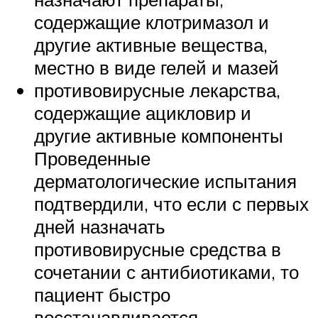
содержащие клотримазол и
другие активные вещества,
местно в виде гелей и мазей
противовирусные лекарства,
содержащие ацикловир и
другие активные компоненты
Проведенные
дерматологические испытания
подтвердили, что если с первых
дней назначать
противовирусные средства в
сочетании с антибиотиками, то
пациент быстро
восстанавливается.