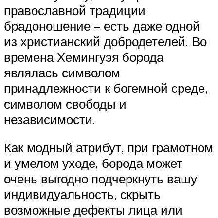
православной традиции
брадоношение – есть даже одной
из христианский добродетелей. Во
времена Хемингуэя борода
являлась символом
принадлежности к богемной среде,
символом свободы и
независимости.
Как модный атрибут, при грамотном
и умелом уходе, борода может
очень выгодно подчеркнуть вашу
индивидуальность, скрыть
возможные дефекты лица или