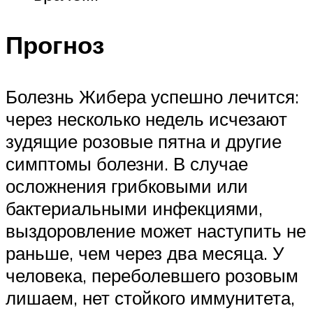
Прогноз
Болезнь Жибера успешно лечится:
через несколько недель исчезают
зудящие розовые пятна и другие
симптомы болезни. В случае
осложнения грибковыми или
бактериальными инфекциями,
выздоровление может наступить не
раньше, чем через два месяца. У
человека, переболевшего розовым
лишаем, нет стойкого иммунитета,