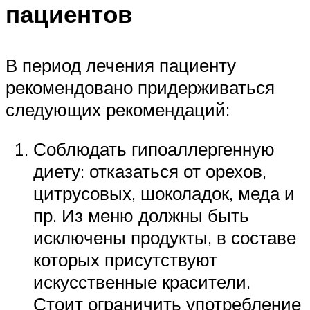
пациентов
В период лечения пациенту
рекомендовано придерживаться
следующих рекомендаций:
Соблюдать гипоаллергенную
диету: отказаться от орехов,
цитрусовых, шоколадок, меда и
пр. Из меню должны быть
исключены продукты, в составе
которых присутствуют
искусственные красители.
Стоит ограничить употребление