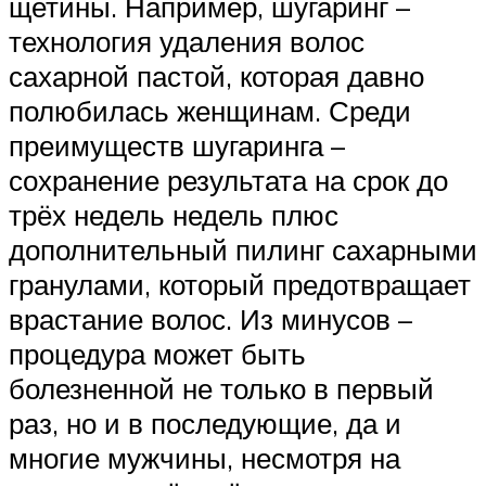
щетины. Например, шугаринг –
технология удаления волос
сахарной пастой, которая давно
полюбилась женщинам. Среди
преимуществ шугаринга –
сохранение результата на срок до
трёх недель недель плюс
дополнительный пилинг сахарными
гранулами, который предотвращает
врастание волос. Из минусов –
процедура может быть
болезненной не только в первый
раз, но и в последующие, да и
многие мужчины, несмотря на