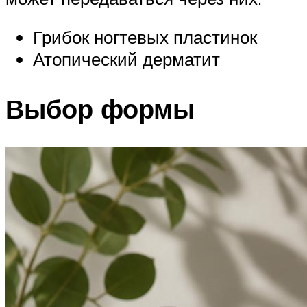
Грибок ногтевых пластинок
Атопический дерматит
Выбор формы