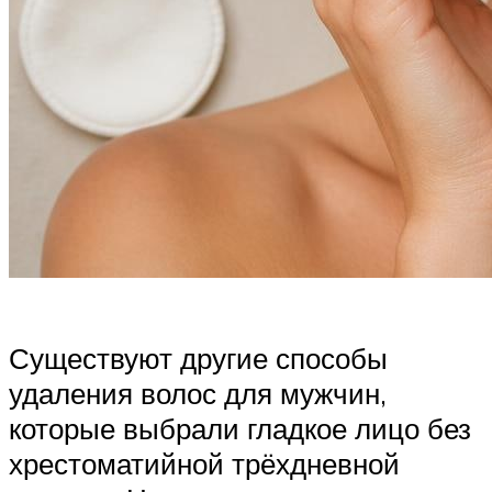
Существуют другие способы
удаления волос для мужчин,
которые выбрали гладкое лицо без
хрестоматийной трёхдневной