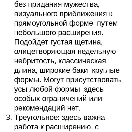
без придания мужества,
визуального приближения к
прямоугольной форме, путем
небольшого расширения.
Подойдет густая щетина,
олицетворяющая недельную
небритость, классическая
длина, широкие баки, круглые
формы. Могут присутствовать
усы любой формы, здесь
особых ограничений или
рекомендаций нет.
Треугольное: здесь важна
работа к расширению, с