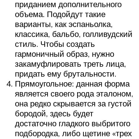
приданием дополнительного
объема. Подойдут такие
варианты, как эспаньолка,
классика, бальбо, голливудский
стиль. Чтобы создать
гармоничный образ, нужно
закамуфлировать треть лица,
придать ему брутальности.
Прямоугольное: данная форма
является своего рода эталоном,
она редко скрывается за густой
бородой, здесь будет
достаточно гладкого выбритого
подбородка, либо щетине «трех