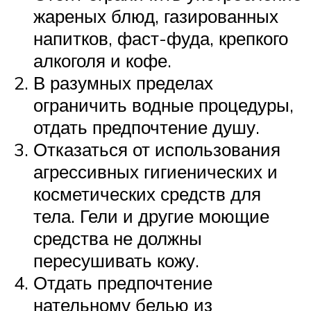
жареных блюд, газированных
напитков, фаст-фуда, крепкого
алкоголя и кофе.
В разумных пределах
ограничить водные процедуры,
отдать предпочтение душу.
Отказаться от использования
агрессивных гигиенических и
косметических средств для
тела. Гели и другие моющие
средства не должны
пересушивать кожу.
Отдать предпочтение
нательному белью из