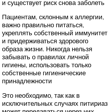
и существует риск снова заболеть
Пациентам, склонным к аллергии,
важно правильно питаться,
укреплять собственный иммунитет
и придерживаться здорового
образа жизни. Никогда нельзя
забывать о правилах личной
гигиены, использовать только
собственные гигиенические
принадлежности
Это необходимо, так как в
исключительных случаях питириаз
может передаваться через них.