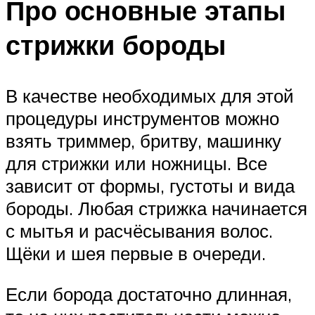
Про основные этапы
стрижки бороды
В качестве необходимых для этой
процедуры инструментов можно
взять триммер, бритву, машинку
для стрижки или ножницы. Все
зависит от формы, густоты и вида
бороды. Любая стрижка начинается
с мытья и расчёсывания волос.
Щёки и шея первые в очереди.
Если борода достаточно длинная,