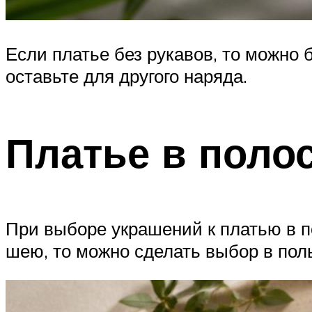
Если платье без рукавов, то можно б
оставьте для другого наряда.
Платье в поло
При выборе украшений к платью в п
шею, то можно сделать выбор в поль