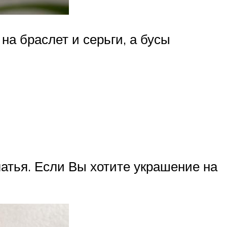
на браслет и серьги, а бусы
атья. Если Вы хотите украшение на